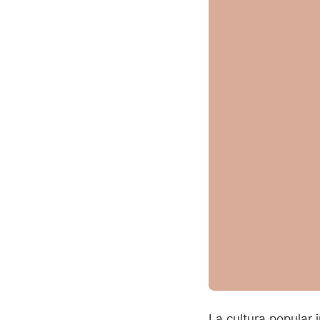
La cultura popular 