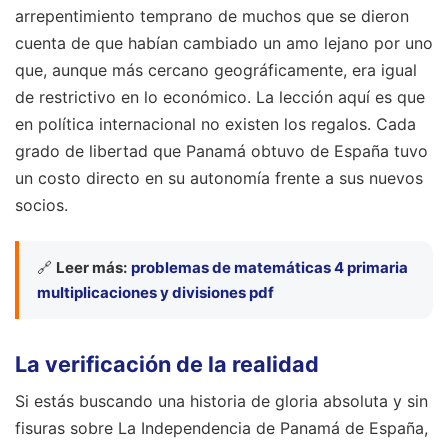
arrepentimiento temprano de muchos que se dieron
cuenta de que habían cambiado un amo lejano por uno
que, aunque más cercano geográficamente, era igual
de restrictivo en lo económico. La lección aquí es que
en política internacional no existen los regalos. Cada
grado de libertad que Panamá obtuvo de España tuvo
un costo directo en su autonomía frente a sus nuevos
socios.
🔗
Leer más:
problemas de matemáticas 4 primaria
multiplicaciones y divisiones pdf
La verificación de la realidad
Si estás buscando una historia de gloria absoluta y sin
fisuras sobre La Independencia de Panamá de España,