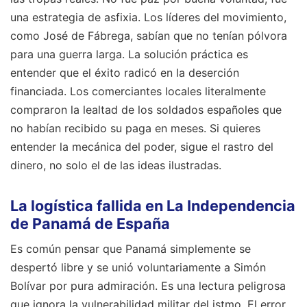
una estrategia de asfixia. Los líderes del movimiento,
como José de Fábrega, sabían que no tenían pólvora
para una guerra larga. La solución práctica es
entender que el éxito radicó en la deserción
financiada. Los comerciantes locales literalmente
compraron la lealtad de los soldados españoles que
no habían recibido su paga en meses. Si quieres
entender la mecánica del poder, sigue el rastro del
dinero, no solo el de las ideas ilustradas.
La logística fallida en La Independencia
de Panamá de España
Es común pensar que Panamá simplemente se
despertó libre y se unió voluntariamente a Simón
Bolívar por pura admiración. Es una lectura peligrosa
que ignora la vulnerabilidad militar del istmo. El error