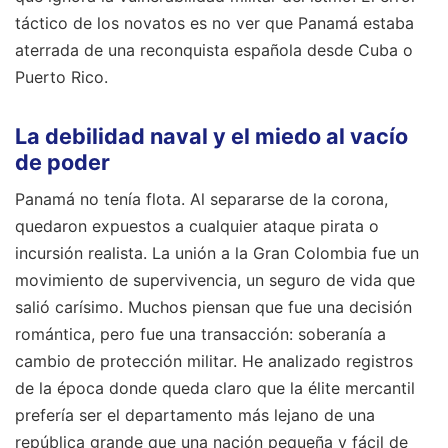
táctico de los novatos es no ver que Panamá estaba
aterrada de una reconquista española desde Cuba o
Puerto Rico.
La debilidad naval y el miedo al vacío
de poder
Panamá no tenía flota. Al separarse de la corona,
quedaron expuestos a cualquier ataque pirata o
incursión realista. La unión a la Gran Colombia fue un
movimiento de supervivencia, un seguro de vida que
salió carísimo. Muchos piensan que fue una decisión
romántica, pero fue una transacción: soberanía a
cambio de protección militar. He analizado registros
de la época donde queda claro que la élite mercantil
prefería ser el departamento más lejano de una
república grande que una nación pequeña y fácil de