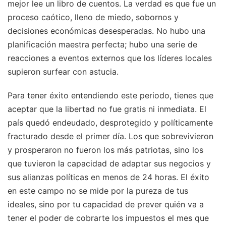
mejor lee un libro de cuentos. La verdad es que fue un
proceso caótico, lleno de miedo, sobornos y
decisiones económicas desesperadas. No hubo una
planificación maestra perfecta; hubo una serie de
reacciones a eventos externos que los líderes locales
supieron surfear con astucia.
Para tener éxito entendiendo este periodo, tienes que
aceptar que la libertad no fue gratis ni inmediata. El
país quedó endeudado, desprotegido y políticamente
fracturado desde el primer día. Los que sobrevivieron
y prosperaron no fueron los más patriotas, sino los
que tuvieron la capacidad de adaptar sus negocios y
sus alianzas políticas en menos de 24 horas. El éxito
en este campo no se mide por la pureza de tus
ideales, sino por tu capacidad de prever quién va a
tener el poder de cobrarte los impuestos el mes que