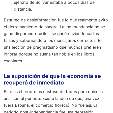
ejército de Bolívar estaba a pocos días de
distancia.
Esta red de desinformación fue lo que realmente evitó
el derramamiento de sangre. La independencia no se
ganó disparando fusiles, se ganó enviando cartas
falsas y sobornando a los mensajeros correctos. Es
una lección de pragmatismo que muchos prefieren
ignorar porque no suena tan noble en los libros
escolares.
La suposición de que la economía se
recuperó de inmediato
Este es el error más costoso de todos para quienes
analizan el periodo. Existe la idea de que, una vez
fuera España, el comercio floreció. No fue así. El
periodo post-independencia fue una depresión