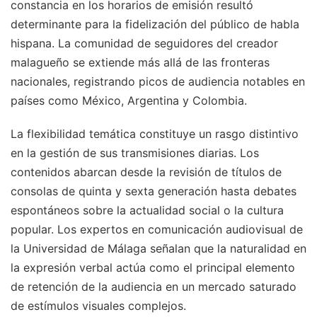
constancia en los horarios de emisión resultó
determinante para la fidelización del público de habla
hispana. La comunidad de seguidores del creador
malagueño se extiende más allá de las fronteras
nacionales, registrando picos de audiencia notables en
países como México, Argentina y Colombia.
La flexibilidad temática constituye un rasgo distintivo
en la gestión de sus transmisiones diarias. Los
contenidos abarcan desde la revisión de títulos de
consolas de quinta y sexta generación hasta debates
espontáneos sobre la actualidad social o la cultura
popular. Los expertos en comunicación audiovisual de
la Universidad de Málaga señalan que la naturalidad en
la expresión verbal actúa como el principal elemento
de retención de la audiencia en un mercado saturado
de estímulos visuales complejos.