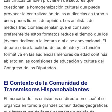
Las críticas también provienen de sectores que
cuestionan la homogeneización cultural que puede
provocar la centralización de las audiencias en torno a
unos pocos líderes de opinión. Los analistas de
medios tradicionales señalan que el consumo
preferente de estos formatos reduce el tiempo que los
jóvenes dedican a la lectura o al cine convencional. El
debate sobre la calidad del contenido y su función
formativa en las audiencias menores de edad continúa
abierto en las comisiones de educación y cultura del
Congreso de los Diputados.
El Contexto de la Comunidad de
Transmisores Hispanohablantes
El mercado de las emisiones en directo en español se
organiza en torno a grandes comunidades geográficas
que interactúan de forma constante a través de