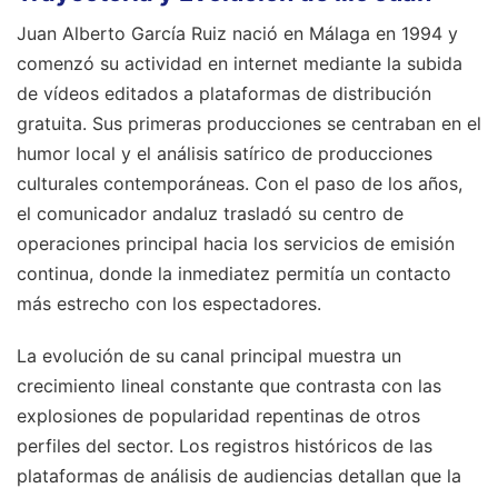
Juan Alberto García Ruiz nació en Málaga en 1994 y
comenzó su actividad en internet mediante la subida
de vídeos editados a plataformas de distribución
gratuita. Sus primeras producciones se centraban en el
humor local y el análisis satírico de producciones
culturales contemporáneas. Con el paso de los años,
el comunicador andaluz trasladó su centro de
operaciones principal hacia los servicios de emisión
continua, donde la inmediatez permitía un contacto
más estrecho con los espectadores.
La evolución de su canal principal muestra un
crecimiento lineal constante que contrasta con las
explosiones de popularidad repentinas de otros
perfiles del sector. Los registros históricos de las
plataformas de análisis de audiencias detallan que la