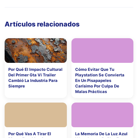
Artículos relacionados
Por Qué El Impacto Cultural
Cómo Evitar Que Tu
Del Primer Gta Vi Trailer
Playstation Se Convierta
Cambió La Industria Para
En Un Pisapapeles
Siempre
Carísimo Por Culpa De
Malas Prácticas
Por Qué Vas A Tirar El
La Memoria De La Luz Azul