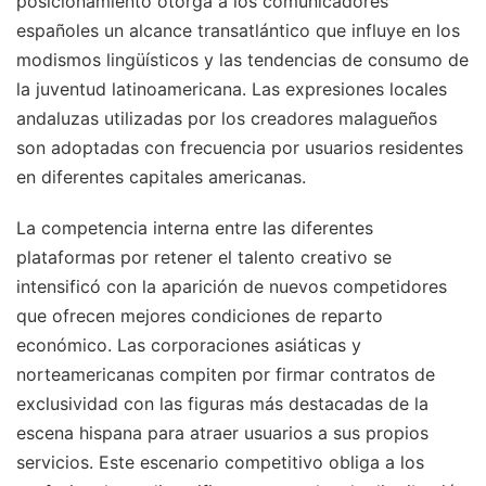
posicionamiento otorga a los comunicadores
españoles un alcance transatlántico que influye en los
modismos lingüísticos y las tendencias de consumo de
la juventud latinoamericana. Las expresiones locales
andaluzas utilizadas por los creadores malagueños
son adoptadas con frecuencia por usuarios residentes
en diferentes capitales americanas.
La competencia interna entre las diferentes
plataformas por retener el talento creativo se
intensificó con la aparición de nuevos competidores
que ofrecen mejores condiciones de reparto
económico. Las corporaciones asiáticas y
norteamericanas compiten por firmar contratos de
exclusividad con las figuras más destacadas de la
escena hispana para atraer usuarios a sus propios
servicios. Este escenario competitivo obliga a los