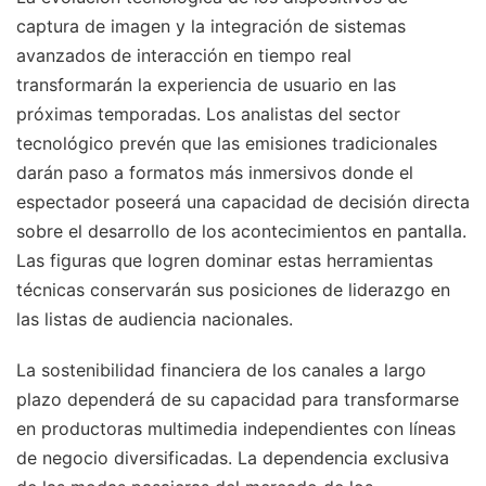
captura de imagen y la integración de sistemas
avanzados de interacción en tiempo real
transformarán la experiencia de usuario en las
próximas temporadas. Los analistas del sector
tecnológico prevén que las emisiones tradicionales
darán paso a formatos más inmersivos donde el
espectador poseerá una capacidad de decisión directa
sobre el desarrollo de los acontecimientos en pantalla.
Las figuras que logren dominar estas herramientas
técnicas conservarán sus posiciones de liderazgo en
las listas de audiencia nacionales.
La sostenibilidad financiera de los canales a largo
plazo dependerá de su capacidad para transformarse
en productoras multimedia independientes con líneas
de negocio diversificadas. La dependencia exclusiva