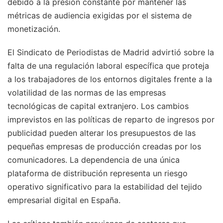
debido a la presión constante por mantener las
métricas de audiencia exigidas por el sistema de
monetización.
El Sindicato de Periodistas de Madrid advirtió sobre la
falta de una regulación laboral específica que proteja
a los trabajadores de los entornos digitales frente a la
volatilidad de las normas de las empresas
tecnológicas de capital extranjero. Los cambios
imprevistos en las políticas de reparto de ingresos por
publicidad pueden alterar los presupuestos de las
pequeñas empresas de producción creadas por los
comunicadores. La dependencia de una única
plataforma de distribución representa un riesgo
operativo significativo para la estabilidad del tejido
empresarial digital en España.