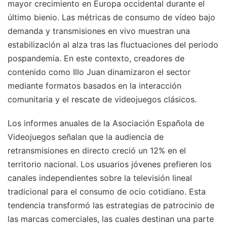
mayor crecimiento en Europa occidental durante el
último bienio. Las métricas de consumo de vídeo bajo
demanda y transmisiones en vivo muestran una
estabilización al alza tras las fluctuaciones del periodo
pospandemia. En este contexto, creadores de
contenido como Illo Juan dinamizaron el sector
mediante formatos basados en la interacción
comunitaria y el rescate de videojuegos clásicos.
Los informes anuales de la Asociación Española de
Videojuegos señalan que la audiencia de
retransmisiones en directo creció un 12% en el
territorio nacional. Los usuarios jóvenes prefieren los
canales independientes sobre la televisión lineal
tradicional para el consumo de ocio cotidiano. Esta
tendencia transformó las estrategias de patrocinio de
las marcas comerciales, las cuales destinan una parte