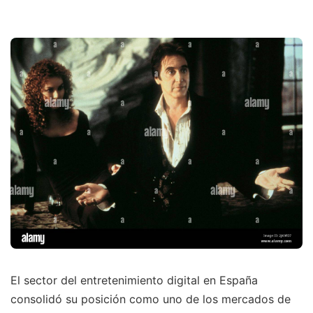
El sector del entretenimiento digital en España
consolidó su posición como uno de los mercados de