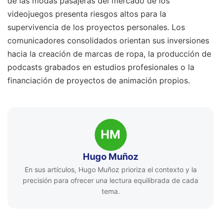
de las modas pasajeras del mercado de los
videojuegos presenta riesgos altos para la
supervivencia de los proyectos personales. Los
comunicadores consolidados orientan sus inversiones
hacia la creación de marcas de ropa, la producción de
podcasts grabados en estudios profesionales o la
financiación de proyectos de animación propios.
HM
Hugo Muñoz
En sus artículos, Hugo Muñoz prioriza el contexto y la
precisión para ofrecer una lectura equilibrada de cada
tema.