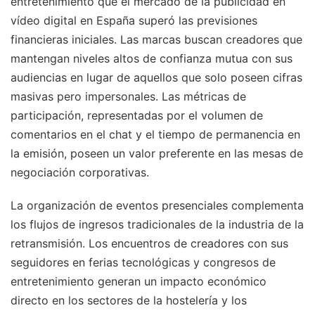
entretenimiento que el mercado de la publicidad en
vídeo digital en España superó las previsiones
financieras iniciales. Las marcas buscan creadores que
mantengan niveles altos de confianza mutua con sus
audiencias en lugar de aquellos que solo poseen cifras
masivas pero impersonales. Las métricas de
participación, representadas por el volumen de
comentarios en el chat y el tiempo de permanencia en
la emisión, poseen un valor preferente en las mesas de
negociación corporativas.
La organización de eventos presenciales complementa
los flujos de ingresos tradicionales de la industria de la
retransmisión. Los encuentros de creadores con sus
seguidores en ferias tecnológicas y congresos de
entretenimiento generan un impacto económico
directo en los sectores de la hostelería y los