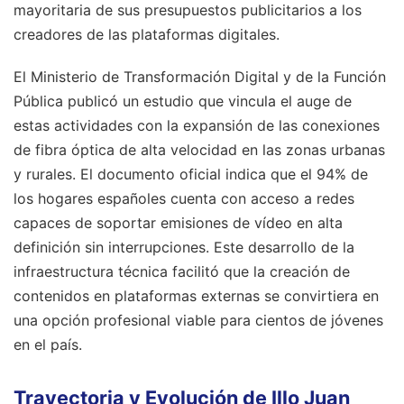
mayoritaria de sus presupuestos publicitarios a los
creadores de las plataformas digitales.
El Ministerio de Transformación Digital y de la Función
Pública publicó un estudio que vincula el auge de
estas actividades con la expansión de las conexiones
de fibra óptica de alta velocidad en las zonas urbanas
y rurales. El documento oficial indica que el 94% de
los hogares españoles cuenta con acceso a redes
capaces de soportar emisiones de vídeo en alta
definición sin interrupciones. Este desarrollo de la
infraestructura técnica facilitó que la creación de
contenidos en plataformas externas se convirtiera en
una opción profesional viable para cientos de jóvenes
en el país.
Trayectoria y Evolución de Illo Juan