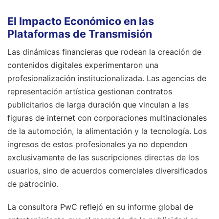
El Impacto Económico en las
Plataformas de Transmisión
Las dinámicas financieras que rodean la creación de
contenidos digitales experimentaron una
profesionalización institucionalizada. Las agencias de
representación artística gestionan contratos
publicitarios de larga duración que vinculan a las
figuras de internet con corporaciones multinacionales
de la automoción, la alimentación y la tecnología. Los
ingresos de estos profesionales ya no dependen
exclusivamente de las suscripciones directas de los
usuarios, sino de acuerdos comerciales diversificados
de patrocinio.
La consultora PwC reflejó en su informe global de