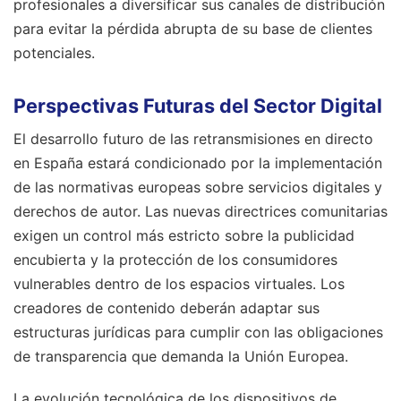
profesionales a diversificar sus canales de distribución
para evitar la pérdida abrupta de su base de clientes
potenciales.
Perspectivas Futuras del Sector Digital
El desarrollo futuro de las retransmisiones en directo
en España estará condicionado por la implementación
de las normativas europeas sobre servicios digitales y
derechos de autor. Las nuevas directrices comunitarias
exigen un control más estricto sobre la publicidad
encubierta y la protección de los consumidores
vulnerables dentro de los espacios virtuales. Los
creadores de contenido deberán adaptar sus
estructuras jurídicas para cumplir con las obligaciones
de transparencia que demanda la Unión Europea.
La evolución tecnológica de los dispositivos de