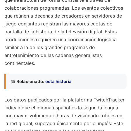
colaboraciones programadas. Los eventos colectivos
que reúnen a decenas de creadores en servidores de
juego conjuntos registran las mayores cuotas de
pantalla de la historia de la televisión digital. Estas
producciones requieren una coordinación logística
similar a la de los grandes programas de
entretenimiento de las cadenas generalistas
continentales.
📖
Relacionado:
esta historia
Los datos publicados por la plataforma TwitchTracker
indican que el idioma español es la segunda lengua
con mayor volumen de horas de visionado totales en
la red global, superada únicamente por el inglés. Este