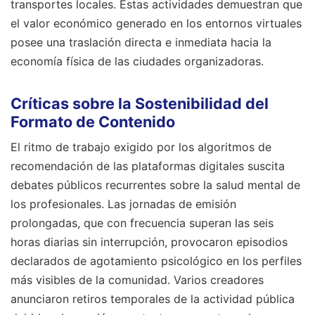
transportes locales. Estas actividades demuestran que
el valor económico generado en los entornos virtuales
posee una traslación directa e inmediata hacia la
economía física de las ciudades organizadoras.
Críticas sobre la Sostenibilidad del
Formato de Contenido
El ritmo de trabajo exigido por los algoritmos de
recomendación de las plataformas digitales suscita
debates públicos recurrentes sobre la salud mental de
los profesionales. Las jornadas de emisión
prolongadas, que con frecuencia superan las seis
horas diarias sin interrupción, provocaron episodios
declarados de agotamiento psicológico en los perfiles
más visibles de la comunidad. Varios creadores
anunciaron retiros temporales de la actividad pública