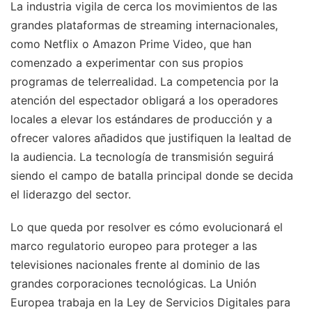
La industria vigila de cerca los movimientos de las
grandes plataformas de streaming internacionales,
como Netflix o Amazon Prime Video, que han
comenzado a experimentar con sus propios
programas de telerrealidad. La competencia por la
atención del espectador obligará a los operadores
locales a elevar los estándares de producción y a
ofrecer valores añadidos que justifiquen la lealtad de
la audiencia. La tecnología de transmisión seguirá
siendo el campo de batalla principal donde se decida
el liderazgo del sector.
Lo que queda por resolver es cómo evolucionará el
marco regulatorio europeo para proteger a las
televisiones nacionales frente al dominio de las
grandes corporaciones tecnológicas. La Unión
Europea trabaja en la Ley de Servicios Digitales para