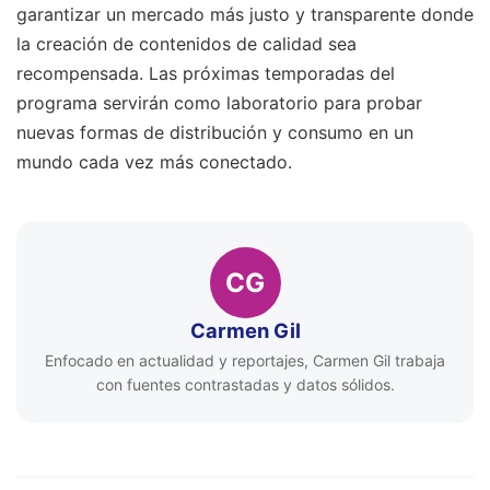
garantizar un mercado más justo y transparente donde
la creación de contenidos de calidad sea
recompensada. Las próximas temporadas del
programa servirán como laboratorio para probar
nuevas formas de distribución y consumo en un
mundo cada vez más conectado.
CG
Carmen Gil
Enfocado en actualidad y reportajes, Carmen Gil trabaja
con fuentes contrastadas y datos sólidos.