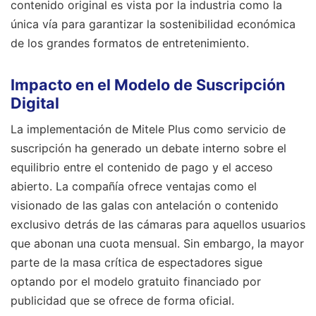
contenido original es vista por la industria como la
única vía para garantizar la sostenibilidad económica
de los grandes formatos de entretenimiento.
Impacto en el Modelo de Suscripción
Digital
La implementación de Mitele Plus como servicio de
suscripción ha generado un debate interno sobre el
equilibrio entre el contenido de pago y el acceso
abierto. La compañía ofrece ventajas como el
visionado de las galas con antelación o contenido
exclusivo detrás de las cámaras para aquellos usuarios
que abonan una cuota mensual. Sin embargo, la mayor
parte de la masa crítica de espectadores sigue
optando por el modelo gratuito financiado por
publicidad que se ofrece de forma oficial.