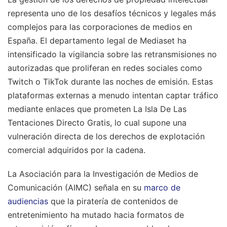
representa uno de los desafíos técnicos y legales más
complejos para las corporaciones de medios en
España. El departamento legal de Mediaset ha
intensificado la vigilancia sobre las retransmisiones no
autorizadas que proliferan en redes sociales como
Twitch o TikTok durante las noches de emisión. Estas
plataformas externas a menudo intentan captar tráfico
mediante enlaces que prometen La Isla De Las
Tentaciones Directo Gratis, lo cual supone una
vulneración directa de los derechos de explotación
comercial adquiridos por la cadena.
La Asociación para la Investigación de Medios de
Comunicación (AIMC) señala en su
marco de
audiencias
que la piratería de contenidos de
entretenimiento ha mutado hacia formatos de