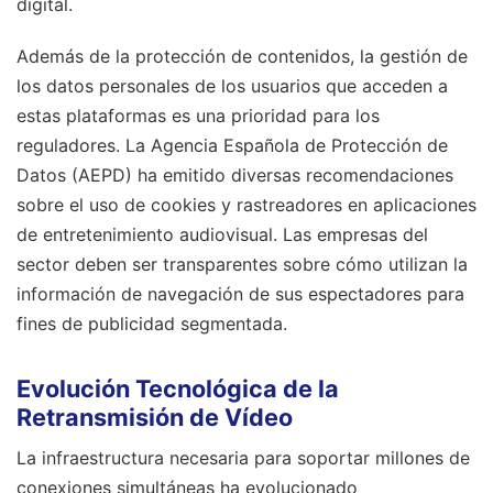
digital.
Además de la protección de contenidos, la gestión de
los datos personales de los usuarios que acceden a
estas plataformas es una prioridad para los
reguladores. La Agencia Española de Protección de
Datos (AEPD) ha emitido diversas recomendaciones
sobre el uso de cookies y rastreadores en aplicaciones
de entretenimiento audiovisual. Las empresas del
sector deben ser transparentes sobre cómo utilizan la
información de navegación de sus espectadores para
fines de publicidad segmentada.
Evolución Tecnológica de la
Retransmisión de Vídeo
La infraestructura necesaria para soportar millones de
conexiones simultáneas ha evolucionado