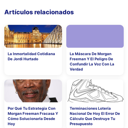
Artículos relacionados
La Inmortalidad Cotidiana
La Máscara De Morgan
De Jordi Hurtado
Freeman Y El Peligro De
Confundir La Voz Con La
Verdad
Por Qué Tu Estrategia Con
Terminaciones Lotería
Morgan Freeman Fracasa Y
Nacional De Hoy El Error De
Cómo Solucionarla Desde
Cálculo Que Destruye Tu
Hoy
Presupuesto