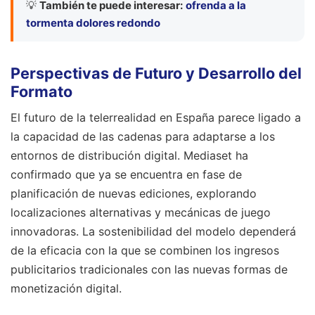
💡
También te puede interesar:
ofrenda a la
tormenta dolores redondo
Perspectivas de Futuro y Desarrollo del
Formato
El futuro de la telerrealidad en España parece ligado a
la capacidad de las cadenas para adaptarse a los
entornos de distribución digital. Mediaset ha
confirmado que ya se encuentra en fase de
planificación de nuevas ediciones, explorando
localizaciones alternativas y mecánicas de juego
innovadoras. La sostenibilidad del modelo dependerá
de la eficacia con la que se combinen los ingresos
publicitarios tradicionales con las nuevas formas de
monetización digital.