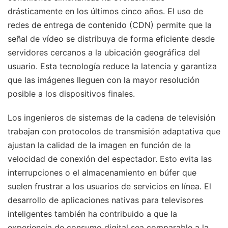
drásticamente en los últimos cinco años. El uso de
redes de entrega de contenido (CDN) permite que la
señal de vídeo se distribuya de forma eficiente desde
servidores cercanos a la ubicación geográfica del
usuario. Esta tecnología reduce la latencia y garantiza
que las imágenes lleguen con la mayor resolución
posible a los dispositivos finales.
Los ingenieros de sistemas de la cadena de televisión
trabajan con protocolos de transmisión adaptativa que
ajustan la calidad de la imagen en función de la
velocidad de conexión del espectador. Esto evita las
interrupciones o el almacenamiento en búfer que
suelen frustrar a los usuarios de servicios en línea. El
desarrollo de aplicaciones nativas para televisores
inteligentes también ha contribuido a que la
experiencia de consumo digital sea comparable a la