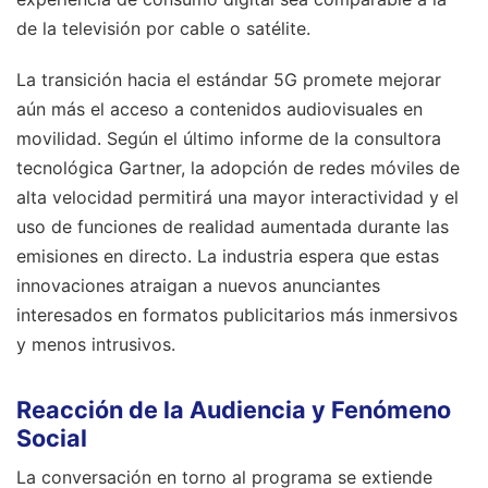
de la televisión por cable o satélite.
La transición hacia el estándar 5G promete mejorar
aún más el acceso a contenidos audiovisuales en
movilidad. Según el último informe de la consultora
tecnológica Gartner, la adopción de redes móviles de
alta velocidad permitirá una mayor interactividad y el
uso de funciones de realidad aumentada durante las
emisiones en directo. La industria espera que estas
innovaciones atraigan a nuevos anunciantes
interesados en formatos publicitarios más inmersivos
y menos intrusivos.
Reacción de la Audiencia y Fenómeno
Social
La conversación en torno al programa se extiende