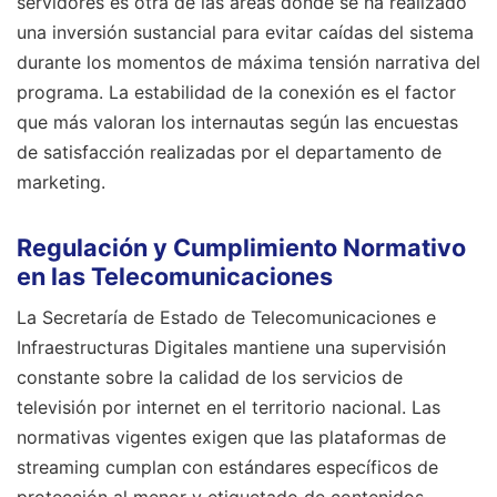
servidores es otra de las áreas donde se ha realizado
una inversión sustancial para evitar caídas del sistema
durante los momentos de máxima tensión narrativa del
programa. La estabilidad de la conexión es el factor
que más valoran los internautas según las encuestas
de satisfacción realizadas por el departamento de
marketing.
Regulación y Cumplimiento Normativo
en las Telecomunicaciones
La Secretaría de Estado de Telecomunicaciones e
Infraestructuras Digitales mantiene una supervisión
constante sobre la calidad de los servicios de
televisión por internet en el territorio nacional. Las
normativas vigentes exigen que las plataformas de
streaming cumplan con estándares específicos de
protección al menor y etiquetado de contenidos,