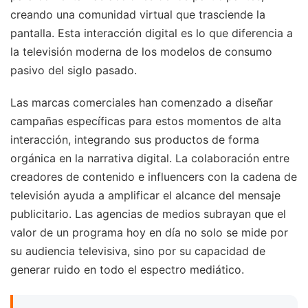
creando una comunidad virtual que trasciende la
pantalla. Esta interacción digital es lo que diferencia a
la televisión moderna de los modelos de consumo
pasivo del siglo pasado.
Las marcas comerciales han comenzado a diseñar
campañas específicas para estos momentos de alta
interacción, integrando sus productos de forma
orgánica en la narrativa digital. La colaboración entre
creadores de contenido e influencers con la cadena de
televisión ayuda a amplificar el alcance del mensaje
publicitario. Las agencias de medios subrayan que el
valor de un programa hoy en día no solo se mide por
su audiencia televisiva, sino por su capacidad de
generar ruido en todo el espectro mediático.