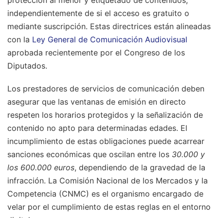
independientemente de si el acceso es gratuito o
mediante suscripción. Estas directrices están alineadas
con la
Ley General de Comunicación Audiovisual
aprobada recientemente por el Congreso de los
Diputados.
Los prestadores de servicios de comunicación deben
asegurar que las ventanas de emisión en directo
respeten los horarios protegidos y la señalización de
contenido no apto para determinadas edades. El
incumplimiento de estas obligaciones puede acarrear
sanciones económicas que oscilan entre los
30.000 y
los 600.000 euros
, dependiendo de la gravedad de la
infracción. La Comisión Nacional de los Mercados y la
Competencia (CNMC) es el organismo encargado de
velar por el cumplimiento de estas reglas en el entorno