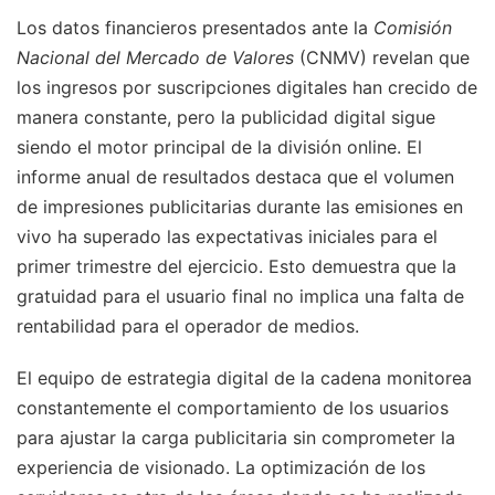
Los datos financieros presentados ante la
Comisión
Nacional del Mercado de Valores
(CNMV) revelan que
los ingresos por suscripciones digitales han crecido de
manera constante, pero la publicidad digital sigue
siendo el motor principal de la división online. El
informe anual de resultados destaca que el volumen
de impresiones publicitarias durante las emisiones en
vivo ha superado las expectativas iniciales para el
primer trimestre del ejercicio. Esto demuestra que la
gratuidad para el usuario final no implica una falta de
rentabilidad para el operador de medios.
El equipo de estrategia digital de la cadena monitorea
constantemente el comportamiento de los usuarios
para ajustar la carga publicitaria sin comprometer la
experiencia de visionado. La optimización de los