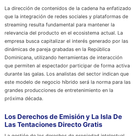
La dirección de contenidos de la cadena ha enfatizado
que la integración de redes sociales y plataformas de
streaming resulta fundamental para mantener la
relevancia del producto en el ecosistema actual. La
empresa busca capitalizar el interés generado por las
dinámicas de pareja grabadas en la República
Dominicana, utilizando herramientas de interacción
que permiten al espectador participar de forma activa
durante las galas. Los analistas del sector indican que
este modelo de negocio híbrido será la norma para las
grandes producciones de entretenimiento en la
próxima década.
Los Derechos de Emisión y La Isla De
Las Tentaciones Directo Gratis
La gestión de los derechos de propiedad intelectual