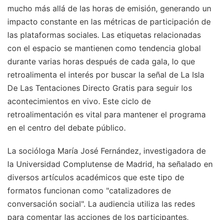
mucho más allá de las horas de emisión, generando un
impacto constante en las métricas de participación de
las plataformas sociales. Las etiquetas relacionadas
con el espacio se mantienen como tendencia global
durante varias horas después de cada gala, lo que
retroalimenta el interés por buscar la señal de La Isla
De Las Tentaciones Directo Gratis para seguir los
acontecimientos en vivo. Este ciclo de
retroalimentación es vital para mantener el programa
en el centro del debate público.
La socióloga María José Fernández, investigadora de
la Universidad Complutense de Madrid, ha señalado en
diversos artículos académicos que este tipo de
formatos funcionan como "catalizadores de
conversación social". La audiencia utiliza las redes
para comentar las acciones de los participantes,