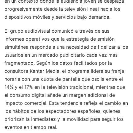
en un contexto donde la audiencia joven se desplaza
progresivamente desde la televisión lineal hacia los
dispositivos móviles y servicios bajo demanda.
El grupo audiovisual comunicó a través de sus
informes operativos que la estrategia de emisión
simultánea responde a una necesidad de fidelizar a los
usuarios en un mercado publicitario cada vez más
fragmentado. Según los datos facilitados por la
consultora Kantar Media, el programa lidera su franja
horaria con una cuota de pantalla que oscila entre el
14% y el 17% en la televisión tradicional, mientras que
el consumo digital añade un margen adicional de
impacto comercial. Esta tendencia refleja el cambio en
los hábitos de los espectadores españoles, quienes
priorizan la inmediatez y la movilidad para seguir los
eventos en tiempo real.