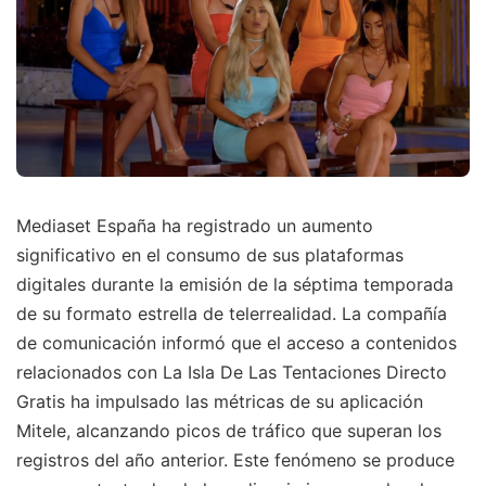
Mediaset España ha registrado un aumento
significativo en el consumo de sus plataformas
digitales durante la emisión de la séptima temporada
de su formato estrella de telerrealidad. La compañía
de comunicación informó que el acceso a contenidos
relacionados con La Isla De Las Tentaciones Directo
Gratis ha impulsado las métricas de su aplicación
Mitele, alcanzando picos de tráfico que superan los
registros del año anterior. Este fenómeno se produce