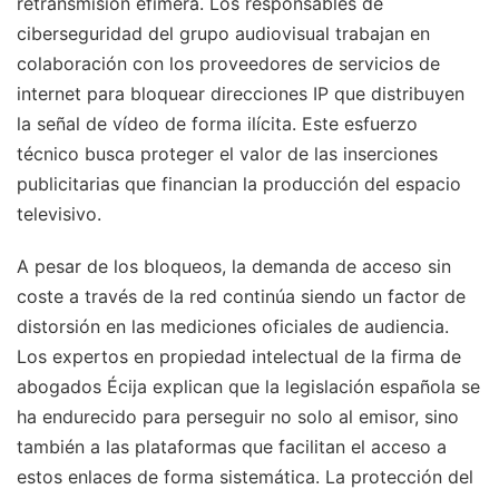
retransmisión efímera. Los responsables de
ciberseguridad del grupo audiovisual trabajan en
colaboración con los proveedores de servicios de
internet para bloquear direcciones IP que distribuyen
la señal de vídeo de forma ilícita. Este esfuerzo
técnico busca proteger el valor de las inserciones
publicitarias que financian la producción del espacio
televisivo.
A pesar de los bloqueos, la demanda de acceso sin
coste a través de la red continúa siendo un factor de
distorsión en las mediciones oficiales de audiencia.
Los expertos en propiedad intelectual de la firma de
abogados Écija explican que la legislación española se
ha endurecido para perseguir no solo al emisor, sino
también a las plataformas que facilitan el acceso a
estos enlaces de forma sistemática. La protección del