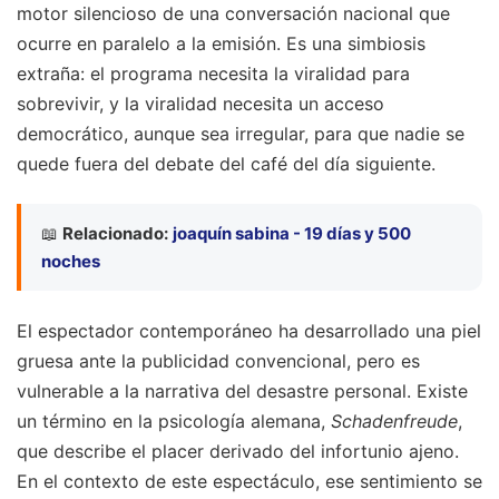
motor silencioso de una conversación nacional que
ocurre en paralelo a la emisión. Es una simbiosis
extraña: el programa necesita la viralidad para
sobrevivir, y la viralidad necesita un acceso
democrático, aunque sea irregular, para que nadie se
quede fuera del debate del café del día siguiente.
📖
Relacionado:
joaquín sabina - 19 días y 500
noches
El espectador contemporáneo ha desarrollado una piel
gruesa ante la publicidad convencional, pero es
vulnerable a la narrativa del desastre personal. Existe
un término en la psicología alemana,
Schadenfreude
,
que describe el placer derivado del infortunio ajeno.
En el contexto de este espectáculo, ese sentimiento se