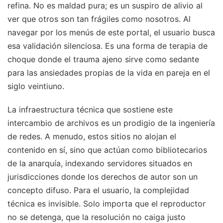
refina. No es maldad pura; es un suspiro de alivio al
ver que otros son tan frágiles como nosotros. Al
navegar por los menús de este portal, el usuario busca
esa validación silenciosa. Es una forma de terapia de
choque donde el trauma ajeno sirve como sedante
para las ansiedades propias de la vida en pareja en el
siglo veintiuno.
La infraestructura técnica que sostiene este
intercambio de archivos es un prodigio de la ingeniería
de redes. A menudo, estos sitios no alojan el
contenido en sí, sino que actúan como bibliotecarios
de la anarquía, indexando servidores situados en
jurisdicciones donde los derechos de autor son un
concepto difuso. Para el usuario, la complejidad
técnica es invisible. Solo importa que el reproductor
no se detenga, que la resolución no caiga justo