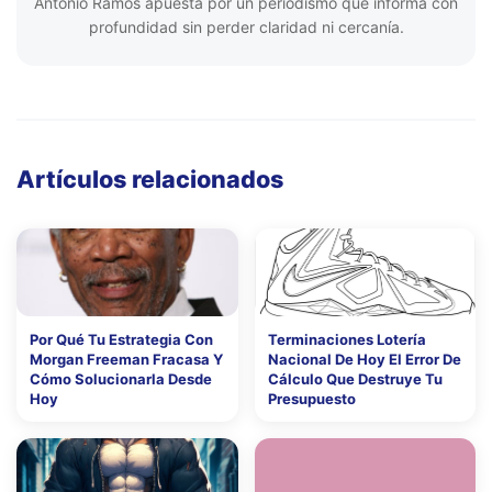
Antonio Ramos apuesta por un periodismo que informa con
profundidad sin perder claridad ni cercanía.
Artículos relacionados
Por Qué Tu Estrategia Con
Terminaciones Lotería
Morgan Freeman Fracasa Y
Nacional De Hoy El Error De
Cómo Solucionarla Desde
Cálculo Que Destruye Tu
Hoy
Presupuesto