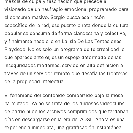
mezcla de culpa y fascinación que precede al
visionado de un naufragio emocional programado para
el consumo masivo. Sergio busca ese rincón
específico de la red, ese puerto pirata donde la cultura
popular se consume de forma clandestina y colectiva,
y finalmente hace clic en La Isla De Las Tentaciones
Playdede. No es solo un programa de telerrealidad lo
que aparece ante él; es un espejo deformado de las
inseguridades modernas, servido en alta definición a
través de un servidor remoto que desafía las fronteras
de la propiedad intelectual.
El fenómeno del contenido compartido bajo la mesa
ha mutado. Ya no se trata de los ruidosos videoclubs
de barrio ni de los archivos comprimidos que tardaban
días en descargarse en la era del ADSL. Ahora es una
experiencia inmediata, una gratificación instantánea