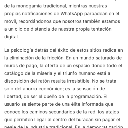
de la monogamia tradicional, mientras nuestras
propias notificaciones de WhatsApp parpadean en el
móvil, recordándonos que nosotros también estamos
a un clic de distancia de nuestra propia tentación
digital.
La psicología detrás del éxito de estos sitios radica en
la eliminación de la fricción. En un mundo saturado de
muros de pago, la oferta de un espacio donde todo el
catálogo de la miseria y el triunfo humano está a
disposición del ratón resulta irresistible. No se trata
solo del ahorro económico; es la sensación de
libertad, de ser el dueño de la programación. El
usuario se siente parte de una élite informada que
conoce los caminos secundarios de la red, los atajos
que permiten llegar al centro del huracán sin pagar el
peaje de la industria tradicional. Es la democratización