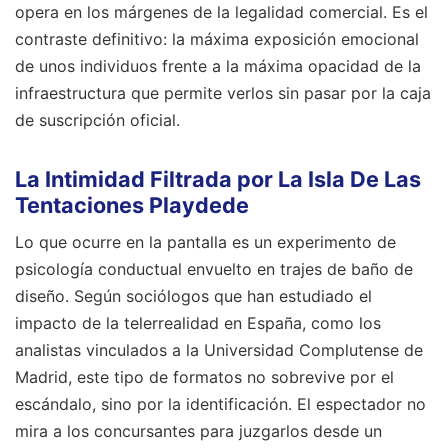
opera en los márgenes de la legalidad comercial. Es el
contraste definitivo: la máxima exposición emocional
de unos individuos frente a la máxima opacidad de la
infraestructura que permite verlos sin pasar por la caja
de suscripción oficial.
La Intimidad Filtrada por La Isla De Las
Tentaciones Playdede
Lo que ocurre en la pantalla es un experimento de
psicología conductual envuelto en trajes de baño de
diseño. Según sociólogos que han estudiado el
impacto de la telerrealidad en España, como los
analistas vinculados a la Universidad Complutense de
Madrid, este tipo de formatos no sobrevive por el
escándalo, sino por la identificación. El espectador no
mira a los concursantes para juzgarlos desde un