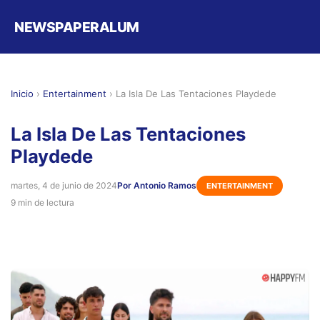
NEWSPAPERALUM
Inicio
›
Entertainment
›
La Isla De Las Tentaciones Playdede
La Isla De Las Tentaciones
Playdede
martes, 4 de junio de 2024
Por Antonio Ramos
ENTERTAINMENT
9 min de lectura