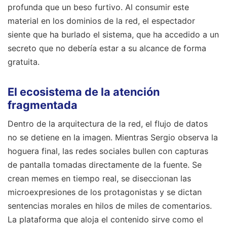
profunda que un beso furtivo. Al consumir este
material en los dominios de la red, el espectador
siente que ha burlado el sistema, que ha accedido a un
secreto que no debería estar a su alcance de forma
gratuita.
El ecosistema de la atención
fragmentada
Dentro de la arquitectura de la red, el flujo de datos
no se detiene en la imagen. Mientras Sergio observa la
hoguera final, las redes sociales bullen con capturas
de pantalla tomadas directamente de la fuente. Se
crean memes en tiempo real, se diseccionan las
microexpresiones de los protagonistas y se dictan
sentencias morales en hilos de miles de comentarios.
La plataforma que aloja el contenido sirve como el