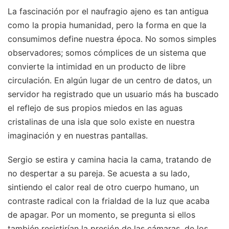
La fascinación por el naufragio ajeno es tan antigua
como la propia humanidad, pero la forma en que la
consumimos define nuestra época. No somos simples
observadores; somos cómplices de un sistema que
convierte la intimidad en un producto de libre
circulación. En algún lugar de un centro de datos, un
servidor ha registrado que un usuario más ha buscado
el reflejo de sus propios miedos en las aguas
cristalinas de una isla que solo existe en nuestra
imaginación y en nuestras pantallas.
Sergio se estira y camina hacia la cama, tratando de
no despertar a su pareja. Se acuesta a su lado,
sintiendo el calor real de otro cuerpo humano, un
contraste radical con la frialdad de la luz que acaba
de apagar. Por un momento, se pregunta si ellos
también resistirían la presión de las cámaras, de los