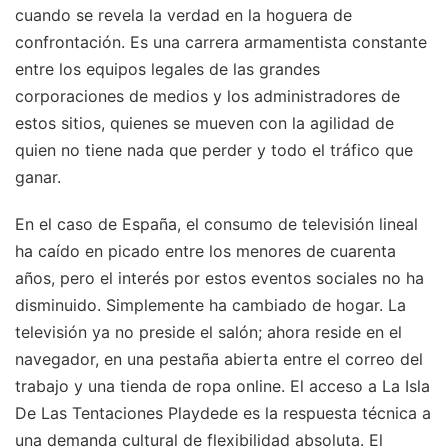
cuando se revela la verdad en la hoguera de
confrontación. Es una carrera armamentista constante
entre los equipos legales de las grandes
corporaciones de medios y los administradores de
estos sitios, quienes se mueven con la agilidad de
quien no tiene nada que perder y todo el tráfico que
ganar.
En el caso de España, el consumo de televisión lineal
ha caído en picado entre los menores de cuarenta
años, pero el interés por estos eventos sociales no ha
disminuido. Simplemente ha cambiado de hogar. La
televisión ya no preside el salón; ahora reside en el
navegador, en una pestaña abierta entre el correo del
trabajo y una tienda de ropa online. El acceso a La Isla
De Las Tentaciones Playdede es la respuesta técnica a
una demanda cultural de flexibilidad absoluta. El