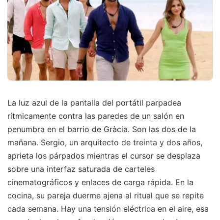
La luz azul de la pantalla del portátil parpadea
rítmicamente contra las paredes de un salón en
penumbra en el barrio de Gràcia. Son las dos de la
mañana. Sergio, un arquitecto de treinta y dos años,
aprieta los párpados mientras el cursor se desplaza
sobre una interfaz saturada de carteles
cinematográficos y enlaces de carga rápida. En la
cocina, su pareja duerme ajena al ritual que se repite
cada semana. Hay una tensión eléctrica en el aire, esa