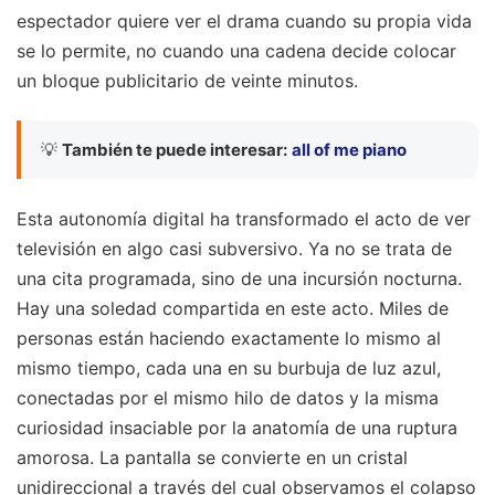
espectador quiere ver el drama cuando su propia vida
se lo permite, no cuando una cadena decide colocar
un bloque publicitario de veinte minutos.
💡
También te puede interesar:
all of me piano
Esta autonomía digital ha transformado el acto de ver
televisión en algo casi subversivo. Ya no se trata de
una cita programada, sino de una incursión nocturna.
Hay una soledad compartida en este acto. Miles de
personas están haciendo exactamente lo mismo al
mismo tiempo, cada una en su burbuja de luz azul,
conectadas por el mismo hilo de datos y la misma
curiosidad insaciable por la anatomía de una ruptura
amorosa. La pantalla se convierte en un cristal
unidireccional a través del cual observamos el colapso