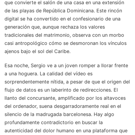
que convierte el salón de una casa en una extensión
de las playas de República Dominicana. Este rincón
digital se ha convertido en el confesionario de una
generación que, aunque rechaza los valores
tradicionales del matrimonio, observa con un morbo
casi antropológico cómo se desmoronan los vínculos
ajenos bajo el sol del Caribe.
Esa noche, Sergio ve a un joven romper a llorar frente
a una hoguera. La calidad del vídeo es
sorprendentemente nítida, a pesar de que el origen del
flujo de datos es un laberinto de redirecciones. El
llanto del concursante, amplificado por los altavoces
del ordenador, suena desgarradoramente real en el
silencio de la madrugada barcelonesa. Hay algo
profundamente contradictorio en buscar la
autenticidad del dolor humano en una plataforma que