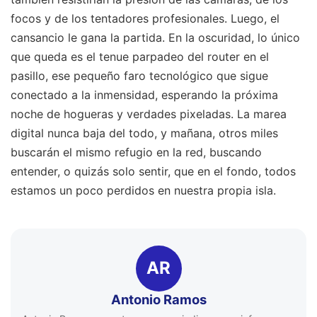
focos y de los tentadores profesionales. Luego, el
cansancio le gana la partida. En la oscuridad, lo único
que queda es el tenue parpadeo del router en el
pasillo, ese pequeño faro tecnológico que sigue
conectado a la inmensidad, esperando la próxima
noche de hogueras y verdades pixeladas. La marea
digital nunca baja del todo, y mañana, otros miles
buscarán el mismo refugio en la red, buscando
entender, o quizás solo sentir, que en el fondo, todos
estamos un poco perdidos en nuestra propia isla.
AR
Antonio Ramos