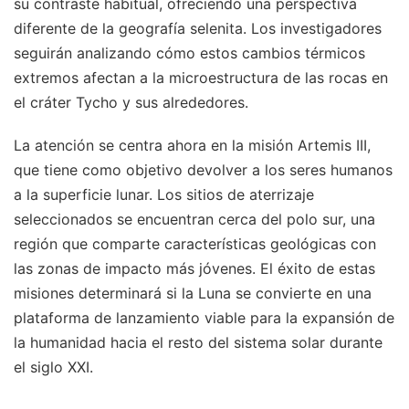
su contraste habitual, ofreciendo una perspectiva
diferente de la geografía selenita. Los investigadores
seguirán analizando cómo estos cambios térmicos
extremos afectan a la microestructura de las rocas en
el cráter Tycho y sus alrededores.
La atención se centra ahora en la misión Artemis III,
que tiene como objetivo devolver a los seres humanos
a la superficie lunar. Los sitios de aterrizaje
seleccionados se encuentran cerca del polo sur, una
región que comparte características geológicas con
las zonas de impacto más jóvenes. El éxito de estas
misiones determinará si la Luna se convierte en una
plataforma de lanzamiento viable para la expansión de
la humanidad hacia el resto del sistema solar durante
el siglo XXI.