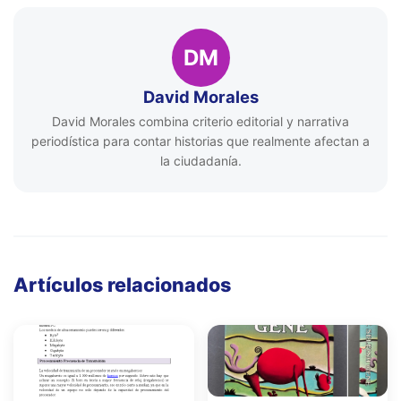
DM
David Morales
David Morales combina criterio editorial y narrativa
periodística para contar historias que realmente afectan a
la ciudadanía.
Artículos relacionados