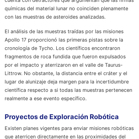
químicas del material lunar no coinciden plenamente
con las muestras de asteroides analizadas.
El análisis de las muestras traídas por las misiones
Apollo 17 proporcionó las primeras pistas sobre la
cronología de Tycho. Los científicos encontraron
fragmentos de roca fundida que fueron expulsados
por el impacto y aterrizaron en el valle de Taurus-
Littrow. No obstante, la distancia entre el cráter y el
lugar de alunizaje deja margen para la incertidumbre
científica respecto a si todas las muestras pertenecen
realmente a ese evento específico.
Proyectos de Exploración Robótica
Existen planes vigentes para enviar misiones robóticas
que aterricen directamente en las proximidades del