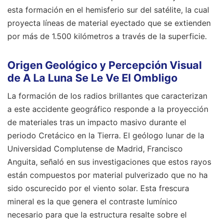
esta formación en el hemisferio sur del satélite, la cual
proyecta líneas de material eyectado que se extienden
por más de 1.500 kilómetros a través de la superficie.
Origen Geológico y Percepción Visual
de A La Luna Se Le Ve El Ombligo
La formación de los radios brillantes que caracterizan
a este accidente geográfico responde a la proyección
de materiales tras un impacto masivo durante el
periodo Cretácico en la Tierra. El geólogo lunar de la
Universidad Complutense de Madrid, Francisco
Anguita, señaló en sus investigaciones que estos rayos
están compuestos por material pulverizado que no ha
sido oscurecido por el viento solar. Esta frescura
mineral es la que genera el contraste lumínico
necesario para que la estructura resalte sobre el