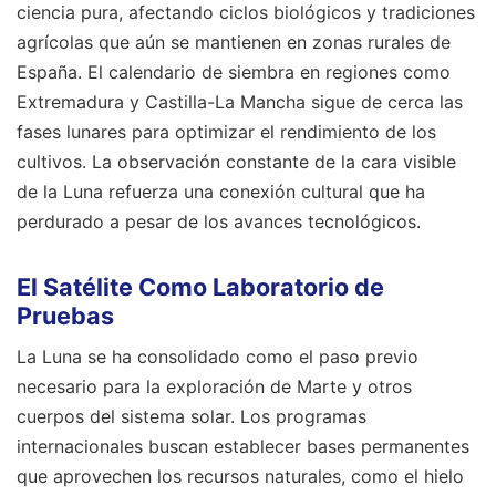
ciencia pura, afectando ciclos biológicos y tradiciones
agrícolas que aún se mantienen en zonas rurales de
España. El calendario de siembra en regiones como
Extremadura y Castilla-La Mancha sigue de cerca las
fases lunares para optimizar el rendimiento de los
cultivos. La observación constante de la cara visible
de la Luna refuerza una conexión cultural que ha
perdurado a pesar de los avances tecnológicos.
El Satélite Como Laboratorio de
Pruebas
La Luna se ha consolidado como el paso previo
necesario para la exploración de Marte y otros
cuerpos del sistema solar. Los programas
internacionales buscan establecer bases permanentes
que aprovechen los recursos naturales, como el hielo