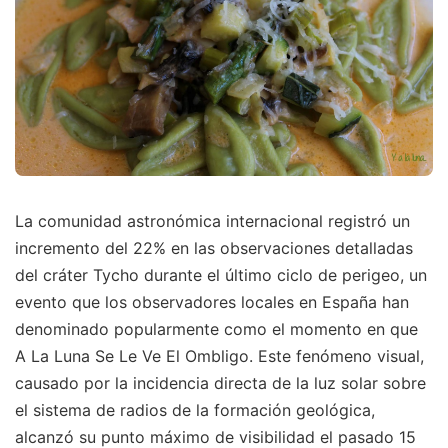
La comunidad astronómica internacional registró un
incremento del 22% en las observaciones detalladas
del cráter Tycho durante el último ciclo de perigeo, un
evento que los observadores locales en España han
denominado popularmente como el momento en que
A La Luna Se Le Ve El Ombligo. Este fenómeno visual,
causado por la incidencia directa de la luz solar sobre
el sistema de radios de la formación geológica,
alcanzó su punto máximo de visibilidad el pasado 15