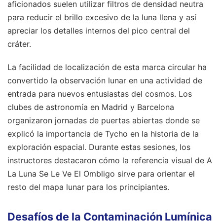
aficionados suelen utilizar filtros de densidad neutra
para reducir el brillo excesivo de la luna llena y así
apreciar los detalles internos del pico central del
cráter.
La facilidad de localización de esta marca circular ha
convertido la observación lunar en una actividad de
entrada para nuevos entusiastas del cosmos. Los
clubes de astronomía en Madrid y Barcelona
organizaron jornadas de puertas abiertas donde se
explicó la importancia de Tycho en la historia de la
exploración espacial. Durante estas sesiones, los
instructores destacaron cómo la referencia visual de A
La Luna Se Le Ve El Ombligo sirve para orientar el
resto del mapa lunar para los principiantes.
Desafíos de la Contaminación Lumínica