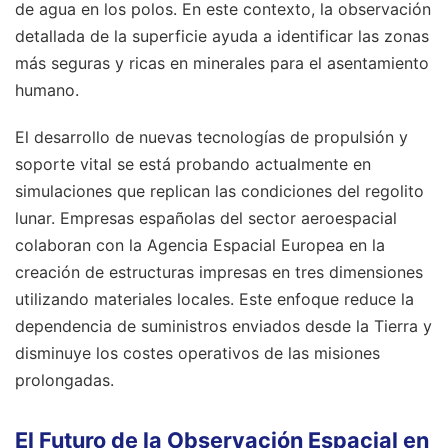
de agua en los polos. En este contexto, la observación
detallada de la superficie ayuda a identificar las zonas
más seguras y ricas en minerales para el asentamiento
humano.
El desarrollo de nuevas tecnologías de propulsión y
soporte vital se está probando actualmente en
simulaciones que replican las condiciones del regolito
lunar. Empresas españolas del sector aeroespacial
colaboran con la Agencia Espacial Europea en la
creación de estructuras impresas en tres dimensiones
utilizando materiales locales. Este enfoque reduce la
dependencia de suministros enviados desde la Tierra y
disminuye los costes operativos de las misiones
prolongadas.
El Futuro de la Observación Espacial en