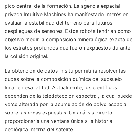
pico central de la formación. La agencia espacial
privada Intuitive Machines ha manifestado interés en
evaluar la estabilidad del terreno para futuros
despliegues de sensores. Estos robots tendrían como
objetivo medir la composición mineralógica exacta de
los estratos profundos que fueron expuestos durante
la colisión original.
La obtención de datos in situ permitiría resolver las
dudas sobre la composición química del subsuelo
lunar en esa latitud. Actualmente, los científicos
dependen de la teledetección espectral, la cual puede
verse alterada por la acumulación de polvo espacial
sobre las rocas expuestas. Un análisis directo
proporcionaría una ventana única a la historia
geológica interna del satélite.