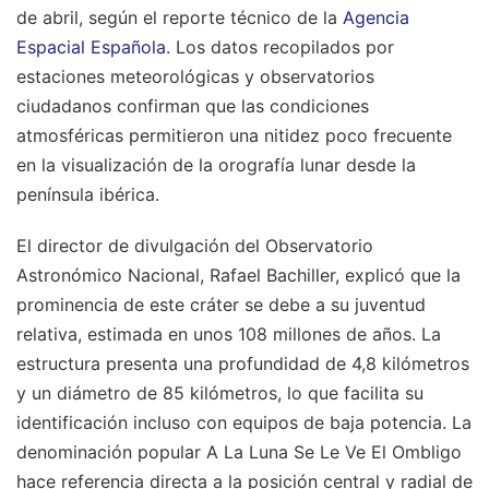
de abril, según el reporte técnico de la
Agencia
Espacial Española
. Los datos recopilados por
estaciones meteorológicas y observatorios
ciudadanos confirman que las condiciones
atmosféricas permitieron una nitidez poco frecuente
en la visualización de la orografía lunar desde la
península ibérica.
El director de divulgación del Observatorio
Astronómico Nacional, Rafael Bachiller, explicó que la
prominencia de este cráter se debe a su juventud
relativa, estimada en unos 108 millones de años. La
estructura presenta una profundidad de 4,8 kilómetros
y un diámetro de 85 kilómetros, lo que facilita su
identificación incluso con equipos de baja potencia. La
denominación popular A La Luna Se Le Ve El Ombligo
hace referencia directa a la posición central y radial de