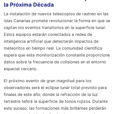
la Próxima Década
La instalación de nuevos telescopios de rastreo en las
islas Canarias promete revolucionar la forma en que se
captan los eventos transitorios en la superficie lunar.
Estos equipos estarán conectados a redes de
inteligencia artificial que detectarán impactos de
meteoritos en tiempo real. La comunidad científica
espera que esta monitorización constante proporcione
datos sobre la frecuencia de colisiones en el entorno
espacial cercano.
El próximo evento de gran magnitud para los
observadores será el eclipse lunar total previsto para
finales de este año, donde la refracción de la luz
terrestre teñirá la superficie de tonos rojizos. Durante
este suceso, las formaciones más brillantes perderán