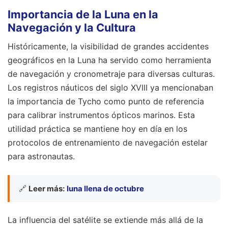
Importancia de la Luna en la
Navegación y la Cultura
Históricamente, la visibilidad de grandes accidentes
geográficos en la Luna ha servido como herramienta
de navegación y cronometraje para diversas culturas.
Los registros náuticos del siglo XVIII ya mencionaban
la importancia de Tycho como punto de referencia
para calibrar instrumentos ópticos marinos. Esta
utilidad práctica se mantiene hoy en día en los
protocolos de entrenamiento de navegación estelar
para astronautas.
🔗
Leer más:
luna llena de octubre
La influencia del satélite se extiende más allá de la