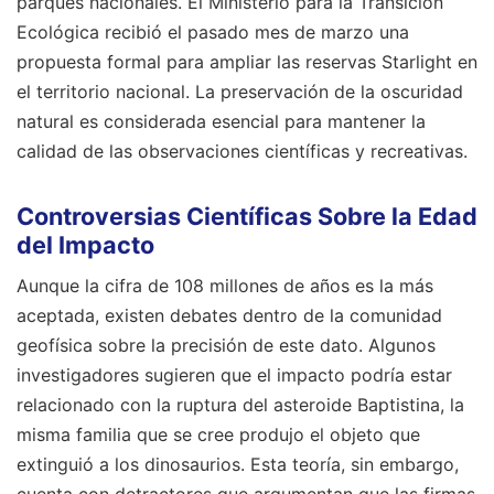
parques nacionales. El Ministerio para la Transición
Ecológica recibió el pasado mes de marzo una
propuesta formal para ampliar las reservas Starlight en
el territorio nacional. La preservación de la oscuridad
natural es considerada esencial para mantener la
calidad de las observaciones científicas y recreativas.
Controversias Científicas Sobre la Edad
del Impacto
Aunque la cifra de 108 millones de años es la más
aceptada, existen debates dentro de la comunidad
geofísica sobre la precisión de este dato. Algunos
investigadores sugieren que el impacto podría estar
relacionado con la ruptura del asteroide Baptistina, la
misma familia que se cree produjo el objeto que
extinguió a los dinosaurios. Esta teoría, sin embargo,
cuenta con detractores que argumentan que las firmas