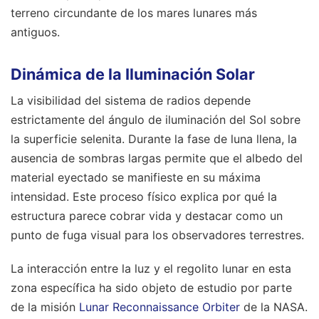
terreno circundante de los mares lunares más
antiguos.
Dinámica de la Iluminación Solar
La visibilidad del sistema de radios depende
estrictamente del ángulo de iluminación del Sol sobre
la superficie selenita. Durante la fase de luna llena, la
ausencia de sombras largas permite que el albedo del
material eyectado se manifieste en su máxima
intensidad. Este proceso físico explica por qué la
estructura parece cobrar vida y destacar como un
punto de fuga visual para los observadores terrestres.
La interacción entre la luz y el regolito lunar en esta
zona específica ha sido objeto de estudio por parte
de la misión
Lunar Reconnaissance Orbiter
de la NASA.