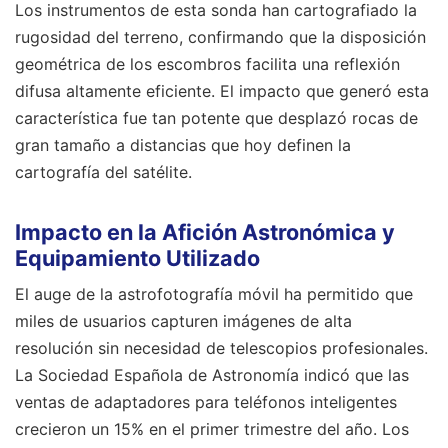
Los instrumentos de esta sonda han cartografiado la
rugosidad del terreno, confirmando que la disposición
geométrica de los escombros facilita una reflexión
difusa altamente eficiente. El impacto que generó esta
característica fue tan potente que desplazó rocas de
gran tamaño a distancias que hoy definen la
cartografía del satélite.
Impacto en la Afición Astronómica y
Equipamiento Utilizado
El auge de la astrofotografía móvil ha permitido que
miles de usuarios capturen imágenes de alta
resolución sin necesidad de telescopios profesionales.
La Sociedad Española de Astronomía indicó que las
ventas de adaptadores para teléfonos inteligentes
crecieron un 15% en el primer trimestre del año. Los