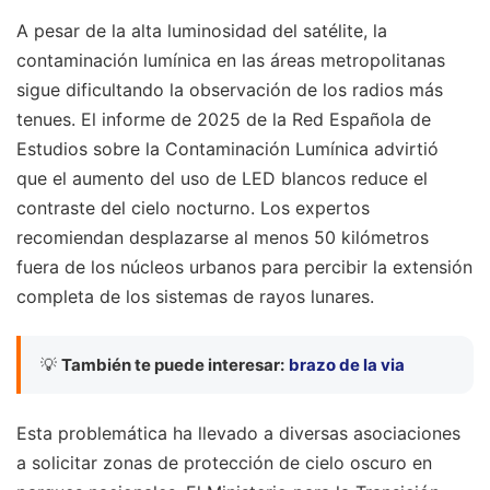
A pesar de la alta luminosidad del satélite, la
contaminación lumínica en las áreas metropolitanas
sigue dificultando la observación de los radios más
tenues. El informe de 2025 de la Red Española de
Estudios sobre la Contaminación Lumínica advirtió
que el aumento del uso de LED blancos reduce el
contraste del cielo nocturno. Los expertos
recomiendan desplazarse al menos 50 kilómetros
fuera de los núcleos urbanos para percibir la extensión
completa de los sistemas de rayos lunares.
💡
También te puede interesar:
brazo de la via
Esta problemática ha llevado a diversas asociaciones
a solicitar zonas de protección de cielo oscuro en