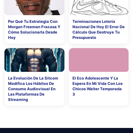
Por Qué Tu Estrategia Con
Terminaciones Lotería
Morgan Freeman Fracasa Y
Nacional De Hoy El Error De
Cómo Solucionarla Desde
Cálculo Que Destruye Tu
Hoy
Presupuesto
La Evolución De La Sitcom
El Eco Adolescente Y La
Modifica Los Hábitos De
Espera En Mi Vida Con Los
Consumo Audiovisual En
Chicos Walter Temporada
Las Plataformas De
3
Streaming