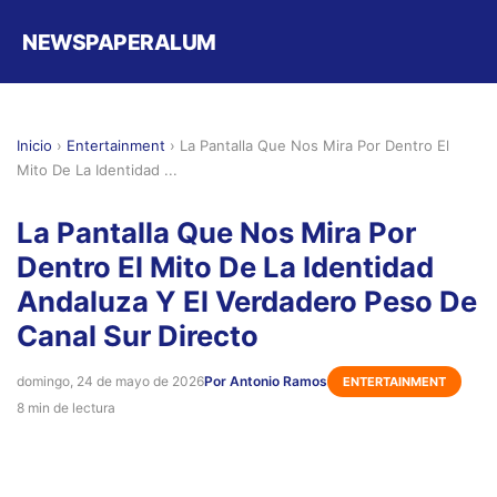
NEWSPAPERALUM
Inicio
›
Entertainment
›
La Pantalla Que Nos Mira Por Dentro El
Mito De La Identidad ...
La Pantalla Que Nos Mira Por
Dentro El Mito De La Identidad
Andaluza Y El Verdadero Peso De
Canal Sur Directo
domingo, 24 de mayo de 2026
Por Antonio Ramos
ENTERTAINMENT
8 min de lectura