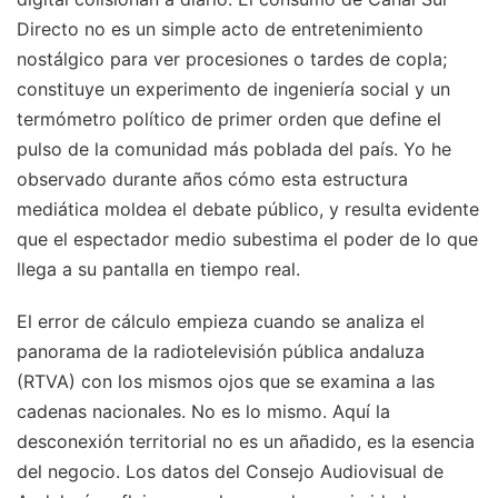
Directo no es un simple acto de entretenimiento
nostálgico para ver procesiones o tardes de copla;
constituye un experimento de ingeniería social y un
termómetro político de primer orden que define el
pulso de la comunidad más poblada del país. Yo he
observado durante años cómo esta estructura
mediática moldea el debate público, y resulta evidente
que el espectador medio subestima el poder de lo que
llega a su pantalla en tiempo real.
El error de cálculo empieza cuando se analiza el
panorama de la radiotelevisión pública andaluza
(RTVA) con los mismos ojos que se examina a las
cadenas nacionales. No es lo mismo. Aquí la
desconexión territorial no es un añadido, es la esencia
del negocio. Los datos del Consejo Audiovisual de