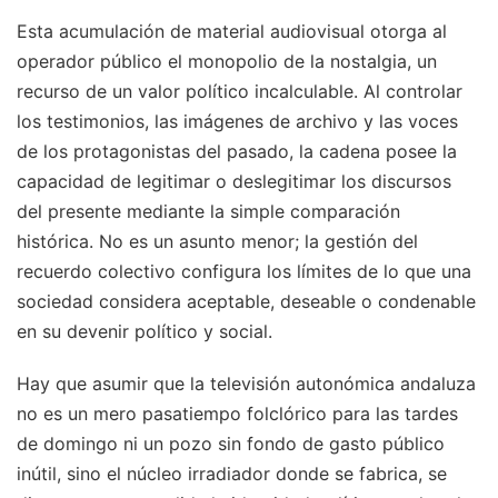
Esta acumulación de material audiovisual otorga al
operador público el monopolio de la nostalgia, un
recurso de un valor político incalculable. Al controlar
los testimonios, las imágenes de archivo y las voces
de los protagonistas del pasado, la cadena posee la
capacidad de legitimar o deslegitimar los discursos
del presente mediante la simple comparación
histórica. No es un asunto menor; la gestión del
recuerdo colectivo configura los límites de lo que una
sociedad considera aceptable, deseable o condenable
en su devenir político y social.
Hay que asumir que la televisión autonómica andaluza
no es un mero pasatiempo folclórico para las tardes
de domingo ni un pozo sin fondo de gasto público
inútil, sino el núcleo irradiador donde se fabrica, se