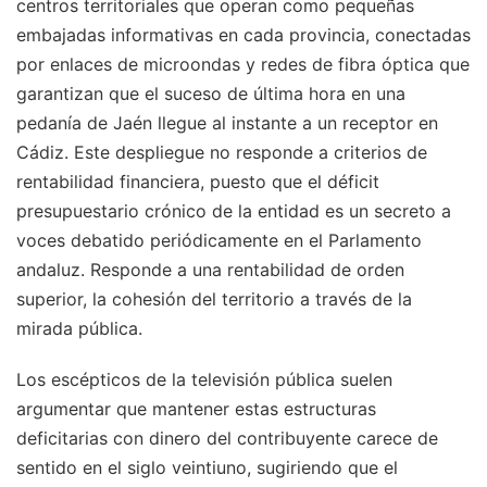
centros territoriales que operan como pequeñas
embajadas informativas en cada provincia, conectadas
por enlaces de microondas y redes de fibra óptica que
garantizan que el suceso de última hora en una
pedanía de Jaén llegue al instante a un receptor en
Cádiz. Este despliegue no responde a criterios de
rentabilidad financiera, puesto que el déficit
presupuestario crónico de la entidad es un secreto a
voces debatido periódicamente en el Parlamento
andaluz. Responde a una rentabilidad de orden
superior, la cohesión del territorio a través de la
mirada pública.
Los escépticos de la televisión pública suelen
argumentar que mantener estas estructuras
deficitarias con dinero del contribuyente carece de
sentido en el siglo veintiuno, sugiriendo que el