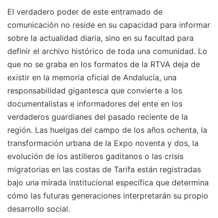
El verdadero poder de este entramado de
comunicación no reside en su capacidad para informar
sobre la actualidad diaria, sino en su facultad para
definir el archivo histórico de toda una comunidad. Lo
que no se graba en los formatos de la RTVA deja de
existir en la memoria oficial de Andalucía, una
responsabilidad gigantesca que convierte a los
documentalistas e informadores del ente en los
verdaderos guardianes del pasado reciente de la
región. Las huelgas del campo de los años ochenta, la
transformación urbana de la Expo noventa y dos, la
evolución de los astilleros gaditanos o las crisis
migratorias en las costas de Tarifa están registradas
bajo una mirada institucional específica que determina
cómo las futuras generaciones interpretarán su propio
desarrollo social.