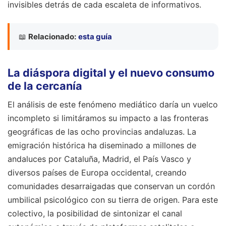
invisibles detrás de cada escaleta de informativos.
📖
Relacionado:
esta guía
La diáspora digital y el nuevo consumo
de la cercanía
El análisis de este fenómeno mediático daría un vuelco
incompleto si limitáramos su impacto a las fronteras
geográficas de las ocho provincias andaluzas. La
emigración histórica ha diseminado a millones de
andaluces por Cataluña, Madrid, el País Vasco y
diversos países de Europa occidental, creando
comunidades desarraigadas que conservan un cordón
umbilical psicológico con su tierra de origen. Para este
colectivo, la posibilidad de sintonizar el canal