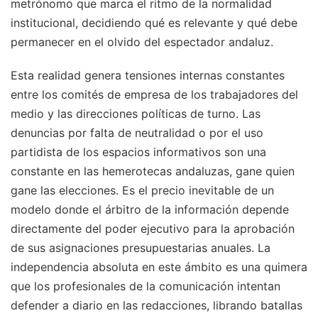
metrónomo que marca el ritmo de la normalidad
institucional, decidiendo qué es relevante y qué debe
permanecer en el olvido del espectador andaluz.
Esta realidad genera tensiones internas constantes
entre los comités de empresa de los trabajadores del
medio y las direcciones políticas de turno. Las
denuncias por falta de neutralidad o por el uso
partidista de los espacios informativos son una
constante en las hemerotecas andaluzas, gane quien
gane las elecciones. Es el precio inevitable de un
modelo donde el árbitro de la información depende
directamente del poder ejecutivo para la aprobación
de sus asignaciones presupuestarias anuales. La
independencia absoluta en este ámbito es una quimera
que los profesionales de la comunicación intentan
defender a diario en las redacciones, librando batallas