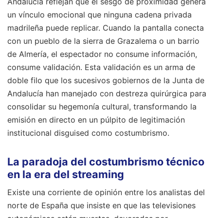
Andalucía reflejan que el sesgo de proximidad genera
un vínculo emocional que ninguna cadena privada
madrileña puede replicar. Cuando la pantalla conecta
con un pueblo de la sierra de Grazalema o un barrio
de Almería, el espectador no consume información,
consume validación. Esta validación es un arma de
doble filo que los sucesivos gobiernos de la Junta de
Andalucía han manejado con destreza quirúrgica para
consolidar su hegemonía cultural, transformando la
emisión en directo en un púlpito de legitimación
institucional disguised como costumbrismo.
La paradoja del costumbrismo técnico
en la era del streaming
Existe una corriente de opinión entre los analistas del
norte de España que insiste en que las televisiones