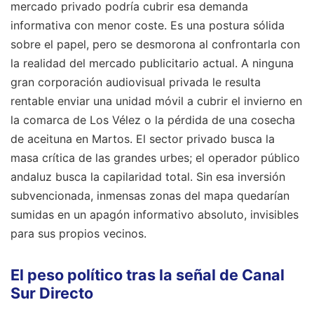
mercado privado podría cubrir esa demanda
informativa con menor coste. Es una postura sólida
sobre el papel, pero se desmorona al confrontarla con
la realidad del mercado publicitario actual. A ninguna
gran corporación audiovisual privada le resulta
rentable enviar una unidad móvil a cubrir el invierno en
la comarca de Los Vélez o la pérdida de una cosecha
de aceituna en Martos. El sector privado busca la
masa crítica de las grandes urbes; el operador público
andaluz busca la capilaridad total. Sin esa inversión
subvencionada, inmensas zonas del mapa quedarían
sumidas en un apagón informativo absoluto, invisibles
para sus propios vecinos.
El peso político tras la señal de Canal
Sur Directo