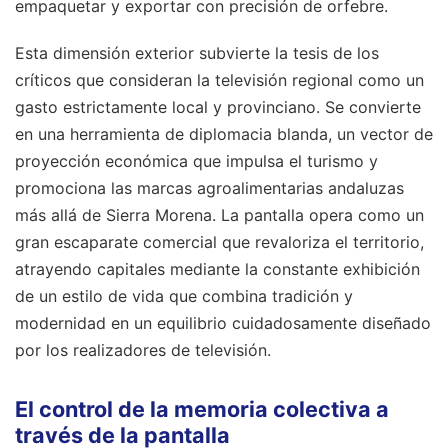
empaquetar y exportar con precisión de orfebre.
Esta dimensión exterior subvierte la tesis de los
críticos que consideran la televisión regional como un
gasto estrictamente local y provinciano. Se convierte
en una herramienta de diplomacia blanda, un vector de
proyección económica que impulsa el turismo y
promociona las marcas agroalimentarias andaluzas
más allá de Sierra Morena. La pantalla opera como un
gran escaparate comercial que revaloriza el territorio,
atrayendo capitales mediante la constante exhibición
de un estilo de vida que combina tradición y
modernidad en un equilibrio cuidadosamente diseñado
por los realizadores de televisión.
El control de la memoria colectiva a
través de la pantalla