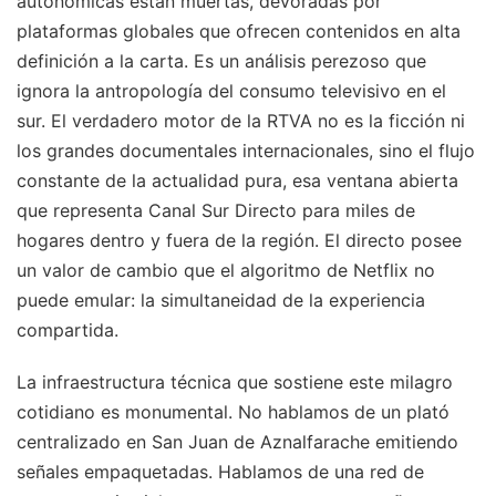
autonómicas están muertas, devoradas por
plataformas globales que ofrecen contenidos en alta
definición a la carta. Es un análisis perezoso que
ignora la antropología del consumo televisivo en el
sur. El verdadero motor de la RTVA no es la ficción ni
los grandes documentales internacionales, sino el flujo
constante de la actualidad pura, esa ventana abierta
que representa Canal Sur Directo para miles de
hogares dentro y fuera de la región. El directo posee
un valor de cambio que el algoritmo de Netflix no
puede emular: la simultaneidad de la experiencia
compartida.
La infraestructura técnica que sostiene este milagro
cotidiano es monumental. No hablamos de un plató
centralizado en San Juan de Aznalfarache emitiendo
señales empaquetadas. Hablamos de una red de