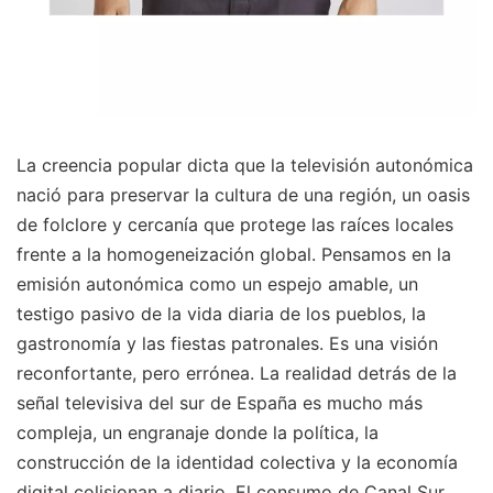
La creencia popular dicta que la televisión autonómica
nació para preservar la cultura de una región, un oasis
de folclore y cercanía que protege las raíces locales
frente a la homogeneización global. Pensamos en la
emisión autonómica como un espejo amable, un
testigo pasivo de la vida diaria de los pueblos, la
gastronomía y las fiestas patronales. Es una visión
reconfortante, pero errónea. La realidad detrás de la
señal televisiva del sur de España es mucho más
compleja, un engranaje donde la política, la
construcción de la identidad colectiva y la economía
digital colisionan a diario. El consumo de Canal Sur