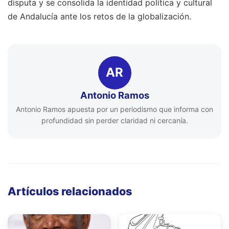
disputa y se consolida la identidad política y cultural
de Andalucía ante los retos de la globalización.
AR
Antonio Ramos
Antonio Ramos apuesta por un periodismo que informa con
profundidad sin perder claridad ni cercanía.
Artículos relacionados