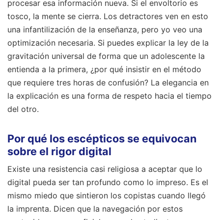
procesar esa información nueva. Si el envoltorio es
tosco, la mente se cierra. Los detractores ven en esto
una infantilización de la enseñanza, pero yo veo una
optimización necesaria. Si puedes explicar la ley de la
gravitación universal de forma que un adolescente la
entienda a la primera, ¿por qué insistir en el método
que requiere tres horas de confusión? La elegancia en
la explicación es una forma de respeto hacia el tiempo
del otro.
Por qué los escépticos se equivocan
sobre el rigor digital
Existe una resistencia casi religiosa a aceptar que lo
digital pueda ser tan profundo como lo impreso. Es el
mismo miedo que sintieron los copistas cuando llegó
la imprenta. Dicen que la navegación por estos