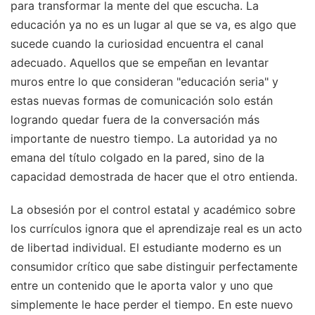
para transformar la mente del que escucha. La
educación ya no es un lugar al que se va, es algo que
sucede cuando la curiosidad encuentra el canal
adecuado. Aquellos que se empeñan en levantar
muros entre lo que consideran "educación seria" y
estas nuevas formas de comunicación solo están
logrando quedar fuera de la conversación más
importante de nuestro tiempo. La autoridad ya no
emana del título colgado en la pared, sino de la
capacidad demostrada de hacer que el otro entienda.
La obsesión por el control estatal y académico sobre
los currículos ignora que el aprendizaje real es un acto
de libertad individual. El estudiante moderno es un
consumidor crítico que sabe distinguir perfectamente
entre un contenido que le aporta valor y uno que
simplemente le hace perder el tiempo. En este nuevo