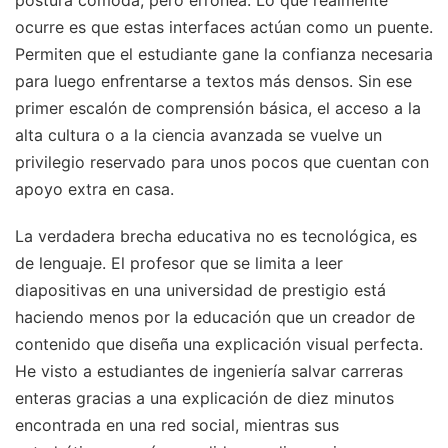
postura cómoda, pero errónea. Lo que realmente
ocurre es que estas interfaces actúan como un puente.
Permiten que el estudiante gane la confianza necesaria
para luego enfrentarse a textos más densos. Sin ese
primer escalón de comprensión básica, el acceso a la
alta cultura o a la ciencia avanzada se vuelve un
privilegio reservado para unos pocos que cuentan con
apoyo extra en casa.
La verdadera brecha educativa no es tecnológica, es
de lenguaje. El profesor que se limita a leer
diapositivas en una universidad de prestigio está
haciendo menos por la educación que un creador de
contenido que diseña una explicación visual perfecta.
He visto a estudiantes de ingeniería salvar carreras
enteras gracias a una explicación de diez minutos
encontrada en una red social, mientras sus