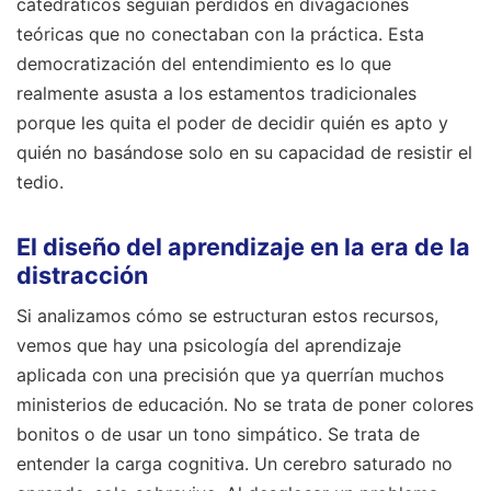
catedráticos seguían perdidos en divagaciones
teóricas que no conectaban con la práctica. Esta
democratización del entendimiento es lo que
realmente asusta a los estamentos tradicionales
porque les quita el poder de decidir quién es apto y
quién no basándose solo en su capacidad de resistir el
tedio.
El diseño del aprendizaje en la era de la
distracción
Si analizamos cómo se estructuran estos recursos,
vemos que hay una psicología del aprendizaje
aplicada con una precisión que ya querrían muchos
ministerios de educación. No se trata de poner colores
bonitos o de usar un tono simpático. Se trata de
entender la carga cognitiva. Un cerebro saturado no