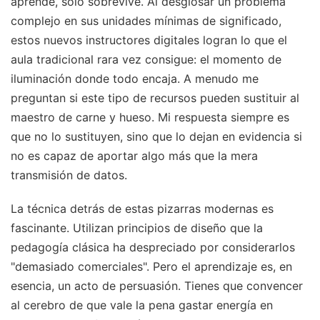
aprende, solo sobrevive. Al desglosar un problema
complejo en sus unidades mínimas de significado,
estos nuevos instructores digitales logran lo que el
aula tradicional rara vez consigue: el momento de
iluminación donde todo encaja. A menudo me
preguntan si este tipo de recursos pueden sustituir al
maestro de carne y hueso. Mi respuesta siempre es
que no lo sustituyen, sino que lo dejan en evidencia si
no es capaz de aportar algo más que la mera
transmisión de datos.
La técnica detrás de estas pizarras modernas es
fascinante. Utilizan principios de diseño que la
pedagogía clásica ha despreciado por considerarlos
"demasiado comerciales". Pero el aprendizaje es, en
esencia, un acto de persuasión. Tienes que convencer
al cerebro de que vale la pena gastar energía en