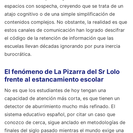
espacios con sospecha, creyendo que se trata de un
atajo cognitivo o de una simple simplificación de
contenidos complejos. No obstante, la realidad es que
estos canales de comunicación han logrado descifrar
el código de la retención de información que las
escuelas llevan décadas ignorando por pura inercia
burocrática.
El fenómeno de La Pizarra del Sr Lolo
frente al estancamiento escolar
No es que los estudiantes de hoy tengan una
capacidad de atención más corta, es que tienen un
detector de aburrimiento mucho más refinado. El
sistema educativo español, por citar un caso que
conozco de cerca, sigue anclado en metodologías de
finales del siglo pasado mientras el mundo exige una