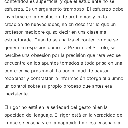
contenidos es superficial y que el estudiante no se
esfuerza. Es un argumento tramposo. El esfuerzo debe
invertirse en la resolución de problemas y en la
creación de nuevas ideas, no en descifrar lo que un
profesor mediocre quiso decir en una clase mal
estructurada. Cuando se analiza el contenido que se
genera en espacios como La Pizarra del Sr Lolo, se
percibe una obsesión por la precisión que rara vez se
encuentra en los apuntes tomados a toda prisa en una
conferencia presencial. La posibilidad de pausar,
rebobinar y contrastar la información otorga al alumno
un control sobre su propio proceso que antes era
inexistente.
El rigor no está en la seriedad del gesto ni en la
opacidad del lenguaje. El rigor está en la veracidad de
lo que se enseña y en la capacidad de esa enseñanza