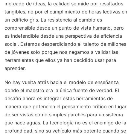
mercado de ideas, la calidad se mide por resultados
tangibles, no por el cumplimiento de horas lectivas en
un edificio gris. La resistencia al cambio es
comprensible desde un punto de vista humano, pero
es indefendible desde una perspectiva de eficiencia
social. Estamos desperdiciando el talento de millones
de jóvenes solo porque nos negamos a validar las
herramientas que ellos ya han decidido usar para
aprender.
No hay vuelta atrás hacia el modelo de enseñanza
donde el maestro era la única fuente de verdad. El
desafío ahora es integrar estas herramientas de
manera que potencien el pensamiento crítico en lugar
de ser vistas como simples parches para un sistema
que hace aguas. La tecnología no es el enemigo de la
profundidad, sino su vehículo más potente cuando se