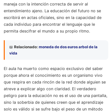
maneja con la intención correcta de servir al
entendimiento ajeno. La educación del futuro no se
escribirá en actas oficiales, sino en la capacidad de
cada individuo para encontrar el lenguaje que le
permita descifrar el mundo a su propio ritmo.
📖
Relacionado:
moneda de dos euros arbol de la
vida
El aula ha muerto como espacio exclusivo del saber
porque ahora el conocimiento es un organismo vivo
que respira en cada rincón de la red donde alguien se
atreve a explicar algo con claridad. El verdadero
peligro para la educación no es el uso de una pantalla,
sino la soberbia de quienes creen que el aprendizaje
solo es válido si se sufre bajo el peso de un método