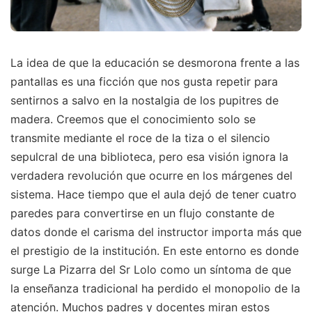
La idea de que la educación se desmorona frente a las
pantallas es una ficción que nos gusta repetir para
sentirnos a salvo en la nostalgia de los pupitres de
madera. Creemos que el conocimiento solo se
transmite mediante el roce de la tiza o el silencio
sepulcral de una biblioteca, pero esa visión ignora la
verdadera revolución que ocurre en los márgenes del
sistema. Hace tiempo que el aula dejó de tener cuatro
paredes para convertirse en un flujo constante de
datos donde el carisma del instructor importa más que
el prestigio de la institución. En este entorno es donde
surge La Pizarra del Sr Lolo como un síntoma de que
la enseñanza tradicional ha perdido el monopolio de la
atención. Muchos padres y docentes miran estos