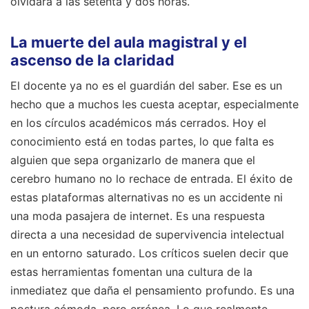
olvidará a las setenta y dos horas.
La muerte del aula magistral y el
ascenso de la claridad
El docente ya no es el guardián del saber. Ese es un
hecho que a muchos les cuesta aceptar, especialmente
en los círculos académicos más cerrados. Hoy el
conocimiento está en todas partes, lo que falta es
alguien que sepa organizarlo de manera que el
cerebro humano no lo rechace de entrada. El éxito de
estas plataformas alternativas no es un accidente ni
una moda pasajera de internet. Es una respuesta
directa a una necesidad de supervivencia intelectual
en un entorno saturado. Los críticos suelen decir que
estas herramientas fomentan una cultura de la
inmediatez que daña el pensamiento profundo. Es una