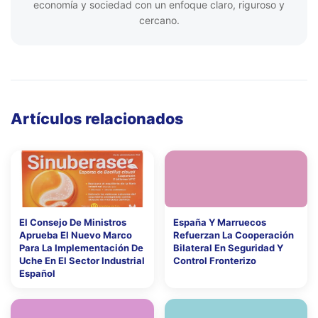
economía y sociedad con un enfoque claro, riguroso y
cercano.
Artículos relacionados
El Consejo De Ministros
España Y Marruecos
Aprueba El Nuevo Marco
Refuerzan La Cooperación
Para La Implementación De
Bilateral En Seguridad Y
Uche En El Sector Industrial
Control Fronterizo
Español