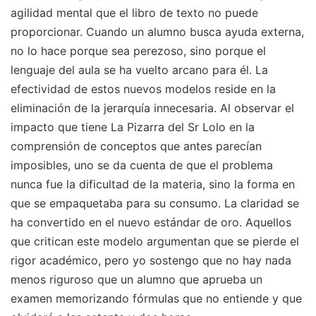
agilidad mental que el libro de texto no puede
proporcionar. Cuando un alumno busca ayuda externa,
no lo hace porque sea perezoso, sino porque el
lenguaje del aula se ha vuelto arcano para él. La
efectividad de estos nuevos modelos reside en la
eliminación de la jerarquía innecesaria. Al observar el
impacto que tiene La Pizarra del Sr Lolo en la
comprensión de conceptos que antes parecían
imposibles, uno se da cuenta de que el problema
nunca fue la dificultad de la materia, sino la forma en
que se empaquetaba para su consumo. La claridad se
ha convertido en el nuevo estándar de oro. Aquellos
que critican este modelo argumentan que se pierde el
rigor académico, pero yo sostengo que no hay nada
menos riguroso que un alumno que aprueba un
examen memorizando fórmulas que no entiende y que