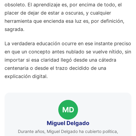
obsoleto. El aprendizaje es, por encima de todo, el
placer de dejar de estar a oscuras, y cualquier
herramienta que encienda esa luz es, por definición,
sagrada.
La verdadera educación ocurre en ese instante preciso
en que un concepto antes nublado se vuelve nítido, sin
importar si esa claridad llegó desde una cátedra
centenaria o desde el trazo decidido de una
explicación digital.
MD
Miguel Delgado
Durante años, Miguel Delgado ha cubierto política,