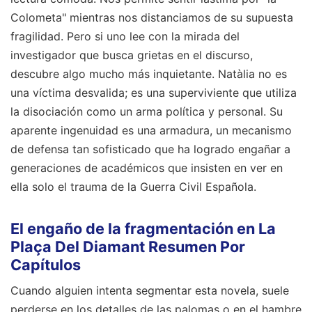
Colometa" mientras nos distanciamos de su supuesta
fragilidad. Pero si uno lee con la mirada del
investigador que busca grietas en el discurso,
descubre algo mucho más inquietante. Natàlia no es
una víctima desvalida; es una superviviente que utiliza
la disociación como un arma política y personal. Su
aparente ingenuidad es una armadura, un mecanismo
de defensa tan sofisticado que ha logrado engañar a
generaciones de académicos que insisten en ver en
ella solo el trauma de la Guerra Civil Española.
El engaño de la fragmentación en La
Plaça Del Diamant Resumen Por
Capítulos
Cuando alguien intenta segmentar esta novela, suele
perderse en los detalles de las palomas o en el hambre