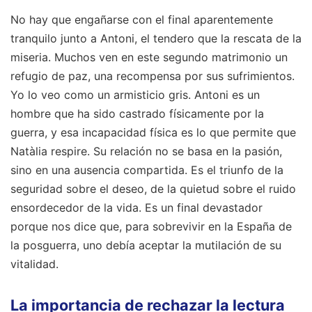
No hay que engañarse con el final aparentemente
tranquilo junto a Antoni, el tendero que la rescata de la
miseria. Muchos ven en este segundo matrimonio un
refugio de paz, una recompensa por sus sufrimientos.
Yo lo veo como un armisticio gris. Antoni es un
hombre que ha sido castrado físicamente por la
guerra, y esa incapacidad física es lo que permite que
Natàlia respire. Su relación no se basa en la pasión,
sino en una ausencia compartida. Es el triunfo de la
seguridad sobre el deseo, de la quietud sobre el ruido
ensordecedor de la vida. Es un final devastador
porque nos dice que, para sobrevivir en la España de
la posguerra, uno debía aceptar la mutilación de su
vitalidad.
La importancia de rechazar la lectura