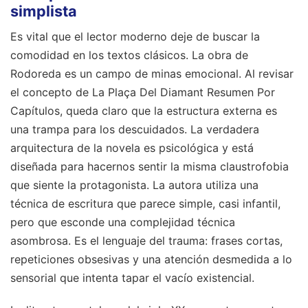
simplista
Es vital que el lector moderno deje de buscar la
comodidad en los textos clásicos. La obra de
Rodoreda es un campo de minas emocional. Al revisar
el concepto de La Plaça Del Diamant Resumen Por
Capítulos, queda claro que la estructura externa es
una trampa para los descuidados. La verdadera
arquitectura de la novela es psicológica y está
diseñada para hacernos sentir la misma claustrofobia
que siente la protagonista. La autora utiliza una
técnica de escritura que parece simple, casi infantil,
pero que esconde una complejidad técnica
asombrosa. Es el lenguaje del trauma: frases cortas,
repeticiones obsesivas y una atención desmedida a lo
sensorial que intenta tapar el vacío existencial.