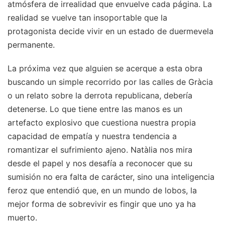
atmósfera de irrealidad que envuelve cada página. La
realidad se vuelve tan insoportable que la
protagonista decide vivir en un estado de duermevela
permanente.
La próxima vez que alguien se acerque a esta obra
buscando un simple recorrido por las calles de Gràcia
o un relato sobre la derrota republicana, debería
detenerse. Lo que tiene entre las manos es un
artefacto explosivo que cuestiona nuestra propia
capacidad de empatía y nuestra tendencia a
romantizar el sufrimiento ajeno. Natàlia nos mira
desde el papel y nos desafía a reconocer que su
sumisión no era falta de carácter, sino una inteligencia
feroz que entendió que, en un mundo de lobos, la
mejor forma de sobrevivir es fingir que uno ya ha
muerto.