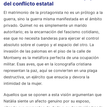
del conflicto estatal
El matrimonio de la protagonista no es un prólogo a la
guerra, sino la guerra misma manifestada en el ámbito
privado. Quimet no es simplemente un marido
autoritario; es la encarnación del fascismo cotidiano,
ese que no necesita banderas para ejercer el control
absoluto sobre el cuerpo y el espacio del otro. La
invasión de las palomas en el piso de la calle de
Montseny es la metáfora perfecta de una ocupación
militar. Esas aves, que en la iconografía cristiana
representan la paz, aquí se convierten en una plaga
destructiva, un ejército que ensucia y devora la
intimidad de la mujer.
Aquellos que se oponen a esta visión argumentan que
Natàlia siente un afecto genuino por su esposo,