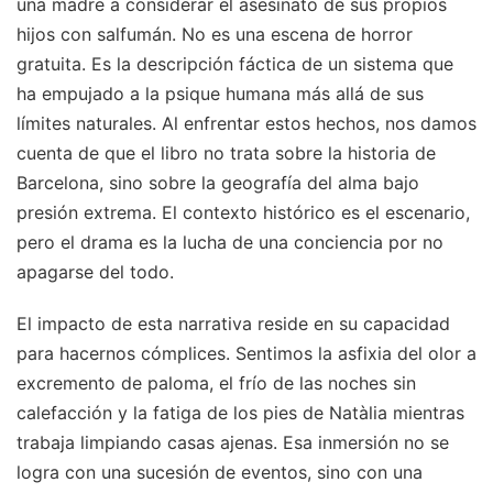
una madre a considerar el asesinato de sus propios
hijos con salfumán. No es una escena de horror
gratuita. Es la descripción fáctica de un sistema que
ha empujado a la psique humana más allá de sus
límites naturales. Al enfrentar estos hechos, nos damos
cuenta de que el libro no trata sobre la historia de
Barcelona, sino sobre la geografía del alma bajo
presión extrema. El contexto histórico es el escenario,
pero el drama es la lucha de una conciencia por no
apagarse del todo.
El impacto de esta narrativa reside en su capacidad
para hacernos cómplices. Sentimos la asfixia del olor a
excremento de paloma, el frío de las noches sin
calefacción y la fatiga de los pies de Natàlia mientras
trabaja limpiando casas ajenas. Esa inmersión no se
logra con una sucesión de eventos, sino con una