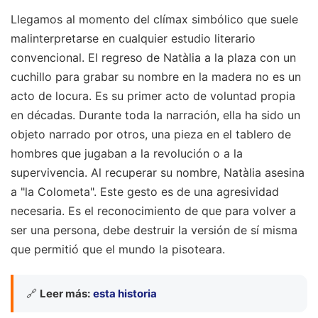
Llegamos al momento del clímax simbólico que suele
malinterpretarse en cualquier estudio literario
convencional. El regreso de Natàlia a la plaza con un
cuchillo para grabar su nombre en la madera no es un
acto de locura. Es su primer acto de voluntad propia
en décadas. Durante toda la narración, ella ha sido un
objeto narrado por otros, una pieza en el tablero de
hombres que jugaban a la revolución o a la
supervivencia. Al recuperar su nombre, Natàlia asesina
a "la Colometa". Este gesto es de una agresividad
necesaria. Es el reconocimiento de que para volver a
ser una persona, debe destruir la versión de sí misma
que permitió que el mundo la pisoteara.
🔗
Leer más:
esta historia