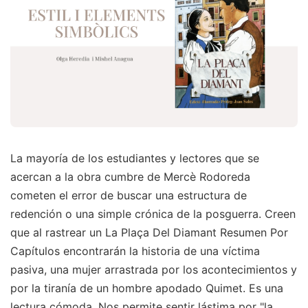
La mayoría de los estudiantes y lectores que se
acercan a la obra cumbre de Mercè Rodoreda
cometen el error de buscar una estructura de
redención o una simple crónica de la posguerra. Creen
que al rastrear un La Plaça Del Diamant Resumen Por
Capítulos encontrarán la historia de una víctima
pasiva, una mujer arrastrada por los acontecimientos y
por la tiranía de un hombre apodado Quimet. Es una
lectura cómoda. Nos permite sentir lástima por "la