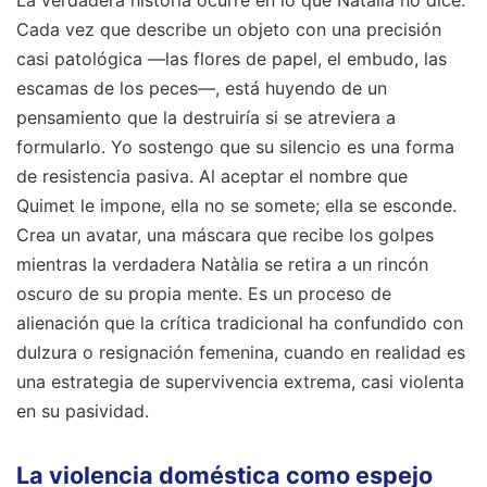
Cada vez que describe un objeto con una precisión
casi patológica —las flores de papel, el embudo, las
escamas de los peces—, está huyendo de un
pensamiento que la destruiría si se atreviera a
formularlo. Yo sostengo que su silencio es una forma
de resistencia pasiva. Al aceptar el nombre que
Quimet le impone, ella no se somete; ella se esconde.
Crea un avatar, una máscara que recibe los golpes
mientras la verdadera Natàlia se retira a un rincón
oscuro de su propia mente. Es un proceso de
alienación que la crítica tradicional ha confundido con
dulzura o resignación femenina, cuando en realidad es
una estrategia de supervivencia extrema, casi violenta
en su pasividad.
La violencia doméstica como espejo