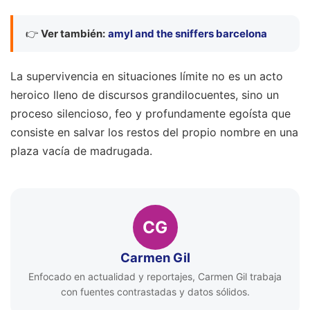
👉
Ver también:
amyl and the sniffers barcelona
La supervivencia en situaciones límite no es un acto
heroico lleno de discursos grandilocuentes, sino un
proceso silencioso, feo y profundamente egoísta que
consiste en salvar los restos del propio nombre en una
plaza vacía de madrugada.
CG
Carmen Gil
Enfocado en actualidad y reportajes, Carmen Gil trabaja
con fuentes contrastadas y datos sólidos.