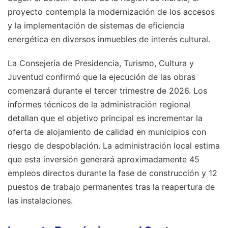
proyecto contempla la modernización de los accesos
y la implementación de sistemas de eficiencia
energética en diversos inmuebles de interés cultural.
La Consejería de Presidencia, Turismo, Cultura y
Juventud confirmó que la ejecución de las obras
comenzará durante el tercer trimestre de 2026. Los
informes técnicos de la administración regional
detallan que el objetivo principal es incrementar la
oferta de alojamiento de calidad en municipios con
riesgo de despoblación. La administración local estima
que esta inversión generará aproximadamente 45
empleos directos durante la fase de construcción y 12
puestos de trabajo permanentes tras la reapertura de
las instalaciones.