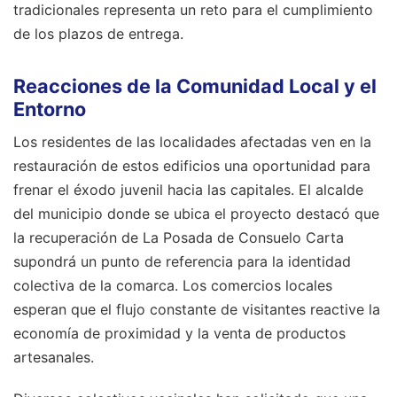
tradicionales representa un reto para el cumplimiento
de los plazos de entrega.
Reacciones de la Comunidad Local y el
Entorno
Los residentes de las localidades afectadas ven en la
restauración de estos edificios una oportunidad para
frenar el éxodo juvenil hacia las capitales. El alcalde
del municipio donde se ubica el proyecto destacó que
la recuperación de La Posada de Consuelo Carta
supondrá un punto de referencia para la identidad
colectiva de la comarca. Los comercios locales
esperan que el flujo constante de visitantes reactive la
economía de proximidad y la venta de productos
artesanales.