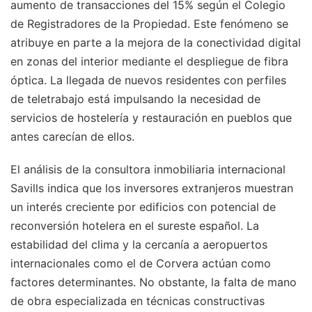
aumento de transacciones del 15% según el Colegio
de Registradores de la Propiedad. Este fenómeno se
atribuye en parte a la mejora de la conectividad digital
en zonas del interior mediante el despliegue de fibra
óptica. La llegada de nuevos residentes con perfiles
de teletrabajo está impulsando la necesidad de
servicios de hostelería y restauración en pueblos que
antes carecían de ellos.
El análisis de la consultora inmobiliaria internacional
Savills indica que los inversores extranjeros muestran
un interés creciente por edificios con potencial de
reconversión hotelera en el sureste español. La
estabilidad del clima y la cercanía a aeropuertos
internacionales como el de Corvera actúan como
factores determinantes. No obstante, la falta de mano
de obra especializada en técnicas constructivas