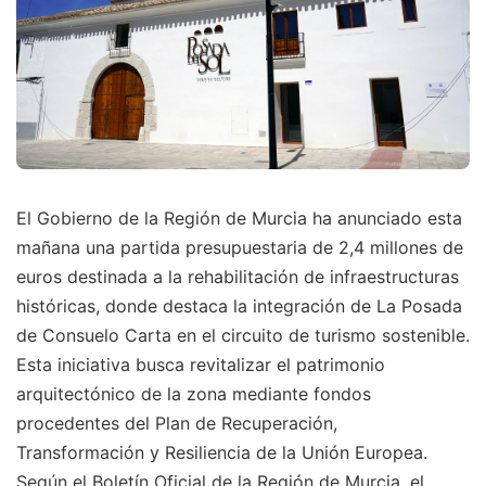
El Gobierno de la Región de Murcia ha anunciado esta
mañana una partida presupuestaria de 2,4 millones de
euros destinada a la rehabilitación de infraestructuras
históricas, donde destaca la integración de La Posada
de Consuelo Carta en el circuito de turismo sostenible.
Esta iniciativa busca revitalizar el patrimonio
arquitectónico de la zona mediante fondos
procedentes del Plan de Recuperación,
Transformación y Resiliencia de la Unión Europea.
Según el Boletín Oficial de la Región de Murcia, el