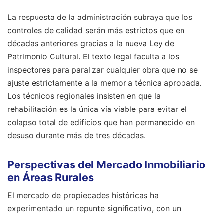
La respuesta de la administración subraya que los
controles de calidad serán más estrictos que en
décadas anteriores gracias a la nueva Ley de
Patrimonio Cultural. El texto legal faculta a los
inspectores para paralizar cualquier obra que no se
ajuste estrictamente a la memoria técnica aprobada.
Los técnicos regionales insisten en que la
rehabilitación es la única vía viable para evitar el
colapso total de edificios que han permanecido en
desuso durante más de tres décadas.
Perspectivas del Mercado Inmobiliario
en Áreas Rurales
El mercado de propiedades históricas ha
experimentado un repunte significativo, con un