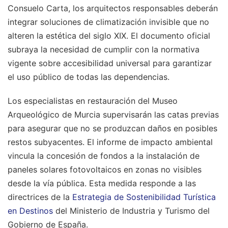
Consuelo Carta, los arquitectos responsables deberán
integrar soluciones de climatización invisible que no
alteren la estética del siglo XIX. El documento oficial
subraya la necesidad de cumplir con la normativa
vigente sobre accesibilidad universal para garantizar
el uso público de todas las dependencias.
Los especialistas en restauración del Museo
Arqueológico de Murcia supervisarán las catas previas
para asegurar que no se produzcan daños en posibles
restos subyacentes. El informe de impacto ambiental
vincula la concesión de fondos a la instalación de
paneles solares fotovoltaicos en zonas no visibles
desde la vía pública. Esta medida responde a las
directrices de la
Estrategia de Sostenibilidad Turística
en Destinos
del Ministerio de Industria y Turismo del
Gobierno de España.