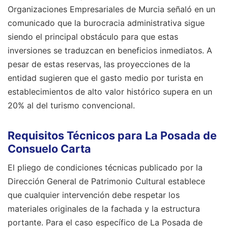
Organizaciones Empresariales de Murcia señaló en un
comunicado que la burocracia administrativa sigue
siendo el principal obstáculo para que estas
inversiones se traduzcan en beneficios inmediatos. A
pesar de estas reservas, las proyecciones de la
entidad sugieren que el gasto medio por turista en
establecimientos de alto valor histórico supera en un
20% al del turismo convencional.
Requisitos Técnicos para La Posada de
Consuelo Carta
El pliego de condiciones técnicas publicado por la
Dirección General de Patrimonio Cultural establece
que cualquier intervención debe respetar los
materiales originales de la fachada y la estructura
portante. Para el caso específico de La Posada de