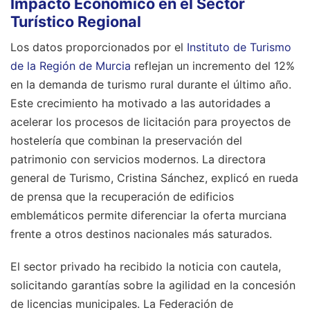
Impacto Económico en el Sector
Turístico Regional
Los datos proporcionados por el
Instituto de Turismo
de la Región de Murcia
reflejan un incremento del 12%
en la demanda de turismo rural durante el último año.
Este crecimiento ha motivado a las autoridades a
acelerar los procesos de licitación para proyectos de
hostelería que combinan la preservación del
patrimonio con servicios modernos. La directora
general de Turismo, Cristina Sánchez, explicó en rueda
de prensa que la recuperación de edificios
emblemáticos permite diferenciar la oferta murciana
frente a otros destinos nacionales más saturados.
El sector privado ha recibido la noticia con cautela,
solicitando garantías sobre la agilidad en la concesión
de licencias municipales. La Federación de