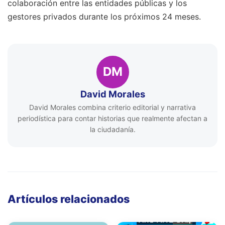
colaboración entre las entidades públicas y los
gestores privados durante los próximos 24 meses.
DM
David Morales
David Morales combina criterio editorial y narrativa
periodística para contar historias que realmente afectan a
la ciudadanía.
Artículos relacionados