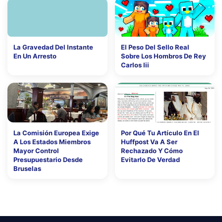
La Gravedad Del Instante
El Peso Del Sello Real
En Un Arresto
Sobre Los Hombros De Rey
Carlos Iii
La Comisión Europea Exige
Por Qué Tu Artículo En El
A Los Estados Miembros
Huffpost Va A Ser
Mayor Control
Rechazado Y Cómo
Presupuestario Desde
Evitarlo De Verdad
Bruselas