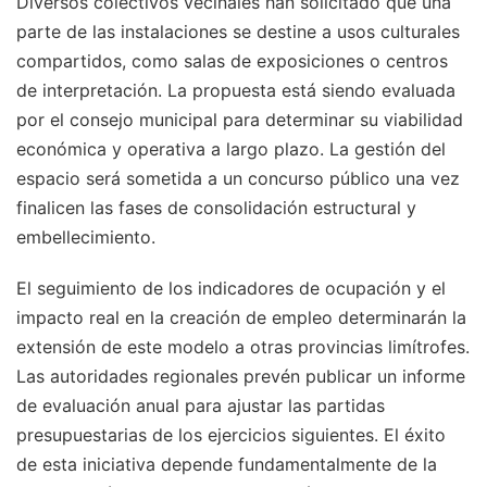
Diversos colectivos vecinales han solicitado que una
parte de las instalaciones se destine a usos culturales
compartidos, como salas de exposiciones o centros
de interpretación. La propuesta está siendo evaluada
por el consejo municipal para determinar su viabilidad
económica y operativa a largo plazo. La gestión del
espacio será sometida a un concurso público una vez
finalicen las fases de consolidación estructural y
embellecimiento.
El seguimiento de los indicadores de ocupación y el
impacto real en la creación de empleo determinarán la
extensión de este modelo a otras provincias limítrofes.
Las autoridades regionales prevén publicar un informe
de evaluación anual para ajustar las partidas
presupuestarias de los ejercicios siguientes. El éxito
de esta iniciativa depende fundamentalmente de la