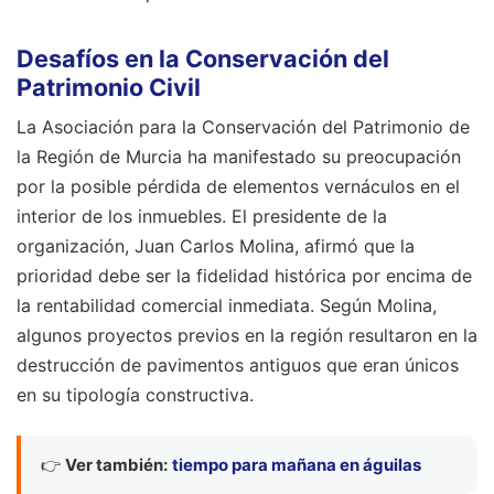
Desafíos en la Conservación del
Patrimonio Civil
La Asociación para la Conservación del Patrimonio de
la Región de Murcia ha manifestado su preocupación
por la posible pérdida de elementos vernáculos en el
interior de los inmuebles. El presidente de la
organización, Juan Carlos Molina, afirmó que la
prioridad debe ser la fidelidad histórica por encima de
la rentabilidad comercial inmediata. Según Molina,
algunos proyectos previos en la región resultaron en la
destrucción de pavimentos antiguos que eran únicos
en su tipología constructiva.
👉
Ver también:
tiempo para mañana en águilas