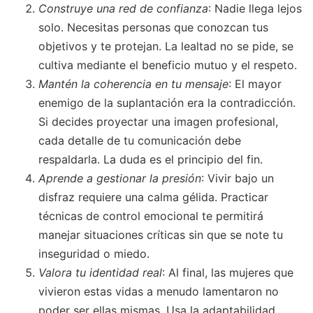
Construye una red de confianza
: Nadie llega lejos
solo. Necesitas personas que conozcan tus
objetivos y te protejan. La lealtad no se pide, se
cultiva mediante el beneficio mutuo y el respeto.
Mantén la coherencia en tu mensaje
: El mayor
enemigo de la suplantación era la contradicción.
Si decides proyectar una imagen profesional,
cada detalle de tu comunicación debe
respaldarla. La duda es el principio del fin.
Aprende a gestionar la presión
: Vivir bajo un
disfraz requiere una calma gélida. Practicar
técnicas de control emocional te permitirá
manejar situaciones críticas sin que se note tu
inseguridad o miedo.
Valora tu identidad real
: Al final, las mujeres que
vivieron estas vidas a menudo lamentaron no
poder ser ellas mismas. Usa la adaptabilidad