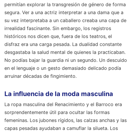
permitían explorar la transgresión de género de forma
segura. Ver a una actriz interpretar a una dama que a
su vez interpretaba a un caballero creaba una capa de
irrealidad fascinante. Sin embargo, los registros
históricos nos dicen que, fuera de los teatros, el
disfraz era una carga pesada. La dualidad constante
desgastaba la salud mental de quienes la practicaban.
No podías bajar la guardia ni un segundo. Un descuido
en el lenguaje o un gesto demasiado delicado podía
arruinar décadas de fingimiento.
La influencia de la moda masculina
La ropa masculina del Renacimiento y el Barroco era
sorprendentemente útil para ocultar las formas
femeninas. Los jubones rígidos, las calzas anchas y las
capas pesadas ayudaban a camuflar la silueta. Los