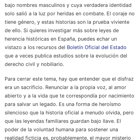
bajo nombres masculinos y cuya verdadera identidad
solo salió a la luz por heridas en combate. El coraje no
tiene género, y estas historias son la prueba viviente
de ello. Si quieres investigar más sobre leyes de
herencia históricas en España, puedes echar un
vistazo a los recursos del
Boletín Oficial del Estado
que a veces publica estudios sobre la evolución del
derecho civil y nobiliario.
Para cerrar este tema, hay que entender que el disfraz
era un sacrificio. Renunciar a la propia voz, al amor
abierto y a la vida que te correspondía por nacimiento
para salvar un legado. Es una forma de heroísmo
silencioso que la historia oficial a menudo olvida, pero
que las leyendas familiares guardan bajo llave. El
poder de la voluntad humana para sostener una
realidad ficticia es, probablemente, el mayor misterio