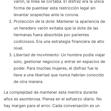
varón, la línea se cortaba. El disfraz era la única
forma de puentear esta restricción legal sin
levantar sospechas ante la corona.
Protección de la dote
: Mantener la apariencia de
un heredero varón evitaba que la dote de las
hermanas fuera absorbida por parientes
codiciosos. Era una estrategia financiera de alto
nivel.
Libertad de movimiento
: Un hombre podía viajar
solo, gestionar negocios y entrar en espacios de
poder. Para muchas mujeres, el disfraz fue la
llave a una libertad que nunca habrían conocido
de otra manera.
La complejidad de mantener esta mentira durante
años es asombrosa. Piensa en el esfuerzo diario. No
hay margen para el error. Cada conversación es un