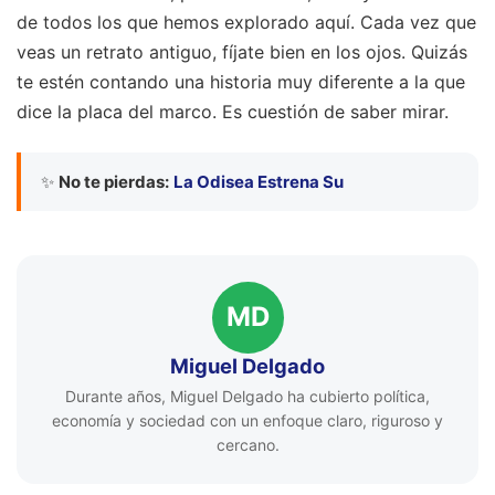
de todos los que hemos explorado aquí. Cada vez que
veas un retrato antiguo, fíjate bien en los ojos. Quizás
te estén contando una historia muy diferente a la que
dice la placa del marco. Es cuestión de saber mirar.
✨
No te pierdas:
La Odisea Estrena Su
MD
Miguel Delgado
Durante años, Miguel Delgado ha cubierto política,
economía y sociedad con un enfoque claro, riguroso y
cercano.