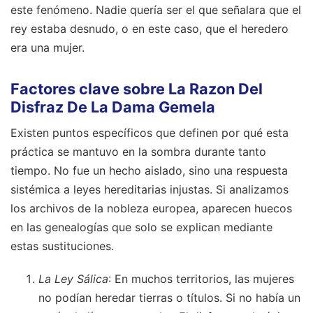
este fenómeno. Nadie quería ser el que señalara que el
rey estaba desnudo, o en este caso, que el heredero
era una mujer.
Factores clave sobre La Razon Del
Disfraz De La Dama Gemela
Existen puntos específicos que definen por qué esta
práctica se mantuvo en la sombra durante tanto
tiempo. No fue un hecho aislado, sino una respuesta
sistémica a leyes hereditarias injustas. Si analizamos
los archivos de la nobleza europea, aparecen huecos
en las genealogías que solo se explican mediante
estas sustituciones.
La Ley Sálica
: En muchos territorios, las mujeres
no podían heredar tierras o títulos. Si no había un