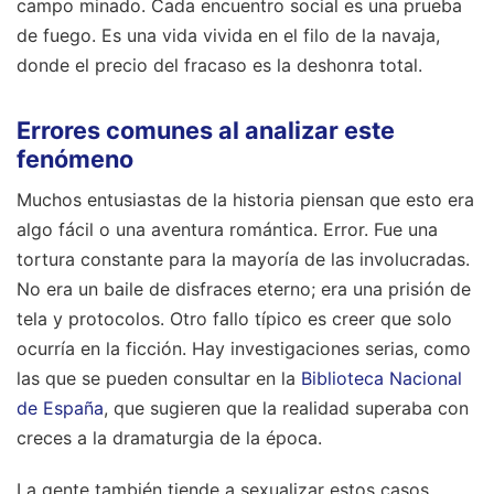
campo minado. Cada encuentro social es una prueba
de fuego. Es una vida vivida en el filo de la navaja,
donde el precio del fracaso es la deshonra total.
Errores comunes al analizar este
fenómeno
Muchos entusiastas de la historia piensan que esto era
algo fácil o una aventura romántica. Error. Fue una
tortura constante para la mayoría de las involucradas.
No era un baile de disfraces eterno; era una prisión de
tela y protocolos. Otro fallo típico es creer que solo
ocurría en la ficción. Hay investigaciones serias, como
las que se pueden consultar en la
Biblioteca Nacional
de España
, que sugieren que la realidad superaba con
creces a la dramaturgia de la época.
La gente también tiende a sexualizar estos casos