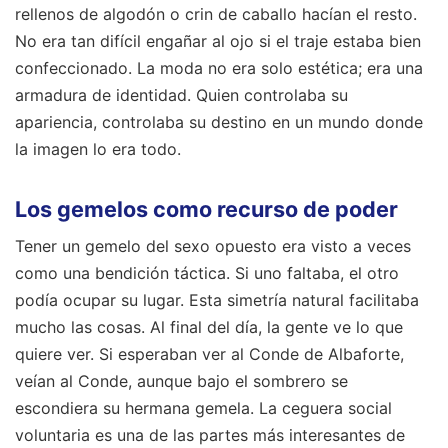
rellenos de algodón o crin de caballo hacían el resto.
No era tan difícil engañar al ojo si el traje estaba bien
confeccionado. La moda no era solo estética; era una
armadura de identidad. Quien controlaba su
apariencia, controlaba su destino en un mundo donde
la imagen lo era todo.
Los gemelos como recurso de poder
Tener un gemelo del sexo opuesto era visto a veces
como una bendición táctica. Si uno faltaba, el otro
podía ocupar su lugar. Esta simetría natural facilitaba
mucho las cosas. Al final del día, la gente ve lo que
quiere ver. Si esperaban ver al Conde de Albaforte,
veían al Conde, aunque bajo el sombrero se
escondiera su hermana gemela. La ceguera social
voluntaria es una de las partes más interesantes de