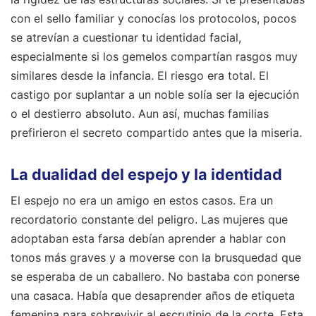
con el sello familiar y conocías los protocolos, pocos
se atrevían a cuestionar tu identidad facial,
especialmente si los gemelos compartían rasgos muy
similares desde la infancia. El riesgo era total. El
castigo por suplantar a un noble solía ser la ejecución
o el destierro absoluto. Aun así, muchas familias
prefirieron el secreto compartido antes que la miseria.
La dualidad del espejo y la identidad
El espejo no era un amigo en estos casos. Era un
recordatorio constante del peligro. Las mujeres que
adoptaban esta farsa debían aprender a hablar con
tonos más graves y a moverse con la brusquedad que
se esperaba de un caballero. No bastaba con ponerse
una casaca. Había que desaprender años de etiqueta
femenina para sobrevivir al escrutinio de la corte. Esta