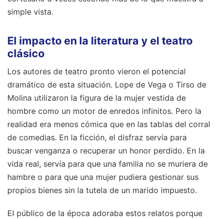
simple vista.
El impacto en la literatura y el teatro
clásico
Los autores de teatro pronto vieron el potencial
dramático de esta situación. Lope de Vega o Tirso de
Molina utilizaron la figura de la mujer vestida de
hombre como un motor de enredos infinitos. Pero la
realidad era menos cómica que en las tablas del corral
de comedias. En la ficción, el disfraz servía para
buscar venganza o recuperar un honor perdido. En la
vida real, servía para que una familia no se muriera de
hambre o para que una mujer pudiera gestionar sus
propios bienes sin la tutela de un marido impuesto.
El público de la época adoraba estos relatos porque