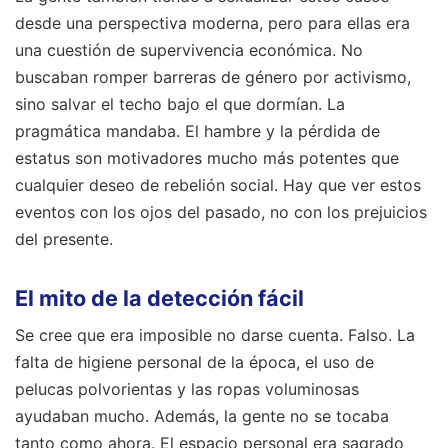
desde una perspectiva moderna, pero para ellas era
una cuestión de supervivencia económica. No
buscaban romper barreras de género por activismo,
sino salvar el techo bajo el que dormían. La
pragmática mandaba. El hambre y la pérdida de
estatus son motivadores mucho más potentes que
cualquier deseo de rebelión social. Hay que ver estos
eventos con los ojos del pasado, no con los prejuicios
del presente.
El mito de la detección fácil
Se cree que era imposible no darse cuenta. Falso. La
falta de higiene personal de la época, el uso de
pelucas polvorientas y las ropas voluminosas
ayudaban mucho. Además, la gente no se tocaba
tanto como ahora. El espacio personal era sagrado