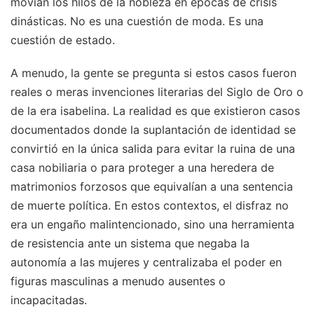
movían los hilos de la nobleza en épocas de crisis
dinásticas. No es una cuestión de moda. Es una
cuestión de estado.
A menudo, la gente se pregunta si estos casos fueron
reales o meras invenciones literarias del Siglo de Oro o
de la era isabelina. La realidad es que existieron casos
documentados donde la suplantación de identidad se
convirtió en la única salida para evitar la ruina de una
casa nobiliaria o para proteger a una heredera de
matrimonios forzosos que equivalían a una sentencia
de muerte política. En estos contextos, el disfraz no
era un engaño malintencionado, sino una herramienta
de resistencia ante un sistema que negaba la
autonomía a las mujeres y centralizaba el poder en
figuras masculinas a menudo ausentes o
incapacitadas.