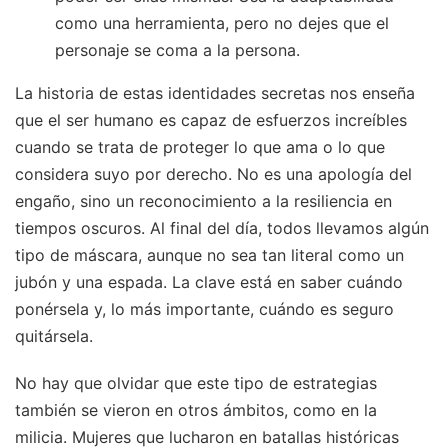
como una herramienta, pero no dejes que el
personaje se coma a la persona.
La historia de estas identidades secretas nos enseña
que el ser humano es capaz de esfuerzos increíbles
cuando se trata de proteger lo que ama o lo que
considera suyo por derecho. No es una apología del
engaño, sino un reconocimiento a la resiliencia en
tiempos oscuros. Al final del día, todos llevamos algún
tipo de máscara, aunque no sea tan literal como un
jubón y una espada. La clave está en saber cuándo
ponérsela y, lo más importante, cuándo es seguro
quitársela.
No hay que olvidar que este tipo de estrategias
también se vieron en otros ámbitos, como en la
milicia. Mujeres que lucharon en batallas históricas