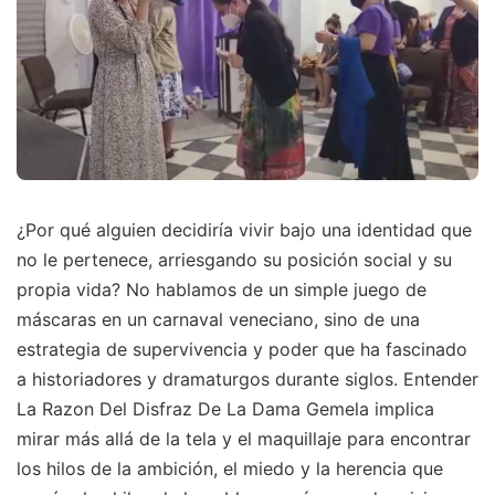
¿Por qué alguien decidiría vivir bajo una identidad que
no le pertenece, arriesgando su posición social y su
propia vida? No hablamos de un simple juego de
máscaras en un carnaval veneciano, sino de una
estrategia de supervivencia y poder que ha fascinado
a historiadores y dramaturgos durante siglos. Entender
La Razon Del Disfraz De La Dama Gemela implica
mirar más allá de la tela y el maquillaje para encontrar
los hilos de la ambición, el miedo y la herencia que