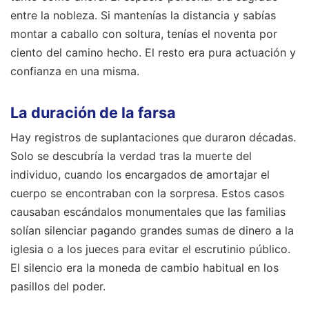
entre la nobleza. Si mantenías la distancia y sabías
montar a caballo con soltura, tenías el noventa por
ciento del camino hecho. El resto era pura actuación y
confianza en una misma.
La duración de la farsa
Hay registros de suplantaciones que duraron décadas.
Solo se descubría la verdad tras la muerte del
individuo, cuando los encargados de amortajar el
cuerpo se encontraban con la sorpresa. Estos casos
causaban escándalos monumentales que las familias
solían silenciar pagando grandes sumas de dinero a la
iglesia o a los jueces para evitar el escrutinio público.
El silencio era la moneda de cambio habitual en los
pasillos del poder.