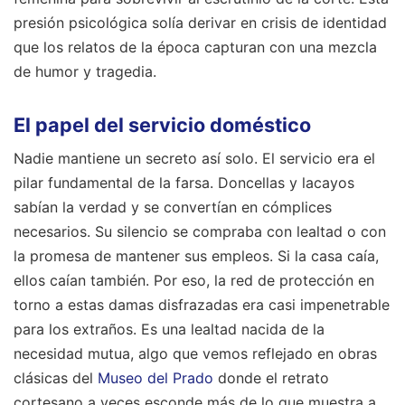
presión psicológica solía derivar en crisis de identidad
que los relatos de la época capturan con una mezcla
de humor y tragedia.
El papel del servicio doméstico
Nadie mantiene un secreto así solo. El servicio era el
pilar fundamental de la farsa. Doncellas y lacayos
sabían la verdad y se convertían en cómplices
necesarios. Su silencio se compraba con lealtad o con
la promesa de mantener sus empleos. Si la casa caía,
ellos caían también. Por eso, la red de protección en
torno a estas damas disfrazadas era casi impenetrable
para los extraños. Es una lealtad nacida de la
necesidad mutua, algo que vemos reflejado en obras
clásicas del
Museo del Prado
donde el retrato
cortesano a veces esconde más de lo que muestra a