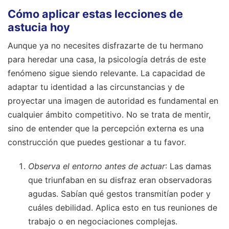
Cómo aplicar estas lecciones de
astucia hoy
Aunque ya no necesites disfrazarte de tu hermano
para heredar una casa, la psicología detrás de este
fenómeno sigue siendo relevante. La capacidad de
adaptar tu identidad a las circunstancias y de
proyectar una imagen de autoridad es fundamental en
cualquier ámbito competitivo. No se trata de mentir,
sino de entender que la percepción externa es una
construcción que puedes gestionar a tu favor.
Observa el entorno antes de actuar
: Las damas
que triunfaban en su disfraz eran observadoras
agudas. Sabían qué gestos transmitían poder y
cuáles debilidad. Aplica esto en tus reuniones de
trabajo o en negociaciones complejas.