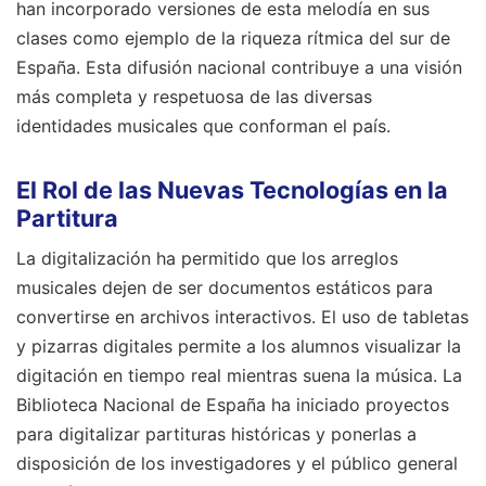
han incorporado versiones de esta melodía en sus
clases como ejemplo de la riqueza rítmica del sur de
España. Esta difusión nacional contribuye a una visión
más completa y respetuosa de las diversas
identidades musicales que conforman el país.
El Rol de las Nuevas Tecnologías en la
Partitura
La digitalización ha permitido que los arreglos
musicales dejen de ser documentos estáticos para
convertirse en archivos interactivos. El uso de tabletas
y pizarras digitales permite a los alumnos visualizar la
digitación en tiempo real mientras suena la música. La
Biblioteca Nacional de España ha iniciado proyectos
para digitalizar partituras históricas y ponerlas a
disposición de los investigadores y el público general