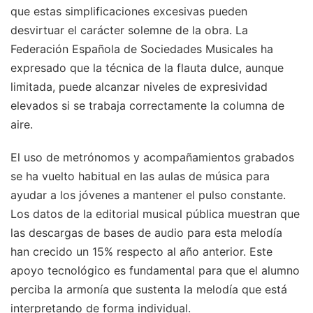
que estas simplificaciones excesivas pueden
desvirtuar el carácter solemne de la obra. La
Federación Española de Sociedades Musicales ha
expresado que la técnica de la flauta dulce, aunque
limitada, puede alcanzar niveles de expresividad
elevados si se trabaja correctamente la columna de
aire.
El uso de metrónomos y acompañamientos grabados
se ha vuelto habitual en las aulas de música para
ayudar a los jóvenes a mantener el pulso constante.
Los datos de la editorial musical pública muestran que
las descargas de bases de audio para esta melodía
han crecido un 15% respecto al año anterior. Este
apoyo tecnológico es fundamental para que el alumno
perciba la armonía que sustenta la melodía que está
interpretando de forma individual.