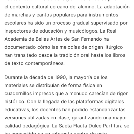
el contexto cultural cercano del alumno. La adaptación
de marchas y cantos populares para instrumentos
escolares ha sido un proceso gradual supervisado por
inspectores de educación y musicólogos. La Real
Academia de Bellas Artes de San Fernando ha
documentado cómo las melodías de origen litúrgico
han transitado desde la tradición oral hasta los libros
de texto contemporáneos.
Durante la década de 1990, la mayoría de los
materiales se distribuían de forma física en
cuadernillos impresos que a menudo carecían de rigor
histórico. Con la llegada de las plataformas digitales
educativas, los docentes han podido estandarizar las
versiones utilizadas en clase, garantizando una mayor
calidad pedagógica. La Saeta Flauta Dulce Partitura se
ha convertido en un referente dentro de este