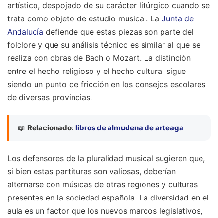
artístico, despojado de su carácter litúrgico cuando se
trata como objeto de estudio musical. La
Junta de
Andalucía
defiende que estas piezas son parte del
folclore y que su análisis técnico es similar al que se
realiza con obras de Bach o Mozart. La distinción
entre el hecho religioso y el hecho cultural sigue
siendo un punto de fricción en los consejos escolares
de diversas provincias.
📖
Relacionado:
libros de almudena de arteaga
Los defensores de la pluralidad musical sugieren que,
si bien estas partituras son valiosas, deberían
alternarse con músicas de otras regiones y culturas
presentes en la sociedad española. La diversidad en el
aula es un factor que los nuevos marcos legislativos,