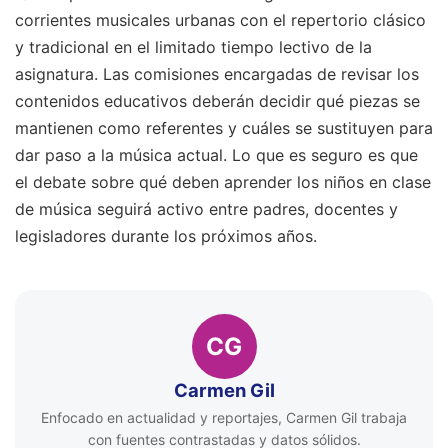
corrientes musicales urbanas con el repertorio clásico
y tradicional en el limitado tiempo lectivo de la
asignatura. Las comisiones encargadas de revisar los
contenidos educativos deberán decidir qué piezas se
mantienen como referentes y cuáles se sustituyen para
dar paso a la música actual. Lo que es seguro es que
el debate sobre qué deben aprender los niños en clase
de música seguirá activo entre padres, docentes y
legisladores durante los próximos años.
CG
Carmen Gil
Enfocado en actualidad y reportajes, Carmen Gil trabaja
con fuentes contrastadas y datos sólidos.