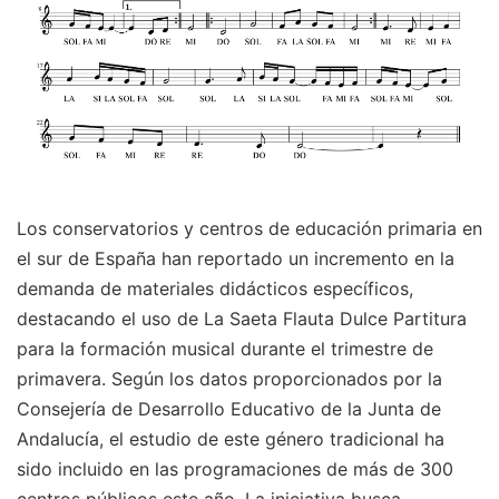
Los conservatorios y centros de educación primaria en
el sur de España han reportado un incremento en la
demanda de materiales didácticos específicos,
destacando el uso de La Saeta Flauta Dulce Partitura
para la formación musical durante el trimestre de
primavera. Según los datos proporcionados por la
Consejería de Desarrollo Educativo de la Junta de
Andalucía, el estudio de este género tradicional ha
sido incluido en las programaciones de más de 300
centros públicos este año. La iniciativa busca