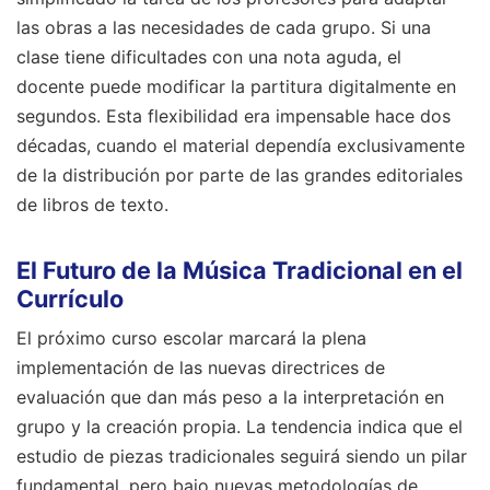
las obras a las necesidades de cada grupo. Si una
clase tiene dificultades con una nota aguda, el
docente puede modificar la partitura digitalmente en
segundos. Esta flexibilidad era impensable hace dos
décadas, cuando el material dependía exclusivamente
de la distribución por parte de las grandes editoriales
de libros de texto.
El Futuro de la Música Tradicional en el
Currículo
El próximo curso escolar marcará la plena
implementación de las nuevas directrices de
evaluación que dan más peso a la interpretación en
grupo y la creación propia. La tendencia indica que el
estudio de piezas tradicionales seguirá siendo un pilar
fundamental, pero bajo nuevas metodologías de