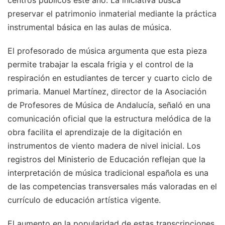
preservar el patrimonio inmaterial mediante la práctica
instrumental básica en las aulas de música.
El profesorado de música argumenta que esta pieza
permite trabajar la escala frigia y el control de la
respiración en estudiantes de tercer y cuarto ciclo de
primaria. Manuel Martínez, director de la Asociación
de Profesores de Música de Andalucía, señaló en una
comunicación oficial que la estructura melódica de la
obra facilita el aprendizaje de la digitación en
instrumentos de viento madera de nivel inicial. Los
registros del Ministerio de Educación reflejan que la
interpretación de música tradicional española es una
de las competencias transversales más valoradas en el
currículo de educación artística vigente.
El aumento en la popularidad de estas transcripciones