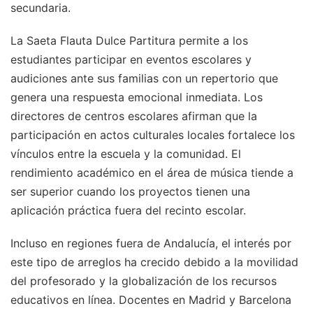
secundaria.
La Saeta Flauta Dulce Partitura permite a los
estudiantes participar en eventos escolares y
audiciones ante sus familias con un repertorio que
genera una respuesta emocional inmediata. Los
directores de centros escolares afirman que la
participación en actos culturales locales fortalece los
vínculos entre la escuela y la comunidad. El
rendimiento académico en el área de música tiende a
ser superior cuando los proyectos tienen una
aplicación práctica fuera del recinto escolar.
Incluso en regiones fuera de Andalucía, el interés por
este tipo de arreglos ha crecido debido a la movilidad
del profesorado y la globalización de los recursos
educativos en línea. Docentes en Madrid y Barcelona