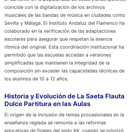
coincide con la digitalización de los archivos
musicales de las bandas de música en ciudades como
Sevilla y Málaga. El Instituto Andaluz del Flamenco ha
colaborado en la verificación de las adaptaciones
escolares para asegurar que respetan la esencia
rítmica del original. Esta coordinación institucional ha
permitido que las escuelas accedan a versiones
simplificadas que mantienen la integridad de la
composición sin exceder las capacidades técnicas de
los alumnos de 10 a 12 años.
Historia y Evolución de La Saeta Flauta
Dulce Partitura en las Aulas
El origen de la inclusión de temas procesionales en la
enseñanza reglada se remonta a las reformas
educativas de finales del siglo XX, cuando se priorizó