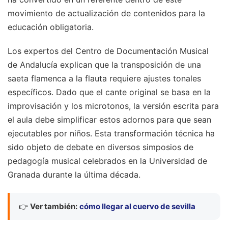
movimiento de actualización de contenidos para la
educación obligatoria.
Los expertos del Centro de Documentación Musical
de Andalucía explican que la transposición de una
saeta flamenca a la flauta requiere ajustes tonales
específicos. Dado que el cante original se basa en la
improvisación y los microtonos, la versión escrita para
el aula debe simplificar estos adornos para que sean
ejecutables por niños. Esta transformación técnica ha
sido objeto de debate en diversos simposios de
pedagogía musical celebrados en la Universidad de
Granada durante la última década.
👉
Ver también:
cómo llegar al cuervo de sevilla