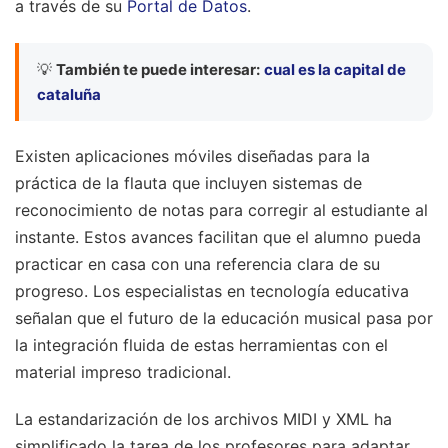
a través de su
Portal de Datos
.
💡
También te puede interesar:
cual es la capital de
cataluña
Existen aplicaciones móviles diseñadas para la
práctica de la flauta que incluyen sistemas de
reconocimiento de notas para corregir al estudiante al
instante. Estos avances facilitan que el alumno pueda
practicar en casa con una referencia clara de su
progreso. Los especialistas en tecnología educativa
señalan que el futuro de la educación musical pasa por
la integración fluida de estas herramientas con el
material impreso tradicional.
La estandarización de los archivos MIDI y XML ha
simplificado la tarea de los profesores para adaptar