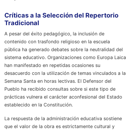
Críticas a la Selección del Repertorio
Tradicional
A pesar del éxito pedagógico, la inclusión de
contenido con trasfondo religioso en la escuela
pública ha generado debates sobre la neutralidad del
sistema educativo. Organizaciones como Europa Laica
han manifestado en repetidas ocasiones su
desacuerdo con la utilización de temas vinculados a la
Semana Santa en horas lectivas. El Defensor del
Pueblo ha recibido consultas sobre si este tipo de
prácticas vulnera el carácter aconfesional del Estado
establecido en la Constitución.
La respuesta de la administración educativa sostiene
que el valor de la obra es estrictamente cultural y