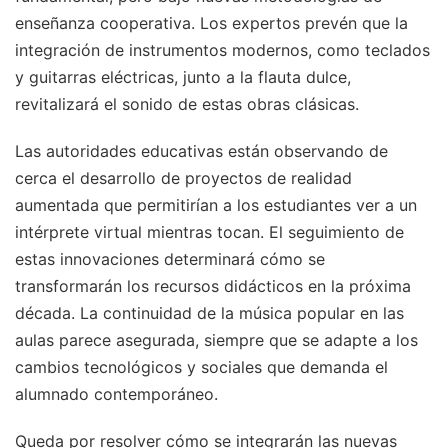
enseñanza cooperativa. Los expertos prevén que la
integración de instrumentos modernos, como teclados
y guitarras eléctricas, junto a la flauta dulce,
revitalizará el sonido de estas obras clásicas.
Las autoridades educativas están observando de
cerca el desarrollo de proyectos de realidad
aumentada que permitirían a los estudiantes ver a un
intérprete virtual mientras tocan. El seguimiento de
estas innovaciones determinará cómo se
transformarán los recursos didácticos en la próxima
década. La continuidad de la música popular en las
aulas parece asegurada, siempre que se adapte a los
cambios tecnológicos y sociales que demanda el
alumnado contemporáneo.
Queda por resolver cómo se integrarán las nuevas