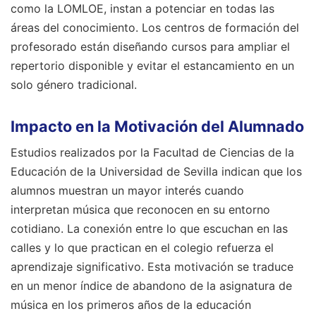
como la LOMLOE, instan a potenciar en todas las
áreas del conocimiento. Los centros de formación del
profesorado están diseñando cursos para ampliar el
repertorio disponible y evitar el estancamiento en un
solo género tradicional.
Impacto en la Motivación del Alumnado
Estudios realizados por la Facultad de Ciencias de la
Educación de la Universidad de Sevilla indican que los
alumnos muestran un mayor interés cuando
interpretan música que reconocen en su entorno
cotidiano. La conexión entre lo que escuchan en las
calles y lo que practican en el colegio refuerza el
aprendizaje significativo. Esta motivación se traduce
en un menor índice de abandono de la asignatura de
música en los primeros años de la educación