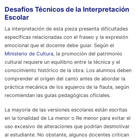
Desafíos Técnicos de la Interpretación
Escolar
La interpretación de esta pieza presenta dificultades
específicas relacionadas con el fraseo y la expresión
emocional que el docente debe guiar. Según el
Ministerio de Cultura
, la promoción del patrimonio
cultural requiere un equilibrio entre la técnica y el
conocimiento histórico de la obra. Los alumnos deben
comprender el origen del canto antes de abordar la
práctica mecánica de los agujeros de la flauta, según
recomiendan las guías pedagógicas oficiales.
La mayoría de las versiones escolares están escritas
en la tonalidad de La menor o Re menor para evitar el
uso excesivo de alteraciones que podrían desmotivar
al estudiante. No obstante, algunos docentes critican