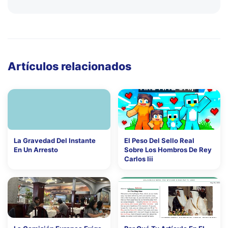
Artículos relacionados
La Gravedad Del Instante
El Peso Del Sello Real
En Un Arresto
Sobre Los Hombros De Rey
Carlos Iii