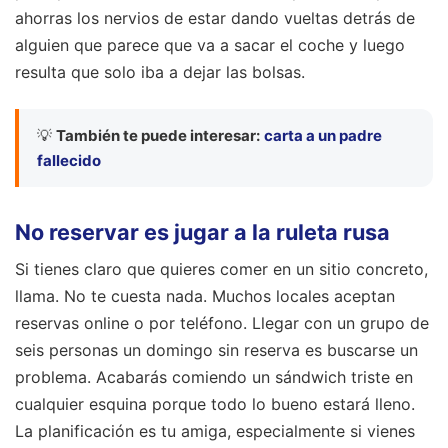
ahorras los nervios de estar dando vueltas detrás de
alguien que parece que va a sacar el coche y luego
resulta que solo iba a dejar las bolsas.
💡
También te puede interesar:
carta a un padre
fallecido
No reservar es jugar a la ruleta rusa
Si tienes claro que quieres comer en un sitio concreto,
llama. No te cuesta nada. Muchos locales aceptan
reservas online o por teléfono. Llegar con un grupo de
seis personas un domingo sin reserva es buscarse un
problema. Acabarás comiendo un sándwich triste en
cualquier esquina porque todo lo bueno estará lleno.
La planificación es tu amiga, especialmente si vienes