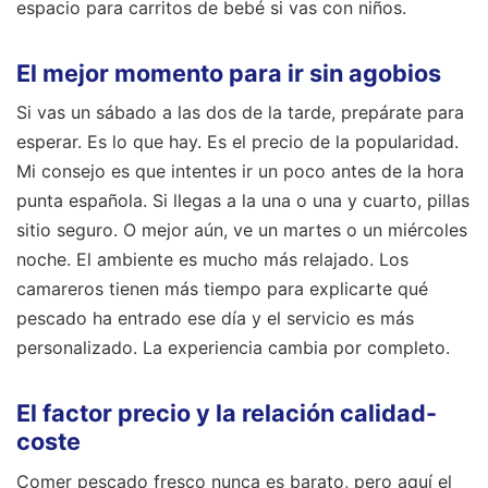
espacio para carritos de bebé si vas con niños.
El mejor momento para ir sin agobios
Si vas un sábado a las dos de la tarde, prepárate para
esperar. Es lo que hay. Es el precio de la popularidad.
Mi consejo es que intentes ir un poco antes de la hora
punta española. Si llegas a la una o una y cuarto, pillas
sitio seguro. O mejor aún, ve un martes o un miércoles
noche. El ambiente es mucho más relajado. Los
camareros tienen más tiempo para explicarte qué
pescado ha entrado ese día y el servicio es más
personalizado. La experiencia cambia por completo.
El factor precio y la relación calidad-
coste
Comer pescado fresco nunca es barato, pero aquí el