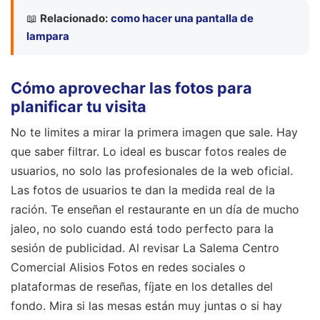
📖
Relacionado:
como hacer una pantalla de
lampara
Cómo aprovechar las fotos para
planificar tu visita
No te limites a mirar la primera imagen que sale. Hay
que saber filtrar. Lo ideal es buscar fotos reales de
usuarios, no solo las profesionales de la web oficial.
Las fotos de usuarios te dan la medida real de la
ración. Te enseñan el restaurante en un día de mucho
jaleo, no solo cuando está todo perfecto para la
sesión de publicidad. Al revisar La Salema Centro
Comercial Alisios Fotos en redes sociales o
plataformas de reseñas, fíjate en los detalles del
fondo. Mira si las mesas están muy juntas o si hay