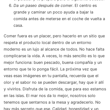
Da un paseo después de comer
. El centro es
grande y caminar un poco ayuda a bajar la
comida antes de meterse en el coche de vuelta a
casa.
Comer fuera es un placer, pero hacerlo en un sitio que
respeta el producto local dentro de un entorno
moderno es un lujo al alcance de todos. No hace falta
complicarse la vida. A veces, lo más sencillo es lo que
mejor funciona: buen pescado, buena compañía y un
entorno que te lo ponga fácil. La próxima vez que
veas esas imágenes en tu pantalla, recuerda que el
olor y el sabor no se pueden descargar, hay que ir allí
y vivirlos. Disfruta de la comida, que para eso estamos
en las islas. El mar nos da lo mejor, nosotros solo
tenemos que sentarnos a la mesa y agradecerlo. No
hay más secreto que ese. Calidad, honestidad y un