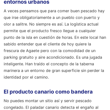
entornos urbanos
A veces pensamos que para comer buen pescado hay
que irse obligatoriamente a un pueblo con puerto y
olor a salitre. No siempre es así. La logística actual
permite que el producto fresco llegue a cualquier
punto de la isla en cuestión de horas. En este local han
sabido entender que el cliente de hoy quiere la
frescura de Agaete pero con la comodidad de un
parking gratuito y aire acondicionado. Es una jugada
inteligente. Han traído el concepto de la taberna
marinera a un entorno de gran superficie sin perder la
identidad por el camino.
El producto canario como bandera
No puedes montar un sitio así y servir pescado
congelado. El paladar canario detecta el engaño al