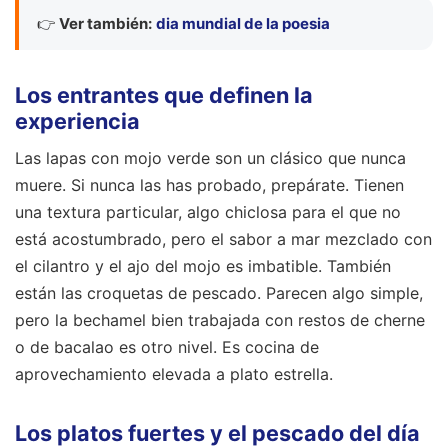
👉
Ver también:
dia mundial de la poesia
Los entrantes que definen la
experiencia
Las lapas con mojo verde son un clásico que nunca
muere. Si nunca las has probado, prepárate. Tienen
una textura particular, algo chiclosa para el que no
está acostumbrado, pero el sabor a mar mezclado con
el cilantro y el ajo del mojo es imbatible. También
están las croquetas de pescado. Parecen algo simple,
pero la bechamel bien trabajada con restos de cherne
o de bacalao es otro nivel. Es cocina de
aprovechamiento elevada a plato estrella.
Los platos fuertes y el pescado del día