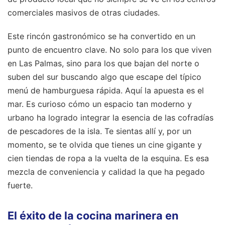
comerciales masivos de otras ciudades.
Este rincón gastronómico se ha convertido en un
punto de encuentro clave. No solo para los que viven
en Las Palmas, sino para los que bajan del norte o
suben del sur buscando algo que escape del típico
menú de hamburguesa rápida. Aquí la apuesta es el
mar. Es curioso cómo un espacio tan moderno y
urbano ha logrado integrar la esencia de las cofradías
de pescadores de la isla. Te sientas allí y, por un
momento, se te olvida que tienes un cine gigante y
cien tiendas de ropa a la vuelta de la esquina. Es esa
mezcla de conveniencia y calidad la que ha pegado
fuerte.
El éxito de la cocina marinera en