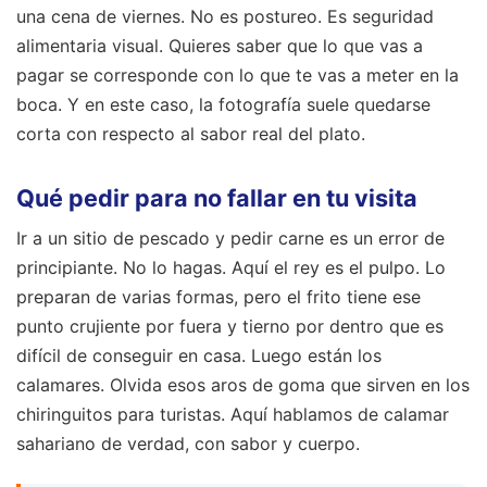
una cena de viernes. No es postureo. Es seguridad
alimentaria visual. Quieres saber que lo que vas a
pagar se corresponde con lo que te vas a meter en la
boca. Y en este caso, la fotografía suele quedarse
corta con respecto al sabor real del plato.
Qué pedir para no fallar en tu visita
Ir a un sitio de pescado y pedir carne es un error de
principiante. No lo hagas. Aquí el rey es el pulpo. Lo
preparan de varias formas, pero el frito tiene ese
punto crujiente por fuera y tierno por dentro que es
difícil de conseguir en casa. Luego están los
calamares. Olvida esos aros de goma que sirven en los
chiringuitos para turistas. Aquí hablamos de calamar
sahariano de verdad, con sabor y cuerpo.