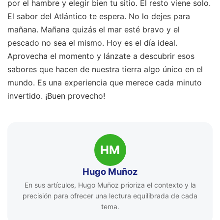
por el hambre y elegir bien tu sitio. El resto viene solo.
El sabor del Atlántico te espera. No lo dejes para
mañana. Mañana quizás el mar esté bravo y el
pescado no sea el mismo. Hoy es el día ideal.
Aprovecha el momento y lánzate a descubrir esos
sabores que hacen de nuestra tierra algo único en el
mundo. Es una experiencia que merece cada minuto
invertido. ¡Buen provecho!
HM
Hugo Muñoz
En sus artículos, Hugo Muñoz prioriza el contexto y la
precisión para ofrecer una lectura equilibrada de cada
tema.