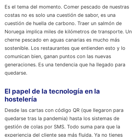
Es el tema del momento. Comer pescado de nuestras
costas no es solo una cuestión de sabor, es una
cuestión de huella de carbono. Traer un salmón de
Noruega implica miles de kilómetros de transporte. Un
cherne pescado en aguas canarias es mucho más
sostenible. Los restaurantes que entienden esto y lo
comunican bien, ganan puntos con las nuevas
generaciones. Es una tendencia que ha llegado para
quedarse.
El papel de la tecnología en la
hostelería
Desde las cartas con código QR (que llegaron para
quedarse tras la pandemia) hasta los sistemas de
gestión de colas por SMS. Todo suma para que la
experiencia del cliente sea más fluida. Ya no tienes