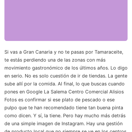
Si vas a Gran Canaria y no te pasas por Tamaraceite,
te estás perdiendo una de las zonas con más
movimiento gastronómico de los últimos años. Lo digo
en serio. No es solo cuestión de ir de tiendas. La gente
sube allí por la comida. Al final, lo que buscas cuando
pones en Google La Salema Centro Comercial Alisios
Fotos es confirmar si ese plato de pescado o ese
pulpo que te han recomendado tiene tan buena pinta
como dicen. Y sí, la tiene. Pero hay mucho más detrás
de una simple imagen de Instagram. Hay una gestión
de producto local que no siempre se ve en los centros