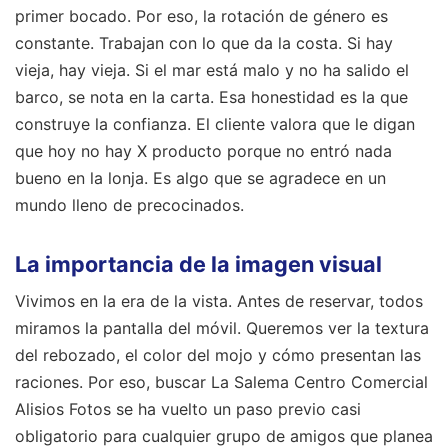
primer bocado. Por eso, la rotación de género es
constante. Trabajan con lo que da la costa. Si hay
vieja, hay vieja. Si el mar está malo y no ha salido el
barco, se nota en la carta. Esa honestidad es la que
construye la confianza. El cliente valora que le digan
que hoy no hay X producto porque no entró nada
bueno en la lonja. Es algo que se agradece en un
mundo lleno de precocinados.
La importancia de la imagen visual
Vivimos en la era de la vista. Antes de reservar, todos
miramos la pantalla del móvil. Queremos ver la textura
del rebozado, el color del mojo y cómo presentan las
raciones. Por eso, buscar La Salema Centro Comercial
Alisios Fotos se ha vuelto un paso previo casi
obligatorio para cualquier grupo de amigos que planea