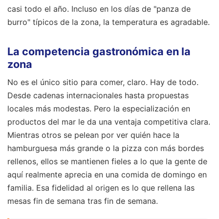
casi todo el año. Incluso en los días de "panza de
burro" típicos de la zona, la temperatura es agradable.
La competencia gastronómica en la
zona
No es el único sitio para comer, claro. Hay de todo.
Desde cadenas internacionales hasta propuestas
locales más modestas. Pero la especialización en
productos del mar le da una ventaja competitiva clara.
Mientras otros se pelean por ver quién hace la
hamburguesa más grande o la pizza con más bordes
rellenos, ellos se mantienen fieles a lo que la gente de
aquí realmente aprecia en una comida de domingo en
familia. Esa fidelidad al origen es lo que rellena las
mesas fin de semana tras fin de semana.