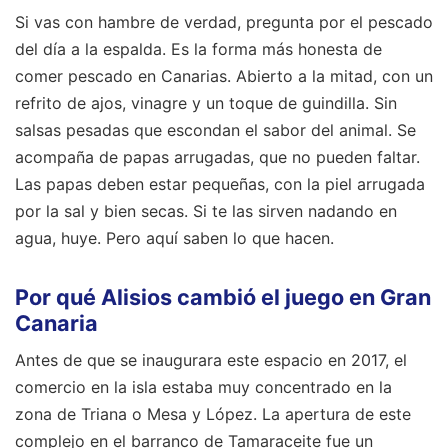
Si vas con hambre de verdad, pregunta por el pescado
del día a la espalda. Es la forma más honesta de
comer pescado en Canarias. Abierto a la mitad, con un
refrito de ajos, vinagre y un toque de guindilla. Sin
salsas pesadas que escondan el sabor del animal. Se
acompaña de papas arrugadas, que no pueden faltar.
Las papas deben estar pequeñas, con la piel arrugada
por la sal y bien secas. Si te las sirven nadando en
agua, huye. Pero aquí saben lo que hacen.
Por qué Alisios cambió el juego en Gran
Canaria
Antes de que se inaugurara este espacio en 2017, el
comercio en la isla estaba muy concentrado en la
zona de Triana o Mesa y López. La apertura de este
complejo en el barranco de Tamaraceite fue un