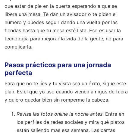
que estar de pie en la puerta esperando a que se
libere una mesa. Te dan un avisador o te piden el
número y puedes seguir dando una vuelta por las
tiendas hasta que tu mesa esté lista. Eso es usar la
tecnología para mejorar la vida de la gente, no para
complicarla.
Pasos prácticos para una jornada
perfecta
Para que no te líes y tu visita sea un éxito, sigue este
plan. Es el que yo uso cuando vienen amigos de fuera
y quiero quedar bien sin romperme la cabeza.
Revisa las fotos online la noche antes
. Entra en
los perfiles de redes sociales y mira qué platos
están saliendo más esa semana. Las cartas