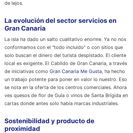
de lejos.
La evolución del sector servicios en
Gran Canaria
La isla ha dado un salto cualitativo enorme. Ya no nos
conformamos con el "todo incluido" o con sitios que
solo buscan el dinero del turista despistado. El cliente
local es exigente. El Cabildo de Gran Canaria, a través
de iniciativas como
Gran Canaria Me Gusta
, ha hecho
un trabajo potente para poner en valor lo nuestro. Eso
se nota en la oferta de los centros comerciales. Ahora
ves quesos de flor de Guía o vinos de Santa Brígida en
cartas donde antes solo había marcas industriales.
Sostenibilidad y producto de
proximidad