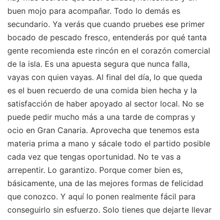
buen mojo para acompañar. Todo lo demás es
secundario. Ya verás que cuando pruebes ese primer
bocado de pescado fresco, entenderás por qué tanta
gente recomienda este rincón en el corazón comercial
de la isla. Es una apuesta segura que nunca falla,
vayas con quien vayas. Al final del día, lo que queda
es el buen recuerdo de una comida bien hecha y la
satisfacción de haber apoyado al sector local. No se
puede pedir mucho más a una tarde de compras y
ocio en Gran Canaria. Aprovecha que tenemos esta
materia prima a mano y sácale todo el partido posible
cada vez que tengas oportunidad. No te vas a
arrepentir. Lo garantizo. Porque comer bien es,
básicamente, una de las mejores formas de felicidad
que conozco. Y aquí lo ponen realmente fácil para
conseguirlo sin esfuerzo. Solo tienes que dejarte llevar