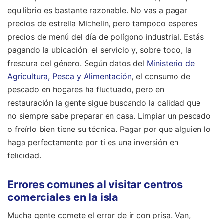
equilibrio es bastante razonable. No vas a pagar
precios de estrella Michelin, pero tampoco esperes
precios de menú del día de polígono industrial. Estás
pagando la ubicación, el servicio y, sobre todo, la
frescura del género. Según datos del
Ministerio de
Agricultura, Pesca y Alimentación
, el consumo de
pescado en hogares ha fluctuado, pero en
restauración la gente sigue buscando la calidad que
no siempre sabe preparar en casa. Limpiar un pescado
o freírlo bien tiene su técnica. Pagar por que alguien lo
haga perfectamente por ti es una inversión en
felicidad.
Errores comunes al visitar centros
comerciales en la isla
Mucha gente comete el error de ir con prisa. Van,