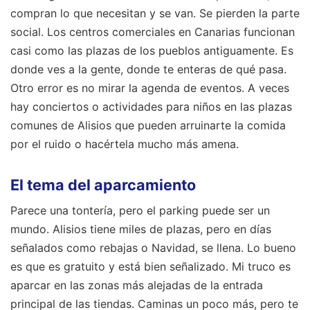
compran lo que necesitan y se van. Se pierden la parte
social. Los centros comerciales en Canarias funcionan
casi como las plazas de los pueblos antiguamente. Es
donde ves a la gente, donde te enteras de qué pasa.
Otro error es no mirar la agenda de eventos. A veces
hay conciertos o actividades para niños en las plazas
comunes de Alisios que pueden arruinarte la comida
por el ruido o hacértela mucho más amena.
El tema del aparcamiento
Parece una tontería, pero el parking puede ser un
mundo. Alisios tiene miles de plazas, pero en días
señalados como rebajas o Navidad, se llena. Lo bueno
es que es gratuito y está bien señalizado. Mi truco es
aparcar en las zonas más alejadas de la entrada
principal de las tiendas. Caminas un poco más, pero te