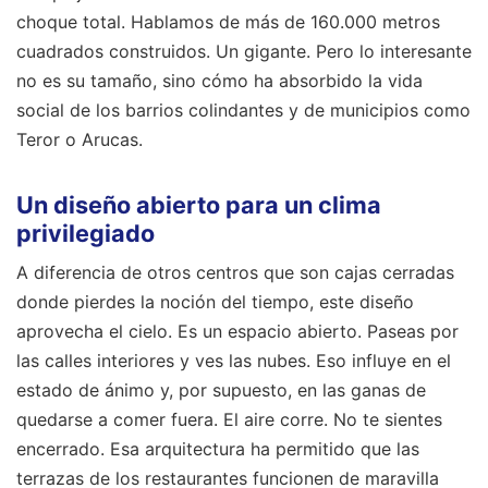
choque total. Hablamos de más de 160.000 metros
cuadrados construidos. Un gigante. Pero lo interesante
no es su tamaño, sino cómo ha absorbido la vida
social de los barrios colindantes y de municipios como
Teror o Arucas.
Un diseño abierto para un clima
privilegiado
A diferencia de otros centros que son cajas cerradas
donde pierdes la noción del tiempo, este diseño
aprovecha el cielo. Es un espacio abierto. Paseas por
las calles interiores y ves las nubes. Eso influye en el
estado de ánimo y, por supuesto, en las ganas de
quedarse a comer fuera. El aire corre. No te sientes
encerrado. Esa arquitectura ha permitido que las
terrazas de los restaurantes funcionen de maravilla