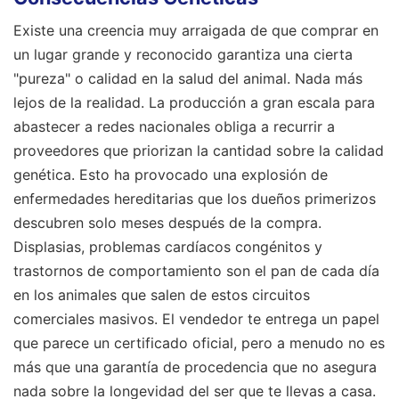
Existe una creencia muy arraigada de que comprar en
un lugar grande y reconocido garantiza una cierta
"pureza" o calidad en la salud del animal. Nada más
lejos de la realidad. La producción a gran escala para
abastecer a redes nacionales obliga a recurrir a
proveedores que priorizan la cantidad sobre la calidad
genética. Esto ha provocado una explosión de
enfermedades hereditarias que los dueños primerizos
descubren solo meses después de la compra.
Displasias, problemas cardíacos congénitos y
trastornos de comportamiento son el pan de cada día
en los animales que salen de estos circuitos
comerciales masivos. El vendedor te entrega un papel
que parece un certificado oficial, pero a menudo no es
más que una garantía de procedencia que no asegura
nada sobre la longevidad del ser que te llevas a casa.