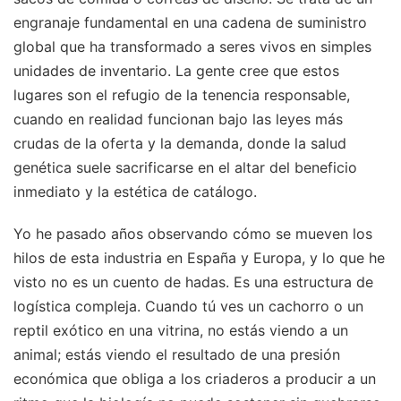
engranaje fundamental en una cadena de suministro
global que ha transformado a seres vivos en simples
unidades de inventario. La gente cree que estos
lugares son el refugio de la tenencia responsable,
cuando en realidad funcionan bajo las leyes más
crudas de la oferta y la demanda, donde la salud
genética suele sacrificarse en el altar del beneficio
inmediato y la estética de catálogo.
Yo he pasado años observando cómo se mueven los
hilos de esta industria en España y Europa, y lo que he
visto no es un cuento de hadas. Es una estructura de
logística compleja. Cuando tú ves un cachorro o un
reptil exótico en una vitrina, no estás viendo a un
animal; estás viendo el resultado de una presión
económica que obliga a los criaderos a producir a un