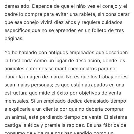
demasiado. Depende de que el niño vea el conejo y el
padre lo compre para evitar una rabieta, sin considerar
que ese conejo vivirá diez años y requiere cuidados
específicos que no se aprenden en un folleto de tres
páginas.
Yo he hablado con antiguos empleados que describen
la trastienda como un lugar de desolación, donde los
animales enfermos se mantienen ocultos para no
dañar la imagen de marca. No es que los trabajadores
sean malas personas; es que están atrapados en una
estructura que mide el éxito por objetivos de venta
mensuales. Si un empleado dedica demasiado tiempo
a explicarle a un cliente por qué no debería comprar
un animal, está perdiendo tiempo de venta. El sistema
castiga la ética y premia la rapidez. Es una fábrica de
consumo de vida que nos han vendido como un