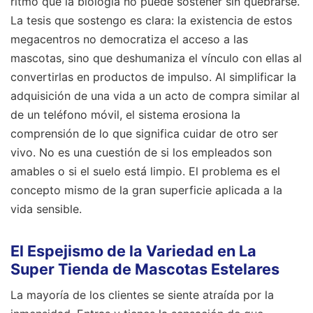
ritmo que la biología no puede sostener sin quebrarse.
La tesis que sostengo es clara: la existencia de estos
megacentros no democratiza el acceso a las
mascotas, sino que deshumaniza el vínculo con ellas al
convertirlas en productos de impulso. Al simplificar la
adquisición de una vida a un acto de compra similar al
de un teléfono móvil, el sistema erosiona la
comprensión de lo que significa cuidar de otro ser
vivo. No es una cuestión de si los empleados son
amables o si el suelo está limpio. El problema es el
concepto mismo de la gran superficie aplicada a la
vida sensible.
El Espejismo de la Variedad en La
Super Tienda de Mascotas Estelares
La mayoría de los clientes se siente atraída por la