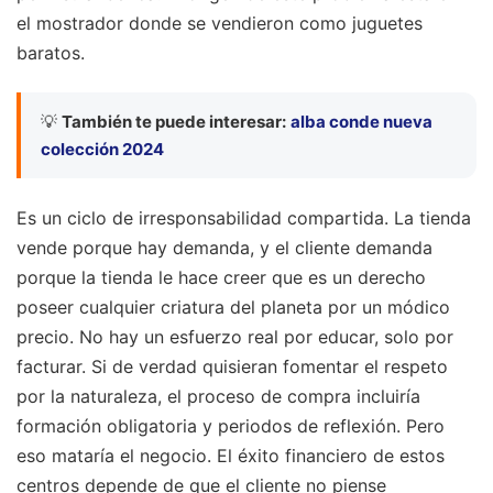
el mostrador donde se vendieron como juguetes
baratos.
💡
También te puede interesar:
alba conde nueva
colección 2024
Es un ciclo de irresponsabilidad compartida. La tienda
vende porque hay demanda, y el cliente demanda
porque la tienda le hace creer que es un derecho
poseer cualquier criatura del planeta por un módico
precio. No hay un esfuerzo real por educar, solo por
facturar. Si de verdad quisieran fomentar el respeto
por la naturaleza, el proceso de compra incluiría
formación obligatoria y periodos de reflexión. Pero
eso mataría el negocio. El éxito financiero de estos
centros depende de que el cliente no piense