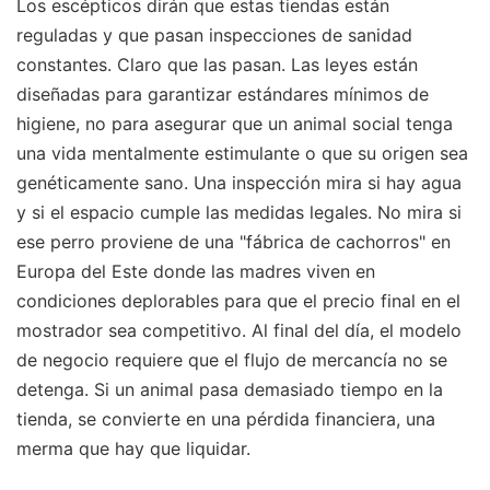
Los escépticos dirán que estas tiendas están
reguladas y que pasan inspecciones de sanidad
constantes. Claro que las pasan. Las leyes están
diseñadas para garantizar estándares mínimos de
higiene, no para asegurar que un animal social tenga
una vida mentalmente estimulante o que su origen sea
genéticamente sano. Una inspección mira si hay agua
y si el espacio cumple las medidas legales. No mira si
ese perro proviene de una "fábrica de cachorros" en
Europa del Este donde las madres viven en
condiciones deplorables para que el precio final en el
mostrador sea competitivo. Al final del día, el modelo
de negocio requiere que el flujo de mercancía no se
detenga. Si un animal pasa demasiado tiempo en la
tienda, se convierte en una pérdida financiera, una
merma que hay que liquidar.