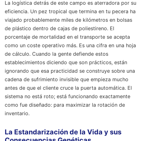
La logística detrás de este campo es aterradora por su
eficiencia. Un pez tropical que termina en tu pecera ha
viajado probablemente miles de kilómetros en bolsas
de plástico dentro de cajas de poliestireno. El
porcentaje de mortalidad en el transporte se acepta
como un coste operativo más. Es una cifra en una hoja
de cálculo. Cuando la gente defiende estos
establecimientos diciendo que son prácticos, están
ignorando que esa practicidad se construye sobre una
cadena de sufrimiento invisible que empieza mucho
antes de que el cliente cruce la puerta automática. El
sistema no está roto; está funcionando exactamente
como fue diseñado: para maximizar la rotación de
inventario.
La Estandarización de la Vida y sus
Consecuencias Genéticas