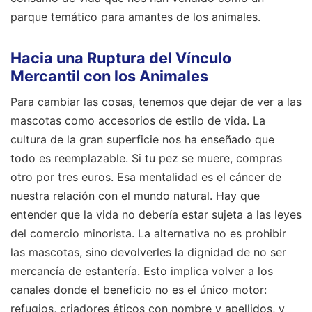
parque temático para amantes de los animales.
Hacia una Ruptura del Vínculo
Mercantil con los Animales
Para cambiar las cosas, tenemos que dejar de ver a las
mascotas como accesorios de estilo de vida. La
cultura de la gran superficie nos ha enseñado que
todo es reemplazable. Si tu pez se muere, compras
otro por tres euros. Esa mentalidad es el cáncer de
nuestra relación con el mundo natural. Hay que
entender que la vida no debería estar sujeta a las leyes
del comercio minorista. La alternativa no es prohibir
las mascotas, sino devolverles la dignidad de no ser
mercancía de estantería. Esto implica volver a los
canales donde el beneficio no es el único motor:
refugios, criadores éticos con nombre y apellidos, y