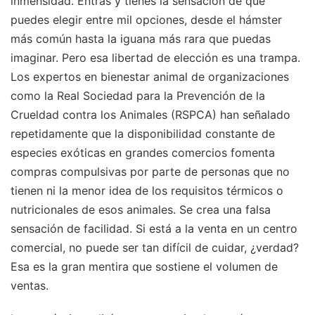
inmensidad. Entras y tienes la sensación de que
puedes elegir entre mil opciones, desde el hámster
más común hasta la iguana más rara que puedas
imaginar. Pero esa libertad de elección es una trampa.
Los expertos en bienestar animal de organizaciones
como la Real Sociedad para la Prevención de la
Crueldad contra los Animales (RSPCA) han señalado
repetidamente que la disponibilidad constante de
especies exóticas en grandes comercios fomenta
compras compulsivas por parte de personas que no
tienen ni la menor idea de los requisitos térmicos o
nutricionales de esos animales. Se crea una falsa
sensación de facilidad. Si está a la venta en un centro
comercial, no puede ser tan difícil de cuidar, ¿verdad?
Esa es la gran mentira que sostiene el volumen de
ventas.