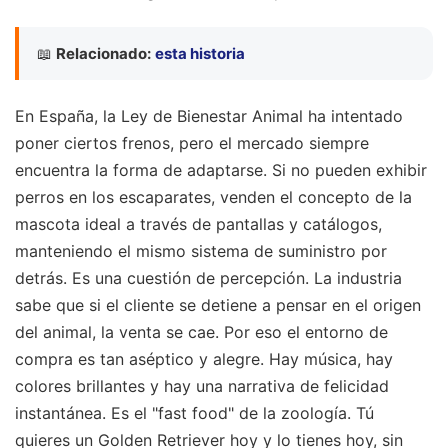
📖
Relacionado:
esta historia
En España, la Ley de Bienestar Animal ha intentado
poner ciertos frenos, pero el mercado siempre
encuentra la forma de adaptarse. Si no pueden exhibir
perros en los escaparates, venden el concepto de la
mascota ideal a través de pantallas y catálogos,
manteniendo el mismo sistema de suministro por
detrás. Es una cuestión de percepción. La industria
sabe que si el cliente se detiene a pensar en el origen
del animal, la venta se cae. Por eso el entorno de
compra es tan aséptico y alegre. Hay música, hay
colores brillantes y hay una narrativa de felicidad
instantánea. Es el "fast food" de la zoología. Tú
quieres un Golden Retriever hoy y lo tienes hoy, sin