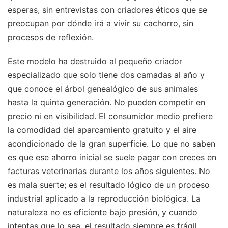
esperas, sin entrevistas con criadores éticos que se
preocupan por dónde irá a vivir su cachorro, sin
procesos de reflexión.
Este modelo ha destruido al pequeño criador
especializado que solo tiene dos camadas al año y
que conoce el árbol genealógico de sus animales
hasta la quinta generación. No pueden competir en
precio ni en visibilidad. El consumidor medio prefiere
la comodidad del aparcamiento gratuito y el aire
acondicionado de la gran superficie. Lo que no saben
es que ese ahorro inicial se suele pagar con creces en
facturas veterinarias durante los años siguientes. No
es mala suerte; es el resultado lógico de un proceso
industrial aplicado a la reproducción biológica. La
naturaleza no es eficiente bajo presión, y cuando
intentas que lo sea, el resultado siempre es frágil.