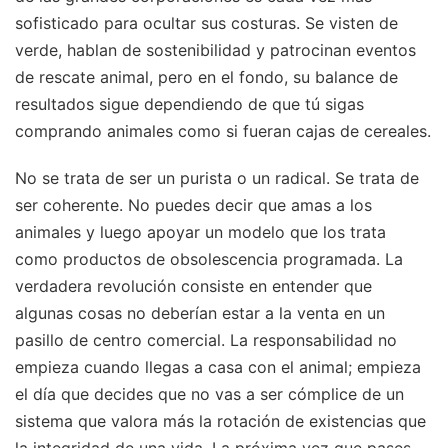
sofisticado para ocultar sus costuras. Se visten de
verde, hablan de sostenibilidad y patrocinan eventos
de rescate animal, pero en el fondo, su balance de
resultados sigue dependiendo de que tú sigas
comprando animales como si fueran cajas de cereales.
No se trata de ser un purista o un radical. Se trata de
ser coherente. No puedes decir que amas a los
animales y luego apoyar un modelo que los trata
como productos de obsolescencia programada. La
verdadera revolución consiste en entender que
algunas cosas no deberían estar a la venta en un
pasillo de centro comercial. La responsabilidad no
empieza cuando llegas a casa con el animal; empieza
el día que decides que no vas a ser cómplice de un
sistema que valora más la rotación de existencias que