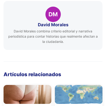
DM
David Morales
David Morales combina criterio editorial y narrativa
periodística para contar historias que realmente afectan a
la ciudadanía.
Artículos relacionados