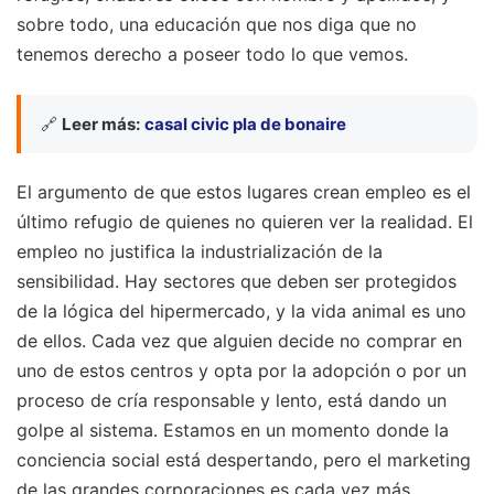
sobre todo, una educación que nos diga que no
tenemos derecho a poseer todo lo que vemos.
🔗
Leer más:
casal civic pla de bonaire
El argumento de que estos lugares crean empleo es el
último refugio de quienes no quieren ver la realidad. El
empleo no justifica la industrialización de la
sensibilidad. Hay sectores que deben ser protegidos
de la lógica del hipermercado, y la vida animal es uno
de ellos. Cada vez que alguien decide no comprar en
uno de estos centros y opta por la adopción o por un
proceso de cría responsable y lento, está dando un
golpe al sistema. Estamos en un momento donde la
conciencia social está despertando, pero el marketing
de las grandes corporaciones es cada vez más