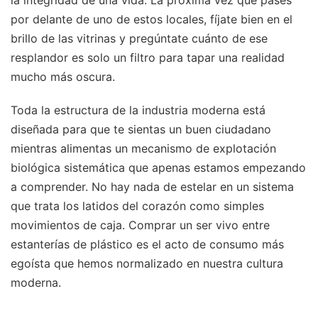
la integridad de una vida. La próxima vez que pases
por delante de uno de estos locales, fíjate bien en el
brillo de las vitrinas y pregúntate cuánto de ese
resplandor es solo un filtro para tapar una realidad
mucho más oscura.
Toda la estructura de la industria moderna está
diseñada para que te sientas un buen ciudadano
mientras alimentas un mecanismo de explotación
biológica sistemática que apenas estamos empezando
a comprender. No hay nada de estelar en un sistema
que trata los latidos del corazón como simples
movimientos de caja. Comprar un ser vivo entre
estanterías de plástico es el acto de consumo más
egoísta que hemos normalizado en nuestra cultura
moderna.