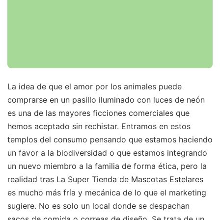
La idea de que el amor por los animales puede
comprarse en un pasillo iluminado con luces de neón
es una de las mayores ficciones comerciales que
hemos aceptado sin rechistar. Entramos en estos
templos del consumo pensando que estamos haciendo
un favor a la biodiversidad o que estamos integrando
un nuevo miembro a la familia de forma ética, pero la
realidad tras La Super Tienda de Mascotas Estelares
es mucho más fría y mecánica de lo que el marketing
sugiere. No es solo un local donde se despachan
sacos de comida o correas de diseño. Se trata de un