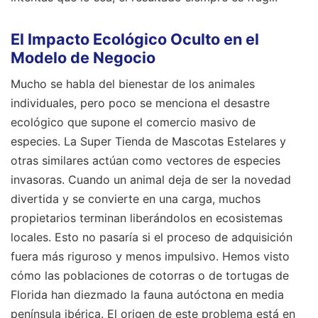
El Impacto Ecológico Oculto en el
Modelo de Negocio
Mucho se habla del bienestar de los animales
individuales, pero poco se menciona el desastre
ecológico que supone el comercio masivo de
especies. La Super Tienda de Mascotas Estelares y
otras similares actúan como vectores de especies
invasoras. Cuando un animal deja de ser la novedad
divertida y se convierte en una carga, muchos
propietarios terminan liberándolos en ecosistemas
locales. Esto no pasaría si el proceso de adquisición
fuera más riguroso y menos impulsivo. Hemos visto
cómo las poblaciones de cotorras o de tortugas de
Florida han diezmado la fauna autóctona en media
península ibérica. El origen de este problema está en