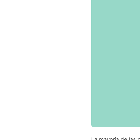
La mayoría de las 