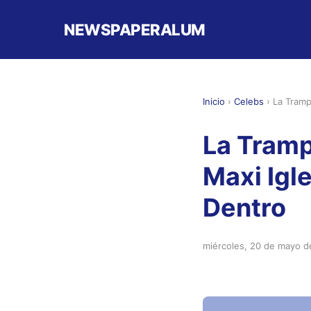
NEWSPAPERALUM
Inicio
›
Celebs
›
La Tramp
La Tramp
Maxi Igl
Dentro
miércoles, 20 de mayo 