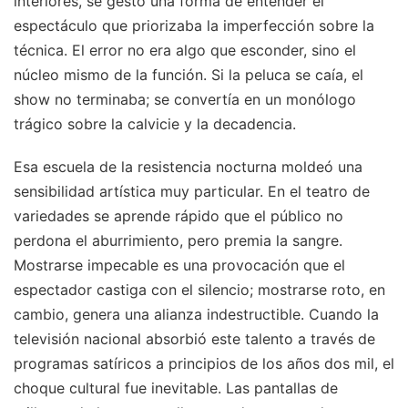
interiores, se gestó una forma de entender el
espectáculo que priorizaba la imperfección sobre la
técnica. El error no era algo que esconder, sino el
núcleo mismo de la función. Si la peluca se caía, el
show no terminaba; se convertía en un monólogo
trágico sobre la calvicie y la decadencia.
Esa escuela de la resistencia nocturna moldeó una
sensibilidad artística muy particular. En el teatro de
variedades se aprende rápido que el público no
perdona el aburrimiento, pero premia la sangre.
Mostrarse impecable es una provocación que el
espectador castiga con el silencio; mostrarse roto, en
cambio, genera una alianza indestructible. Cuando la
televisión nacional absorbió este talento a través de
programas satíricos a principios de los años dos mil, el
choque cultural fue inevitable. Las pantallas de