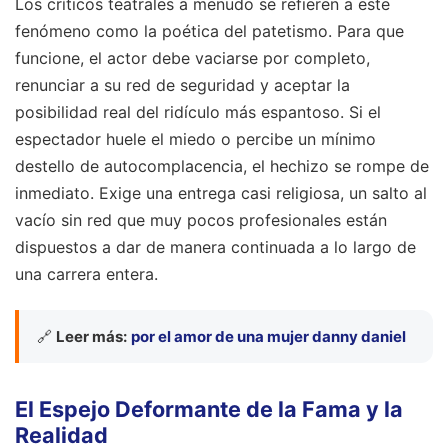
Los críticos teatrales a menudo se refieren a este
fenómeno como la poética del patetismo. Para que
funcione, el actor debe vaciarse por completo,
renunciar a su red de seguridad y aceptar la
posibilidad real del ridículo más espantoso. Si el
espectador huele el miedo o percibe un mínimo
destello de autocomplacencia, el hechizo se rompe de
inmediato. Exige una entrega casi religiosa, un salto al
vacío sin red que muy pocos profesionales están
dispuestos a dar de manera continuada a lo largo de
una carrera entera.
🔗
Leer más:
por el amor de una mujer danny daniel
El Espejo Deformante de la Fama y la
Realidad