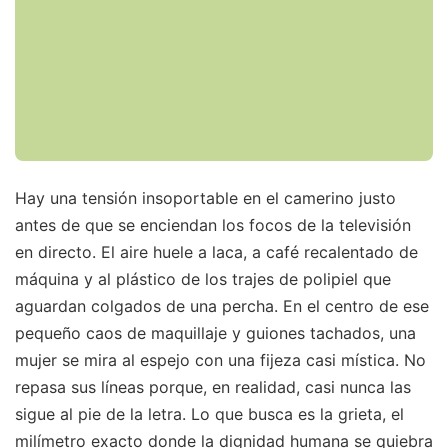
Hay una tensión insoportable en el camerino justo
antes de que se enciendan los focos de la televisión
en directo. El aire huele a laca, a café recalentado de
máquina y al plástico de los trajes de polipiel que
aguardan colgados de una percha. En el centro de ese
pequeño caos de maquillaje y guiones tachados, una
mujer se mira al espejo con una fijeza casi mística. No
repasa sus líneas porque, en realidad, casi nunca las
sigue al pie de la letra. Lo que busca es la grieta, el
milímetro exacto donde la dignidad humana se quiebra