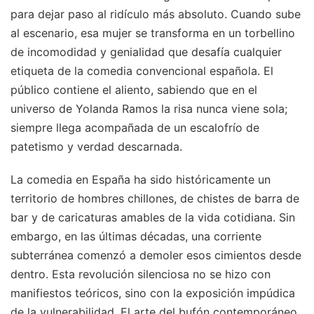
para dejar paso al ridículo más absoluto. Cuando sube
al escenario, esa mujer se transforma en un torbellino
de incomodidad y genialidad que desafía cualquier
etiqueta de la comedia convencional española. El
público contiene el aliento, sabiendo que en el
universo de Yolanda Ramos la risa nunca viene sola;
siempre llega acompañada de un escalofrío de
patetismo y verdad descarnada.
La comedia en España ha sido históricamente un
territorio de hombres chillones, de chistes de barra de
bar y de caricaturas amables de la vida cotidiana. Sin
embargo, en las últimas décadas, una corriente
subterránea comenzó a demoler esos cimientos desde
dentro. Esta revolución silenciosa no se hizo con
manifiestos teóricos, sino con la exposición impúdica
de la vulnerabilidad. El arte del bufón contemporáneo