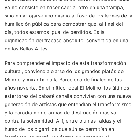
ya no consiste en hacer caer al otro en una trampa,
sino en arrojarse uno mismo al foso de los leones de la
humillación pública para demostrar que, al final del
día, todos estamos igual de perdidos. Es la
dignificación del fracaso absoluto, convertida en una
de las Bellas Artes.
Para comprender el impacto de esta transformación
cultural, conviene alejarse de los grandes platós de
Madrid y mirar hacia la Barcelona de finales de los
años noventa. En el mítico local El Molino, los últimos
estertores del cabaré canalla convivían con una nueva
generación de artistas que entendían el transformismo
y la parodia como armas de destrucción masiva
contra la solemnidad. Allí, entre plumas raídas y el
humo de los cigarrillos que aún se permitían en