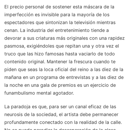
El precio personal de sostener esta máscara de la
imperfección es invisible para la mayoría de los
espectadores que sintonizan la televisión mientras
cenan. La industria del entretenimiento tiende a
devorar a sus criaturas más originales con una rapidez
pasmosa, exigiéndoles que repitan una y otra vez el
truco que las hizo famosas hasta vaciarlo de todo
contenido original. Mantener la frescura cuando te
piden que seas la loca oficial del reino a las diez de la
mañana en un programa de entrevistas y a las diez de
la noche en una gala de premios es un ejercicio de
funambulismo mental agotador.
La paradoja es que, para ser un canal eficaz de las
neurosis de la sociedad, el artista debe permanecer
profundamente conectado con la realidad de la calle.