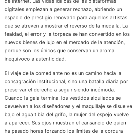
de internet. Las vidas idílicas de las plataformas
digitales empiezan a generar rechazo, abriendo un
espacio de prestigio renovado para aquellos artistas
que se atreven a mostrar el reverso de la medalla. La
fealdad, el error y la torpeza se han convertido en los
nuevos bienes de lujo en el mercado de la atención,
porque son los únicos que conservan un aroma
inequívoco a autenticidad.
El viaje de la comediante no es un camino hacia la
consagración institucional, sino una batalla diaria por
preservar el derecho a seguir siendo incómoda.
Cuando la gala termina, los vestidos alquilados se
devuelven a los diseñadores y el maquillaje se disuelve
bajo el agua tibia del grifo, la mujer del espejo vuelve
a aparecer. Sus ojos muestran el cansancio de quien
ha pasado horas forzando los límites de la cordura