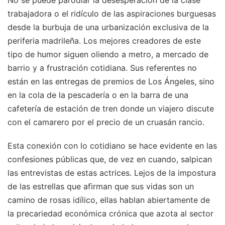
No se puede parodiar la desesperación de la clase
trabajadora o el ridículo de las aspiraciones burguesas
desde la burbuja de una urbanización exclusiva de la
periferia madrileña. Los mejores creadores de este
tipo de humor siguen oliendo a metro, a mercado de
barrio y a frustración cotidiana. Sus referentes no
están en las entregas de premios de Los Ángeles, sino
en la cola de la pescadería o en la barra de una
cafetería de estación de tren donde un viajero discute
con el camarero por el precio de un cruasán rancio.
Esta conexión con lo cotidiano se hace evidente en las
confesiones públicas que, de vez en cuando, salpican
las entrevistas de estas actrices. Lejos de la impostura
de las estrellas que afirman que sus vidas son un
camino de rosas idílico, ellas hablan abiertamente de
la precariedad económica crónica que azota al sector