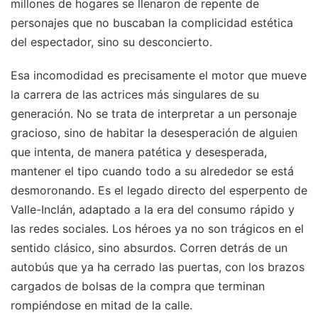
millones de hogares se llenaron de repente de
personajes que no buscaban la complicidad estética
del espectador, sino su desconcierto.
Esa incomodidad es precisamente el motor que mueve
la carrera de las actrices más singulares de su
generación. No se trata de interpretar a un personaje
gracioso, sino de habitar la desesperación de alguien
que intenta, de manera patética y desesperada,
mantener el tipo cuando todo a su alrededor se está
desmoronando. Es el legado directo del esperpento de
Valle-Inclán, adaptado a la era del consumo rápido y
las redes sociales. Los héroes ya no son trágicos en el
sentido clásico, sino absurdos. Corren detrás de un
autobús que ya ha cerrado las puertas, con los brazos
cargados de bolsas de la compra que terminan
rompiéndose en mitad de la calle.