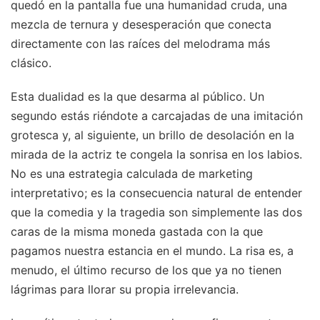
quedó en la pantalla fue una humanidad cruda, una
mezcla de ternura y desesperación que conecta
directamente con las raíces del melodrama más
clásico.
Esta dualidad es la que desarma al público. Un
segundo estás riéndote a carcajadas de una imitación
grotesca y, al siguiente, un brillo de desolación en la
mirada de la actriz te congela la sonrisa en los labios.
No es una estrategia calculada de marketing
interpretativo; es la consecuencia natural de entender
que la comedia y la tragedia son simplemente las dos
caras de la misma moneda gastada con la que
pagamos nuestra estancia en el mundo. La risa es, a
menudo, el último recurso de los que ya no tienen
lágrimas para llorar su propia irrelevancia.