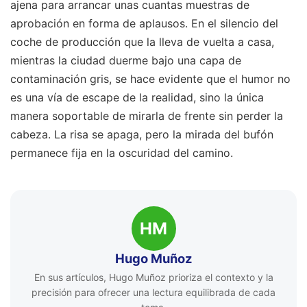
ajena para arrancar unas cuantas muestras de
aprobación en forma de aplausos. En el silencio del
coche de producción que la lleva de vuelta a casa,
mientras la ciudad duerme bajo una capa de
contaminación gris, se hace evidente que el humor no
es una vía de escape de la realidad, sino la única
manera soportable de mirarla de frente sin perder la
cabeza. La risa se apaga, pero la mirada del bufón
permanece fija en la oscuridad del camino.
HM
Hugo Muñoz
En sus artículos, Hugo Muñoz prioriza el contexto y la
precisión para ofrecer una lectura equilibrada de cada