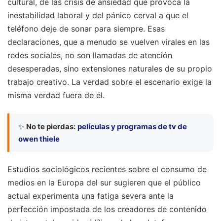
cultural, de las crisis de ansiedad que provoca la
inestabilidad laboral y del pánico cerval a que el
teléfono deje de sonar para siempre. Esas
declaraciones, que a menudo se vuelven virales en las
redes sociales, no son llamadas de atención
desesperadas, sino extensiones naturales de su propio
trabajo creativo. La verdad sobre el escenario exige la
misma verdad fuera de él.
✨
No te pierdas:
películas y programas de tv de
owen thiele
Estudios sociológicos recientes sobre el consumo de
medios en la Europa del sur sugieren que el público
actual experimenta una fatiga severa ante la
perfección impostada de los creadores de contenido