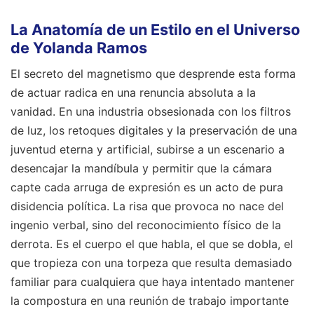
La Anatomía de un Estilo en el Universo
de Yolanda Ramos
El secreto del magnetismo que desprende esta forma
de actuar radica en una renuncia absoluta a la
vanidad. En una industria obsesionada con los filtros
de luz, los retoques digitales y la preservación de una
juventud eterna y artificial, subirse a un escenario a
desencajar la mandíbula y permitir que la cámara
capte cada arruga de expresión es un acto de pura
disidencia política. La risa que provoca no nace del
ingenio verbal, sino del reconocimiento físico de la
derrota. Es el cuerpo el que habla, el que se dobla, el
que tropieza con una torpeza que resulta demasiado
familiar para cualquiera que haya intentado mantener
la compostura en una reunión de trabajo importante