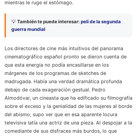
mientras le ruge el estómago.
💡
También te puede interesar:
peli de la segunda
guerra mundial
Los directores de cine más intuitivos del panorama
cinematográfico español pronto se dieron cuenta de
que esta energía no podía encasillarse en los
márgenes de los programas de sketches de
madrugada. Había una verdad dramática profunda
debajo de cada exageración gestual. Pedro
Almodóvar, un cineasta que ha edificado su filmografía
sobre el exceso y la genialidad de las mujeres al borde
del abismo, supo ver que en esa aparente locura
televisiva latía una actriz de una pieza. Al despojar a la
comediante de sus disfraces más burdos, lo que