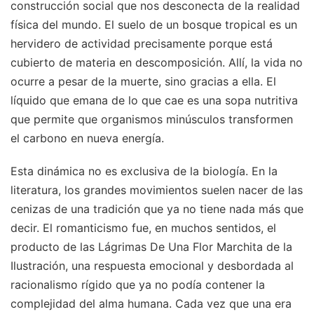
construcción social que nos desconecta de la realidad
física del mundo. El suelo de un bosque tropical es un
hervidero de actividad precisamente porque está
cubierto de materia en descomposición. Allí, la vida no
ocurre a pesar de la muerte, sino gracias a ella. El
líquido que emana de lo que cae es una sopa nutritiva
que permite que organismos minúsculos transformen
el carbono en nueva energía.
Esta dinámica no es exclusiva de la biología. En la
literatura, los grandes movimientos suelen nacer de las
cenizas de una tradición que ya no tiene nada más que
decir. El romanticismo fue, en muchos sentidos, el
producto de las Lágrimas De Una Flor Marchita de la
Ilustración, una respuesta emocional y desbordada al
racionalismo rígido que ya no podía contener la
complejidad del alma humana. Cada vez que una era