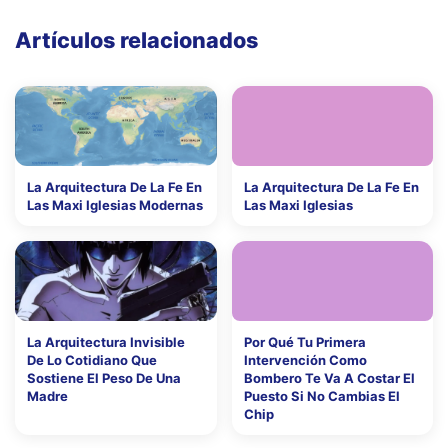
Artículos relacionados
La Arquitectura De La Fe En
La Arquitectura De La Fe En
Las Maxi Iglesias Modernas
Las Maxi Iglesias
La Arquitectura Invisible
Por Qué Tu Primera
De Lo Cotidiano Que
Intervención Como
Sostiene El Peso De Una
Bombero Te Va A Costar El
Madre
Puesto Si No Cambias El
Chip