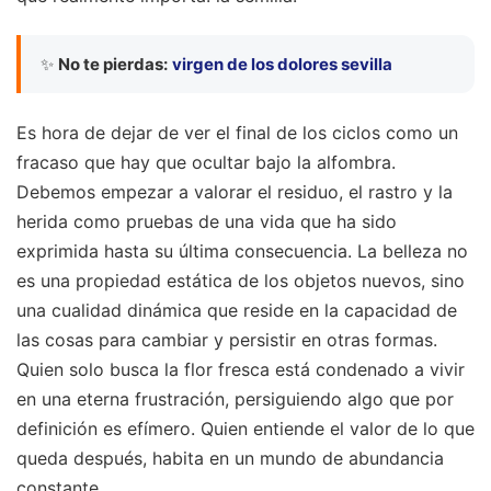
✨
No te pierdas:
virgen de los dolores sevilla
Es hora de dejar de ver el final de los ciclos como un
fracaso que hay que ocultar bajo la alfombra.
Debemos empezar a valorar el residuo, el rastro y la
herida como pruebas de una vida que ha sido
exprimida hasta su última consecuencia. La belleza no
es una propiedad estática de los objetos nuevos, sino
una cualidad dinámica que reside en la capacidad de
las cosas para cambiar y persistir en otras formas.
Quien solo busca la flor fresca está condenado a vivir
en una eterna frustración, persiguiendo algo que por
definición es efímero. Quien entiende el valor de lo que
queda después, habita en un mundo de abundancia
constante.