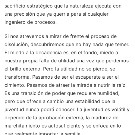
sacrificio estratégico que la naturaleza ejecuta con
una precisión que ya querría para sí cualquier
ingeniero de procesos.
Si nos atrevemos a mirar de frente el proceso de
disolución, descubriremos que no hay nada que temer.
El miedo a la decadencia es, en el fondo, miedo a
nuestra propia falta de utilidad una vez que perdemos
el brillo externo. Pero la utilidad no se pierde, se
transforma. Pasamos de ser el escaparate a ser el
cimiento. Pasamos de atraer la mirada a nutrir la raíz.
Es una transición de poder que requiere humildad,
pero que ofrece a cambio una estabilidad que la
juventud nunca podrá conocer. La juventud es volátil y
depende de la aprobación externa; la madurez del
marchitamiento es autosuficiente y se enfoca en lo
que realmente importa: la semilla.