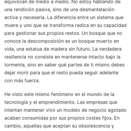
equivocan de medio a medio. No estoy hablando de
una rendición pasiva, sino de una desmantelación
activa y necesaria. La diferencia entre un sistema que
muere y uno que se transforma radica en su capacidad
para gestionar sus propios restos. Un bosque que no
conoce la descomposición es un bosque muerto en
vida, una estatua de madera sin futuro. La verdadera
resiliencia no consiste en mantenerse intacto bajo la
tormenta, sino en saber qué partes de ti mismo debes
dejar morir para que el resto pueda seguir adelante
con más fuerza.
He visto este mismo fenómeno en el mundo de la
tecnología y el emprendimiento. Las empresas que
intentan mantener vivo un modelo de negocio agotado
acaban consumidas por sus propios costes fijos. En
cambio, aquellas que aceptan su obsolescencia y