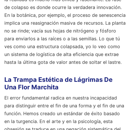
de colapso es donde ocurre la verdadera innovación.
En la botánica, por ejemplo, el proceso de senescencia
implica una reasignación masiva de recursos. La planta
no se rinde; vacía sus hojas de nitrógeno y fósforo
para enviarlos a las raíces o a las semillas. Lo que tú
ves como una estructura colapsada, yo lo veo como
un sistema de logística de alta eficiencia que extrae
hasta la última gota de valor antes de soltar el lastre.
La Trampa Estética de Lágrimas De
Una Flor Marchita
El error fundamental radica en nuestra incapacidad
para distinguir entre el fin de una forma y el fin de una
función. Hemos creado un estándar de éxito basado
en la turgencia. En el arte y en la psicología, esta
obsesión se traduce en una negación sistemática del