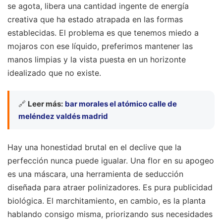
se agota, libera una cantidad ingente de energía
creativa que ha estado atrapada en las formas
establecidas. El problema es que tenemos miedo a
mojaros con ese líquido, preferimos mantener las
manos limpias y la vista puesta en un horizonte
idealizado que no existe.
🔗
Leer más:
bar morales el atómico calle de
meléndez valdés madrid
Hay una honestidad brutal en el declive que la
perfección nunca puede igualar. Una flor en su apogeo
es una máscara, una herramienta de seducción
diseñada para atraer polinizadores. Es pura publicidad
biológica. El marchitamiento, en cambio, es la planta
hablando consigo misma, priorizando sus necesidades