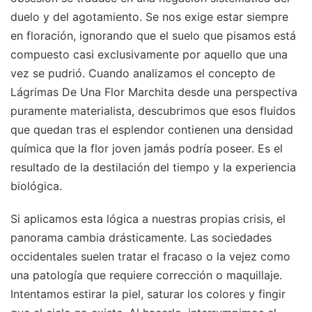
duelo y del agotamiento. Se nos exige estar siempre
en floración, ignorando que el suelo que pisamos está
compuesto casi exclusivamente por aquello que una
vez se pudrió. Cuando analizamos el concepto de
Lágrimas De Una Flor Marchita desde una perspectiva
puramente materialista, descubrimos que esos fluidos
que quedan tras el esplendor contienen una densidad
química que la flor joven jamás podría poseer. Es el
resultado de la destilación del tiempo y la experiencia
biológica.
Si aplicamos esta lógica a nuestras propias crisis, el
panorama cambia drásticamente. Las sociedades
occidentales suelen tratar el fracaso o la vejez como
una patología que requiere corrección o maquillaje.
Intentamos estirar la piel, saturar los colores y fingir