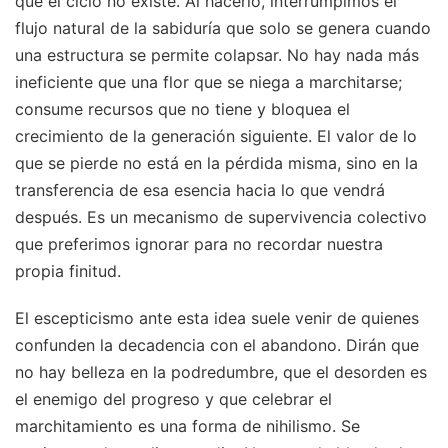
que el ciclo no existe. Al hacerlo, interrumpimos el
flujo natural de la sabiduría que solo se genera cuando
una estructura se permite colapsar. No hay nada más
ineficiente que una flor que se niega a marchitarse;
consume recursos que no tiene y bloquea el
crecimiento de la generación siguiente. El valor de lo
que se pierde no está en la pérdida misma, sino en la
transferencia de esa esencia hacia lo que vendrá
después. Es un mecanismo de supervivencia colectivo
que preferimos ignorar para no recordar nuestra
propia finitud.
El escepticismo ante esta idea suele venir de quienes
confunden la decadencia con el abandono. Dirán que
no hay belleza en la podredumbre, que el desorden es
el enemigo del progreso y que celebrar el
marchitamiento es una forma de nihilismo. Se