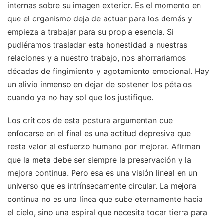
internas sobre su imagen exterior. Es el momento en
que el organismo deja de actuar para los demás y
empieza a trabajar para su propia esencia. Si
pudiéramos trasladar esta honestidad a nuestras
relaciones y a nuestro trabajo, nos ahorraríamos
décadas de fingimiento y agotamiento emocional. Hay
un alivio inmenso en dejar de sostener los pétalos
cuando ya no hay sol que los justifique.
Los críticos de esta postura argumentan que
enfocarse en el final es una actitud depresiva que
resta valor al esfuerzo humano por mejorar. Afirman
que la meta debe ser siempre la preservación y la
mejora continua. Pero esa es una visión lineal en un
universo que es intrínsecamente circular. La mejora
continua no es una línea que sube eternamente hacia
el cielo, sino una espiral que necesita tocar tierra para