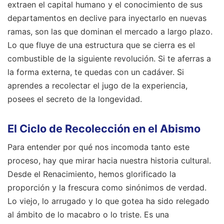
extraen el capital humano y el conocimiento de sus
departamentos en declive para inyectarlo en nuevas
ramas, son las que dominan el mercado a largo plazo.
Lo que fluye de una estructura que se cierra es el
combustible de la siguiente revolución. Si te aferras a
la forma externa, te quedas con un cadáver. Si
aprendes a recolectar el jugo de la experiencia,
posees el secreto de la longevidad.
El Ciclo de Recolección en el Abismo
Para entender por qué nos incomoda tanto este
proceso, hay que mirar hacia nuestra historia cultural.
Desde el Renacimiento, hemos glorificado la
proporción y la frescura como sinónimos de verdad.
Lo viejo, lo arrugado y lo que gotea ha sido relegado
al ámbito de lo macabro o lo triste. Es una