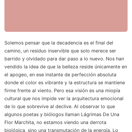
Solemos pensar que la decadencia es el final del
camino, un residuo inservible que solo merece ser
barrido y olvidado para dar paso a lo nuevo. Nos han
vendido la idea de que la belleza reside únicamente en
el apogeo, en ese instante de perfección absoluta
donde el color es vibrante y la estructura se mantiene
firme frente al viento. Pero esa visión es una miopía
cultural que nos impide ver la arquitectura emocional
de lo que sobrevive al declive. Al observar lo que
algunos poetas y biólogos llaman Lágrimas De Una
Flor Marchita, no estamos viendo una derrota
biológica, sino una transmutación de la energía. Lo