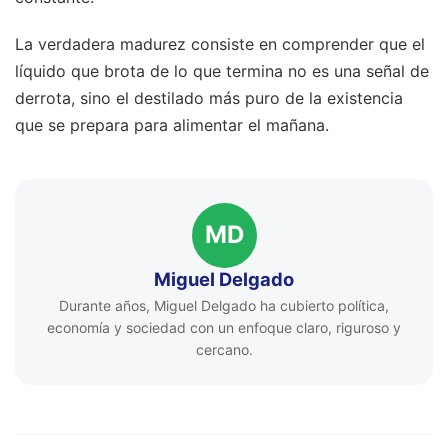
La verdadera madurez consiste en comprender que el
líquido que brota de lo que termina no es una señal de
derrota, sino el destilado más puro de la existencia
que se prepara para alimentar el mañana.
MD
Miguel Delgado
Durante años, Miguel Delgado ha cubierto política,
economía y sociedad con un enfoque claro, riguroso y
cercano.