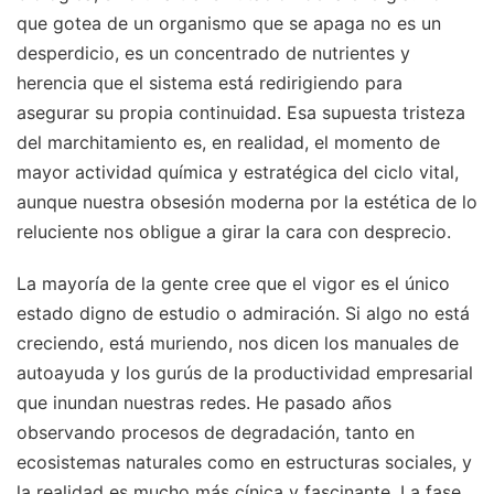
que gotea de un organismo que se apaga no es un
desperdicio, es un concentrado de nutrientes y
herencia que el sistema está redirigiendo para
asegurar su propia continuidad. Esa supuesta tristeza
del marchitamiento es, en realidad, el momento de
mayor actividad química y estratégica del ciclo vital,
aunque nuestra obsesión moderna por la estética de lo
reluciente nos obligue a girar la cara con desprecio.
La mayoría de la gente cree que el vigor es el único
estado digno de estudio o admiración. Si algo no está
creciendo, está muriendo, nos dicen los manuales de
autoayuda y los gurús de la productividad empresarial
que inundan nuestras redes. He pasado años
observando procesos de degradación, tanto en
ecosistemas naturales como en estructuras sociales, y
la realidad es mucho más cínica y fascinante. La fase