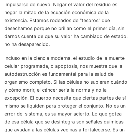
impulsarse de nuevo. Negar el valor del residuo es
negar la mitad de la ecuación económica de la
existencia. Estamos rodeados de "tesoros" que
desechamos porque no brillan como el primer día, sin
darnos cuenta de que su valor ha cambiado de estado,
no ha desaparecido.
Incluso en la ciencia moderna, el estudio de la muerte
celular programada, o apoptosis, nos muestra que la
autodestrucción es fundamental para la salud del
organismo completo. Si las células no supieran cuándo
y cómo morir, el cáncer sería la norma y no la
excepción. El cuerpo necesita que ciertas partes de sí
mismo se liquiden para proteger el conjunto. No es un
error del sistema, es su mayor acierto. Lo que gotea
de esa célula que se desintegra son señales químicas
que ayudan a las células vecinas a fortalecerse. Es un