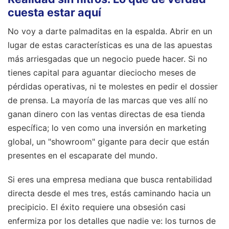
cuesta estar aquí
No voy a darte palmaditas en la espalda. Abrir en un
lugar de estas características es una de las apuestas
más arriesgadas que un negocio puede hacer. Si no
tienes capital para aguantar dieciocho meses de
pérdidas operativas, ni te molestes en pedir el dossier
de prensa. La mayoría de las marcas que ves allí no
ganan dinero con las ventas directas de esa tienda
específica; lo ven como una inversión en marketing
global, un "showroom" gigante para decir que están
presentes en el escaparate del mundo.
Si eres una empresa mediana que busca rentabilidad
directa desde el mes tres, estás caminando hacia un
precipicio. El éxito requiere una obsesión casi
enfermiza por los detalles que nadie ve: los turnos de