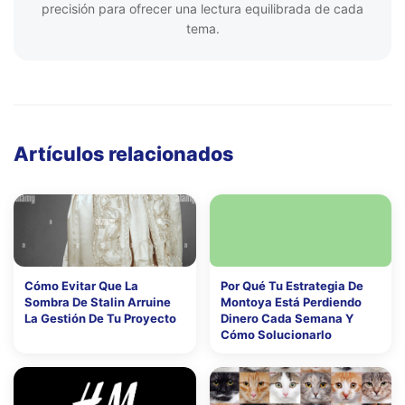
precisión para ofrecer una lectura equilibrada de cada
tema.
Artículos relacionados
Cómo Evitar Que La
Por Qué Tu Estrategia De
Sombra De Stalin Arruine
Montoya Está Perdiendo
La Gestión De Tu Proyecto
Dinero Cada Semana Y
Cómo Solucionarlo