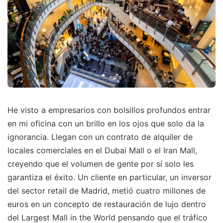
He visto a empresarios con bolsillos profundos entrar
en mi oficina con un brillo en los ojos que solo da la
ignorancia. Llegan con un contrato de alquiler de
locales comerciales en el Dubai Mall o el Iran Mall,
creyendo que el volumen de gente por sí solo les
garantiza el éxito. Un cliente en particular, un inversor
del sector retail de Madrid, metió cuatro millones de
euros en un concepto de restauración de lujo dentro
del Largest Mall in the World pensando que el tráfico