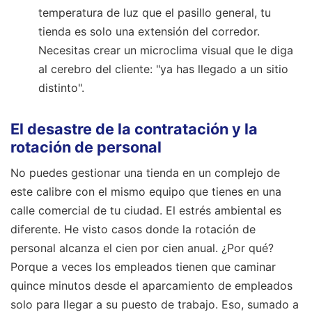
temperatura de luz que el pasillo general, tu
tienda es solo una extensión del corredor.
Necesitas crear un microclima visual que le diga
al cerebro del cliente: "ya has llegado a un sitio
distinto".
El desastre de la contratación y la
rotación de personal
No puedes gestionar una tienda en un complejo de
este calibre con el mismo equipo que tienes en una
calle comercial de tu ciudad. El estrés ambiental es
diferente. He visto casos donde la rotación de
personal alcanza el cien por cien anual. ¿Por qué?
Porque a veces los empleados tienen que caminar
quince minutos desde el aparcamiento de empleados
solo para llegar a su puesto de trabajo. Eso, sumado a