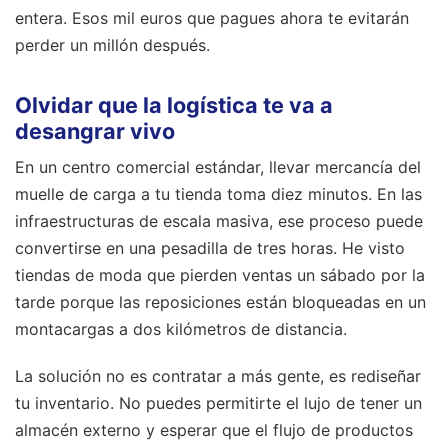
entera. Esos mil euros que pagues ahora te evitarán
perder un millón después.
Olvidar que la logística te va a
desangrar vivo
En un centro comercial estándar, llevar mercancía del
muelle de carga a tu tienda toma diez minutos. En las
infraestructuras de escala masiva, ese proceso puede
convertirse en una pesadilla de tres horas. He visto
tiendas de moda que pierden ventas un sábado por la
tarde porque las reposiciones están bloqueadas en un
montacargas a dos kilómetros de distancia.
La solución no es contratar a más gente, es rediseñar
tu inventario. No puedes permitirte el lujo de tener un
almacén externo y esperar que el flujo de productos