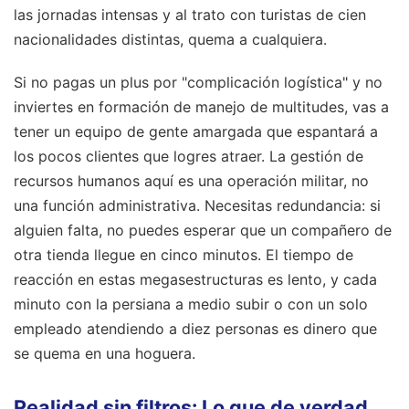
las jornadas intensas y al trato con turistas de cien
nacionalidades distintas, quema a cualquiera.
Si no pagas un plus por "complicación logística" y no
inviertes en formación de manejo de multitudes, vas a
tener un equipo de gente amargada que espantará a
los pocos clientes que logres atraer. La gestión de
recursos humanos aquí es una operación militar, no
una función administrativa. Necesitas redundancia: si
alguien falta, no puedes esperar que un compañero de
otra tienda llegue en cinco minutos. El tiempo de
reacción en estas megasestructuras es lento, y cada
minuto con la persiana a medio subir o con un solo
empleado atendiendo a diez personas es dinero que
se quema en una hoguera.
Realidad sin filtros: Lo que de verdad