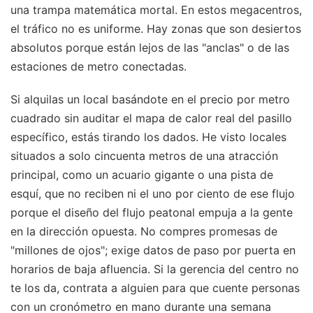
una trampa matemática mortal. En estos megacentros,
el tráfico no es uniforme. Hay zonas que son desiertos
absolutos porque están lejos de las "anclas" o de las
estaciones de metro conectadas.
Si alquilas un local basándote en el precio por metro
cuadrado sin auditar el mapa de calor real del pasillo
específico, estás tirando los dados. He visto locales
situados a solo cincuenta metros de una atracción
principal, como un acuario gigante o una pista de
esquí, que no reciben ni el uno por ciento de ese flujo
porque el diseño del flujo peatonal empuja a la gente
en la dirección opuesta. No compres promesas de
"millones de ojos"; exige datos de paso por puerta en
horarios de baja afluencia. Si la gerencia del centro no
te los da, contrata a alguien para que cuente personas
con un cronómetro en mano durante una semana