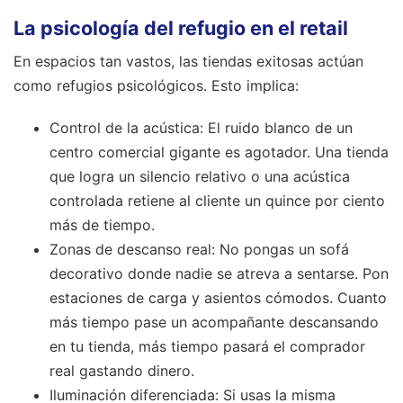
La psicología del refugio en el retail
En espacios tan vastos, las tiendas exitosas actúan
como refugios psicológicos. Esto implica:
Control de la acústica: El ruido blanco de un
centro comercial gigante es agotador. Una tienda
que logra un silencio relativo o una acústica
controlada retiene al cliente un quince por ciento
más de tiempo.
Zonas de descanso real: No pongas un sofá
decorativo donde nadie se atreva a sentarse. Pon
estaciones de carga y asientos cómodos. Cuanto
más tiempo pase un acompañante descansando
en tu tienda, más tiempo pasará el comprador
real gastando dinero.
Iluminación diferenciada: Si usas la misma