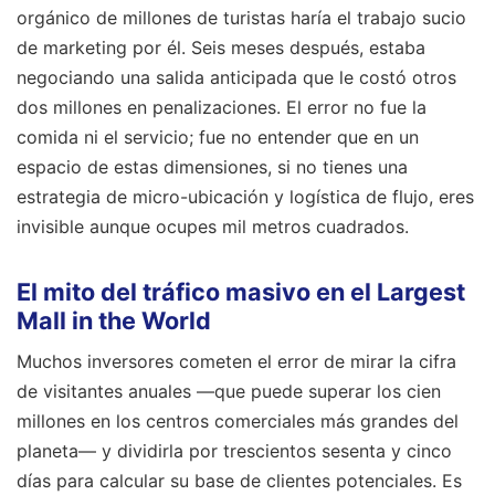
orgánico de millones de turistas haría el trabajo sucio
de marketing por él. Seis meses después, estaba
negociando una salida anticipada que le costó otros
dos millones en penalizaciones. El error no fue la
comida ni el servicio; fue no entender que en un
espacio de estas dimensiones, si no tienes una
estrategia de micro-ubicación y logística de flujo, eres
invisible aunque ocupes mil metros cuadrados.
El mito del tráfico masivo en el Largest
Mall in the World
Muchos inversores cometen el error de mirar la cifra
de visitantes anuales —que puede superar los cien
millones en los centros comerciales más grandes del
planeta— y dividirla por trescientos sesenta y cinco
días para calcular su base de clientes potenciales. Es