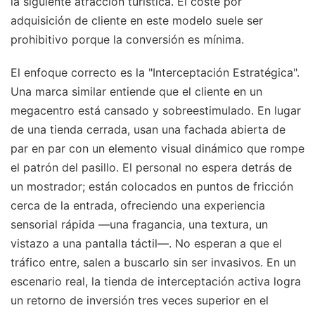
la siguiente atracción turística. El coste por
adquisición de cliente en este modelo suele ser
prohibitivo porque la conversión es mínima.
El enfoque correcto es la "Interceptación Estratégica".
Una marca similar entiende que el cliente en un
megacentro está cansado y sobreestimulado. En lugar
de una tienda cerrada, usan una fachada abierta de
par en par con un elemento visual dinámico que rompe
el patrón del pasillo. El personal no espera detrás de
un mostrador; están colocados en puntos de fricción
cerca de la entrada, ofreciendo una experiencia
sensorial rápida —una fragancia, una textura, un
vistazo a una pantalla táctil—. No esperan a que el
tráfico entre, salen a buscarlo sin ser invasivos. En un
escenario real, la tienda de interceptación activa logra
un retorno de inversión tres veces superior en el