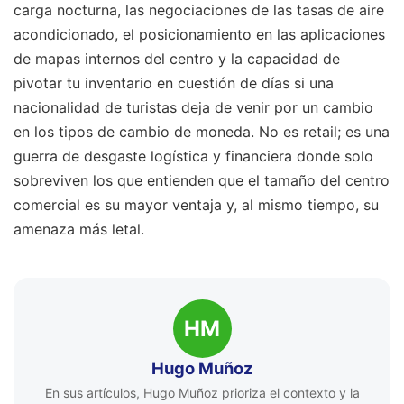
carga nocturna, las negociaciones de las tasas de aire
acondicionado, el posicionamiento en las aplicaciones
de mapas internos del centro y la capacidad de
pivotar tu inventario en cuestión de días si una
nacionalidad de turistas deja de venir por un cambio
en los tipos de cambio de moneda. No es retail; es una
guerra de desgaste logística y financiera donde solo
sobreviven los que entienden que el tamaño del centro
comercial es su mayor ventaja y, al mismo tiempo, su
amenaza más letal.
HM
Hugo Muñoz
En sus artículos, Hugo Muñoz prioriza el contexto y la