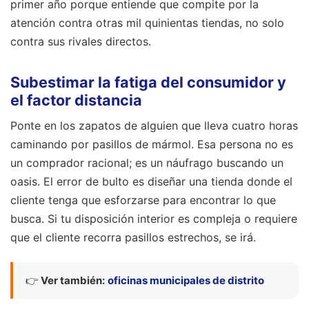
primer año porque entiende que compite por la
atención contra otras mil quinientas tiendas, no solo
contra sus rivales directos.
Subestimar la fatiga del consumidor y
el factor distancia
Ponte en los zapatos de alguien que lleva cuatro horas
caminando por pasillos de mármol. Esa persona no es
un comprador racional; es un náufrago buscando un
oasis. El error de bulto es diseñar una tienda donde el
cliente tenga que esforzarse para encontrar lo que
busca. Si tu disposición interior es compleja o requiere
que el cliente recorra pasillos estrechos, se irá.
👉
Ver también:
oficinas municipales de distrito