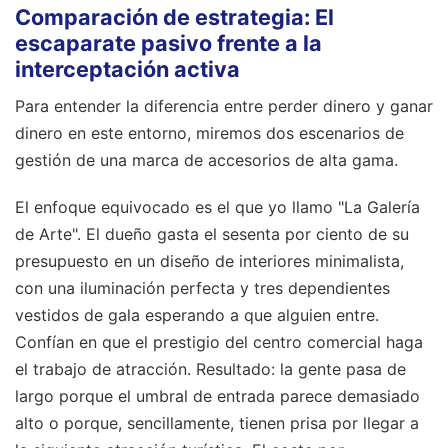
Comparación de estrategia: El
escaparate pasivo frente a la
interceptación activa
Para entender la diferencia entre perder dinero y ganar
dinero en este entorno, miremos dos escenarios de
gestión de una marca de accesorios de alta gama.
El enfoque equivocado es el que yo llamo "La Galería
de Arte". El dueño gasta el sesenta por ciento de su
presupuesto en un diseño de interiores minimalista,
con una iluminación perfecta y tres dependientes
vestidos de gala esperando a que alguien entre.
Confían en que el prestigio del centro comercial haga
el trabajo de atracción. Resultado: la gente pasa de
largo porque el umbral de entrada parece demasiado
alto o porque, sencillamente, tienen prisa por llegar a