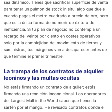
sea dinámico. Tienes que sacrificar superficie de venta
para tener un pulmón de stock in situ, algo que duele
cuando pagas el metro cuadrado a precio de oro, pero
que es la única forma de no morir de éxito o de
ineficiencia. Si tu plan de negocio no contempla un
recargo del veinte por ciento en costes operativos
solo por la complejidad del movimiento de tierras y
suministros, tus márgenes van a desaparecer antes de
que termine el primer trimestre.
La trampa de los contratos de alquiler
leoninos y las multas ocultas
No estás firmando un contrato de alquiler; estás
firmando una rendición incondicional. Los operadores
del Largest Mall in the World saben que tienen la
sartén por el mango. He revisado contratos donde el