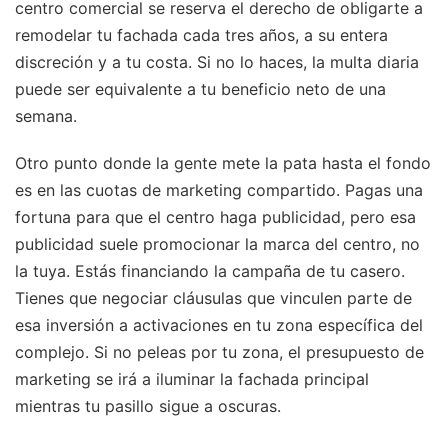
centro comercial se reserva el derecho de obligarte a
remodelar tu fachada cada tres años, a su entera
discreción y a tu costa. Si no lo haces, la multa diaria
puede ser equivalente a tu beneficio neto de una
semana.
Otro punto donde la gente mete la pata hasta el fondo
es en las cuotas de marketing compartido. Pagas una
fortuna para que el centro haga publicidad, pero esa
publicidad suele promocionar la marca del centro, no
la tuya. Estás financiando la campaña de tu casero.
Tienes que negociar cláusulas que vinculen parte de
esa inversión a activaciones en tu zona específica del
complejo. Si no peleas por tu zona, el presupuesto de
marketing se irá a iluminar la fachada principal
mientras tu pasillo sigue a oscuras.