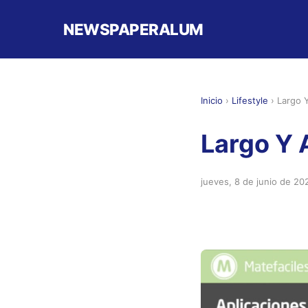
NEWSPAPERALUM
Inicio
›
Lifestyle
›
Largo 
Largo Y 
jueves, 8 de junio de 20