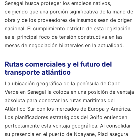
Senegal busca proteger los empleos nativos,
exigiendo que una porción significativa de la mano de
obra y de los proveedores de insumos sean de origen
nacional. El cumplimiento estricto de esta legislación
es el principal foco de tensión constructiva en las
mesas de negociación bilaterales en la actualidad.
Rutas comerciales y el futuro del
transporte atlántico
La ubicación geográfica de la península de Cabo
Verde en Senegal la coloca en una posición de ventaja
absoluta para conectar las rutas marítimas del
Atlántico Sur con los mercados de Europa y América.
Los planificadores estratégicos del Golfo entienden
perfectamente esta ventaja geográfica. Al consolidar
su presencia en el puerto de Ndayane, Riad asegura