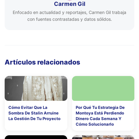
Carmen Gil
Enfocado en actualidad y reportajes, Carmen Gil trabaja
con fuentes contrastadas y datos sólidos.
Artículos relacionados
Cómo Evitar Que La
Por Qué Tu Estrategia De
Sombra De Stalin Arruine
Montoya Está Perdiendo
La Gestión De Tu Proyecto
Dinero Cada Semana Y
Cómo Solucionarlo