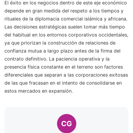
El éxito en los negocios dentro de este eje económico
depende en gran medida del respeto a los tiempos y
rituales de la diplomacia comercial islámica y africana.
Las decisiones estratégicas suelen tomar más tiempo
del habitual en los entornos corporativos occidentales,
ya que priorizan la construcción de relaciones de
confianza mutua a largo plazo antes de la firma del
contrato definitivo. La paciencia operativa y la
presencia física constante en el terreno son factores
diferenciales que separan a las corporaciones exitosas
de las que fracasan en el intento de consolidarse en
estos mercados en expansión.
CG