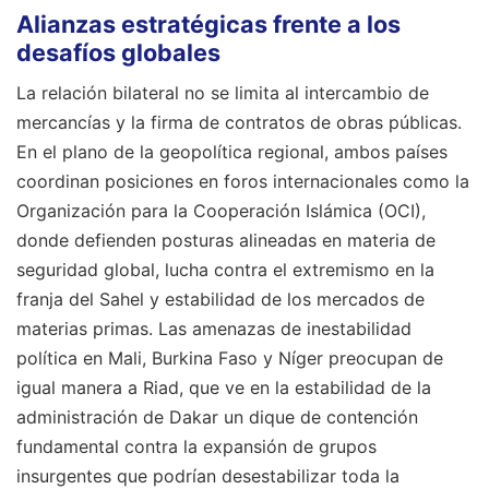
Alianzas estratégicas frente a los
desafíos globales
La relación bilateral no se limita al intercambio de
mercancías y la firma de contratos de obras públicas.
En el plano de la geopolítica regional, ambos países
coordinan posiciones en foros internacionales como la
Organización para la Cooperación Islámica (OCI),
donde defienden posturas alineadas en materia de
seguridad global, lucha contra el extremismo en la
franja del Sahel y estabilidad de los mercados de
materias primas. Las amenazas de inestabilidad
política en Mali, Burkina Faso y Níger preocupan de
igual manera a Riad, que ve en la estabilidad de la
administración de Dakar un dique de contención
fundamental contra la expansión de grupos
insurgentes que podrían desestabilizar toda la