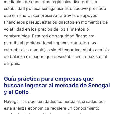
mediación de conflictos regionales discretos. La
estabilidad política senegalesa es un activo preciado
que el reino busca preservar a través de apoyos
financieros presupuestarios directos en momentos de
volatilidad en los precios de los alimentos o
combustibles. Esta red de seguridad financiera
permite al gobierno local implementar reformas
estructurales complejas sin el temor inmediato a crisis
de balanza de pagos que desestabilicen la paz social
del país.
Guía práctica para empresas que
buscan ingresar al mercado de Senegal
y el Golfo
Navegar las oportunidades comerciales creadas por
esta alianza económica requiere un conocimiento