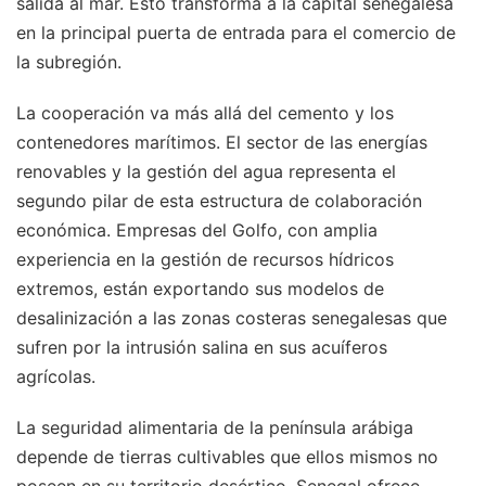
salida al mar. Esto transforma a la capital senegalesa
en la principal puerta de entrada para el comercio de
la subregión.
La cooperación va más allá del cemento y los
contenedores marítimos. El sector de las energías
renovables y la gestión del agua representa el
segundo pilar de esta estructura de colaboración
económica. Empresas del Golfo, con amplia
experiencia en la gestión de recursos hídricos
extremos, están exportando sus modelos de
desalinización a las zonas costeras senegalesas que
sufren por la intrusión salina en sus acuíferos
agrícolas.
La seguridad alimentaria de la península arábiga
depende de tierras cultivables que ellos mismos no