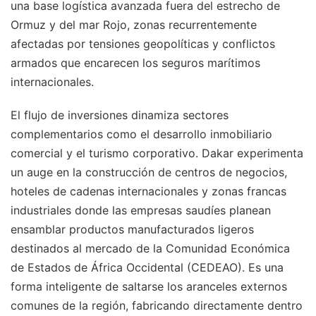
una base logística avanzada fuera del estrecho de
Ormuz y del mar Rojo, zonas recurrentemente
afectadas por tensiones geopolíticas y conflictos
armados que encarecen los seguros marítimos
internacionales.
El flujo de inversiones dinamiza sectores
complementarios como el desarrollo inmobiliario
comercial y el turismo corporativo. Dakar experimenta
un auge en la construcción de centros de negocios,
hoteles de cadenas internacionales y zonas francas
industriales donde las empresas saudíes planean
ensamblar productos manufacturados ligeros
destinados al mercado de la Comunidad Económica
de Estados de África Occidental (CEDEAO). Es una
forma inteligente de saltarse los aranceles externos
comunes de la región, fabricando directamente dentro