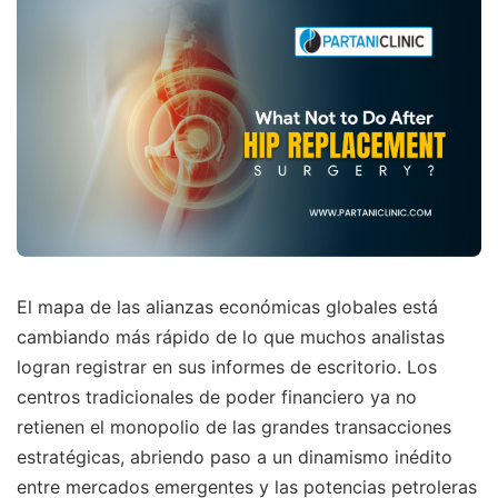
El mapa de las alianzas económicas globales está
cambiando más rápido de lo que muchos analistas
logran registrar en sus informes de escritorio. Los
centros tradicionales de poder financiero ya no
retienen el monopolio de las grandes transacciones
estratégicas, abriendo paso a un dinamismo inédito
entre mercados emergentes y las potencias petroleras