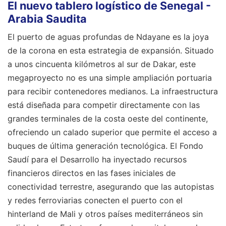
El nuevo tablero logístico de Senegal -
Arabia Saudita
El puerto de aguas profundas de Ndayane es la joya
de la corona en esta estrategia de expansión. Situado
a unos cincuenta kilómetros al sur de Dakar, este
megaproyecto no es una simple ampliación portuaria
para recibir contenedores medianos. La infraestructura
está diseñada para competir directamente con las
grandes terminales de la costa oeste del continente,
ofreciendo un calado superior que permite el acceso a
buques de última generación tecnológica. El Fondo
Saudí para el Desarrollo ha inyectado recursos
financieros directos en las fases iniciales de
conectividad terrestre, asegurando que las autopistas
y redes ferroviarias conecten el puerto con el
hinterland de Mali y otros países mediterráneos sin