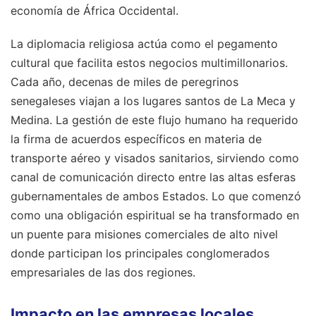
economía de África Occidental.
La diplomacia religiosa actúa como el pegamento
cultural que facilita estos negocios multimillonarios.
Cada año, decenas de miles de peregrinos
senegaleses viajan a los lugares santos de La Meca y
Medina. La gestión de este flujo humano ha requerido
la firma de acuerdos específicos en materia de
transporte aéreo y visados sanitarios, sirviendo como
canal de comunicación directo entre las altas esferas
gubernamentales de ambos Estados. Lo que comenzó
como una obligación espiritual se ha transformado en
un puente para misiones comerciales de alto nivel
donde participan los principales conglomerados
empresariales de las dos regiones.
Impacto en las empresas locales