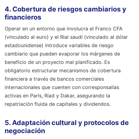
4. Cobertura de riesgos cambiarios y
financieros
Operar en un entorno que involucra el Franco CFA
(vinculado al euro) y el Rial saudí (vinculado al dólar
estadounidense) introduce variables de riesgo
cambiario que pueden evaporar los márgenes de
beneficio de un proyecto mal planificado. Es
obligatorio estructurar mecanismos de cobertura
financiera a través de bancos comerciales
internacionales que cuenten con corresponsalías
activas en París, Riad y Dakar, asegurando la
repatriación fluida de capitales y dividendos.
5. Adaptación cultural y protocolos de
negociación