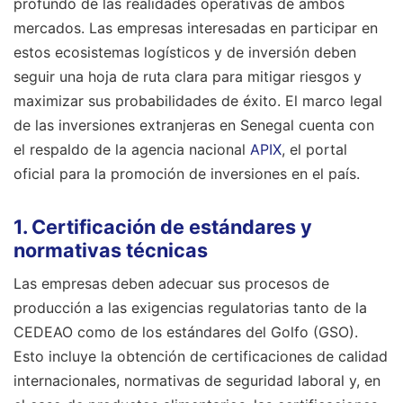
profundo de las realidades operativas de ambos
mercados. Las empresas interesadas en participar en
estos ecosistemas logísticos y de inversión deben
seguir una hoja de ruta clara para mitigar riesgos y
maximizar sus probabilidades de éxito. El marco legal
de las inversiones extranjeras en Senegal cuenta con
el respaldo de la agencia nacional
APIX
, el portal
oficial para la promoción de inversiones en el país.
1. Certificación de estándares y
normativas técnicas
Las empresas deben adecuar sus procesos de
producción a las exigencias regulatorias tanto de la
CEDEAO como de los estándares del Golfo (GSO).
Esto incluye la obtención de certificaciones de calidad
internacionales, normativas de seguridad laboral y, en