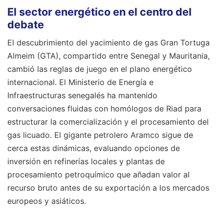
El sector energético en el centro del
debate
El descubrimiento del yacimiento de gas Gran Tortuga
Almeim (GTA), compartido entre Senegal y Mauritania,
cambió las reglas de juego en el plano energético
internacional. El Ministerio de Energía e
Infraestructuras senegalés ha mantenido
conversaciones fluidas con homólogos de Riad para
estructurar la comercialización y el procesamiento del
gas licuado. El gigante petrolero Aramco sigue de
cerca estas dinámicas, evaluando opciones de
inversión en refinerías locales y plantas de
procesamiento petroquímico que añadan valor al
recurso bruto antes de su exportación a los mercados
europeos y asiáticos.