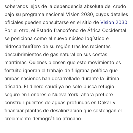
soberanos lejos de la dependencia absoluta del crudo
bajo su programa nacional Vision 2030, cuyos detalles
oficiales pueden consultarse en el sitio de
Vision 2030
.
Por el otro, el Estado francófono de África Occidental
se posiciona como el nuevo núcleo logístico e
hidrocarburífero de su región tras los recientes
descubrimientos de gas natural en sus costas
marítimas. Quienes piensen que este movimiento es
fortuito ignoran el trabajo de filigrana política que
ambas naciones han desarrollado durante la última
década. El dinero saudí ya no solo busca refugio
seguro en Londres o Nueva York; ahora prefiere
construir puertos de aguas profundas en Dakar y
financiar plantas de desalinización que sostengan el
crecimiento demográfico africano.