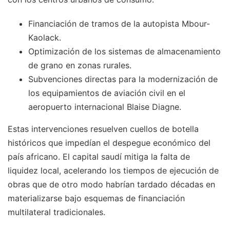
Financiación de tramos de la autopista Mbour-
Kaolack.
Optimización de los sistemas de almacenamiento
de grano en zonas rurales.
Subvenciones directas para la modernización de
los equipamientos de aviación civil en el
aeropuerto internacional Blaise Diagne.
Estas intervenciones resuelven cuellos de botella
históricos que impedían el despegue económico del
país africano. El capital saudí mitiga la falta de
liquidez local, acelerando los tiempos de ejecución de
obras que de otro modo habrían tardado décadas en
materializarse bajo esquemas de financiación
multilateral tradicionales.