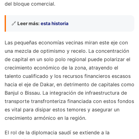
del bloque comercial.
🔗
Leer más:
esta historia
Las pequeñas economías vecinas miran este eje con
una mezcla de optimismo y recelo. La concentración
de capital en un solo polo regional puede polarizar el
crecimiento económico de la zona, atrayendo el
talento cualificado y los recursos financieros escasos
hacia el eje de Dakar, en detrimento de capitales como
Banjul o Bissau. La integración de infraestructura de
transporte transfronteriza financiada con estos fondos
es vital para disipar estos temores y asegurar un
crecimiento armónico en la región.
El rol de la diplomacia saudí se extiende a la