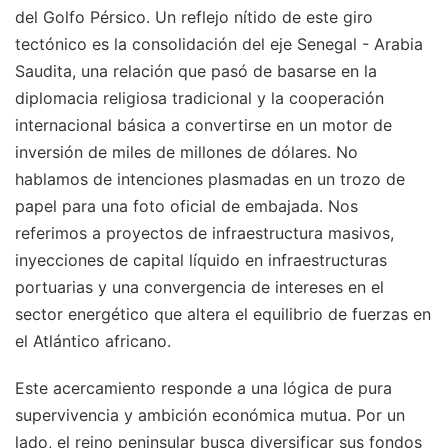
del Golfo Pérsico. Un reflejo nítido de este giro
tectónico es la consolidación del eje Senegal - Arabia
Saudita, una relación que pasó de basarse en la
diplomacia religiosa tradicional y la cooperación
internacional básica a convertirse en un motor de
inversión de miles de millones de dólares. No
hablamos de intenciones plasmadas en un trozo de
papel para una foto oficial de embajada. Nos
referimos a proyectos de infraestructura masivos,
inyecciones de capital líquido en infraestructuras
portuarias y una convergencia de intereses en el
sector energético que altera el equilibrio de fuerzas en
el Atlántico africano.
Este acercamiento responde a una lógica de pura
supervivencia y ambición económica mutua. Por un
lado, el reino peninsular busca diversificar sus fondos