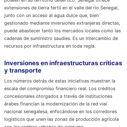
poseen en su territorio desértico. Senegal ofrece
extensiones de tierra fértil en el valle del río Senegal,
junto con un acceso al agua dulce que, bien
gestionado mediante inversiones extranjeras directas,
puede abastecer tanto los mercados locales como las
cadenas de suministro saudíes. Es un intercambio de
recursos por infraestructura en toda regla.
Inversiones en infraestructuras críticas
y transporte
Los números detrás de estas iniciativas muestran la
escala del compromiso financiero real. Los créditos
concesionales otorgados a través de instituciones
árabes financian la modernización de la red vial
nacional senegalesa, enfocándose en los corredores
logísticos que unen las zonas de producción agrícola
con los centros urbanos de consumo.