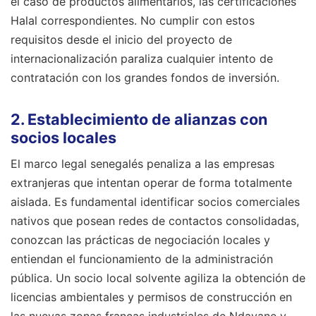
el caso de productos alimentarios, las certificaciones
Halal correspondientes. No cumplir con estos
requisitos desde el inicio del proyecto de
internacionalización paraliza cualquier intento de
contratación con los grandes fondos de inversión.
2. Establecimiento de alianzas con
socios locales
El marco legal senegalés penaliza a las empresas
extranjeras que intentan operar de forma totalmente
aislada. Es fundamental identificar socios comerciales
nativos que posean redes de contactos consolidadas,
conozcan las prácticas de negociación locales y
entiendan el funcionamiento de la administración
pública. Un socio local solvente agiliza la obtención de
licencias ambientales y permisos de construcción en
las nuevas zonas francas industriales de Ndayane y