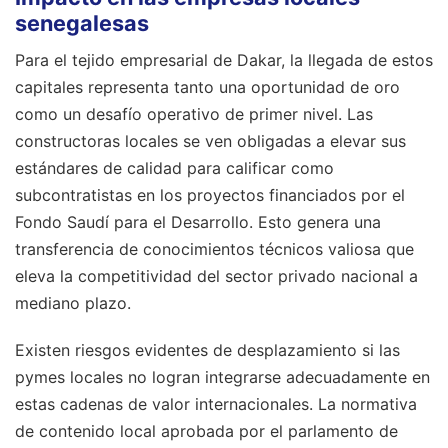
senegalesas
Para el tejido empresarial de Dakar, la llegada de estos
capitales representa tanto una oportunidad de oro
como un desafío operativo de primer nivel. Las
constructoras locales se ven obligadas a elevar sus
estándares de calidad para calificar como
subcontratistas en los proyectos financiados por el
Fondo Saudí para el Desarrollo. Esto genera una
transferencia de conocimientos técnicos valiosa que
eleva la competitividad del sector privado nacional a
mediano plazo.
Existen riesgos evidentes de desplazamiento si las
pymes locales no logran integrarse adecuadamente en
estas cadenas de valor internacionales. La normativa
de contenido local aprobada por el parlamento de