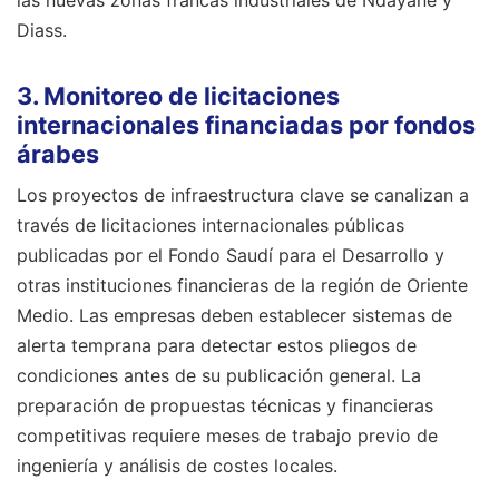
Diass.
3. Monitoreo de licitaciones
internacionales financiadas por fondos
árabes
Los proyectos de infraestructura clave se canalizan a
través de licitaciones internacionales públicas
publicadas por el Fondo Saudí para el Desarrollo y
otras instituciones financieras de la región de Oriente
Medio. Las empresas deben establecer sistemas de
alerta temprana para detectar estos pliegos de
condiciones antes de su publicación general. La
preparación de propuestas técnicas y financieras
competitivas requiere meses de trabajo previo de
ingeniería y análisis de costes locales.