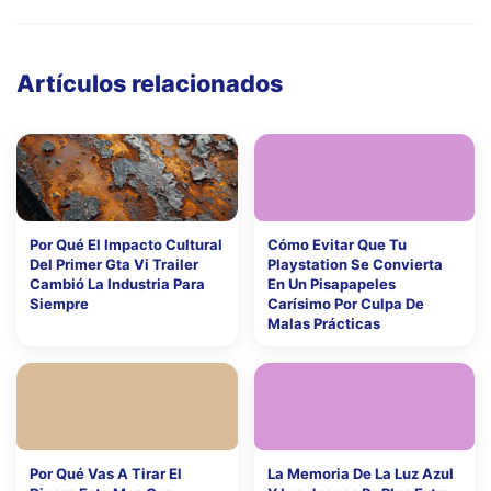
Artículos relacionados
Por Qué El Impacto Cultural
Cómo Evitar Que Tu
Del Primer Gta Vi Trailer
Playstation Se Convierta
Cambió La Industria Para
En Un Pisapapeles
Siempre
Carísimo Por Culpa De
Malas Prácticas
Por Qué Vas A Tirar El
La Memoria De La Luz Azul