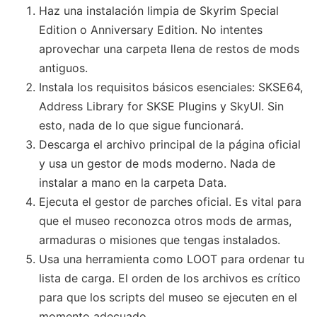
Haz una instalación limpia de Skyrim Special
Edition o Anniversary Edition. No intentes
aprovechar una carpeta llena de restos de mods
antiguos.
Instala los requisitos básicos esenciales: SKSE64,
Address Library for SKSE Plugins y SkyUI. Sin
esto, nada de lo que sigue funcionará.
Descarga el archivo principal de la página oficial
y usa un gestor de mods moderno. Nada de
instalar a mano en la carpeta Data.
Ejecuta el gestor de parches oficial. Es vital para
que el museo reconozca otros mods de armas,
armaduras o misiones que tengas instalados.
Usa una herramienta como LOOT para ordenar tu
lista de carga. El orden de los archivos es crítico
para que los scripts del museo se ejecuten en el
momento adecuado.