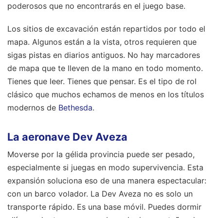
poderosos que no encontrarás en el juego base.
Los sitios de excavación están repartidos por todo el
mapa. Algunos están a la vista, otros requieren que
sigas pistas en diarios antiguos. No hay marcadores
de mapa que te lleven de la mano en todo momento.
Tienes que leer. Tienes que pensar. Es el tipo de rol
clásico que muchos echamos de menos en los títulos
modernos de
Bethesda
.
La aeronave Dev Aveza
Moverse por la gélida provincia puede ser pesado,
especialmente si juegas en modo supervivencia. Esta
expansión soluciona eso de una manera espectacular:
con un barco volador. La Dev Aveza no es solo un
transporte rápido. Es una base móvil. Puedes dormir