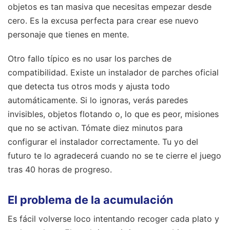
objetos es tan masiva que necesitas empezar desde
cero. Es la excusa perfecta para crear ese nuevo
personaje que tienes en mente.
Otro fallo típico es no usar los parches de
compatibilidad. Existe un instalador de parches oficial
que detecta tus otros mods y ajusta todo
automáticamente. Si lo ignoras, verás paredes
invisibles, objetos flotando o, lo que es peor, misiones
que no se activan. Tómate diez minutos para
configurar el instalador correctamente. Tu yo del
futuro te lo agradecerá cuando no se te cierre el juego
tras 40 horas de progreso.
El problema de la acumulación
Es fácil volverse loco intentando recoger cada plato y