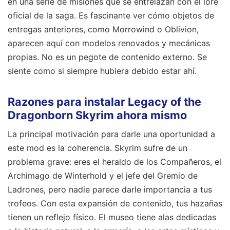
en una serie de misiones que se entrelazan con el lore
oficial de la saga. Es fascinante ver cómo objetos de
entregas anteriores, como Morrowind o Oblivion,
aparecen aquí con modelos renovados y mecánicas
propias. No es un pegote de contenido externo. Se
siente como si siempre hubiera debido estar ahí.
Razones para instalar Legacy of the
Dragonborn Skyrim ahora mismo
La principal motivación para darle una oportunidad a
este mod es la coherencia. Skyrim sufre de un
problema grave: eres el heraldo de los Compañeros, el
Archimago de Winterhold y el jefe del Gremio de
Ladrones, pero nadie parece darle importancia a tus
trofeos. Con esta expansión de contenido, tus hazañas
tienen un reflejo físico. El museo tiene alas dedicadas