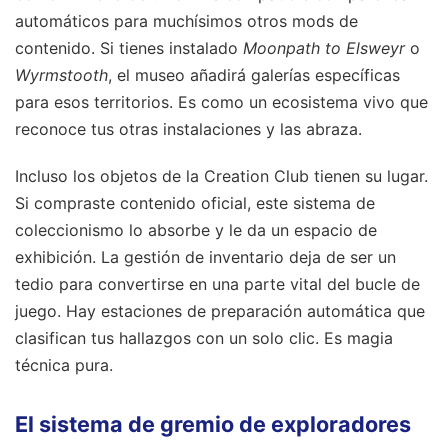
automáticos para muchísimos otros mods de
contenido. Si tienes instalado
Moonpath to Elsweyr
o
Wyrmstooth
, el museo añadirá galerías específicas
para esos territorios. Es como un ecosistema vivo que
reconoce tus otras instalaciones y las abraza.
Incluso los objetos de la Creation Club tienen su lugar.
Si compraste contenido oficial, este sistema de
coleccionismo lo absorbe y le da un espacio de
exhibición. La gestión de inventario deja de ser un
tedio para convertirse en una parte vital del bucle de
juego. Hay estaciones de preparación automática que
clasifican tus hallazgos con un solo clic. Es magia
técnica pura.
El sistema de gremio de exploradores