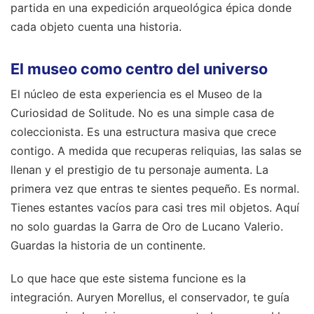
partida en una expedición arqueológica épica donde
cada objeto cuenta una historia.
El museo como centro del universo
El núcleo de esta experiencia es el Museo de la
Curiosidad de Solitude. No es una simple casa de
coleccionista. Es una estructura masiva que crece
contigo. A medida que recuperas reliquias, las salas se
llenan y el prestigio de tu personaje aumenta. La
primera vez que entras te sientes pequeño. Es normal.
Tienes estantes vacíos para casi tres mil objetos. Aquí
no solo guardas la Garra de Oro de Lucano Valerio.
Guardas la historia de un continente.
Lo que hace que este sistema funcione es la
integración. Auryen Morellus, el conservador, te guía