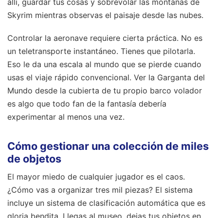
allí, guardar tus cosas y sobrevolar las montañas de
Skyrim mientras observas el paisaje desde las nubes.
Controlar la aeronave requiere cierta práctica. No es
un teletransporte instantáneo. Tienes que pilotarla.
Eso le da una escala al mundo que se pierde cuando
usas el viaje rápido convencional. Ver la Garganta del
Mundo desde la cubierta de tu propio barco volador
es algo que todo fan de la fantasía debería
experimentar al menos una vez.
Cómo gestionar una colección de miles
de objetos
El mayor miedo de cualquier jugador es el caos.
¿Cómo vas a organizar tres mil piezas? El sistema
incluye un sistema de clasificación automática que es
gloria bendita. Llegas al museo, dejas tus objetos en