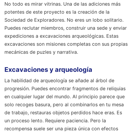
No todo es mirar vitrinas. Una de las adiciones más
potentes de este proyecto es la creación de la
Sociedad de Exploradores. No eres un lobo solitario.
Puedes reclutar miembros, construir una sede y enviar
expediciones a excavaciones arqueológicas. Estas
excavaciones son misiones completas con sus propias
mecánicas de puzles y narrativa.
Excavaciones y arqueología
La habilidad de arqueología se añade al árbol de
progresión. Puedes encontrar fragmentos de reliquias
en cualquier lugar del mundo. Al principio parece que
solo recoges basura, pero al combinarlos en tu mesa
de trabajo, restauras objetos perdidos hace eras. Es
un proceso lento. Requiere paciencia. Pero la
recompensa suele ser una pieza única con efectos