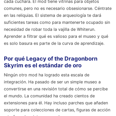
cada cuchara. El mod tiene vitrinas para objetos
comunes, pero no es necesario obsesionarse. Céntrate
en las reliquias. El sistema de arqueología te dará
suficientes tareas como para mantenerte ocupado sin
necesidad de robar toda la vajilla de Whiterun.
Aprender a filtrar qué es valioso para el museo y qué
es solo basura es parte de la curva de aprendizaje.
Por qué Legacy of the Dragonborn
Skyrim es el estándar de oro
Ningún otro mod ha logrado esta escala de
integración. Ha pasado de ser un simple museo a
convertirse en una revisión total de cómo se percibe
el mundo. La comunidad ha creado cientos de
extensiones para él. Hay incluso parches que añaden
soporte para colecciones de cartas, figuras de acción