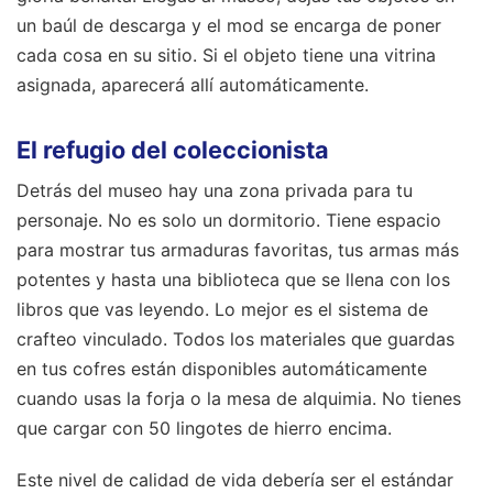
un baúl de descarga y el mod se encarga de poner
cada cosa en su sitio. Si el objeto tiene una vitrina
asignada, aparecerá allí automáticamente.
El refugio del coleccionista
Detrás del museo hay una zona privada para tu
personaje. No es solo un dormitorio. Tiene espacio
para mostrar tus armaduras favoritas, tus armas más
potentes y hasta una biblioteca que se llena con los
libros que vas leyendo. Lo mejor es el sistema de
crafteo vinculado. Todos los materiales que guardas
en tus cofres están disponibles automáticamente
cuando usas la forja o la mesa de alquimia. No tienes
que cargar con 50 lingotes de hierro encima.
Este nivel de calidad de vida debería ser el estándar