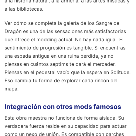
a la historia natural, a la armería, a las artes místicas y
a las bibliotecas.
Ver cómo se completa la galería de los Sangre de
Dragón es una de las sensaciones más satisfactorias
que ofrece el modding actual. No hay nada igual. El
sentimiento de progresión es tangible. Si encuentras
una espada antigua en una ruina perdida, ya no
piensas en cuántos septims te dará el mercader.
Piensas en el pedestal vacío que la espera en Solitude.
Eso cambia tu forma de explorar cada rincón del
mapa.
Integración con otros mods famosos
Esta obra maestra no funciona de forma aislada. Su
verdadera fuerza reside en su capacidad para actuar
como un nexo de unión. Es compatible con parches