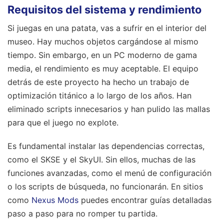
Requisitos del sistema y rendimiento
Si juegas en una patata, vas a sufrir en el interior del
museo. Hay muchos objetos cargándose al mismo
tiempo. Sin embargo, en un PC moderno de gama
media, el rendimiento es muy aceptable. El equipo
detrás de este proyecto ha hecho un trabajo de
optimización titánico a lo largo de los años. Han
eliminado scripts innecesarios y han pulido las mallas
para que el juego no explote.
Es fundamental instalar las dependencias correctas,
como el SKSE y el SkyUI. Sin ellos, muchas de las
funciones avanzadas, como el menú de configuración
o los scripts de búsqueda, no funcionarán. En sitios
como
Nexus Mods
puedes encontrar guías detalladas
paso a paso para no romper tu partida.