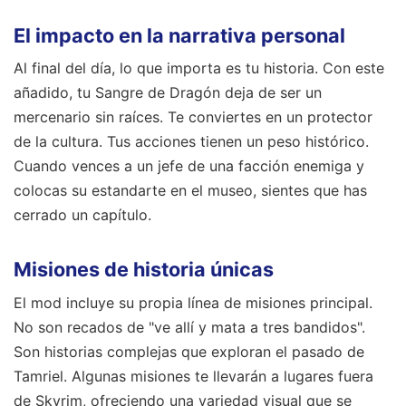
El impacto en la narrativa personal
Al final del día, lo que importa es tu historia. Con este
añadido, tu Sangre de Dragón deja de ser un
mercenario sin raíces. Te conviertes en un protector
de la cultura. Tus acciones tienen un peso histórico.
Cuando vences a un jefe de una facción enemiga y
colocas su estandarte en el museo, sientes que has
cerrado un capítulo.
Misiones de historia únicas
El mod incluye su propia línea de misiones principal.
No son recados de "ve allí y mata a tres bandidos".
Son historias complejas que exploran el pasado de
Tamriel. Algunas misiones te llevarán a lugares fuera
de Skyrim, ofreciendo una variedad visual que se