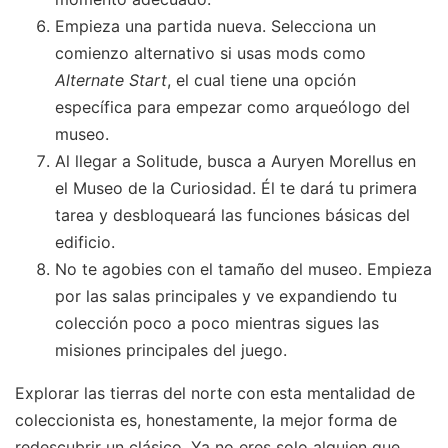
Empieza una partida nueva. Selecciona un
comienzo alternativo si usas mods como
Alternate Start
, el cual tiene una opción
específica para empezar como arqueólogo del
museo.
Al llegar a Solitude, busca a Auryen Morellus en
el Museo de la Curiosidad. Él te dará tu primera
tarea y desbloqueará las funciones básicas del
edificio.
No te agobies con el tamaño del museo. Empieza
por las salas principales y ve expandiendo tu
colección poco a poco mientras sigues las
misiones principales del juego.
Explorar las tierras del norte con esta mentalidad de
coleccionista es, honestamente, la mejor forma de
redescubrir un clásico. Ya no eres solo alguien que