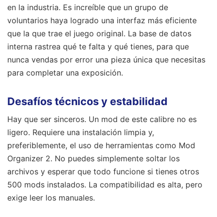
en la industria. Es increíble que un grupo de
voluntarios haya logrado una interfaz más eficiente
que la que trae el juego original. La base de datos
interna rastrea qué te falta y qué tienes, para que
nunca vendas por error una pieza única que necesitas
para completar una exposición.
Desafíos técnicos y estabilidad
Hay que ser sinceros. Un mod de este calibre no es
ligero. Requiere una instalación limpia y,
preferiblemente, el uso de herramientas como Mod
Organizer 2. No puedes simplemente soltar los
archivos y esperar que todo funcione si tienes otros
500 mods instalados. La compatibilidad es alta, pero
exige leer los manuales.