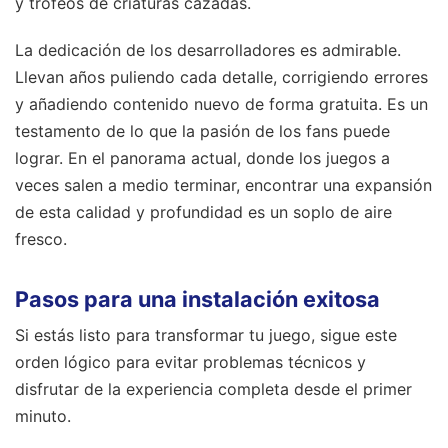
y trofeos de criaturas cazadas.
La dedicación de los desarrolladores es admirable.
Llevan años puliendo cada detalle, corrigiendo errores
y añadiendo contenido nuevo de forma gratuita. Es un
testamento de lo que la pasión de los fans puede
lograr. En el panorama actual, donde los juegos a
veces salen a medio terminar, encontrar una expansión
de esta calidad y profundidad es un soplo de aire
fresco.
Pasos para una instalación exitosa
Si estás listo para transformar tu juego, sigue este
orden lógico para evitar problemas técnicos y
disfrutar de la experiencia completa desde el primer
minuto.