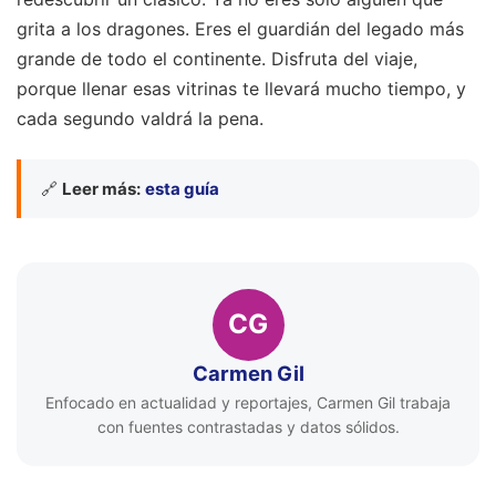
grita a los dragones. Eres el guardián del legado más
grande de todo el continente. Disfruta del viaje,
porque llenar esas vitrinas te llevará mucho tiempo, y
cada segundo valdrá la pena.
🔗
Leer más:
esta guía
CG
Carmen Gil
Enfocado en actualidad y reportajes, Carmen Gil trabaja
con fuentes contrastadas y datos sólidos.