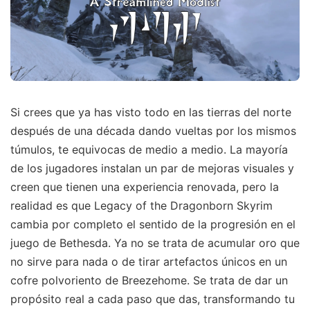
Si crees que ya has visto todo en las tierras del norte
después de una década dando vueltas por los mismos
túmulos, te equivocas de medio a medio. La mayoría
de los jugadores instalan un par de mejoras visuales y
creen que tienen una experiencia renovada, pero la
realidad es que Legacy of the Dragonborn Skyrim
cambia por completo el sentido de la progresión en el
juego de Bethesda. Ya no se trata de acumular oro que
no sirve para nada o de tirar artefactos únicos en un
cofre polvoriento de Breezehome. Se trata de dar un
propósito real a cada paso que das, transformando tu