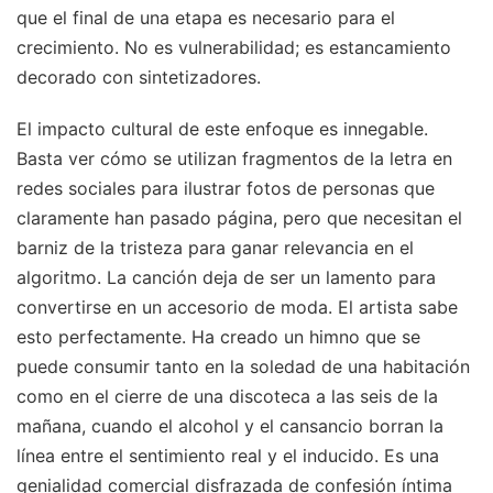
que el final de una etapa es necesario para el
crecimiento. No es vulnerabilidad; es estancamiento
decorado con sintetizadores.
El impacto cultural de este enfoque es innegable.
Basta ver cómo se utilizan fragmentos de la letra en
redes sociales para ilustrar fotos de personas que
claramente han pasado página, pero que necesitan el
barniz de la tristeza para ganar relevancia en el
algoritmo. La canción deja de ser un lamento para
convertirse en un accesorio de moda. El artista sabe
esto perfectamente. Ha creado un himno que se
puede consumir tanto en la soledad de una habitación
como en el cierre de una discoteca a las seis de la
mañana, cuando el alcohol y el cansancio borran la
línea entre el sentimiento real y el inducido. Es una
genialidad comercial disfrazada de confesión íntima