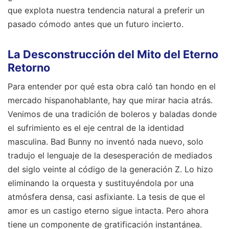
que explota nuestra tendencia natural a preferir un
pasado cómodo antes que un futuro incierto.
La Desconstrucción del Mito del Eterno
Retorno
Para entender por qué esta obra caló tan hondo en el
mercado hispanohablante, hay que mirar hacia atrás.
Venimos de una tradición de boleros y baladas donde
el sufrimiento es el eje central de la identidad
masculina. Bad Bunny no inventó nada nuevo, solo
tradujo el lenguaje de la desesperación de mediados
del siglo veinte al código de la generación Z. Lo hizo
eliminando la orquesta y sustituyéndola por una
atmósfera densa, casi asfixiante. La tesis de que el
amor es un castigo eterno sigue intacta. Pero ahora
tiene un componente de gratificación instantánea.