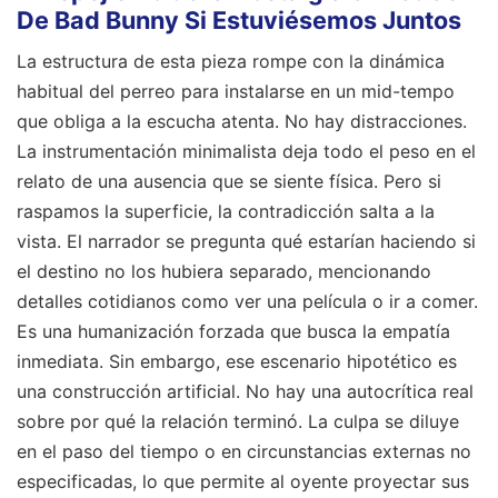
De Bad Bunny Si Estuviésemos Juntos
La estructura de esta pieza rompe con la dinámica
habitual del perreo para instalarse en un mid-tempo
que obliga a la escucha atenta. No hay distracciones.
La instrumentación minimalista deja todo el peso en el
relato de una ausencia que se siente física. Pero si
raspamos la superficie, la contradicción salta a la
vista. El narrador se pregunta qué estarían haciendo si
el destino no los hubiera separado, mencionando
detalles cotidianos como ver una película o ir a comer.
Es una humanización forzada que busca la empatía
inmediata. Sin embargo, ese escenario hipotético es
una construcción artificial. No hay una autocrítica real
sobre por qué la relación terminó. La culpa se diluye
en el paso del tiempo o en circunstancias externas no
especificadas, lo que permite al oyente proyectar sus