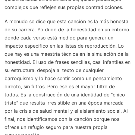
complejos que reflejen sus propias contradicciones.
A menudo se dice que esta canción es la más honesta
de su carrera. Yo dudo de la honestidad en un entorno
donde cada verso está medido para generar un
impacto específico en las listas de reproducción. Lo
que hay es una maestría técnica en la simulación de la
honestidad. El uso de frases sencillas, casi infantiles en
su estructura, despoja al texto de cualquier
barroquismo y lo hace sentir como un pensamiento
directo, sin filtros. Pero ese es el mayor filtro de
todos. Es la construcción de una identidad de "chico
triste" que resulta irresistible en una época marcada
por la crisis de salud mental y el aislamiento social. Al
final, nos identificamos con la canción porque nos
ofrece un refugio seguro para nuestra propia