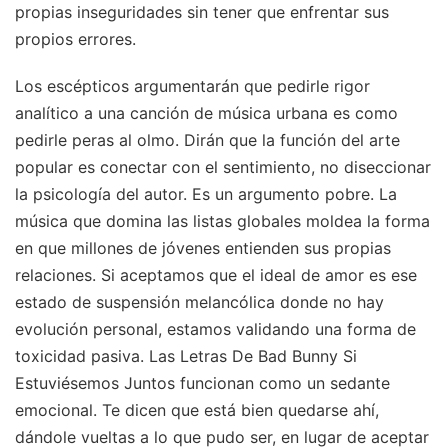
propias inseguridades sin tener que enfrentar sus
propios errores.
Los escépticos argumentarán que pedirle rigor
analítico a una canción de música urbana es como
pedirle peras al olmo. Dirán que la función del arte
popular es conectar con el sentimiento, no diseccionar
la psicología del autor. Es un argumento pobre. La
música que domina las listas globales moldea la forma
en que millones de jóvenes entienden sus propias
relaciones. Si aceptamos que el ideal de amor es ese
estado de suspensión melancólica donde no hay
evolución personal, estamos validando una forma de
toxicidad pasiva. Las Letras De Bad Bunny Si
Estuviésemos Juntos funcionan como un sedante
emocional. Te dicen que está bien quedarse ahí,
dándole vueltas a lo que pudo ser, en lugar de aceptar