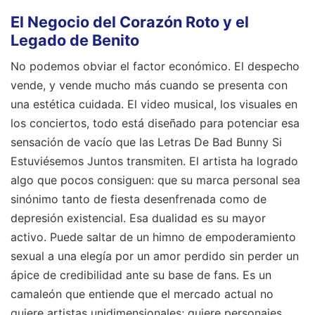
El Negocio del Corazón Roto y el
Legado de Benito
No podemos obviar el factor económico. El despecho
vende, y vende mucho más cuando se presenta con
una estética cuidada. El video musical, los visuales en
los conciertos, todo está diseñado para potenciar esa
sensación de vacío que las Letras De Bad Bunny Si
Estuviésemos Juntos transmiten. El artista ha logrado
algo que pocos consiguen: que su marca personal sea
sinónimo tanto de fiesta desenfrenada como de
depresión existencial. Esa dualidad es su mayor
activo. Puede saltar de un himno de empoderamiento
sexual a una elegía por un amor perdido sin perder un
ápice de credibilidad ante su base de fans. Es un
camaleón que entiende que el mercado actual no
quiere artistas unidimensionales; quiere personajes