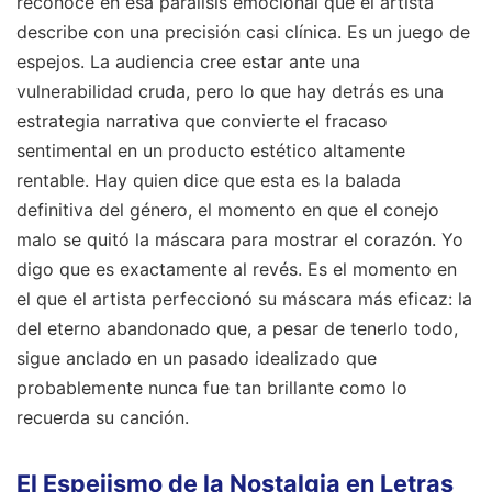
reconoce en esa parálisis emocional que el artista
describe con una precisión casi clínica. Es un juego de
espejos. La audiencia cree estar ante una
vulnerabilidad cruda, pero lo que hay detrás es una
estrategia narrativa que convierte el fracaso
sentimental en un producto estético altamente
rentable. Hay quien dice que esta es la balada
definitiva del género, el momento en que el conejo
malo se quitó la máscara para mostrar el corazón. Yo
digo que es exactamente al revés. Es el momento en
el que el artista perfeccionó su máscara más eficaz: la
del eterno abandonado que, a pesar de tenerlo todo,
sigue anclado en un pasado idealizado que
probablemente nunca fue tan brillante como lo
recuerda su canción.
El Espejismo de la Nostalgia en Letras