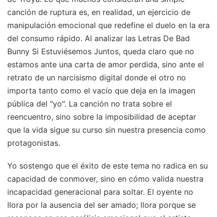
canción de ruptura es, en realidad, un ejercicio de
manipulación emocional que redefine el duelo en la era
del consumo rápido. Al analizar las Letras De Bad
Bunny Si Estuviésemos Juntos, queda claro que no
estamos ante una carta de amor perdida, sino ante el
retrato de un narcisismo digital donde el otro no
importa tanto como el vacío que deja en la imagen
pública del "yo". La canción no trata sobre el
reencuentro, sino sobre la imposibilidad de aceptar
que la vida sigue su curso sin nuestra presencia como
protagonistas.
Yo sostengo que el éxito de este tema no radica en su
capacidad de conmover, sino en cómo valida nuestra
incapacidad generacional para soltar. El oyente no
llora por la ausencia del ser amado; llora porque se