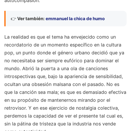
autocompasión.
👉
Ver también:
emmanuel la chica de humo
La realidad es que el tema ha envejecido como un
recordatorio de un momento específico en la cultura
pop, un punto donde el género urbano decidió que ya
no necesitaba ser siempre eufórico para dominar el
mundo. Abrió la puerta a una ola de canciones
introspectivas que, bajo la apariencia de sensibilidad,
ocultan una obsesión malsana con el pasado. No es
que la canción sea mala; es que es demasiado efectiva
en su propósito de mantenernos mirando por el
retrovisor. Y en ese ejercicio de nostalgia colectiva,
perdemos la capacidad de ver el presente tal cual es,
sin la pátina de tristeza que la industria nos vende