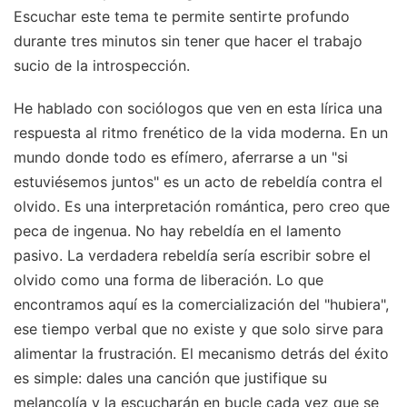
Escuchar este tema te permite sentirte profundo
durante tres minutos sin tener que hacer el trabajo
sucio de la introspección.
He hablado con sociólogos que ven en esta lírica una
respuesta al ritmo frenético de la vida moderna. En un
mundo donde todo es efímero, aferrarse a un "si
estuviésemos juntos" es un acto de rebeldía contra el
olvido. Es una interpretación romántica, pero creo que
peca de ingenua. No hay rebeldía en el lamento
pasivo. La verdadera rebeldía sería escribir sobre el
olvido como una forma de liberación. Lo que
encontramos aquí es la comercialización del "hubiera",
ese tiempo verbal que no existe y que solo sirve para
alimentar la frustración. El mecanismo detrás del éxito
es simple: dales una canción que justifique su
melancolía y la escucharán en bucle cada vez que se