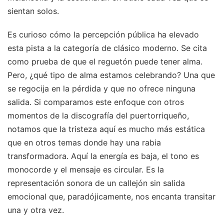
sientan solos.
Es curioso cómo la percepción pública ha elevado
esta pista a la categoría de clásico moderno. Se cita
como prueba de que el reguetón puede tener alma.
Pero, ¿qué tipo de alma estamos celebrando? Una que
se regocija en la pérdida y que no ofrece ninguna
salida. Si comparamos este enfoque con otros
momentos de la discografía del puertorriqueño,
notamos que la tristeza aquí es mucho más estática
que en otros temas donde hay una rabia
transformadora. Aquí la energía es baja, el tono es
monocorde y el mensaje es circular. Es la
representación sonora de un callejón sin salida
emocional que, paradójicamente, nos encanta transitar
una y otra vez.