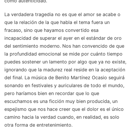
como autenticidad.
La verdadera tragedia no es que el amor se acabe o
que la relación de la que habla el tema fuera un
fracaso, sino que hayamos convertido esa
incapacidad de superar el ayer en el estándar de oro
del sentimiento moderno. Nos han convencido de que
la profundidad emocional se mide por cuánto tiempo
puedes sostener un lamento por algo que ya no existe,
ignorando que la madurez real reside en la aceptación
del final. La música de Benito Martínez Ocasio seguirá
sonando en festivales y auriculares de todo el mundo,
pero haríamos bien en recordar que lo que
escuchamos es una ficción muy bien producida, un
espejismo que nos hace creer que el dolor es el único
camino hacia la verdad cuando, en realidad, es solo
otra forma de entretenimiento.