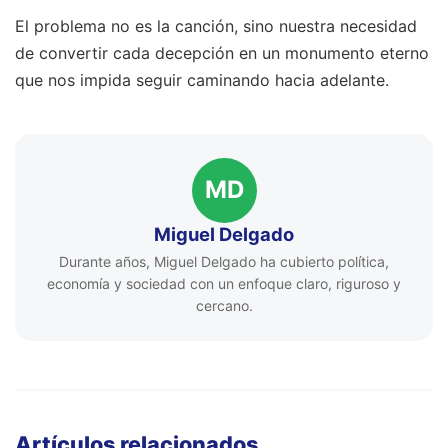
El problema no es la canción, sino nuestra necesidad
de convertir cada decepción en un monumento eterno
que nos impida seguir caminando hacia adelante.
MD
Miguel Delgado
Durante años, Miguel Delgado ha cubierto política,
economía y sociedad con un enfoque claro, riguroso y
cercano.
Artículos relacionados