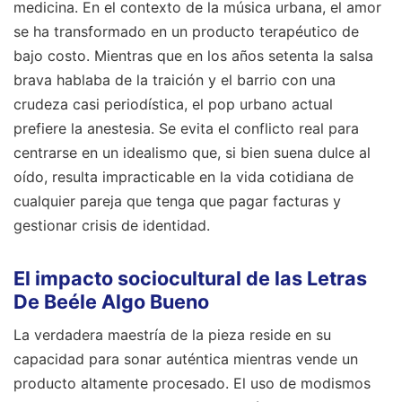
medicina. En el contexto de la música urbana, el amor
se ha transformado en un producto terapéutico de
bajo costo. Mientras que en los años setenta la salsa
brava hablaba de la traición y el barrio con una
crudeza casi periodística, el pop urbano actual
prefiere la anestesia. Se evita el conflicto real para
centrarse en un idealismo que, si bien suena dulce al
oído, resulta impracticable en la vida cotidiana de
cualquier pareja que tenga que pagar facturas y
gestionar crisis de identidad.
El impacto sociocultural de las Letras
De Beéle Algo Bueno
La verdadera maestría de la pieza reside en su
capacidad para sonar auténtica mientras vende un
producto altamente procesado. El uso de modismos