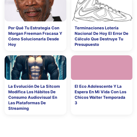
Por Qué Tu Estrategia Con
Terminaciones Lotería
Morgan Freeman Fracasa Y
Nacional De Hoy El Error De
Cómo Solucionarla Desde
Cálculo Que Destruye Tu
Hoy
Presupuesto
La Evolución De La Sitcom
El Eco Adolescente Y La
Modifica Los Hábitos De
Espera En Mi Vida Con Los
Consumo Audiovisual En
Chicos Walter Temporada
Las Plataformas De
3
Streaming