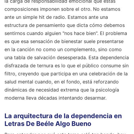
la carga de responsabilidad emocional que estas
composiciones imponen sobre el otro. No estamos
ante un simple hit de radio. Estamos ante una
estructura de pensamiento que dicta cómo debemos
sentirnos cuando alguien "nos hace bien". El problema
es que esa sensación de bienestar suele presentarse
en la canción no como un complemento, sino como
una tabla de salvación desesperada. Esta dependencia
disfrazada de ternura es lo que el público consume sin
filtro, creyendo que participa en una celebración de la
salud mental cuando, en el fondo, está reforzando
dinámicas de necesidad extrema que la psicología
moderna lleva décadas intentando desarmar.
La arquitectura de la dependencia en
Letras De Beéle Algo Bueno