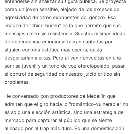
entenderse sin analizar su figura pública. Se proyecta
como un joven sensible, alejado de los excesos de
agresividad de otros exponentes del género. Esa
imagen de "chico bueno" es la que permite que sus
mensajes calen sin resistencia. Si estas mismas ideas
de dependencia emocional fueran cantadas por
alguien con una estética más oscura, quizá
despertarían alertas. Pero al venir envueltas en una
sonrisa juvenil y un tono de voz aterciopelado, pasan
el control de seguridad de nuestro juicio crítico sin
problemas.
He conversado con productores de Medellín que
admiten que el giro hacia lo "romántico-vulnerable" no
es solo una elección artística, sino una estrategia de
mercado para capturar al público que se siente
alienado por el trap más duro. Es una domesticación