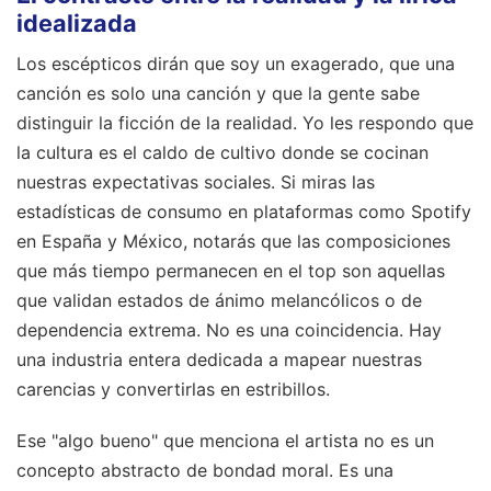
idealizada
Los escépticos dirán que soy un exagerado, que una
canción es solo una canción y que la gente sabe
distinguir la ficción de la realidad. Yo les respondo que
la cultura es el caldo de cultivo donde se cocinan
nuestras expectativas sociales. Si miras las
estadísticas de consumo en plataformas como Spotify
en España y México, notarás que las composiciones
que más tiempo permanecen en el top son aquellas
que validan estados de ánimo melancólicos o de
dependencia extrema. No es una coincidencia. Hay
una industria entera dedicada a mapear nuestras
carencias y convertirlas en estribillos.
Ese "algo bueno" que menciona el artista no es un
concepto abstracto de bondad moral. Es una