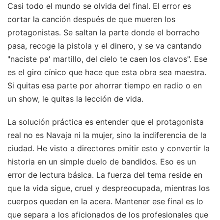
Casi todo el mundo se olvida del final. El error es
cortar la canción después de que mueren los
protagonistas. Se saltan la parte donde el borracho
pasa, recoge la pistola y el dinero, y se va cantando
"naciste pa' martillo, del cielo te caen los clavos". Ese
es el giro cínico que hace que esta obra sea maestra.
Si quitas esa parte por ahorrar tiempo en radio o en
un show, le quitas la lección de vida.
La solución práctica es entender que el protagonista
real no es Navaja ni la mujer, sino la indiferencia de la
ciudad. He visto a directores omitir esto y convertir la
historia en un simple duelo de bandidos. Eso es un
error de lectura básica. La fuerza del tema reside en
que la vida sigue, cruel y despreocupada, mientras los
cuerpos quedan en la acera. Mantener ese final es lo
que separa a los aficionados de los profesionales que