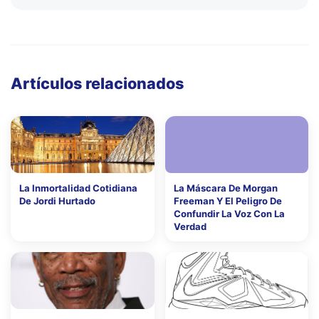
Artículos relacionados
La Inmortalidad Cotidiana
La Máscara De Morgan
De Jordi Hurtado
Freeman Y El Peligro De
Confundir La Voz Con La
Verdad