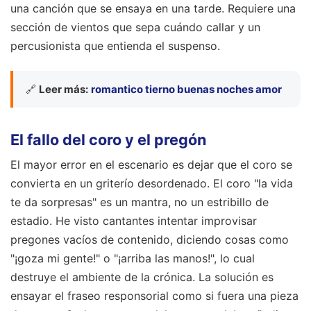
una canción que se ensaya en una tarde. Requiere una
sección de vientos que sepa cuándo callar y un
percusionista que entienda el suspenso.
🔗
Leer más:
romantico tierno buenas noches amor
El fallo del coro y el pregón
El mayor error en el escenario es dejar que el coro se
convierta en un griterío desordenado. El coro "la vida
te da sorpresas" es un mantra, no un estribillo de
estadio. He visto cantantes intentar improvisar
pregones vacíos de contenido, diciendo cosas como
"¡goza mi gente!" o "¡arriba las manos!", lo cual
destruye el ambiente de la crónica. La solución es
ensayar el fraseo responsorial como si fuera una pieza