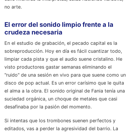
no arte.
El error del sonido limpio frente a la
crudeza necesaria
En el estudio de grabación, el pecado capital es la
sobreproducción. Hoy en día es fácil cuantizar todo,
limpiar cada pista y que el audio suene cristalino. He
visto productores gastar semanas eliminando el
"ruido" de una sesión en vivo para que suene como un
disco de pop actual. Es un error carísimo que le quita
el alma a la obra. El sonido original de Fania tenía una
suciedad orgánica, un choque de metales que casi
desafinaba por la pasión del momento.
Si intentas que los trombones suenen perfectos y
editados, vas a perder la agresividad del barrio. La