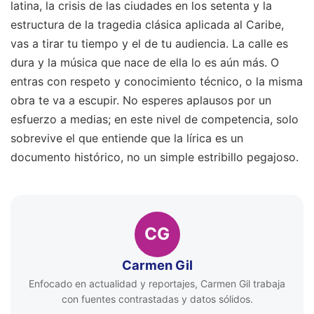
latina, la crisis de las ciudades en los setenta y la
estructura de la tragedia clásica aplicada al Caribe,
vas a tirar tu tiempo y el de tu audiencia. La calle es
dura y la música que nace de ella lo es aún más. O
entras con respeto y conocimiento técnico, o la misma
obra te va a escupir. No esperes aplausos por un
esfuerzo a medias; en este nivel de competencia, solo
sobrevive el que entiende que la lírica es un
documento histórico, no un simple estribillo pegajoso.
CG
Carmen Gil
Enfocado en actualidad y reportajes, Carmen Gil trabaja
con fuentes contrastadas y datos sólidos.