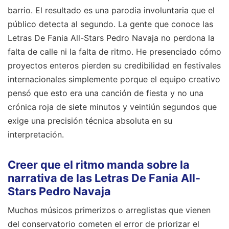
barrio. El resultado es una parodia involuntaria que el
público detecta al segundo. La gente que conoce las
Letras De Fania All-Stars Pedro Navaja no perdona la
falta de calle ni la falta de ritmo. He presenciado cómo
proyectos enteros pierden su credibilidad en festivales
internacionales simplemente porque el equipo creativo
pensó que esto era una canción de fiesta y no una
crónica roja de siete minutos y veintiún segundos que
exige una precisión técnica absoluta en su
interpretación.
Creer que el ritmo manda sobre la
narrativa de las Letras De Fania All-
Stars Pedro Navaja
Muchos músicos primerizos o arreglistas que vienen
del conservatorio cometen el error de priorizar el