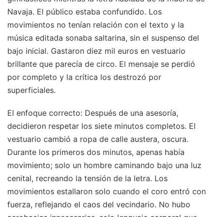
Navaja. El público estaba confundido. Los
movimientos no tenían relación con el texto y la
música editada sonaba saltarina, sin el suspenso del
bajo inicial. Gastaron diez mil euros en vestuario
brillante que parecía de circo. El mensaje se perdió
por completo y la crítica los destrozó por
superficiales.
El enfoque correcto: Después de una asesoría,
decidieron respetar los siete minutos completos. El
vestuario cambió a ropa de calle austera, oscura.
Durante los primeros dos minutos, apenas había
movimiento; solo un hombre caminando bajo una luz
cenital, recreando la tensión de la letra. Los
movimientos estallaron solo cuando el coro entró con
fuerza, reflejando el caos del vecindario. No hubo