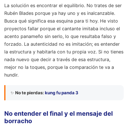
La solución es encontrar el equilibrio. No trates de ser
Rubén Blades porque ya hay uno y es inalcanzable.
Busca qué significa esa esquina para ti hoy. He visto
proyectos fallar porque el cantante imitaba incluso el
acento panameño sin serlo, lo que resultaba falso y
forzado. La autenticidad no es imitación; es entender
la estructura y habitarla con tu propia voz. Si no tienes
nada nuevo que decir a través de esa estructura,
mejor no la toques, porque la comparación te va a
hundir.
✨
No te pierdas:
kung fu panda 3
No entender el final y el mensaje del
borracho