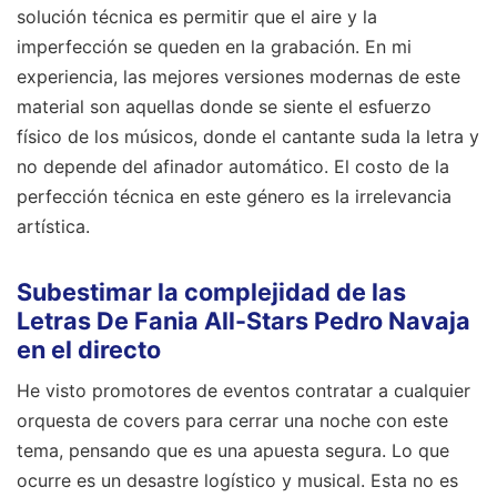
solución técnica es permitir que el aire y la
imperfección se queden en la grabación. En mi
experiencia, las mejores versiones modernas de este
material son aquellas donde se siente el esfuerzo
físico de los músicos, donde el cantante suda la letra y
no depende del afinador automático. El costo de la
perfección técnica en este género es la irrelevancia
artística.
Subestimar la complejidad de las
Letras De Fania All-Stars Pedro Navaja
en el directo
He visto promotores de eventos contratar a cualquier
orquesta de covers para cerrar una noche con este
tema, pensando que es una apuesta segura. Lo que
ocurre es un desastre logístico y musical. Esta no es