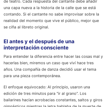
de teatro. Cada respuesta del cantante debe añadir
una capa nueva a la historia de la calle que se está
contando. Si el cantante no sabe improvisar sobre la
realidad del momento que vive el público, mejor que
se ciña al libreto original.
El antes y el después de una
interpretación consciente
Para entender la diferencia entre hacer las cosas mal y
hacerlas bien, miremos un caso que viví hace tres
años. Una compañía de danza decidió usar el tema
para una pieza contemporánea.
El enfoque equivocado: Al principio, usaron una
edición de tres minutos para "ir al grano". Los
bailarines hacían acrobacias constantes, saltos y giros
gimnásticos mientras la letra hablaba de la muerte de