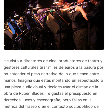
He visto a directores de cine, productores de teatro y
gestores culturales tirar miles de euros a la basura por
no entender el peso narrativo de lo que tienen entre
manos. Imagina que estás montando un espectáculo o
una pieza audiovisual y decides usar el clímax de la
obra de Rubén Blades. Te gastas el presupuesto en
derechos, luces y escenografía, pero fallas en la
métrica del fraseo o en el contexto sociopolítico del