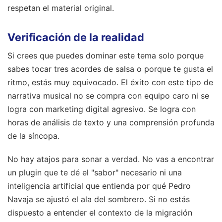
respetan el material original.
Verificación de la realidad
Si crees que puedes dominar este tema solo porque
sabes tocar tres acordes de salsa o porque te gusta el
ritmo, estás muy equivocado. El éxito con este tipo de
narrativa musical no se compra con equipo caro ni se
logra con marketing digital agresivo. Se logra con
horas de análisis de texto y una comprensión profunda
de la síncopa.
No hay atajos para sonar a verdad. No vas a encontrar
un plugin que te dé el "sabor" necesario ni una
inteligencia artificial que entienda por qué Pedro
Navaja se ajustó el ala del sombrero. Si no estás
dispuesto a entender el contexto de la migración