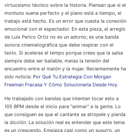
virtuosismo técnico sobre la historia. Piensan que si el
montuno suena perfecto y el piano está a tiempo, el
trabajo está hecho. Es un error que cuesta la conexión
emocional con el espectador. En esta pieza, el arreglo
de Luis Perico Ortiz no es un adorno; es una banda
sonora cinematográfica que debe respirar con el
texto. Si aceleras el tempo porque crees que la salsa
siempre debe ser bailable, matas la tensión del
encuentro entre el matón y la mujer.
Recientemente ha
sido noticia:
Por Qué Tu Estrategia Con Morgan
Freeman Fracasa Y Cómo Solucionarla Desde Hoy
.
He trabajado con bandas que intentan tocar esto a
105 BPM desde el inicio para "animar" a la gente. Lo
que consiguen es que el cantante se atropele y pierda
la dicción. La solución real es entender que este tema
es un crescendo. Empieza casi como un susurro, un