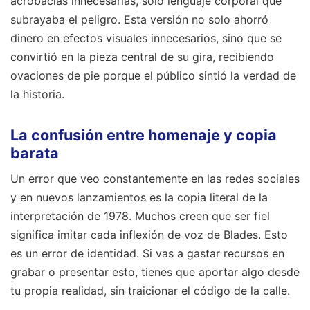
acrobacias innecesarias, solo lenguaje corporal que
subrayaba el peligro. Esta versión no solo ahorró
dinero en efectos visuales innecesarios, sino que se
convirtió en la pieza central de su gira, recibiendo
ovaciones de pie porque el público sintió la verdad de
la historia.
La confusión entre homenaje y copia
barata
Un error que veo constantemente en las redes sociales
y en nuevos lanzamientos es la copia literal de la
interpretación de 1978. Muchos creen que ser fiel
significa imitar cada inflexión de voz de Blades. Esto
es un error de identidad. Si vas a gastar recursos en
grabar o presentar esto, tienes que aportar algo desde
tu propia realidad, sin traicionar el código de la calle.