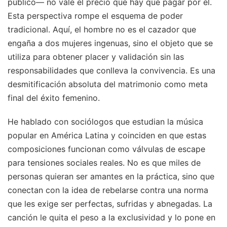
público— no vale el precio que hay que pagar por él.
Esta perspectiva rompe el esquema de poder
tradicional. Aquí, el hombre no es el cazador que
engaña a dos mujeres ingenuas, sino el objeto que se
utiliza para obtener placer y validación sin las
responsabilidades que conlleva la convivencia. Es una
desmitificación absoluta del matrimonio como meta
final del éxito femenino.
He hablado con sociólogos que estudian la música
popular en América Latina y coinciden en que estas
composiciones funcionan como válvulas de escape
para tensiones sociales reales. No es que miles de
personas quieran ser amantes en la práctica, sino que
conectan con la idea de rebelarse contra una norma
que les exige ser perfectas, sufridas y abnegadas. La
canción le quita el peso a la exclusividad y lo pone en