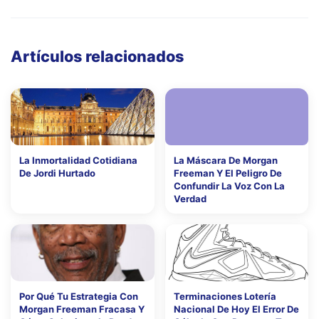
Artículos relacionados
La Inmortalidad Cotidiana
La Máscara De Morgan
De Jordi Hurtado
Freeman Y El Peligro De
Confundir La Voz Con La
Verdad
Por Qué Tu Estrategia Con
Terminaciones Lotería
Morgan Freeman Fracasa Y
Nacional De Hoy El Error De