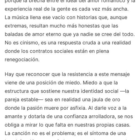
porque la brecha entre el ideal del amor romántico y la
experiencia real de la gente es cada vez más ancha.
La música llena ese vacío con historias que, aunque
extremas, resultan mucho más honestas que las
baladas de amor eterno que ya nadie se cree del todo.
No es cinismo, es una respuesta cruda a una realidad
donde los contratos sociales están en plena
renegociación.
Hay que reconocer que la resistencia a este mensaje
viene de una posición de miedo. Miedo a que la
estructura que sostiene nuestra identidad social —la
pareja estable— sea en realidad una jaula de oro
donde la pasión muere por asfixia. Al darle voz a la
amante y dotarla de una confianza arrolladora, se nos
obliga a mirar lo que falta en nuestras propias casas.
La canción no es el problema; es el síntoma de una