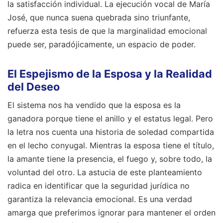
la satisfacción individual. La ejecución vocal de María
José, que nunca suena quebrada sino triunfante,
refuerza esta tesis de que la marginalidad emocional
puede ser, paradójicamente, un espacio de poder.
El Espejismo de la Esposa y la Realidad
del Deseo
El sistema nos ha vendido que la esposa es la
ganadora porque tiene el anillo y el estatus legal. Pero
la letra nos cuenta una historia de soledad compartida
en el lecho conyugal. Mientras la esposa tiene el título,
la amante tiene la presencia, el fuego y, sobre todo, la
voluntad del otro. La astucia de este planteamiento
radica en identificar que la seguridad jurídica no
garantiza la relevancia emocional. Es una verdad
amarga que preferimos ignorar para mantener el orden