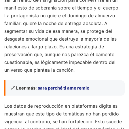
manifiesto de soberanía sobre el tiempo y el cuerpo.
La protagonista no quiere el domingo de almuerzo
familiar; quiere la noche de entrega absoluta. Al
segmentar su vida de esa manera, se protege del
desgaste emocional que destruye la mayoría de las
relaciones a largo plazo. Es una estrategia de
preservación que, aunque nos parezca éticamente
cuestionable, es lógicamente impecable dentro del
universo que plantea la canción.
🔗
Leer más:
sara perché ti amo remix
Los datos de reproducción en plataformas digitales
muestran que este tipo de temáticas no han perdido
vigencia, al contrario, se han fortalecido. Esto sucede