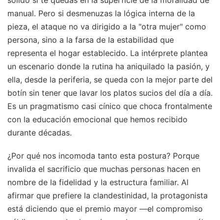
manual. Pero si desmenuzas la lógica interna de la
pieza, el ataque no va dirigido a la "otra mujer" como
persona, sino a la farsa de la estabilidad que
representa el hogar establecido. La intérprete plantea
un escenario donde la rutina ha aniquilado la pasión, y
ella, desde la periferia, se queda con la mejor parte del
botín sin tener que lavar los platos sucios del día a día.
Es un pragmatismo casi cínico que choca frontalmente
con la educación emocional que hemos recibido
durante décadas.
¿Por qué nos incomoda tanto esta postura? Porque
invalida el sacrificio que muchas personas hacen en
nombre de la fidelidad y la estructura familiar. Al
afirmar que prefiere la clandestinidad, la protagonista
está diciendo que el premio mayor —el compromiso