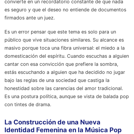
convierte en un recordatorio constante de que nada
es seguro y que el deseo no entiende de documentos
firmados ante un juez.
Es un error pensar que este tema es solo para un
público que vive situaciones similares. Su alcance es
masivo porque toca una fibra universal: el miedo a la
domesticación del espíritu. Cuando escuchas a alguien
cantar con esa convicción que prefiere la sombra,
estás escuchando a alguien que ha decidido no jugar
bajo las reglas de una sociedad que castiga la
honestidad sobre las carencias del amor tradicional.
Es una postura política, aunque se vista de balada pop
con tintes de drama.
La Construcción de una Nueva
Identidad Femenina en la Música Pop