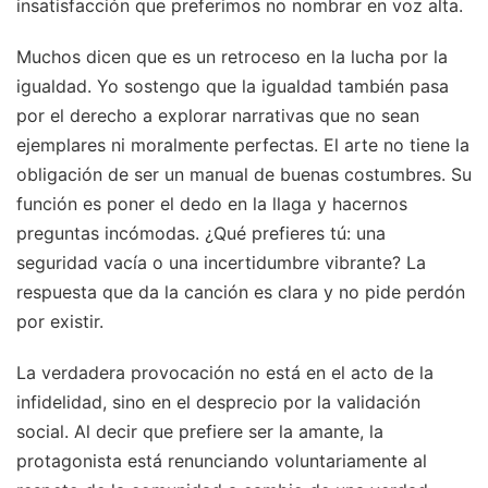
insatisfacción que preferimos no nombrar en voz alta.
Muchos dicen que es un retroceso en la lucha por la
igualdad. Yo sostengo que la igualdad también pasa
por el derecho a explorar narrativas que no sean
ejemplares ni moralmente perfectas. El arte no tiene la
obligación de ser un manual de buenas costumbres. Su
función es poner el dedo en la llaga y hacernos
preguntas incómodas. ¿Qué prefieres tú: una
seguridad vacía o una incertidumbre vibrante? La
respuesta que da la canción es clara y no pide perdón
por existir.
La verdadera provocación no está en el acto de la
infidelidad, sino en el desprecio por la validación
social. Al decir que prefiere ser la amante, la
protagonista está renunciando voluntariamente al