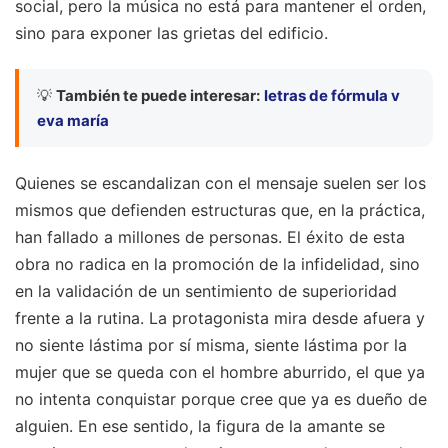
social, pero la música no está para mantener el orden,
sino para exponer las grietas del edificio.
💡
También te puede interesar:
letras de fórmula v
eva maría
Quienes se escandalizan con el mensaje suelen ser los
mismos que defienden estructuras que, en la práctica,
han fallado a millones de personas. El éxito de esta
obra no radica en la promoción de la infidelidad, sino
en la validación de un sentimiento de superioridad
frente a la rutina. La protagonista mira desde afuera y
no siente lástima por sí misma, siente lástima por la
mujer que se queda con el hombre aburrido, el que ya
no intenta conquistar porque cree que ya es dueño de
alguien. En ese sentido, la figura de la amante se