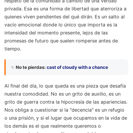
respeto de la comunidad a cambio de una verdad
privada. Esa es una forma de libertad que aterroriza a
quienes viven pendientes del qué dirán. Es un salto al
vacío emocional donde lo único que importa es la
intensidad del momento presente, lejos de las
promesas de futuro que suelen romperse antes de
tiempo.
✨
No te pierdas:
cast of cloudy with a chance
Al final del día, lo que queda es una pieza que desafía
nuestra comodidad. No es un grito de auxilio, es un
grito de guerra contra la hipocresía de las apariencias.
Nos obliga a cuestionar si la "decencia" es un refugio
o una prisión, y si el lugar que ocupamos en la vida de
los demás es el que realmente queremos o