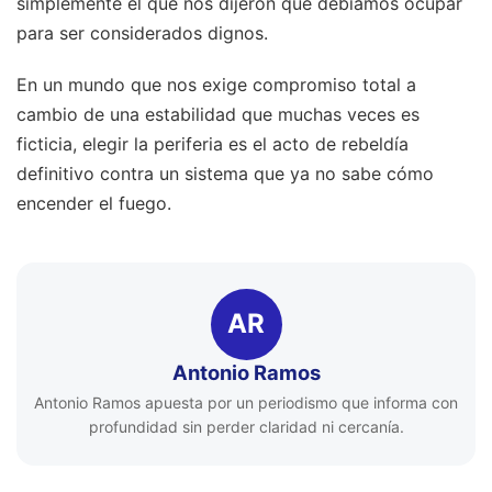
simplemente el que nos dijeron que debíamos ocupar
para ser considerados dignos.
En un mundo que nos exige compromiso total a
cambio de una estabilidad que muchas veces es
ficticia, elegir la periferia es el acto de rebeldía
definitivo contra un sistema que ya no sabe cómo
encender el fuego.
AR
Antonio Ramos
Antonio Ramos apuesta por un periodismo que informa con
profundidad sin perder claridad ni cercanía.