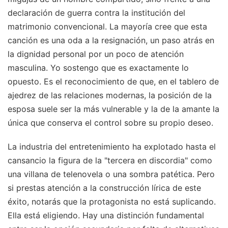
declaración de guerra contra la institución del
matrimonio convencional. La mayoría cree que esta
canción es una oda a la resignación, un paso atrás en
la dignidad personal por un poco de atención
masculina. Yo sostengo que es exactamente lo
opuesto. Es el reconocimiento de que, en el tablero de
ajedrez de las relaciones modernas, la posición de la
esposa suele ser la más vulnerable y la de la amante la
única que conserva el control sobre su propio deseo.
La industria del entretenimiento ha explotado hasta el
cansancio la figura de la "tercera en discordia" como
una villana de telenovela o una sombra patética. Pero
si prestas atención a la construcción lírica de este
éxito, notarás que la protagonista no está suplicando.
Ella está eligiendo. Hay una distinción fundamental