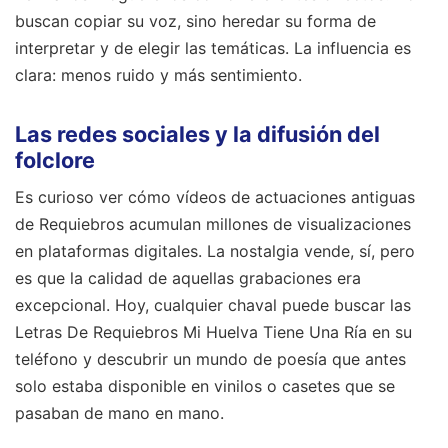
interpretar y de elegir las temáticas. La influencia es
clara: menos ruido y más sentimiento.
Las redes sociales y la difusión del
folclore
Es curioso ver cómo vídeos de actuaciones antiguas
de Requiebros acumulan millones de visualizaciones
en plataformas digitales. La nostalgia vende, sí, pero
es que la calidad de aquellas grabaciones era
excepcional. Hoy, cualquier chaval puede buscar las
Letras De Requiebros Mi Huelva Tiene Una Ría en su
teléfono y descubrir un mundo de poesía que antes
solo estaba disponible en vinilos o casetes que se
pasaban de mano en mano.
Curiosidades que quizás no sabías del