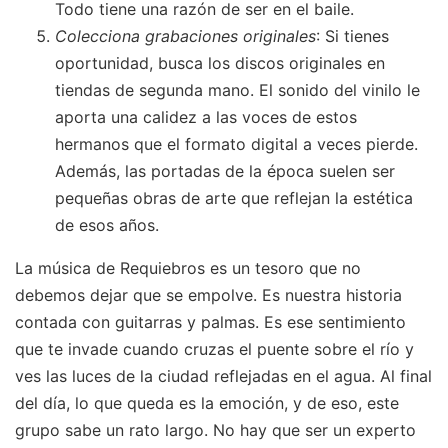
Colecciona grabaciones originales
: Si tienes
oportunidad, busca los discos originales en
tiendas de segunda mano. El sonido del vinilo le
aporta una calidez a las voces de estos
hermanos que el formato digital a veces pierde.
Además, las portadas de la época suelen ser
pequeñas obras de arte que reflejan la estética
de esos años.
La música de Requiebros es un tesoro que no
debemos dejar que se empolve. Es nuestra historia
contada con guitarras y palmas. Es ese sentimiento
que te invade cuando cruzas el puente sobre el río y
ves las luces de la ciudad reflejadas en el agua. Al final
del día, lo que queda es la emoción, y de eso, este
grupo sabe un rato largo. No hay que ser un experto
en musicología para darse cuenta de que estamos