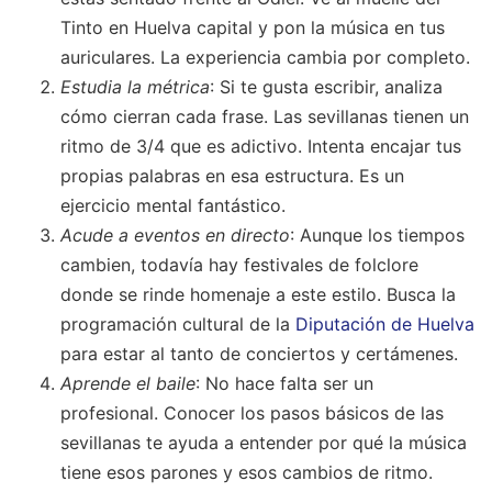
auriculares. La experiencia cambia por completo.
Estudia la métrica
: Si te gusta escribir, analiza
cómo cierran cada frase. Las sevillanas tienen un
ritmo de 3/4 que es adictivo. Intenta encajar tus
propias palabras en esa estructura. Es un
ejercicio mental fantástico.
Acude a eventos en directo
: Aunque los tiempos
cambien, todavía hay festivales de folclore
donde se rinde homenaje a este estilo. Busca la
programación cultural de la
Diputación de Huelva
para estar al tanto de conciertos y certámenes.
Aprende el baile
: No hace falta ser un
profesional. Conocer los pasos básicos de las
sevillanas te ayuda a entender por qué la música
tiene esos parones y esos cambios de ritmo.
Todo tiene una razón de ser en el baile.