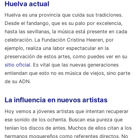
Huelva es una provincia que cuida sus tradiciones.
Desde el fandango, que es su palo por excelencia,
hasta las sevillanas, la música está presente en cada
celebración. La Fundación Cristina Heeren, por
ejemplo, realiza una labor espectacular en la
preservación de estos artes, como puedes ver en su
sitio oficial
. Es vital que las nuevas generaciones
entiendan que esto no es música de viejos, sino parte
de su ADN.
La influencia en nuevos artistas
Hoy vemos a jóvenes artistas que intentan recuperar
ese sonido de los ochenta. Buscan esa pureza que
tenían los discos de antes. Muchos de ellos citan a los
hermanos moguereños como referentes directos. No
buscan copiar su voz, sino heredar su forma de