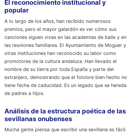
popular
A lo largo de los años, han recibido numerosos
premios, pero el mayor galardón es ver cómo sus
canciones siguen vivas en las academias de baile y en
las reuniones familiares. El Ayuntamiento de Moguer y
otras instituciones han reconocido su labor como
promotores de la cultura andaluza. Han llevado el
nombre de su tierra por toda España y parte del
extranjero, demostrando que el folclore bien hecho no
tiene fecha de caducidad. Es un legado que se hereda
de padres a hijos.
Análisis de la estructura poética de las
sevillanas onubenses
Mucha gente piensa que escribir una sevillana es fácil.
Se equivocan. Hay que respetar una métrica muy