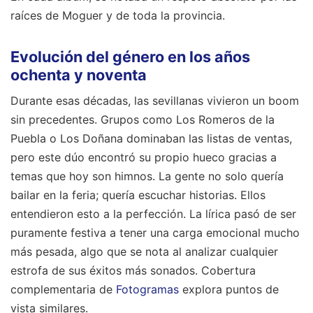
Evolución del género en los años
ochenta y noventa
Durante esas décadas, las sevillanas vivieron un boom
sin precedentes. Grupos como Los Romeros de la
Puebla o Los Doñana dominaban las listas de ventas,
pero este dúo encontró su propio hueco gracias a
temas que hoy son himnos. La gente no solo quería
bailar en la feria; quería escuchar historias. Ellos
entendieron esto a la perfección. La lírica pasó de ser
puramente festiva a tener una carga emocional mucho
más pesada, algo que se nota al analizar cualquier
estrofa de sus éxitos más sonados.
Cobertura
complementaria de
Fotogramas
explora puntos de
vista similares.