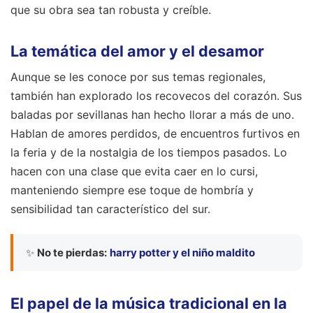
La temática del amor y el desamor
Aunque se les conoce por sus temas regionales,
también han explorado los recovecos del corazón. Sus
baladas por sevillanas han hecho llorar a más de uno.
Hablan de amores perdidos, de encuentros furtivos en
la feria y de la nostalgia de los tiempos pasados. Lo
hacen con una clase que evita caer en lo cursi,
manteniendo siempre ese toque de hombría y
sensibilidad tan característico del sur.
✨
No te pierdas:
harry potter y el niño maldito
El papel de la música tradicional en la
Huelva actual