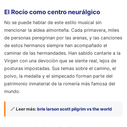
El Rocío como centro neurálgico
No se puede hablar de este estilo musical sin
mencionar la aldea almonteña. Cada primavera, miles
de personas peregrinan por las arenas, y las canciones
de estos hermanos siempre han acompañado el
caminar de las hermandades. Han sabido cantarle a la
Virgen con una devoción que se siente real, lejos de
posturas impostadas. Sus temas sobre el camino, el
polvo, la medalla y el simpecado forman parte del
patrimonio inmaterial de la romería más famosa del
mundo.
🔗
Leer más:
brie larson scott pilgrim vs the world
El reconocimiento institucional y