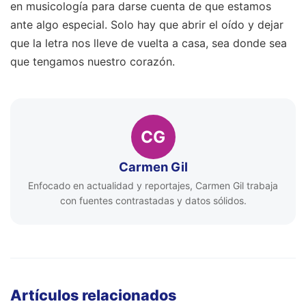
ante algo especial. Solo hay que abrir el oído y dejar
que la letra nos lleve de vuelta a casa, sea donde sea
que tengamos nuestro corazón.
CG
Carmen Gil
Enfocado en actualidad y reportajes, Carmen Gil trabaja
con fuentes contrastadas y datos sólidos.
Artículos relacionados