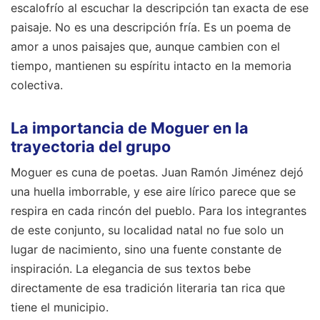
paisaje. No es una descripción fría. Es un poema de
amor a unos paisajes que, aunque cambien con el
tiempo, mantienen su espíritu intacto en la memoria
colectiva.
La importancia de Moguer en la
trayectoria del grupo
Moguer es cuna de poetas. Juan Ramón Jiménez dejó
una huella imborrable, y ese aire lírico parece que se
respira en cada rincón del pueblo. Para los integrantes
de este conjunto, su localidad natal no fue solo un
lugar de nacimiento, sino una fuente constante de
inspiración. La elegancia de sus textos bebe
directamente de esa tradición literaria tan rica que
tiene el municipio.