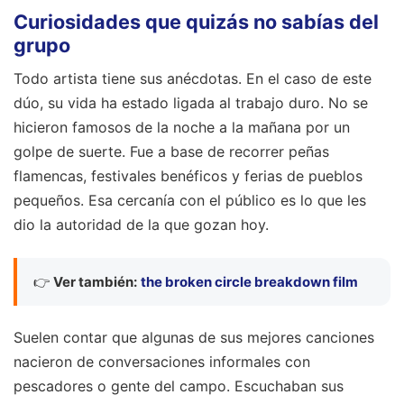
grupo
Todo artista tiene sus anécdotas. En el caso de este
dúo, su vida ha estado ligada al trabajo duro. No se
hicieron famosos de la noche a la mañana por un
golpe de suerte. Fue a base de recorrer peñas
flamencas, festivales benéficos y ferias de pueblos
pequeños. Esa cercanía con el público es lo que les
dio la autoridad de la que gozan hoy.
👉
Ver también:
the broken circle breakdown film
Suelen contar que algunas de sus mejores canciones
nacieron de conversaciones informales con
pescadores o gente del campo. Escuchaban sus
historias y luego las transformaban en música. Por eso