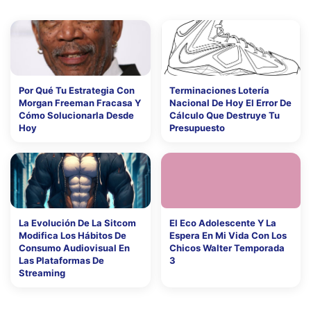
Por Qué Tu Estrategia Con
Terminaciones Lotería
Morgan Freeman Fracasa Y
Nacional De Hoy El Error De
Cómo Solucionarla Desde
Cálculo Que Destruye Tu
Hoy
Presupuesto
La Evolución De La Sitcom
El Eco Adolescente Y La
Modifica Los Hábitos De
Espera En Mi Vida Con Los
Consumo Audiovisual En
Chicos Walter Temporada
Las Plataformas De
3
Streaming