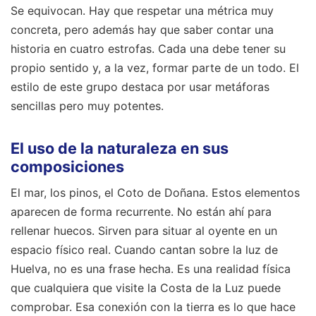
concreta, pero además hay que saber contar una
historia en cuatro estrofas. Cada una debe tener su
propio sentido y, a la vez, formar parte de un todo. El
estilo de este grupo destaca por usar metáforas
sencillas pero muy potentes.
El uso de la naturaleza en sus
composiciones
El mar, los pinos, el Coto de Doñana. Estos elementos
aparecen de forma recurrente. No están ahí para
rellenar huecos. Sirven para situar al oyente en un
espacio físico real. Cuando cantan sobre la luz de
Huelva, no es una frase hecha. Es una realidad física
que cualquiera que visite la Costa de la Luz puede
comprobar. Esa conexión con la tierra es lo que hace
que su obra sea tan robusta y creíble.