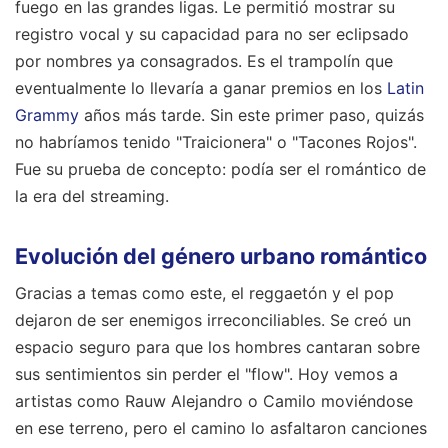
fuego en las grandes ligas. Le permitió mostrar su
registro vocal y su capacidad para no ser eclipsado
por nombres ya consagrados. Es el trampolín que
eventualmente lo llevaría a ganar premios en los
Latin
Grammy
años más tarde. Sin este primer paso, quizás
no habríamos tenido "Traicionera" o "Tacones Rojos".
Fue su prueba de concepto: podía ser el romántico de
la era del streaming.
Evolución del género urbano romántico
Gracias a temas como este, el reggaetón y el pop
dejaron de ser enemigos irreconciliables. Se creó un
espacio seguro para que los hombres cantaran sobre
sus sentimientos sin perder el "flow". Hoy vemos a
artistas como Rauw Alejandro o Camilo moviéndose
en ese terreno, pero el camino lo asfaltaron canciones