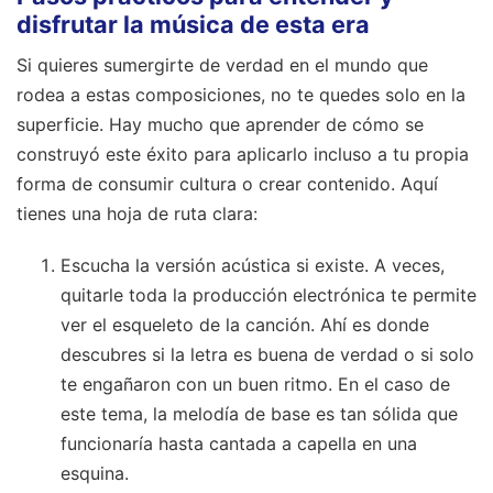
disfrutar la música de esta era
Si quieres sumergirte de verdad en el mundo que
rodea a estas composiciones, no te quedes solo en la
superficie. Hay mucho que aprender de cómo se
construyó este éxito para aplicarlo incluso a tu propia
forma de consumir cultura o crear contenido. Aquí
tienes una hoja de ruta clara:
Escucha la versión acústica si existe. A veces,
quitarle toda la producción electrónica te permite
ver el esqueleto de la canción. Ahí es donde
descubres si la letra es buena de verdad o si solo
te engañaron con un buen ritmo. En el caso de
este tema, la melodía de base es tan sólida que
funcionaría hasta cantada a capella en una
esquina.