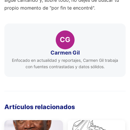
propio momento de "por fin te encontré".
CG
Carmen Gil
Enfocado en actualidad y reportajes, Carmen Gil trabaja
con fuentes contrastadas y datos sólidos.
Artículos relacionados