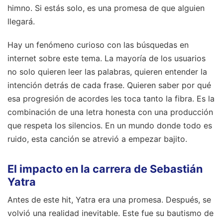
himno. Si estás solo, es una promesa de que alguien
llegará.
Hay un fenómeno curioso con las búsquedas en
internet sobre este tema. La mayoría de los usuarios
no solo quieren leer las palabras, quieren entender la
intención detrás de cada frase. Quieren saber por qué
esa progresión de acordes les toca tanto la fibra. Es la
combinación de una letra honesta con una producción
que respeta los silencios. En un mundo donde todo es
ruido, esta canción se atrevió a empezar bajito.
El impacto en la carrera de Sebastián
Yatra
Antes de este hit, Yatra era una promesa. Después, se
volvió una realidad inevitable. Este fue su bautismo de