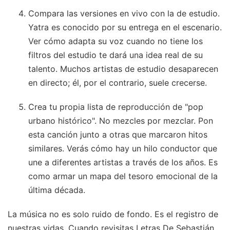
Compara las versiones en vivo con la de estudio.
Yatra es conocido por su entrega en el escenario.
Ver cómo adapta su voz cuando no tiene los
filtros del estudio te dará una idea real de su
talento. Muchos artistas de estudio desaparecen
en directo; él, por el contrario, suele crecerse.
Crea tu propia lista de reproducción de "pop
urbano histórico". No mezcles por mezclar. Pon
esta canción junto a otras que marcaron hitos
similares. Verás cómo hay un hilo conductor que
une a diferentes artistas a través de los años. Es
como armar un mapa del tesoro emocional de la
última década.
La música no es solo ruido de fondo. Es el registro de
nuestras vidas. Cuando revisitas Letras De Sebastián