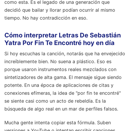
como esta. Es el legado de una generación que
decidió que bailar y llorar podían ocurrir al mismo
tiempo. No hay contradicción en eso.
Cómo interpretar Letras De Sebastián
Yatra Por Fin Te Encontré hoy en día
Si hoy escuchas la canción, notarás que ha envejecido
increíblemente bien. No suena a plástico. Eso es
porque usaron instrumentos reales mezclados con
sintetizadores de alta gama. El mensaje sigue siendo
potente. En una época de aplicaciones de citas y
conexiones efímeras, la idea de "por fin te encontré"
se siente casi como un acto de rebeldía. Es la
búsqueda de algo real en un mar de perfiles falsos.
Mucha gente intenta copiar esta fórmula. Suben
versiones a YouTube o intentan escribir canciones