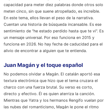
capacidad para meter diez palabras donde otros solo
meten cinco, sin que suene atropellado, es increíble.
En este tema, ellos llevan el peso de la narrativa.
Cuentan una historia de búsqueda incansable. Es ese
sentimiento de "he estado perdido hasta que te vi". Es
un mensaje universal. Por eso funciona en 2015 y
funciona en 2026. No hay fecha de caducidad para el
alivio de encontrar a alguien que te entienda.
Juan Magán y el toque español
No podemos olvidar a Magán. El catalán aportó esa
textura electrónica que hizo que el tema cruzara el
charco con una fuerza brutal. Su verso es corto,
directo y efectivo. Él es quien aterriza la canción.
Mientras que Yatra y los hermanos Rengifo vuelan por
las nubes del romanticismo, Magán le pone el ritmo