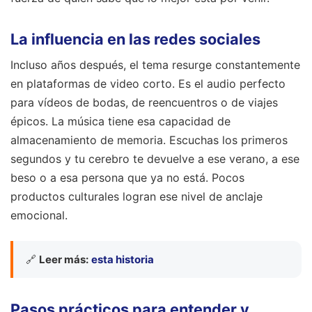
La influencia en las redes sociales
Incluso años después, el tema resurge constantemente
en plataformas de video corto. Es el audio perfecto
para vídeos de bodas, de reencuentros o de viajes
épicos. La música tiene esa capacidad de
almacenamiento de memoria. Escuchas los primeros
segundos y tu cerebro te devuelve a ese verano, a ese
beso o a esa persona que ya no está. Pocos
productos culturales logran ese nivel de anclaje
emocional.
🔗
Leer más:
esta historia
Pasos prácticos para entender y