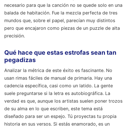
necesario para que la canción no se quede solo en una
balada de habitación. Fue la mezcla perfecta de tres
mundos que, sobre el papel, parecían muy distintos
pero que encajaron como piezas de un puzzle de alta
precisión.
Qué hace que estas estrofas sean tan
pegadizas
Analizar la métrica de este éxito es fascinante. No
usan rimas fáciles de manual de primaria. Hay una
cadencia específica, casi como un latido. La gente
suele preguntarse si la letra es autobiográfica. La
verdad es que, aunque los artistas suelen poner trozos
de su alma en lo que escriben, este tema está
diseñado para ser un espejo. Tú proyectas tu propia
historia en sus versos. Si estás enamorado, es un