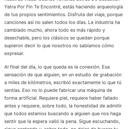
Yatra Por Fin Te Encontré, estás haciendo arqueología
de tus propios sentimientos. Disfruta del viaje, porque
canciones así no salen todos los días. La industria ha
cambiado mucho, ahora todo es más rápido y
desechable, pero los clásicos se quedan porque
supieron decir lo que nosotros no sabíamos cómo
expresar.
Al final del día, lo que queda es la conexión. Esa
sensación de que alguien, en un estudio de grabación
a miles de kilómetros, escribió exactamente lo que tú
sentías. Eso no lo puede fabricar una máquina de
forma artificial. Requiere piel, requiere haber fallado
antes y requiere, sobre todo, la honestidad de admitir
que todos estamos buscando a alguien que nos haga
sentir que la espera valió la pena. Sigue escuchando,
sigue cantando y, sobre todo, no dejes de buscar tu