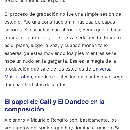
todas las radios de España.
El proceso de grabación no fue una simple sesión de
estudio. Fue una construcción minuciosa de capas
sonoras. Si escuchas con atención, verás que la base
rítmica no entra de golpe. Te va seduciendo. Primero
es el piano, luego la voz, y cuando menos te lo
esperas, ya estás moviendo los pies mientras se te
hace un nudo en la garganta. Esa es la magia de la
producción que sale de los estudios de
Universal
Music Latino
, donde se pulen los diamantes que luego
dominan las listas de ventas.
El papel de Cali y El Dandee en la
composición
Alejandro y Mauricio Rengifo son, básicamente, los
arquitectos del sonido que hoy domina el mundo. Su