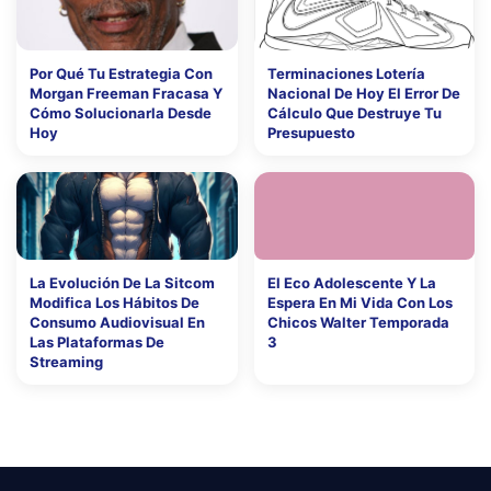
Por Qué Tu Estrategia Con
Terminaciones Lotería
Morgan Freeman Fracasa Y
Nacional De Hoy El Error De
Cómo Solucionarla Desde
Cálculo Que Destruye Tu
Hoy
Presupuesto
La Evolución De La Sitcom
El Eco Adolescente Y La
Modifica Los Hábitos De
Espera En Mi Vida Con Los
Consumo Audiovisual En
Chicos Walter Temporada
Las Plataformas De
3
Streaming