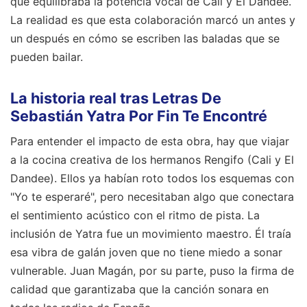
que equilibraba la potencia vocal de Cali y El Dandee.
La realidad es que esta colaboración marcó un antes y
un después en cómo se escriben las baladas que se
pueden bailar.
La historia real tras Letras De
Sebastián Yatra Por Fin Te Encontré
Para entender el impacto de esta obra, hay que viajar
a la cocina creativa de los hermanos Rengifo (Cali y El
Dandee). Ellos ya habían roto todos los esquemas con
"Yo te esperaré", pero necesitaban algo que conectara
el sentimiento acústico con el ritmo de pista. La
inclusión de Yatra fue un movimiento maestro. Él traía
esa vibra de galán joven que no tiene miedo a sonar
vulnerable. Juan Magán, por su parte, puso la firma de
calidad que garantizaba que la canción sonara en