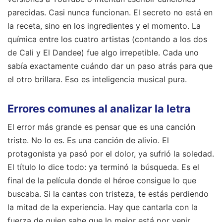
parecidas. Casi nunca funcionan. El secreto no está en
la receta, sino en los ingredientes y el momento. La
química entre los cuatro artistas (contando a los dos
de Cali y El Dandee) fue algo irrepetible. Cada uno
sabía exactamente cuándo dar un paso atrás para que
el otro brillara. Eso es inteligencia musical pura.
Errores comunes al analizar la letra
El error más grande es pensar que es una canción
triste. No lo es. Es una canción de alivio. El
protagonista ya pasó por el dolor, ya sufrió la soledad.
El título lo dice todo: ya terminó la búsqueda. Es el
final de la película donde el héroe consigue lo que
buscaba. Si la cantas con tristeza, te estás perdiendo
la mitad de la experiencia. Hay que cantarla con la
fuerza de quien sabe que lo mejor está por venir.