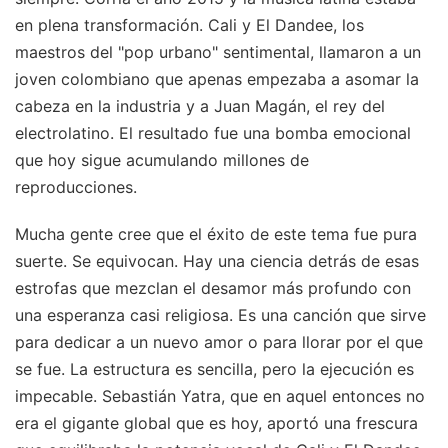
en plena transformación. Cali y El Dandee, los
maestros del "pop urbano" sentimental, llamaron a un
joven colombiano que apenas empezaba a asomar la
cabeza en la industria y a Juan Magán, el rey del
electrolatino. El resultado fue una bomba emocional
que hoy sigue acumulando millones de
reproducciones.
Mucha gente cree que el éxito de este tema fue pura
suerte. Se equivocan. Hay una ciencia detrás de esas
estrofas que mezclan el desamor más profundo con
una esperanza casi religiosa. Es una canción que sirve
para dedicar a un nuevo amor o para llorar por el que
se fue. La estructura es sencilla, pero la ejecución es
impecable. Sebastián Yatra, que en aquel entonces no
era el gigante global que es hoy, aportó una frescura