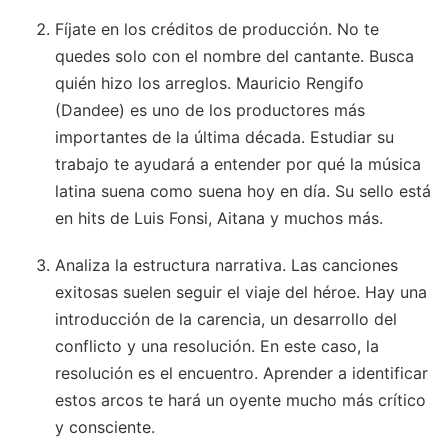
Fíjate en los créditos de producción. No te
quedes solo con el nombre del cantante. Busca
quién hizo los arreglos. Mauricio Rengifo
(Dandee) es uno de los productores más
importantes de la última década. Estudiar su
trabajo te ayudará a entender por qué la música
latina suena como suena hoy en día. Su sello está
en hits de Luis Fonsi, Aitana y muchos más.
Analiza la estructura narrativa. Las canciones
exitosas suelen seguir el viaje del héroe. Hay una
introducción de la carencia, un desarrollo del
conflicto y una resolución. En este caso, la
resolución es el encuentro. Aprender a identificar
estos arcos te hará un oyente mucho más crítico
y consciente.