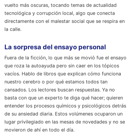
vuelto más oscuras, tocando temas de actualidad
tecnológica y corrupción local, algo que conecta
directamente con el malestar social que se respira en
la calle.
La sorpresa del ensayo personal
Fuera de la ficción, lo que más se movió fue el ensayo
que roza la autoayuda pero sin caer en los tópicos
vacíos. Hablo de libros que explican cómo funciona
nuestro cerebro o por qué estamos todos tan
cansados. Los lectores buscan respuestas. Ya no
basta con que un experto te diga qué hacer; quieren
entender los procesos químicos y psicológicos detrás
de su ansiedad diaria. Estos volúmenes ocuparon un
lugar privilegiado en las mesas de novedades y no se
movieron de ahí en todo el día.