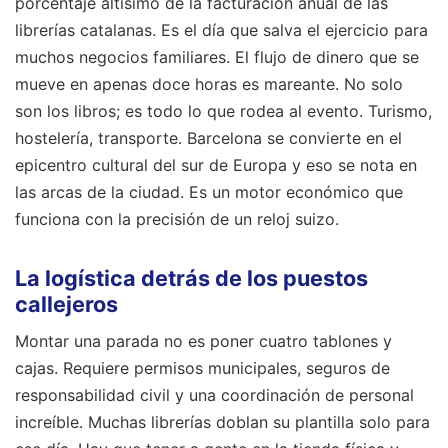
porcentaje altísimo de la facturación anual de las
librerías catalanas. Es el día que salva el ejercicio para
muchos negocios familiares. El flujo de dinero que se
mueve en apenas doce horas es mareante. No solo
son los libros; es todo lo que rodea al evento. Turismo,
hostelería, transporte. Barcelona se convierte en el
epicentro cultural del sur de Europa y eso se nota en
las arcas de la ciudad. Es un motor económico que
funciona con la precisión de un reloj suizo.
La logística detrás de los puestos
callejeros
Montar una parada no es poner cuatro tablones y
cajas. Requiere permisos municipales, seguros de
responsabilidad civil y una coordinación de personal
increíble. Muchas librerías doblan su plantilla solo para