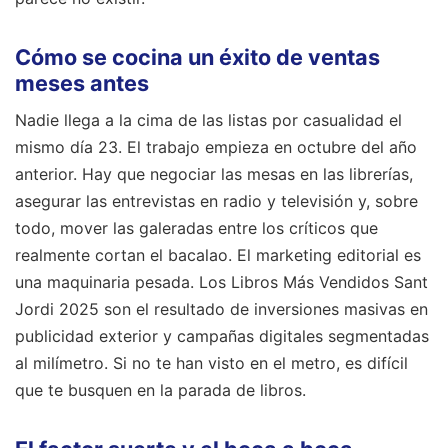
Cómo se cocina un éxito de ventas
meses antes
Nadie llega a la cima de las listas por casualidad el
mismo día 23. El trabajo empieza en octubre del año
anterior. Hay que negociar las mesas en las librerías,
asegurar las entrevistas en radio y televisión y, sobre
todo, mover las galeradas entre los críticos que
realmente cortan el bacalao. El marketing editorial es
una maquinaria pesada. Los Libros Más Vendidos Sant
Jordi 2025 son el resultado de inversiones masivas en
publicidad exterior y campañas digitales segmentadas
al milímetro. Si no te han visto en el metro, es difícil
que te busquen en la parada de libros.