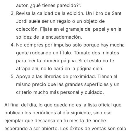
autor, ¿qué tienes parecido?".
Revisa la calidad de la edición. Un libro de Sant
Jordi suele ser un regalo o un objeto de
colección. Fíjate en el gramaje del papel y en la
solidez de la encuadernación.
No compres por impulso solo porque hay mucha
gente rodeando un título. Tómate dos minutos
para leer la primera página. Si el estilo no te
atrapa ahí, no lo hará en la página cien.
Apoya a las librerías de proximidad. Tienen el
mismo precio que las grandes superficies y un
criterio mucho más personal y cuidado.
Al final del día, lo que queda no es la lista oficial que
publican los periódicos al día siguiente, sino ese
ejemplar que descansa en tu mesita de noche
esperando a ser abierto. Los éxitos de ventas son solo