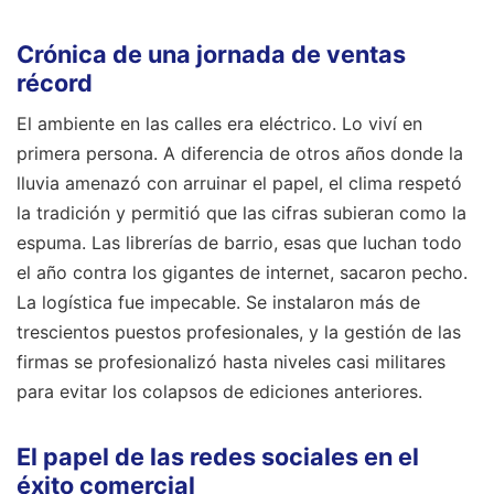
Crónica de una jornada de ventas
récord
El ambiente en las calles era eléctrico. Lo viví en
primera persona. A diferencia de otros años donde la
lluvia amenazó con arruinar el papel, el clima respetó
la tradición y permitió que las cifras subieran como la
espuma. Las librerías de barrio, esas que luchan todo
el año contra los gigantes de internet, sacaron pecho.
La logística fue impecable. Se instalaron más de
trescientos puestos profesionales, y la gestión de las
firmas se profesionalizó hasta niveles casi militares
para evitar los colapsos de ediciones anteriores.
El papel de las redes sociales en el
éxito comercial