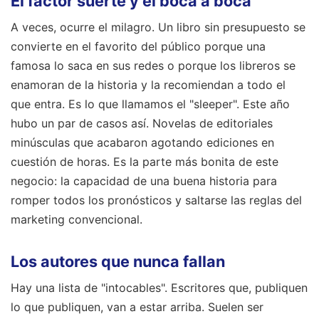
El factor suerte y el boca a boca
A veces, ocurre el milagro. Un libro sin presupuesto se
convierte en el favorito del público porque una
famosa lo saca en sus redes o porque los libreros se
enamoran de la historia y la recomiendan a todo el
que entra. Es lo que llamamos el "sleeper". Este año
hubo un par de casos así. Novelas de editoriales
minúsculas que acabaron agotando ediciones en
cuestión de horas. Es la parte más bonita de este
negocio: la capacidad de una buena historia para
romper todos los pronósticos y saltarse las reglas del
marketing convencional.
Los autores que nunca fallan
Hay una lista de "intocables". Escritores que, publiquen
lo que publiquen, van a estar arriba. Suelen ser