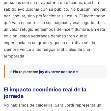
personas con una trayectoria de décadas, que han
sabido evolucionar con su público. No buscan innovar
por innovar, sino perfeccionar su estilo. El lector sabe
qué va a encontrar en sus páginas y esa seguridad es
un valor refugio en tiempos de incertidumbre. En esta
edición, estos veteranos demostraron que la
experiencia es un grado y que la narrativa sólida
siempre vence a los fuegos artificiales de una
temporada.
✨
No te pierdas:
jay alvarrez aceite de
El impacto económico real de la
jornada
No hablamos de calderilla. Sant Jordi representa un