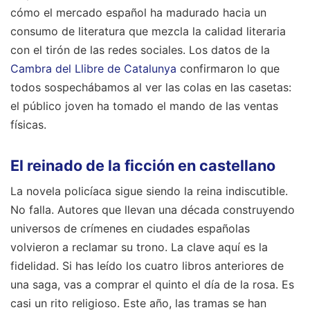
cómo el mercado español ha madurado hacia un
consumo de literatura que mezcla la calidad literaria
con el tirón de las redes sociales. Los datos de la
Cambra del Llibre de Catalunya
confirmaron lo que
todos sospechábamos al ver las colas en las casetas:
el público joven ha tomado el mando de las ventas
físicas.
El reinado de la ficción en castellano
La novela policíaca sigue siendo la reina indiscutible.
No falla. Autores que llevan una década construyendo
universos de crímenes en ciudades españolas
volvieron a reclamar su trono. La clave aquí es la
fidelidad. Si has leído los cuatro libros anteriores de
una saga, vas a comprar el quinto el día de la rosa. Es
casi un rito religioso. Este año, las tramas se han