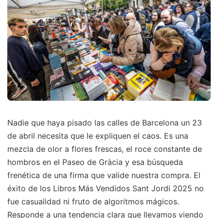
Nadie que haya pisado las calles de Barcelona un 23
de abril necesita que le expliquen el caos. Es una
mezcla de olor a flores frescas, el roce constante de
hombros en el Paseo de Gràcia y esa búsqueda
frenética de una firma que valide nuestra compra. El
éxito de los Libros Más Vendidos Sant Jordi 2025 no
fue casualidad ni fruto de algoritmos mágicos.
Responde a una tendencia clara que llevamos viendo