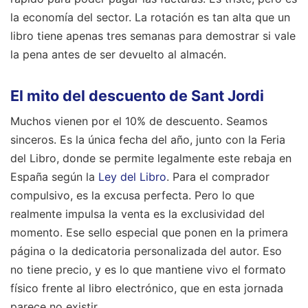
la economía del sector. La rotación es tan alta que un
libro tiene apenas tres semanas para demostrar si vale
la pena antes de ser devuelto al almacén.
El mito del descuento de Sant Jordi
Muchos vienen por el 10% de descuento. Seamos
sinceros. Es la única fecha del año, junto con la Feria
del Libro, donde se permite legalmente este rebaja en
España según la
Ley del Libro
. Para el comprador
compulsivo, es la excusa perfecta. Pero lo que
realmente impulsa la venta es la exclusividad del
momento. Ese sello especial que ponen en la primera
página o la dedicatoria personalizada del autor. Eso
no tiene precio, y es lo que mantiene vivo el formato
físico frente al libro electrónico, que en esta jornada
parece no existir.