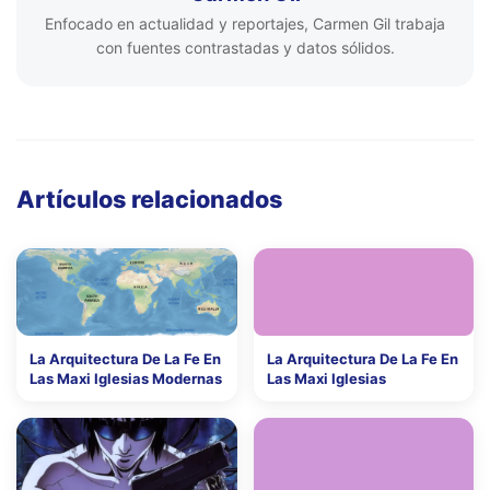
Enfocado en actualidad y reportajes, Carmen Gil trabaja
con fuentes contrastadas y datos sólidos.
Artículos relacionados
La Arquitectura De La Fe En
La Arquitectura De La Fe En
Las Maxi Iglesias Modernas
Las Maxi Iglesias