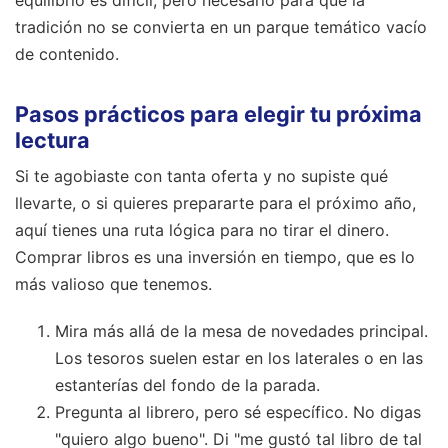
equilibrio es difícil, pero necesario para que la
tradición no se convierta en un parque temático vacío
de contenido.
Pasos prácticos para elegir tu próxima
lectura
Si te agobiaste con tanta oferta y no supiste qué
llevarte, o si quieres prepararte para el próximo año,
aquí tienes una ruta lógica para no tirar el dinero.
Comprar libros es una inversión en tiempo, que es lo
más valioso que tenemos.
Mira más allá de la mesa de novedades principal.
Los tesoros suelen estar en los laterales o en las
estanterías del fondo de la parada.
Pregunta al librero, pero sé específico. No digas
"quiero algo bueno". Di "me gustó tal libro de tal