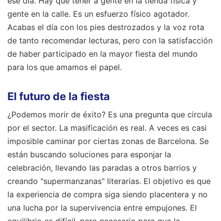
ese día. Hay que tener a gente en la tienda física y
gente en la calle. Es un esfuerzo físico agotador.
Acabas el día con los pies destrozados y la voz rota
de tanto recomendar lecturas, pero con la satisfacción
de haber participado en la mayor fiesta del mundo
para los que amamos el papel.
El futuro de la fiesta
¿Podemos morir de éxito? Es una pregunta que circula
por el sector. La masificación es real. A veces es casi
imposible caminar por ciertas zonas de Barcelona. Se
están buscando soluciones para esponjar la
celebración, llevando las paradas a otros barrios y
creando "supermanzanas" literarias. El objetivo es que
la experiencia de compra siga siendo placentera y no
una lucha por la supervivencia entre empujones. El