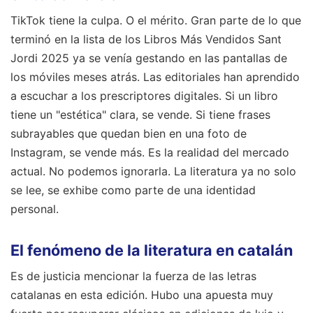
TikTok tiene la culpa. O el mérito. Gran parte de lo que
terminó en la lista de los Libros Más Vendidos Sant
Jordi 2025 ya se venía gestando en las pantallas de
los móviles meses atrás. Las editoriales han aprendido
a escuchar a los prescriptores digitales. Si un libro
tiene un "estética" clara, se vende. Si tiene frases
subrayables que quedan bien en una foto de
Instagram, se vende más. Es la realidad del mercado
actual. No podemos ignorarla. La literatura ya no solo
se lee, se exhibe como parte de una identidad
personal.
El fenómeno de la literatura en catalán
Es de justicia mencionar la fuerza de las letras
catalanas en esta edición. Hubo una apuesta muy