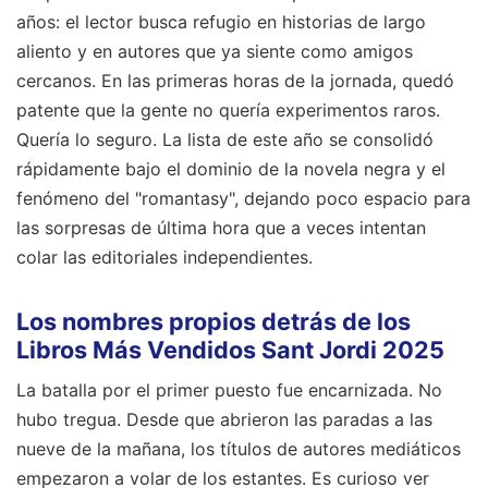
años: el lector busca refugio en historias de largo
aliento y en autores que ya siente como amigos
cercanos. En las primeras horas de la jornada, quedó
patente que la gente no quería experimentos raros.
Quería lo seguro. La lista de este año se consolidó
rápidamente bajo el dominio de la novela negra y el
fenómeno del "romantasy", dejando poco espacio para
las sorpresas de última hora que a veces intentan
colar las editoriales independientes.
Los nombres propios detrás de los
Libros Más Vendidos Sant Jordi 2025
La batalla por el primer puesto fue encarnizada. No
hubo tregua. Desde que abrieron las paradas a las
nueve de la mañana, los títulos de autores mediáticos
empezaron a volar de los estantes. Es curioso ver