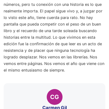
números, pero tu conexión con una historia es lo que
realmente importa. El papel sigue vivo y, a juzgar por
lo visto este año, tiene cuerda para rato. No hay
pantalla que pueda competir con el peso de un buen
libro y el recuerdo de una tarde soleada buscando
historias entre la multitud. Lo que vivimos en esta
edición fue la confirmación de que leer es un acto de
resistencia y de placer que ninguna tecnología ha
logrado desplazar. Nos vemos en las librerías. Nos
vemos entre páginas. Nos vemos el año que viene con
el mismo entusiasmo de siempre.
CG
Carmen Gil