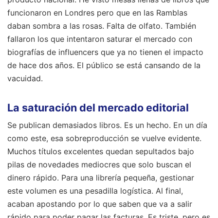
funcionaron en Londres pero que en las Ramblas
daban sombra a las rosas. Falta de olfato. También
fallaron los que intentaron saturar el mercado con
biografías de influencers que ya no tienen el impacto
de hace dos años. El público se está cansando de la
vacuidad.
La saturación del mercado editorial
Se publican demasiados libros. Es un hecho. En un día
como este, esa sobreproducción se vuelve evidente.
Muchos títulos excelentes quedan sepultados bajo
pilas de novedades mediocres que solo buscan el
dinero rápido. Para una librería pequeña, gestionar
este volumen es una pesadilla logística. Al final,
acaban apostando por lo que saben que va a salir
rápido para poder pagar las facturas. Es triste, pero es