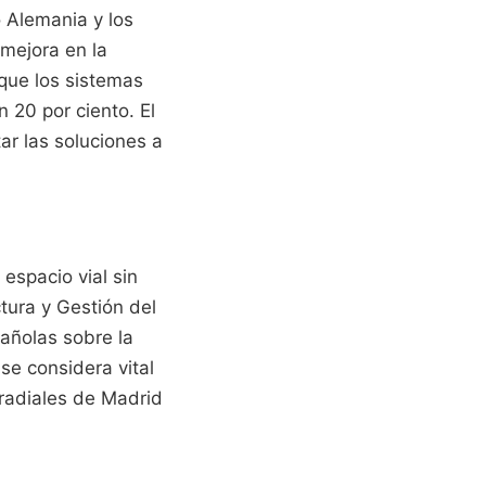
 Alemania y los
 mejora en la
 que los sistemas
 20 por ciento. El
ar las soluciones a
 espacio vial sin
ctura y Gestión del
añolas sobre la
se considera vital
 radiales de Madrid