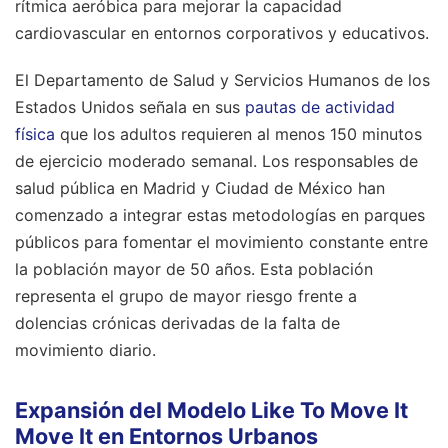
rítmica aeróbica para mejorar la capacidad
cardiovascular en entornos corporativos y educativos.
El Departamento de Salud y Servicios Humanos de los
Estados Unidos señala en sus
pautas de actividad
física
que los adultos requieren al menos 150 minutos
de ejercicio moderado semanal. Los responsables de
salud pública en Madrid y Ciudad de México han
comenzado a integrar estas metodologías en parques
públicos para fomentar el movimiento constante entre
la población mayor de 50 años. Esta población
representa el grupo de mayor riesgo frente a
dolencias crónicas derivadas de la falta de
movimiento diario.
Expansión del Modelo Like To Move It
Move It en Entornos Urbanos