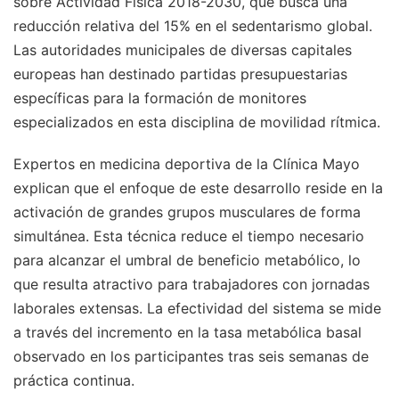
sobre Actividad Física 2018-2030, que busca una
reducción relativa del 15% en el sedentarismo global.
Las autoridades municipales de diversas capitales
europeas han destinado partidas presupuestarias
específicas para la formación de monitores
especializados en esta disciplina de movilidad rítmica.
Expertos en medicina deportiva de la Clínica Mayo
explican que el enfoque de este desarrollo reside en la
activación de grandes grupos musculares de forma
simultánea. Esta técnica reduce el tiempo necesario
para alcanzar el umbral de beneficio metabólico, lo
que resulta atractivo para trabajadores con jornadas
laborales extensas. La efectividad del sistema se mide
a través del incremento en la tasa metabólica basal
observado en los participantes tras seis semanas de
práctica continua.