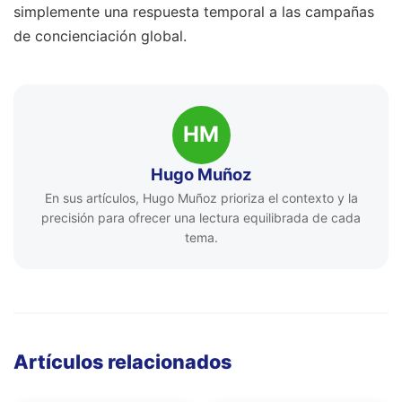
simplemente una respuesta temporal a las campañas
de concienciación global.
HM
Hugo Muñoz
En sus artículos, Hugo Muñoz prioriza el contexto y la
precisión para ofrecer una lectura equilibrada de cada
tema.
Artículos relacionados