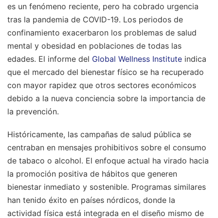
es un fenómeno reciente, pero ha cobrado urgencia
tras la pandemia de COVID-19. Los periodos de
confinamiento exacerbaron los problemas de salud
mental y obesidad en poblaciones de todas las
edades. El informe del
Global Wellness Institute
indica
que el mercado del bienestar físico se ha recuperado
con mayor rapidez que otros sectores económicos
debido a la nueva conciencia sobre la importancia de
la prevención.
Históricamente, las campañas de salud pública se
centraban en mensajes prohibitivos sobre el consumo
de tabaco o alcohol. El enfoque actual ha virado hacia
la promoción positiva de hábitos que generen
bienestar inmediato y sostenible. Programas similares
han tenido éxito en países nórdicos, donde la
actividad física está integrada en el diseño mismo de