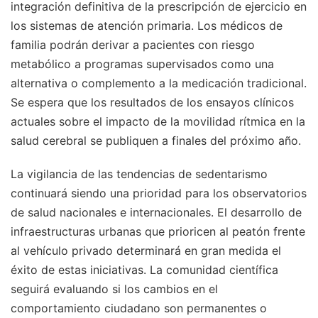
integración definitiva de la prescripción de ejercicio en
los sistemas de atención primaria. Los médicos de
familia podrán derivar a pacientes con riesgo
metabólico a programas supervisados como una
alternativa o complemento a la medicación tradicional.
Se espera que los resultados de los ensayos clínicos
actuales sobre el impacto de la movilidad rítmica en la
salud cerebral se publiquen a finales del próximo año.
La vigilancia de las tendencias de sedentarismo
continuará siendo una prioridad para los observatorios
de salud nacionales e internacionales. El desarrollo de
infraestructuras urbanas que prioricen al peatón frente
al vehículo privado determinará en gran medida el
éxito de estas iniciativas. La comunidad científica
seguirá evaluando si los cambios en el
comportamiento ciudadano son permanentes o