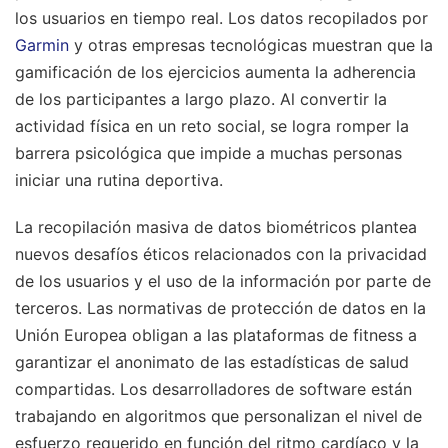
los usuarios en tiempo real. Los datos recopilados por
Garmin
y otras empresas tecnológicas muestran que la
gamificación de los ejercicios aumenta la adherencia
de los participantes a largo plazo. Al convertir la
actividad física en un reto social, se logra romper la
barrera psicológica que impide a muchas personas
iniciar una rutina deportiva.
La recopilación masiva de datos biométricos plantea
nuevos desafíos éticos relacionados con la privacidad
de los usuarios y el uso de la información por parte de
terceros. Las normativas de protección de datos en la
Unión Europea obligan a las plataformas de fitness a
garantizar el anonimato de las estadísticas de salud
compartidas. Los desarrolladores de software están
trabajando en algoritmos que personalizan el nivel de
esfuerzo requerido en función del ritmo cardíaco y la