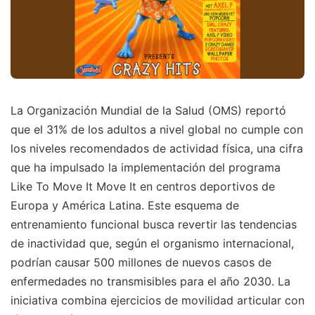
La Organización Mundial de la Salud (OMS) reportó
que el 31% de los adultos a nivel global no cumple con
los niveles recomendados de actividad física, una cifra
que ha impulsado la implementación del programa
Like To Move It Move It en centros deportivos de
Europa y América Latina. Este esquema de
entrenamiento funcional busca revertir las tendencias
de inactividad que, según el organismo internacional,
podrían causar 500 millones de nuevos casos de
enfermedades no transmisibles para el año 2030. La
iniciativa combina ejercicios de movilidad articular con