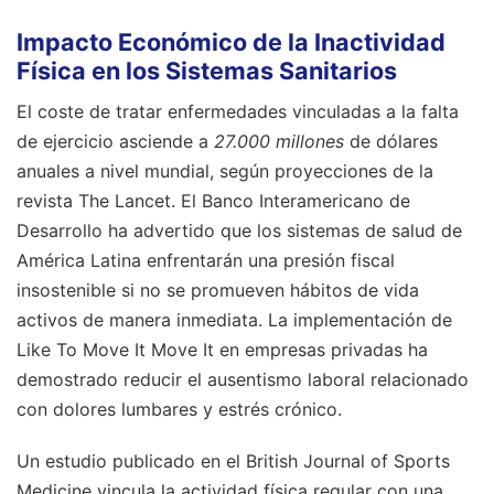
Impacto Económico de la Inactividad
Física en los Sistemas Sanitarios
El coste de tratar enfermedades vinculadas a la falta
de ejercicio asciende a
27.000 millones
de dólares
anuales a nivel mundial, según proyecciones de la
revista The Lancet. El Banco Interamericano de
Desarrollo ha advertido que los sistemas de salud de
América Latina enfrentarán una presión fiscal
insostenible si no se promueven hábitos de vida
activos de manera inmediata. La implementación de
Like To Move It Move It en empresas privadas ha
demostrado reducir el ausentismo laboral relacionado
con dolores lumbares y estrés crónico.
Un estudio publicado en el British Journal of Sports
Medicine vincula la actividad física regular con una