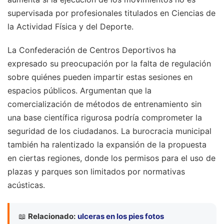
supervisada por profesionales titulados en Ciencias de
la Actividad Física y del Deporte.
La Confederación de Centros Deportivos ha
expresado su preocupación por la falta de regulación
sobre quiénes pueden impartir estas sesiones en
espacios públicos. Argumentan que la
comercialización de métodos de entrenamiento sin
una base científica rigurosa podría comprometer la
seguridad de los ciudadanos. La burocracia municipal
también ha ralentizado la expansión de la propuesta
en ciertas regiones, donde los permisos para el uso de
plazas y parques son limitados por normativas
acústicas.
📖
Relacionado:
ulceras en los pies fotos