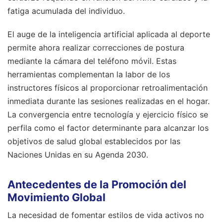
fatiga acumulada del individuo.
El auge de la inteligencia artificial aplicada al deporte
permite ahora realizar correcciones de postura
mediante la cámara del teléfono móvil. Estas
herramientas complementan la labor de los
instructores físicos al proporcionar retroalimentación
inmediata durante las sesiones realizadas en el hogar.
La convergencia entre tecnología y ejercicio físico se
perfila como el factor determinante para alcanzar los
objetivos de salud global establecidos por las
Naciones Unidas en su Agenda 2030.
Antecedentes de la Promoción del
Movimiento Global
La necesidad de fomentar estilos de vida activos no