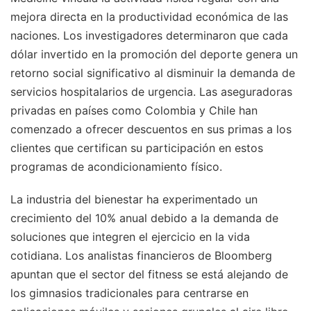
mejora directa en la productividad económica de las
naciones. Los investigadores determinaron que cada
dólar invertido en la promoción del deporte genera un
retorno social significativo al disminuir la demanda de
servicios hospitalarios de urgencia. Las aseguradoras
privadas en países como Colombia y Chile han
comenzado a ofrecer descuentos en sus primas a los
clientes que certifican su participación en estos
programas de acondicionamiento físico.
La industria del bienestar ha experimentado un
crecimiento del 10% anual debido a la demanda de
soluciones que integren el ejercicio en la vida
cotidiana. Los analistas financieros de Bloomberg
apuntan que el sector del fitness se está alejando de
los gimnasios tradicionales para centrarse en