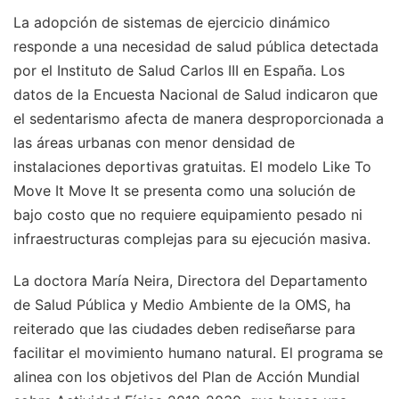
La adopción de sistemas de ejercicio dinámico
responde a una necesidad de salud pública detectada
por el Instituto de Salud Carlos III en España. Los
datos de la Encuesta Nacional de Salud indicaron que
el sedentarismo afecta de manera desproporcionada a
las áreas urbanas con menor densidad de
instalaciones deportivas gratuitas. El modelo Like To
Move It Move It se presenta como una solución de
bajo costo que no requiere equipamiento pesado ni
infraestructuras complejas para su ejecución masiva.
La doctora María Neira, Directora del Departamento
de Salud Pública y Medio Ambiente de la OMS, ha
reiterado que las ciudades deben rediseñarse para
facilitar el movimiento humano natural. El programa se
alinea con los objetivos del Plan de Acción Mundial