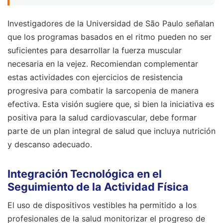
Investigadores de la Universidad de São Paulo señalan
que los programas basados en el ritmo pueden no ser
suficientes para desarrollar la fuerza muscular
necesaria en la vejez. Recomiendan complementar
estas actividades con ejercicios de resistencia
progresiva para combatir la sarcopenia de manera
efectiva. Esta visión sugiere que, si bien la iniciativa es
positiva para la salud cardiovascular, debe formar
parte de un plan integral de salud que incluya nutrición
y descanso adecuado.
Integración Tecnológica en el
Seguimiento de la Actividad Física
El uso de dispositivos vestibles ha permitido a los
profesionales de la salud monitorizar el progreso de