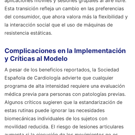
aplicaciones móviles y sesiones grupales al aire libre.
Esta transición refleja un cambio en las preferencias
del consumidor, que ahora valora más la flexibilidad y
la interacción social que el uso de máquinas de
resistencia estáticas.
Complicaciones en la Implementación
y Críticas al Modelo
A pesar de los beneficios reportados, la Sociedad
Española de Cardiología advierte que cualquier
programa de alta intensidad requiere una evaluación
médica previa para personas con patologías previas.
Algunos críticos sugieren que la estandarización de
estas rutinas puede ignorar las necesidades
biomecánicas individuales de los sujetos con
movilidad reducida. El riesgo de lesiones articulares
aumenta si la ejecución de los movimientos no es