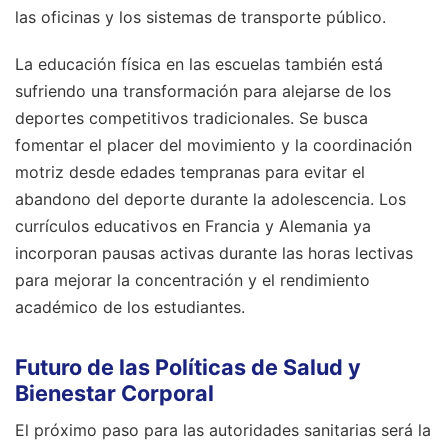
las oficinas y los sistemas de transporte público.
La educación física en las escuelas también está
sufriendo una transformación para alejarse de los
deportes competitivos tradicionales. Se busca
fomentar el placer del movimiento y la coordinación
motriz desde edades tempranas para evitar el
abandono del deporte durante la adolescencia. Los
currículos educativos en Francia y Alemania ya
incorporan pausas activas durante las horas lectivas
para mejorar la concentración y el rendimiento
académico de los estudiantes.
Futuro de las Políticas de Salud y
Bienestar Corporal
El próximo paso para las autoridades sanitarias será la