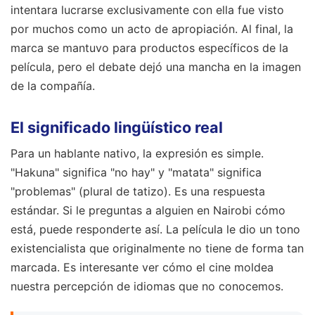
intentara lucrarse exclusivamente con ella fue visto
por muchos como un acto de apropiación. Al final, la
marca se mantuvo para productos específicos de la
película, pero el debate dejó una mancha en la imagen
de la compañía.
El significado lingüístico real
Para un hablante nativo, la expresión es simple.
"Hakuna" significa "no hay" y "matata" significa
"problemas" (plural de tatizo). Es una respuesta
estándar. Si le preguntas a alguien en Nairobi cómo
está, puede responderte así. La película le dio un tono
existencialista que originalmente no tiene de forma tan
marcada. Es interesante ver cómo el cine moldea
nuestra percepción de idiomas que no conocemos.