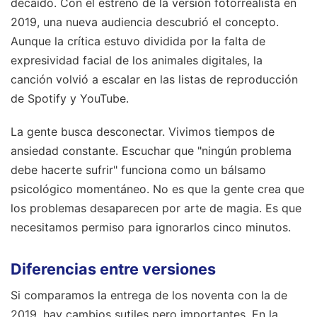
decaído. Con el estreno de la versión fotorrealista en
2019, una nueva audiencia descubrió el concepto.
Aunque la crítica estuvo dividida por la falta de
expresividad facial de los animales digitales, la
canción volvió a escalar en las listas de reproducción
de Spotify y YouTube.
La gente busca desconectar. Vivimos tiempos de
ansiedad constante. Escuchar que "ningún problema
debe hacerte sufrir" funciona como un bálsamo
psicológico momentáneo. No es que la gente crea que
los problemas desaparecen por arte de magia. Es que
necesitamos permiso para ignorarlos cinco minutos.
Diferencias entre versiones
Si comparamos la entrega de los noventa con la de
2019, hay cambios sutiles pero importantes. En la