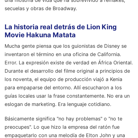
una filosofía de vida que ha sobrevivido a remakes,
secuelas y obras de Broadway.
La historia real detrás de Lion King
Movie Hakuna Matata
Mucha gente piensa que los guionistas de Disney se
inventaron el término en una oficina de California.
Error. La expresión existe de verdad en África Oriental.
Durante el desarrollo del filme original a principios de
los noventa, el equipo de producción viajó a Kenia
para empaparse del entorno. Allí escucharon a los
guías locales usar la frase constantemente. No era un
eslogan de marketing. Era lenguaje cotidiano.
Básicamente significa "no hay problemas" o "no te
preocupes". Lo que hizo la empresa del ratón fue
empaquetarlo con una melodía de Elton John y una