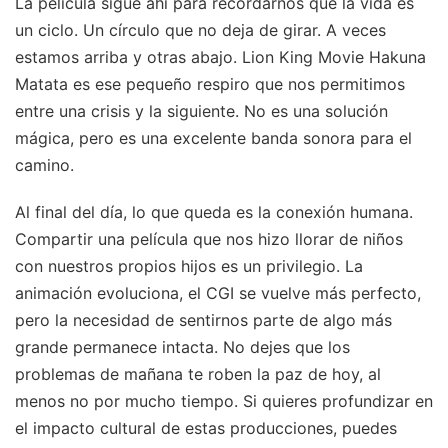
La película sigue ahí para recordarnos que la vida es
un ciclo. Un círculo que no deja de girar. A veces
estamos arriba y otras abajo. Lion King Movie Hakuna
Matata es ese pequeño respiro que nos permitimos
entre una crisis y la siguiente. No es una solución
mágica, pero es una excelente banda sonora para el
camino.
Al final del día, lo que queda es la conexión humana.
Compartir una película que nos hizo llorar de niños
con nuestros propios hijos es un privilegio. La
animación evoluciona, el CGI se vuelve más perfecto,
pero la necesidad de sentirnos parte de algo más
grande permanece intacta. No dejes que los
problemas de mañana te roben la paz de hoy, al
menos no por mucho tiempo. Si quieres profundizar en
el impacto cultural de estas producciones, puedes