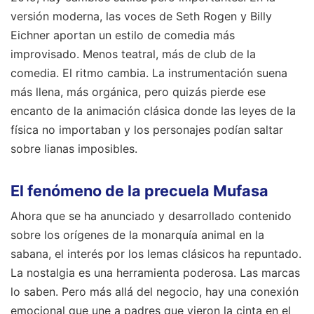
versión moderna, las voces de Seth Rogen y Billy
Eichner aportan un estilo de comedia más
improvisado. Menos teatral, más de club de la
comedia. El ritmo cambia. La instrumentación suena
más llena, más orgánica, pero quizás pierde ese
encanto de la animación clásica donde las leyes de la
física no importaban y los personajes podían saltar
sobre lianas imposibles.
El fenómeno de la precuela Mufasa
Ahora que se ha anunciado y desarrollado contenido
sobre los orígenes de la monarquía animal en la
sabana, el interés por los lemas clásicos ha repuntado.
La nostalgia es una herramienta poderosa. Las marcas
lo saben. Pero más allá del negocio, hay una conexión
emocional que une a padres que vieron la cinta en el