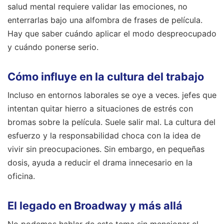
salud mental requiere validar las emociones, no
enterrarlas bajo una alfombra de frases de película.
Hay que saber cuándo aplicar el modo despreocupado
y cuándo ponerse serio.
Cómo influye en la cultura del trabajo
Incluso en entornos laborales se oye a veces. jefes que
intentan quitar hierro a situaciones de estrés con
bromas sobre la película. Suele salir mal. La cultura del
esfuerzo y la responsabilidad choca con la idea de
vivir sin preocupaciones. Sin embargo, en pequeñas
dosis, ayuda a reducir el drama innecesario en la
oficina.
El legado en Broadway y más allá