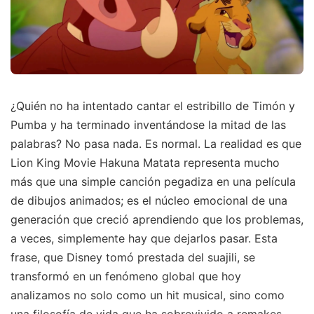
¿Quién no ha intentado cantar el estribillo de Timón y
Pumba y ha terminado inventándose la mitad de las
palabras? No pasa nada. Es normal. La realidad es que
Lion King Movie Hakuna Matata representa mucho
más que una simple canción pegadiza en una película
de dibujos animados; es el núcleo emocional de una
generación que creció aprendiendo que los problemas,
a veces, simplemente hay que dejarlos pasar. Esta
frase, que Disney tomó prestada del suajili, se
transformó en un fenómeno global que hoy
analizamos no solo como un hit musical, sino como