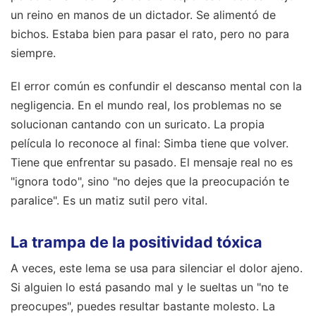
un reino en manos de un dictador. Se alimentó de
bichos. Estaba bien para pasar el rato, pero no para
siempre.
El error común es confundir el descanso mental con la
negligencia. En el mundo real, los problemas no se
solucionan cantando con un suricato. La propia
película lo reconoce al final: Simba tiene que volver.
Tiene que enfrentar su pasado. El mensaje real no es
"ignora todo", sino "no dejes que la preocupación te
paralice". Es un matiz sutil pero vital.
La trampa de la positividad tóxica
A veces, este lema se usa para silenciar el dolor ajeno.
Si alguien lo está pasando mal y le sueltas un "no te
preocupes", puedes resultar bastante molesto. La