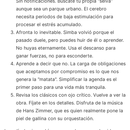
Sin notificaciones. Búscate tu propia "selva"
aunque sea un parque urbano. El cerebro
necesita periodos de baja estimulación para
procesar el estrés acumulado.
Afronta lo inevitable. Simba volvió porque el
pasado duele, pero puedes huir de él o aprender.
No huyas eternamente. Usa el descanso para
ganar fuerzas, no para esconderte.
Aprende a decir que no. La carga de obligaciones
que aceptamos por compromiso es lo que nos
genera la "matata". Simplificar la agenda es el
primer paso para una vida más tranquila.
Revisa los clásicos con ojo crítico. Vuelve a ver la
obra. Fíjate en los detalles. Disfruta de la música
de Hans Zimmer, que es quien realmente pone la
piel de gallina con su orquestación.