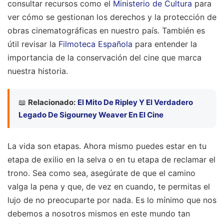
consultar recursos como el
Ministerio de Cultura
para
ver cómo se gestionan los derechos y la protección de
obras cinematográficas en nuestro país. También es
útil revisar la
Filmoteca Española
para entender la
importancia de la conservación del cine que marca
nuestra historia.
📖
Relacionado:
El Mito De Ripley Y El Verdadero
Legado De Sigourney Weaver En El Cine
La vida son etapas. Ahora mismo puedes estar en tu
etapa de exilio en la selva o en tu etapa de reclamar el
trono. Sea como sea, asegúrate de que el camino
valga la pena y que, de vez en cuando, te permitas el
lujo de no preocuparte por nada. Es lo mínimo que nos
debemos a nosotros mismos en este mundo tan