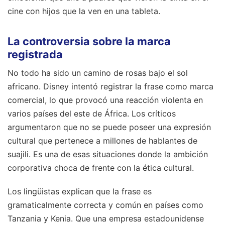
cine con hijos que la ven en una tableta.
La controversia sobre la marca
registrada
No todo ha sido un camino de rosas bajo el sol
africano. Disney intentó registrar la frase como marca
comercial, lo que provocó una reacción violenta en
varios países del este de África. Los críticos
argumentaron que no se puede poseer una expresión
cultural que pertenece a millones de hablantes de
suajili. Es una de esas situaciones donde la ambición
corporativa choca de frente con la ética cultural.
Los lingüistas explican que la frase es
gramaticalmente correcta y común en países como
Tanzania y Kenia. Que una empresa estadounidense