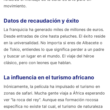
movimiento.
Datos de recaudación y éxito
La franquicia ha generado miles de millones de euros.
Desde entradas de cine hasta peluches. El éxito reside
en la universalidad. No importa si eres de Albacete o
de Tokio, entiendes lo que significa perder a un padre
y buscar un lugar en el mundo. El viaje del héroe
clásico, pero con leones que hablan.
La influencia en el turismo africano
Irónicamente, la película ha impulsado el turismo en
zonas de safari. Mucha gente viaja a África esperando
ver "la roca del rey". Aunque esa formación rocosa
específica no existe tal cual, el turismo de naturaleza