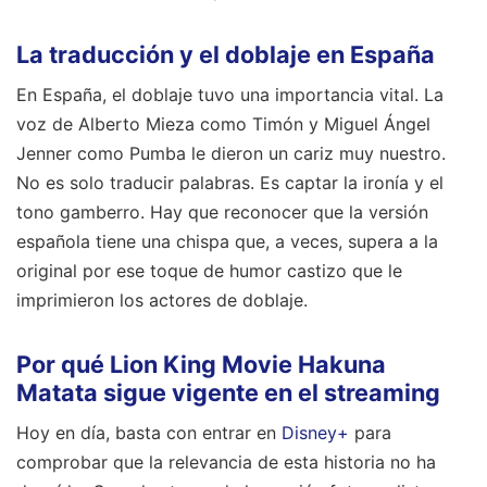
La traducción y el doblaje en España
En España, el doblaje tuvo una importancia vital. La
voz de Alberto Mieza como Timón y Miguel Ángel
Jenner como Pumba le dieron un cariz muy nuestro.
No es solo traducir palabras. Es captar la ironía y el
tono gamberro. Hay que reconocer que la versión
española tiene una chispa que, a veces, supera a la
original por ese toque de humor castizo que le
imprimieron los actores de doblaje.
Por qué Lion King Movie Hakuna
Matata sigue vigente en el streaming
Hoy en día, basta con entrar en
Disney+
para
comprobar que la relevancia de esta historia no ha