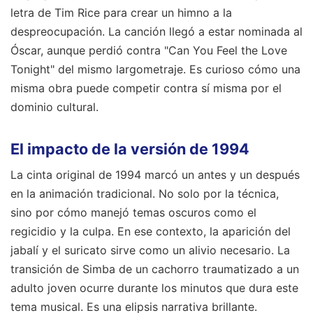
letra de Tim Rice para crear un himno a la
despreocupación. La canción llegó a estar nominada al
Óscar, aunque perdió contra "Can You Feel the Love
Tonight" del mismo largometraje. Es curioso cómo una
misma obra puede competir contra sí misma por el
dominio cultural.
El impacto de la versión de 1994
La cinta original de 1994 marcó un antes y un después
en la animación tradicional. No solo por la técnica,
sino por cómo manejó temas oscuros como el
regicidio y la culpa. En ese contexto, la aparición del
jabalí y el suricato sirve como un alivio necesario. La
transición de Simba de un cachorro traumatizado a un
adulto joven ocurre durante los minutos que dura este
tema musical. Es una elipsis narrativa brillante.