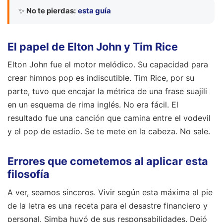
✨
No te pierdas:
esta guía
El papel de Elton John y Tim Rice
Elton John fue el motor melódico. Su capacidad para
crear himnos pop es indiscutible. Tim Rice, por su
parte, tuvo que encajar la métrica de una frase suajili
en un esquema de rima inglés. No era fácil. El
resultado fue una canción que camina entre el vodevil
y el pop de estadio. Se te mete en la cabeza. No sale.
Errores que cometemos al aplicar esta
filosofía
A ver, seamos sinceros. Vivir según esta máxima al pie
de la letra es una receta para el desastre financiero y
personal. Simba huyó de sus responsabilidades. Dejó