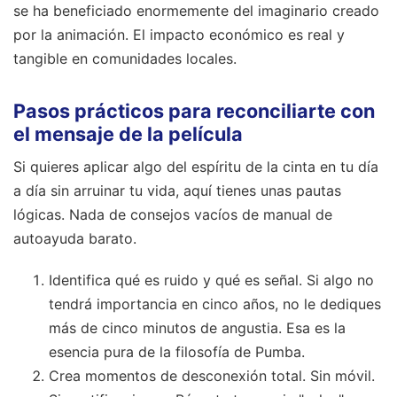
se ha beneficiado enormemente del imaginario creado
por la animación. El impacto económico es real y
tangible en comunidades locales.
Pasos prácticos para reconciliarte con
el mensaje de la película
Si quieres aplicar algo del espíritu de la cinta en tu día
a día sin arruinar tu vida, aquí tienes unas pautas
lógicas. Nada de consejos vacíos de manual de
autoayuda barato.
Identifica qué es ruido y qué es señal. Si algo no
tendrá importancia en cinco años, no le dediques
más de cinco minutos de angustia. Esa es la
esencia pura de la filosofía de Pumba.
Crea momentos de desconexión total. Sin móvil.