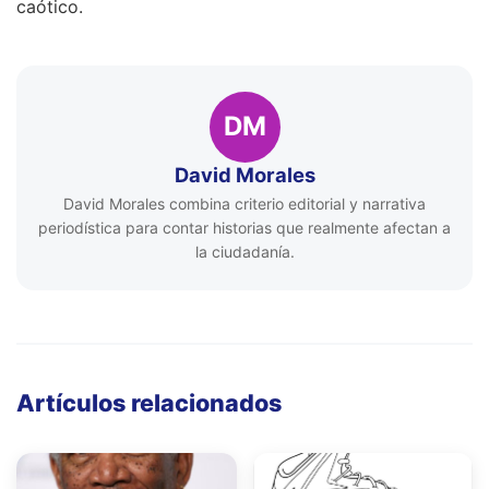
caótico.
DM
David Morales
David Morales combina criterio editorial y narrativa
periodística para contar historias que realmente afectan a
la ciudadanía.
Artículos relacionados