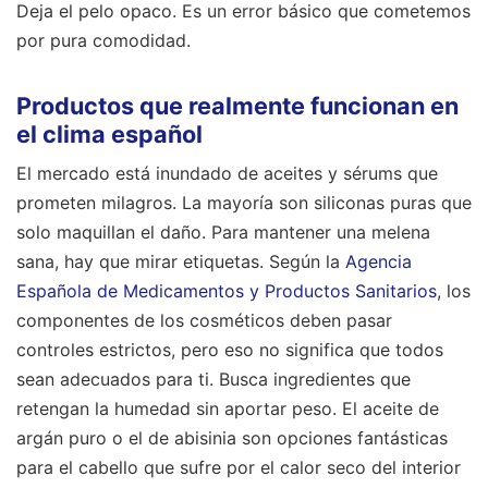
Deja el pelo opaco. Es un error básico que cometemos
por pura comodidad.
Productos que realmente funcionan en
el clima español
El mercado está inundado de aceites y sérums que
prometen milagros. La mayoría son siliconas puras que
solo maquillan el daño. Para mantener una melena
sana, hay que mirar etiquetas. Según la
Agencia
Española de Medicamentos y Productos Sanitarios
, los
componentes de los cosméticos deben pasar
controles estrictos, pero eso no significa que todos
sean adecuados para ti. Busca ingredientes que
retengan la humedad sin aportar peso. El aceite de
argán puro o el de abisinia son opciones fantásticas
para el cabello que sufre por el calor seco del interior