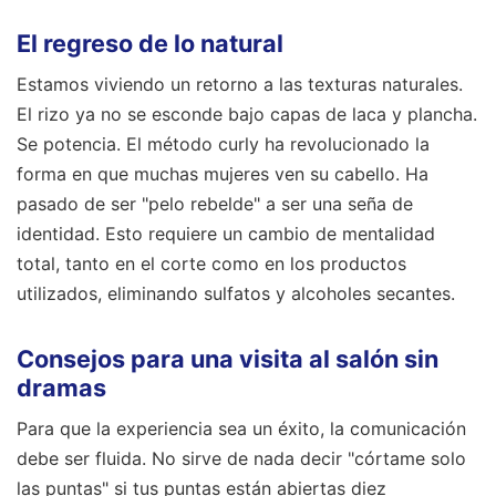
El regreso de lo natural
Estamos viviendo un retorno a las texturas naturales.
El rizo ya no se esconde bajo capas de laca y plancha.
Se potencia. El método curly ha revolucionado la
forma en que muchas mujeres ven su cabello. Ha
pasado de ser "pelo rebelde" a ser una seña de
identidad. Esto requiere un cambio de mentalidad
total, tanto en el corte como en los productos
utilizados, eliminando sulfatos y alcoholes secantes.
Consejos para una visita al salón sin
dramas
Para que la experiencia sea un éxito, la comunicación
debe ser fluida. No sirve de nada decir "córtame solo
las puntas" si tus puntas están abiertas diez