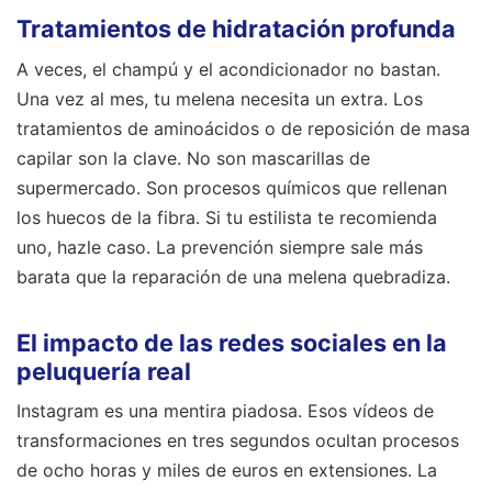
Tratamientos de hidratación profunda
A veces, el champú y el acondicionador no bastan.
Una vez al mes, tu melena necesita un extra. Los
tratamientos de aminoácidos o de reposición de masa
capilar son la clave. No son mascarillas de
supermercado. Son procesos químicos que rellenan
los huecos de la fibra. Si tu estilista te recomienda
uno, hazle caso. La prevención siempre sale más
barata que la reparación de una melena quebradiza.
El impacto de las redes sociales en la
peluquería real
Instagram es una mentira piadosa. Esos vídeos de
transformaciones en tres segundos ocultan procesos
de ocho horas y miles de euros en extensiones. La