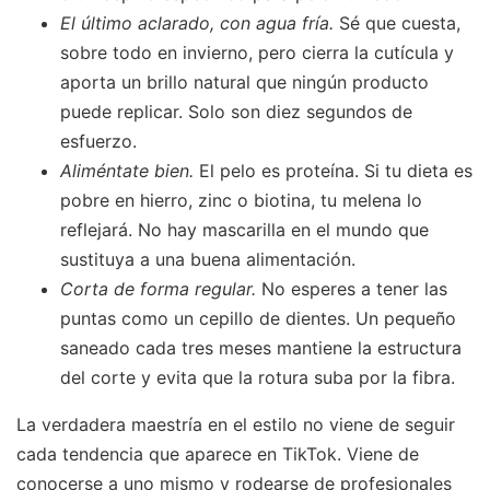
El último aclarado, con agua fría.
Sé que cuesta,
sobre todo en invierno, pero cierra la cutícula y
aporta un brillo natural que ningún producto
puede replicar. Solo son diez segundos de
esfuerzo.
Aliméntate bien.
El pelo es proteína. Si tu dieta es
pobre en hierro, zinc o biotina, tu melena lo
reflejará. No hay mascarilla en el mundo que
sustituya a una buena alimentación.
Corta de forma regular.
No esperes a tener las
puntas como un cepillo de dientes. Un pequeño
saneado cada tres meses mantiene la estructura
del corte y evita que la rotura suba por la fibra.
La verdadera maestría en el estilo no viene de seguir
cada tendencia que aparece en TikTok. Viene de
conocerse a uno mismo y rodearse de profesionales