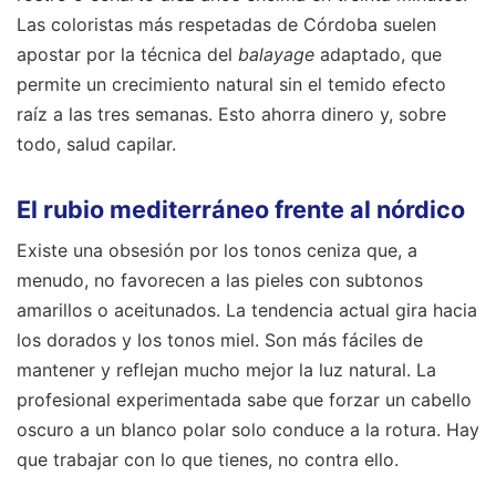
Las coloristas más respetadas de Córdoba suelen
apostar por la técnica del
balayage
adaptado, que
permite un crecimiento natural sin el temido efecto
raíz a las tres semanas. Esto ahorra dinero y, sobre
todo, salud capilar.
El rubio mediterráneo frente al nórdico
Existe una obsesión por los tonos ceniza que, a
menudo, no favorecen a las pieles con subtonos
amarillos o aceitunados. La tendencia actual gira hacia
los dorados y los tonos miel. Son más fáciles de
mantener y reflejan mucho mejor la luz natural. La
profesional experimentada sabe que forzar un cabello
oscuro a un blanco polar solo conduce a la rotura. Hay
que trabajar con lo que tienes, no contra ello.