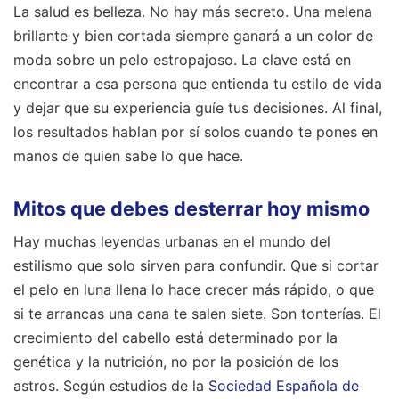
La salud es belleza. No hay más secreto. Una melena
brillante y bien cortada siempre ganará a un color de
moda sobre un pelo estropajoso. La clave está en
encontrar a esa persona que entienda tu estilo de vida
y dejar que su experiencia guíe tus decisiones. Al final,
los resultados hablan por sí solos cuando te pones en
manos de quien sabe lo que hace.
Mitos que debes desterrar hoy mismo
Hay muchas leyendas urbanas en el mundo del
estilismo que solo sirven para confundir. Que si cortar
el pelo en luna llena lo hace crecer más rápido, o que
si te arrancas una cana te salen siete. Son tonterías. El
crecimiento del cabello está determinado por la
genética y la nutrición, no por la posición de los
astros. Según estudios de la
Sociedad Española de