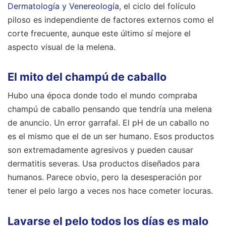
Dermatología y Venereología
, el ciclo del folículo
piloso es independiente de factores externos como el
corte frecuente, aunque este último sí mejore el
aspecto visual de la melena.
El mito del champú de caballo
Hubo una época donde todo el mundo compraba
champú de caballo pensando que tendría una melena
de anuncio. Un error garrafal. El pH de un caballo no
es el mismo que el de un ser humano. Esos productos
son extremadamente agresivos y pueden causar
dermatitis severas. Usa productos diseñados para
humanos. Parece obvio, pero la desesperación por
tener el pelo largo a veces nos hace cometer locuras.
Lavarse el pelo todos los días es malo