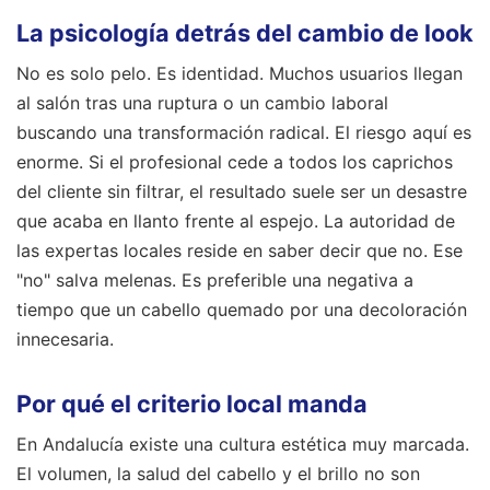
La psicología detrás del cambio de look
No es solo pelo. Es identidad. Muchos usuarios llegan
al salón tras una ruptura o un cambio laboral
buscando una transformación radical. El riesgo aquí es
enorme. Si el profesional cede a todos los caprichos
del cliente sin filtrar, el resultado suele ser un desastre
que acaba en llanto frente al espejo. La autoridad de
las expertas locales reside en saber decir que no. Ese
"no" salva melenas. Es preferible una negativa a
tiempo que un cabello quemado por una decoloración
innecesaria.
Por qué el criterio local manda
En Andalucía existe una cultura estética muy marcada.
El volumen, la salud del cabello y el brillo no son