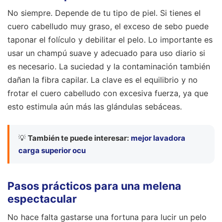
No siempre. Depende de tu tipo de piel. Si tienes el
cuero cabelludo muy graso, el exceso de sebo puede
taponar el folículo y debilitar el pelo. Lo importante es
usar un champú suave y adecuado para uso diario si
es necesario. La suciedad y la contaminación también
dañan la fibra capilar. La clave es el equilibrio y no
frotar el cuero cabelludo con excesiva fuerza, ya que
esto estimula aún más las glándulas sebáceas.
💡
También te puede interesar:
mejor lavadora
carga superior ocu
Pasos prácticos para una melena
espectacular
No hace falta gastarse una fortuna para lucir un pelo