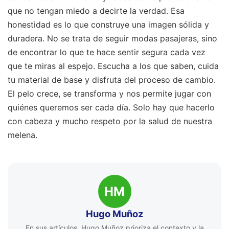
que no tengan miedo a decirte la verdad. Esa
honestidad es lo que construye una imagen sólida y
duradera. No se trata de seguir modas pasajeras, sino
de encontrar lo que te hace sentir segura cada vez
que te miras al espejo. Escucha a los que saben, cuida
tu material de base y disfruta del proceso de cambio.
El pelo crece, se transforma y nos permite jugar con
quiénes queremos ser cada día. Solo hay que hacerlo
con cabeza y mucho respeto por la salud de nuestra
melena.
HM
Hugo Muñoz
En sus artículos, Hugo Muñoz prioriza el contexto y la