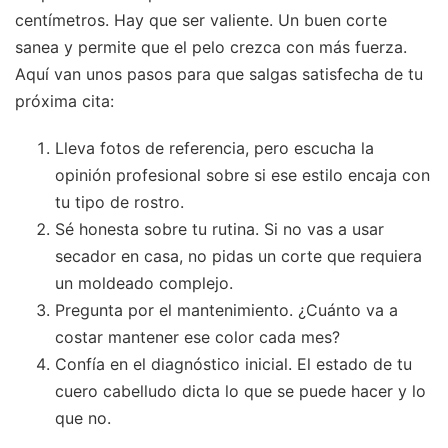
centímetros. Hay que ser valiente. Un buen corte
sanea y permite que el pelo crezca con más fuerza.
Aquí van unos pasos para que salgas satisfecha de tu
próxima cita:
Lleva fotos de referencia, pero escucha la
opinión profesional sobre si ese estilo encaja con
tu tipo de rostro.
Sé honesta sobre tu rutina. Si no vas a usar
secador en casa, no pidas un corte que requiera
un moldeado complejo.
Pregunta por el mantenimiento. ¿Cuánto va a
costar mantener ese color cada mes?
Confía en el diagnóstico inicial. El estado de tu
cuero cabelludo dicta lo que se puede hacer y lo
que no.