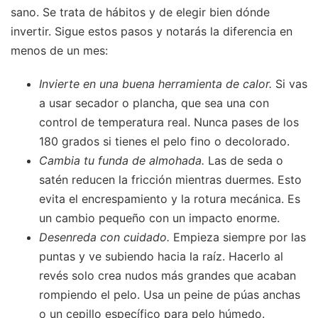
sano. Se trata de hábitos y de elegir bien dónde
invertir. Sigue estos pasos y notarás la diferencia en
menos de un mes:
Invierte en una buena herramienta de calor.
Si vas
a usar secador o plancha, que sea una con
control de temperatura real. Nunca pases de los
180 grados si tienes el pelo fino o decolorado.
Cambia tu funda de almohada.
Las de seda o
satén reducen la fricción mientras duermes. Esto
evita el encrespamiento y la rotura mecánica. Es
un cambio pequeño con un impacto enorme.
Desenreda con cuidado.
Empieza siempre por las
puntas y ve subiendo hacia la raíz. Hacerlo al
revés solo crea nudos más grandes que acaban
rompiendo el pelo. Usa un peine de púas anchas
o un cepillo específico para pelo húmedo.