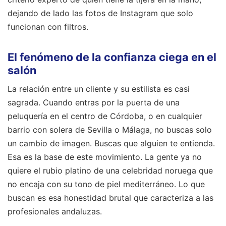
dejando de lado las fotos de Instagram que solo
funcionan con filtros.
El fenómeno de la confianza ciega en el
salón
La relación entre un cliente y su estilista es casi
sagrada. Cuando entras por la puerta de una
peluquería en el centro de Córdoba, o en cualquier
barrio con solera de Sevilla o Málaga, no buscas solo
un cambio de imagen. Buscas que alguien te entienda.
Esa es la base de este movimiento. La gente ya no
quiere el rubio platino de una celebridad noruega que
no encaja con su tono de piel mediterráneo. Lo que
buscan es esa honestidad brutal que caracteriza a las
profesionales andaluzas.