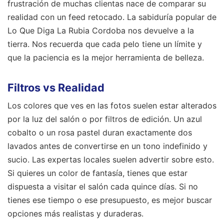
frustración de muchas clientas nace de comparar su
realidad con un feed retocado. La sabiduría popular de
Lo Que Diga La Rubia Cordoba nos devuelve a la
tierra. Nos recuerda que cada pelo tiene un límite y
que la paciencia es la mejor herramienta de belleza.
Filtros vs Realidad
Los colores que ves en las fotos suelen estar alterados
por la luz del salón o por filtros de edición. Un azul
cobalto o un rosa pastel duran exactamente dos
lavados antes de convertirse en un tono indefinido y
sucio. Las expertas locales suelen advertir sobre esto.
Si quieres un color de fantasía, tienes que estar
dispuesta a visitar el salón cada quince días. Si no
tienes ese tiempo o ese presupuesto, es mejor buscar
opciones más realistas y duraderas.