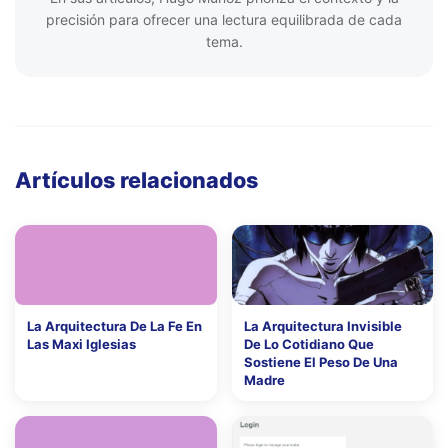
precisión para ofrecer una lectura equilibrada de cada
tema.
Artículos relacionados
La Arquitectura De La Fe En
La Arquitectura Invisible
Las Maxi Iglesias
De Lo Cotidiano Que
Sostiene El Peso De Una
Madre