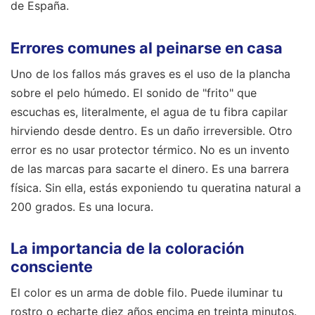
de España.
Errores comunes al peinarse en casa
Uno de los fallos más graves es el uso de la plancha
sobre el pelo húmedo. El sonido de "frito" que
escuchas es, literalmente, el agua de tu fibra capilar
hirviendo desde dentro. Es un daño irreversible. Otro
error es no usar protector térmico. No es un invento
de las marcas para sacarte el dinero. Es una barrera
física. Sin ella, estás exponiendo tu queratina natural a
200 grados. Es una locura.
La importancia de la coloración
consciente
El color es un arma de doble filo. Puede iluminar tu
rostro o echarte diez años encima en treinta minutos.