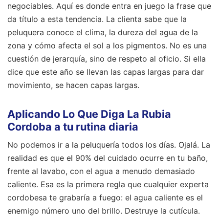
negociables. Aquí es donde entra en juego la frase que
da título a esta tendencia. La clienta sabe que la
peluquera conoce el clima, la dureza del agua de la
zona y cómo afecta el sol a los pigmentos. No es una
cuestión de jerarquía, sino de respeto al oficio. Si ella
dice que este año se llevan las capas largas para dar
movimiento, se hacen capas largas.
Aplicando Lo Que Diga La Rubia
Cordoba a tu rutina diaria
No podemos ir a la peluquería todos los días. Ojalá. La
realidad es que el 90% del cuidado ocurre en tu baño,
frente al lavabo, con el agua a menudo demasiado
caliente. Esa es la primera regla que cualquier experta
cordobesa te grabaría a fuego: el agua caliente es el
enemigo número uno del brillo. Destruye la cutícula.