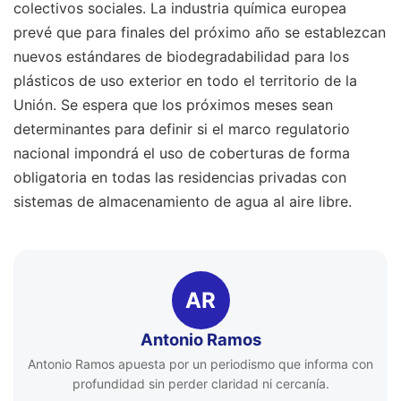
colectivos sociales. La industria química europea
prevé que para finales del próximo año se establezcan
nuevos estándares de biodegradabilidad para los
plásticos de uso exterior en todo el territorio de la
Unión. Se espera que los próximos meses sean
determinantes para definir si el marco regulatorio
nacional impondrá el uso de coberturas de forma
obligatoria en todas las residencias privadas con
sistemas de almacenamiento de agua al aire libre.
AR
Antonio Ramos
Antonio Ramos apuesta por un periodismo que informa con
profundidad sin perder claridad ni cercanía.