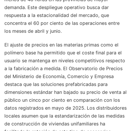
demanda. Este despliegue operativo busca dar
respuesta a la estacionalidad del mercado, que
concentra el 60 por ciento de las operaciones entre
los meses de abril y junio.
El ajuste de precios en las materias primas como el
polímero base ha permitido que el coste final para el
usuario se mantenga en niveles competitivos respecto
a la fabricación a medida. El Observatorio de Precios
del Ministerio de Economía, Comercio y Empresa
destaca que las soluciones prefabricadas para
dimensiones estándar han bajado su precio de venta al
público un cinco por ciento en comparación con los
datos registrados en mayo de 2025. Los distribuidores
locales asumen que la estandarización de las medidas
de construcción de viviendas unifamiliares ha