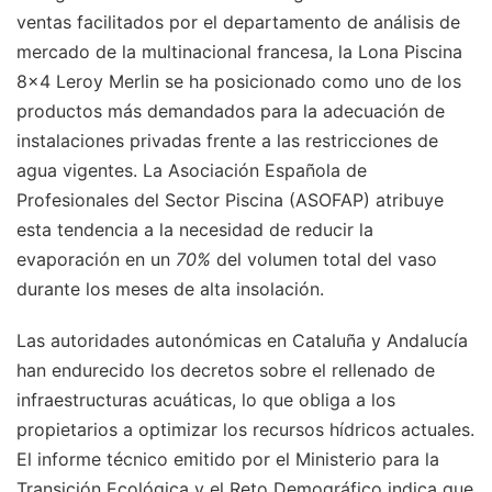
ventas facilitados por el departamento de análisis de
mercado de la multinacional francesa, la Lona Piscina
8x4 Leroy Merlin se ha posicionado como uno de los
productos más demandados para la adecuación de
instalaciones privadas frente a las restricciones de
agua vigentes. La Asociación Española de
Profesionales del Sector Piscina (ASOFAP) atribuye
esta tendencia a la necesidad de reducir la
evaporación en un
70%
del volumen total del vaso
durante los meses de alta insolación.
Las autoridades autonómicas en Cataluña y Andalucía
han endurecido los decretos sobre el rellenado de
infraestructuras acuáticas, lo que obliga a los
propietarios a optimizar los recursos hídricos actuales.
El informe técnico emitido por el Ministerio para la
Transición Ecológica y el Reto Demográfico indica que