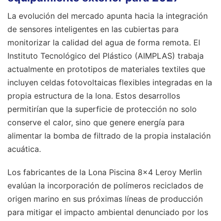
La evolución del mercado apunta hacia la integración
de sensores inteligentes en las cubiertas para
monitorizar la calidad del agua de forma remota. El
Instituto Tecnológico del Plástico (AIMPLAS) trabaja
actualmente en prototipos de materiales textiles que
incluyen celdas fotovoltaicas flexibles integradas en la
propia estructura de la lona. Estos desarrollos
permitirían que la superficie de protección no solo
conserve el calor, sino que genere energía para
alimentar la bomba de filtrado de la propia instalación
acuática.
Los fabricantes de la Lona Piscina 8x4 Leroy Merlin
evalúan la incorporación de polímeros reciclados de
origen marino en sus próximas líneas de producción
para mitigar el impacto ambiental denunciado por los