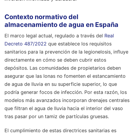
Contexto normativo del
almacenamiento de agua en España
El marco legal actual, regulado a través del
Real
Decreto 487/2022
que establece los requisitos
sanitarios para la prevención de la legionelosis, influye
directamente en cómo se deben cubrir estos
depósitos. Las comunidades de propietarios deben
asegurar que las lonas no fomenten el estancamiento
de agua de lluvia en su superficie superior, lo que
podría generar focos de infección. Por esta razón, los
modelos más avanzados incorporan drenajes centrales
que filtran el agua de lluvia hacia el interior del vaso
tras pasar por un tamiz de partículas gruesas.
El cumplimiento de estas directrices sanitarias es