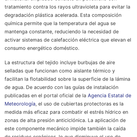
tratamiento contra los rayos ultravioleta para evitar la
degradación plástica acelerada. Esta composición
química permite que la temperatura del agua se
mantenga constante, reduciendo la necesidad de
activar sistemas de calefacción eléctrica que elevan el
consumo energético doméstico.
La estructura del tejido incluye burbujas de aire
selladas que funcionan como aislante térmico y
facilitan la flotabilidad sobre la superficie de la lámina
de agua. De acuerdo con las guías de instalación
publicadas en el portal oficial de la
Agencia Estatal de
Meteorología
, el uso de cubiertas protectoras es la
medida más eficaz para combatir el estrés hídrico en
zonas de alta presión anticiclónica. La aplicación de
este componente mecánico impide también la caída
de residuos orgánicos, lo que disminuye el uso de