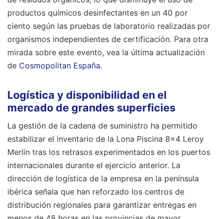
productos químicos desinfectantes en un 40 por
ciento según las pruebas de laboratorio realizadas por
organismos independientes de certificación.
Para otra
mirada sobre este evento, vea la última actualización
de
Cosmopolitan España
.
Logística y disponibilidad en el
mercado de grandes superficies
La gestión de la cadena de suministro ha permitido
estabilizar el inventario de la Lona Piscina 8x4 Leroy
Merlin tras los retrasos experimentados en los puertos
internacionales durante el ejercicio anterior. La
dirección de logística de la empresa en la península
ibérica señala que han reforzado los centros de
distribución regionales para garantizar entregas en
menos de 48 horas en las provincias de mayor