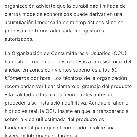
organización advierte que la durabilidad limitada de
ciertos modelos económicos puede derivar en una
acumulación innecesaria de microplásticos si no se
procesan de forma adecuada por gestores
autorizados.
La Organización de Consumidores y Usuarios (OCU)
ha recibido reclamaciones relativas a la resistencia del
anclaje en zonas con vientos superiores a los
50
kilómetros
por hora. Los técnicos de la organización
recomiendan verificar siempre el gramaje del producto
y la calidad de los ojales perimetrales antes de
proceder a su instalación definitiva. Aunque el ahorro
hídrico es real, la OCU insiste en que la transparencia
sobre la vida útil estimada del producto es
fundamental para que el comprador realice una
inversión informada y duradera.