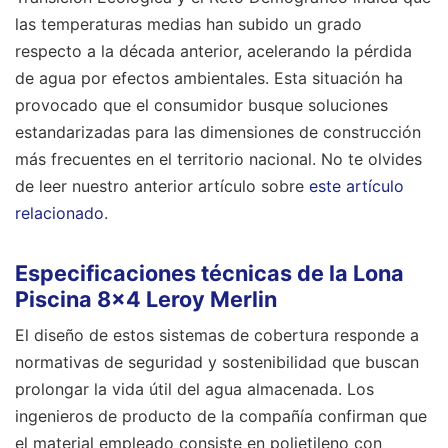
las temperaturas medias han subido un grado
respecto a la década anterior, acelerando la pérdida
de agua por efectos ambientales. Esta situación ha
provocado que el consumidor busque soluciones
estandarizadas para las dimensiones de construcción
más frecuentes en el territorio nacional.
No te olvides
de leer nuestro anterior artículo sobre
este artículo
relacionado
.
Especificaciones técnicas de la Lona
Piscina 8x4 Leroy Merlin
El diseño de estos sistemas de cobertura responde a
normativas de seguridad y sostenibilidad que buscan
prolongar la vida útil del agua almacenada. Los
ingenieros de producto de la compañía confirman que
el material empleado consiste en polietileno con