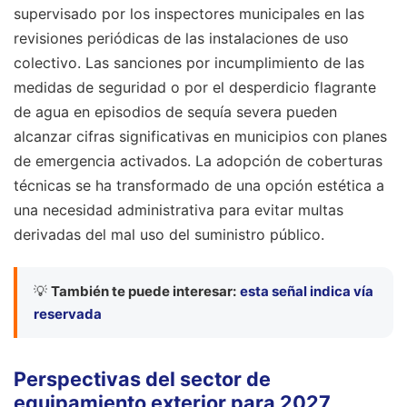
supervisado por los inspectores municipales en las
revisiones periódicas de las instalaciones de uso
colectivo. Las sanciones por incumplimiento de las
medidas de seguridad o por el desperdicio flagrante
de agua en episodios de sequía severa pueden
alcanzar cifras significativas en municipios con planes
de emergencia activados. La adopción de coberturas
técnicas se ha transformado de una opción estética a
una necesidad administrativa para evitar multas
derivadas del mal uso del suministro público.
💡
También te puede interesar:
esta señal indica vía
reservada
Perspectivas del sector de
equipamiento exterior para 2027