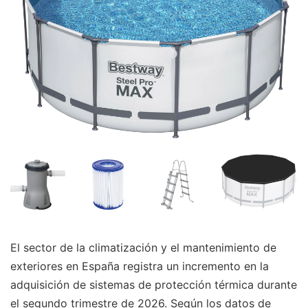
El sector de la climatización y el mantenimiento de
exteriores en España registra un incremento en la
adquisición de sistemas de protección térmica durante
el segundo trimestre de 2026. Según los datos de