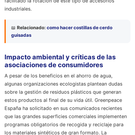
facilitado la rotación de este tipo de accesorios
industriales.
📖
Relacionado:
como hacer costillas de cerdo
guisadas
Impacto ambiental y críticas de las
asociaciones de consumidores
A pesar de los beneficios en el ahorro de agua,
algunas organizaciones ecologistas plantean dudas
sobre la gestión de residuos plásticos que generan
estos productos al final de su vida útil. Greenpeace
España ha solicitado en sus comunicados recientes
que las grandes superficies comerciales implementen
programas obligatorios de recogida y reciclaje para
los materiales sintéticos de gran formato. La