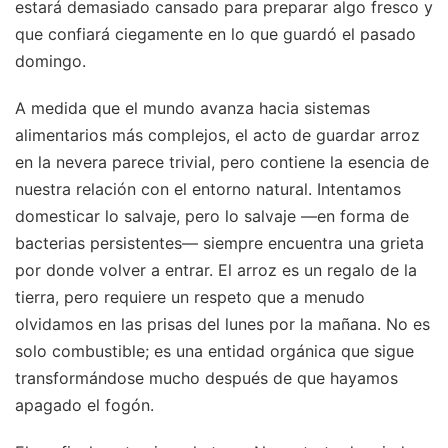
estará demasiado cansado para preparar algo fresco y
que confiará ciegamente en lo que guardó el pasado
domingo.
A medida que el mundo avanza hacia sistemas
alimentarios más complejos, el acto de guardar arroz
en la nevera parece trivial, pero contiene la esencia de
nuestra relación con el entorno natural. Intentamos
domesticar lo salvaje, pero lo salvaje —en forma de
bacterias persistentes— siempre encuentra una grieta
por donde volver a entrar. El arroz es un regalo de la
tierra, pero requiere un respeto que a menudo
olvidamos en las prisas del lunes por la mañana. No es
solo combustible; es una entidad orgánica que sigue
transformándose mucho después de que hayamos
apagado el fogón.