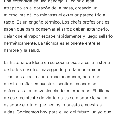
fina extendida en una bandeja. El calor queda
atrapado en el corazón de la masa, creando un
microclima cálido mientras el exterior parece frío al
tacto. Es un engaño térmico. Los chefs profesionales
saben que para conservar el arroz deben extenderlo,
dejar que el vapor escape rápidamente y luego sellarlo
herméticamente. La técnica es el puente entre el
hambre y la salud.
La historia de Elena en su cocina oscura es la historia
de todos nosotros navegando por la modernidad.
Tenemos acceso a información infinita, pero nos
cuesta confiar en nuestros sentidos cuando se
enfrentan a la conveniencia del microondas. El dilema
de ese recipiente de vidrio no es solo sobre la salud;
es sobre el ritmo que hemos impuesto a nuestras
vidas. Cocinamos hoy para el yo del futuro, un yo que