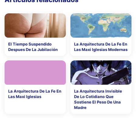
El Tiempo Suspendido
La Arquitectura De La Fe En
Despues De La Jubilación
Las Maxi Iglesias Modernas
La Arquitectura De La Fe En
La Arquitectura Invisible
Las Maxi Iglesias
De Lo Cotidiano Que
Sostiene El Peso De Una
Madre