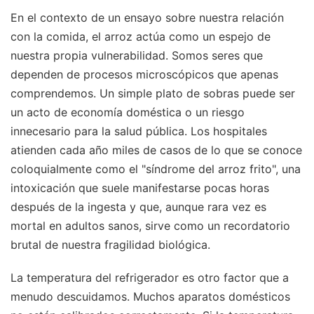
En el contexto de un ensayo sobre nuestra relación
con la comida, el arroz actúa como un espejo de
nuestra propia vulnerabilidad. Somos seres que
dependen de procesos microscópicos que apenas
comprendemos. Un simple plato de sobras puede ser
un acto de economía doméstica o un riesgo
innecesario para la salud pública. Los hospitales
atienden cada año miles de casos de lo que se conoce
coloquialmente como el "síndrome del arroz frito", una
intoxicación que suele manifestarse pocas horas
después de la ingesta y que, aunque rara vez es
mortal en adultos sanos, sirve como un recordatorio
brutal de nuestra fragilidad biológica.
La temperatura del refrigerador es otro factor que a
menudo descuidamos. Muchos aparatos domésticos