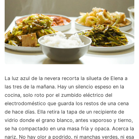
La luz azul de la nevera recorta la silueta de Elena a
las tres de la mañana. Hay un silencio espeso en la
cocina, solo roto por el zumbido eléctrico del
electrodoméstico que guarda los restos de una cena
de hace días. Ella retira la tapa de un recipiente de
vidrio donde el grano blanco, antes vaporoso y tierno,
se ha compactado en una masa fría y opaca. Acerca la
nariz. No hay olor a podrido, ni manchas verdes, ni esa