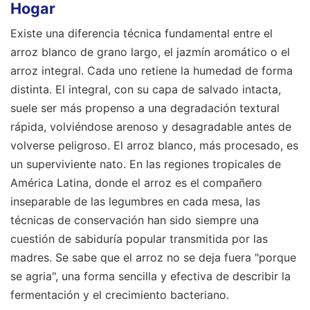
Hogar
Existe una diferencia técnica fundamental entre el
arroz blanco de grano largo, el jazmín aromático o el
arroz integral. Cada uno retiene la humedad de forma
distinta. El integral, con su capa de salvado intacta,
suele ser más propenso a una degradación textural
rápida, volviéndose arenoso y desagradable antes de
volverse peligroso. El arroz blanco, más procesado, es
un superviviente nato. En las regiones tropicales de
América Latina, donde el arroz es el compañero
inseparable de las legumbres en cada mesa, las
técnicas de conservación han sido siempre una
cuestión de sabiduría popular transmitida por las
madres. Se sabe que el arroz no se deja fuera "porque
se agria", una forma sencilla y efectiva de describir la
fermentación y el crecimiento bacteriano.