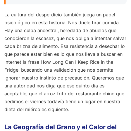
La cultura del desperdicio también juega un papel
psicológico en esta historia. Nos duele tirar comida.
Hay una culpa ancestral, heredada de abuelos que
conocieron la escasez, que nos obliga a intentar salvar
cada brizna de alimento. Esa resistencia a desechar lo
que parece estar bien es lo que nos lleva a buscar en
internet la frase How Long Can I Keep Rice in the
Fridge, buscando una validación que nos permita
ignorar nuestro instinto de precaución. Queremos que
una autoridad nos diga que ese quinto día es
aceptable, que el arroz frito del restaurante chino que
pedimos el viernes todavía tiene un lugar en nuestra
dieta del miércoles siguiente.
La Geografía del Grano y el Calor del