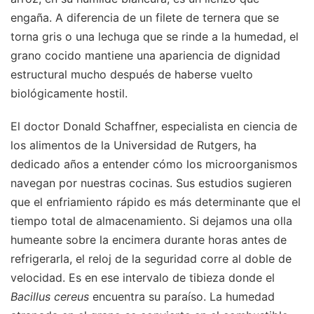
engaña. A diferencia de un filete de ternera que se
torna gris o una lechuga que se rinde a la humedad, el
grano cocido mantiene una apariencia de dignidad
estructural mucho después de haberse vuelto
biológicamente hostil.
El doctor Donald Schaffner, especialista en ciencia de
los alimentos de la Universidad de Rutgers, ha
dedicado años a entender cómo los microorganismos
navegan por nuestras cocinas. Sus estudios sugieren
que el enfriamiento rápido es más determinante que el
tiempo total de almacenamiento. Si dejamos una olla
humeante sobre la encimera durante horas antes de
refrigerarla, el reloj de la seguridad corre al doble de
velocidad. Es en ese intervalo de tibieza donde el
Bacillus cereus
encuentra su paraíso. La humedad