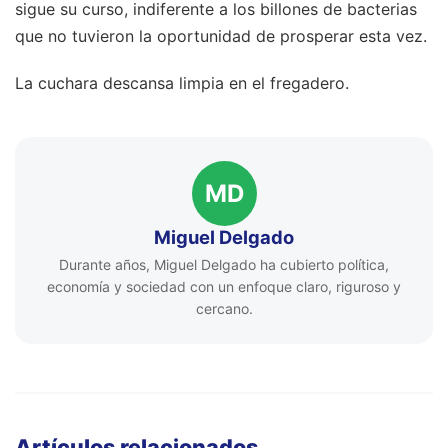
sigue su curso, indiferente a los billones de bacterias
que no tuvieron la oportunidad de prosperar esta vez.
La cuchara descansa limpia en el fregadero.
MD
Miguel Delgado
Durante años, Miguel Delgado ha cubierto política,
economía y sociedad con un enfoque claro, riguroso y
cercano.
Artículos relacionados