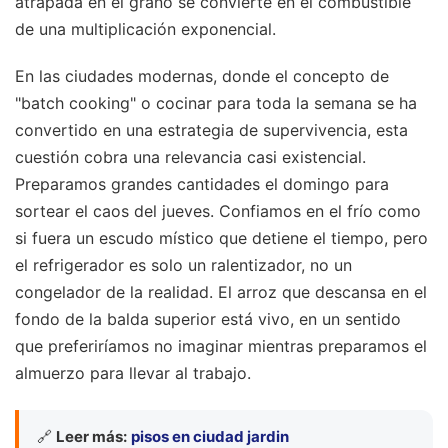
atrapada en el grano se convierte en el combustible
de una multiplicación exponencial.
En las ciudades modernas, donde el concepto de
"batch cooking" o cocinar para toda la semana se ha
convertido en una estrategia de supervivencia, esta
cuestión cobra una relevancia casi existencial.
Preparamos grandes cantidades el domingo para
sortear el caos del jueves. Confiamos en el frío como
si fuera un escudo místico que detiene el tiempo, pero
el refrigerador es solo un ralentizador, no un
congelador de la realidad. El arroz que descansa en el
fondo de la balda superior está vivo, en un sentido
que preferiríamos no imaginar mientras preparamos el
almuerzo para llevar al trabajo.
🔗
Leer más:
pisos en ciudad jardin