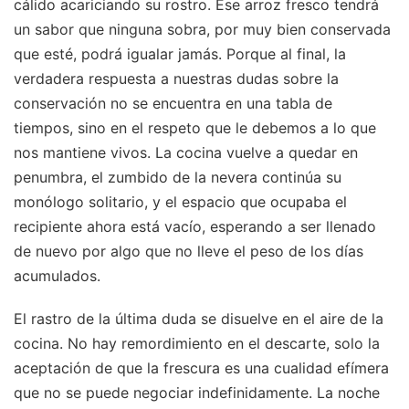
cálido acariciando su rostro. Ese arroz fresco tendrá
un sabor que ninguna sobra, por muy bien conservada
que esté, podrá igualar jamás. Porque al final, la
verdadera respuesta a nuestras dudas sobre la
conservación no se encuentra en una tabla de
tiempos, sino en el respeto que le debemos a lo que
nos mantiene vivos. La cocina vuelve a quedar en
penumbra, el zumbido de la nevera continúa su
monólogo solitario, y el espacio que ocupaba el
recipiente ahora está vacío, esperando a ser llenado
de nuevo por algo que no lleve el peso de los días
acumulados.
El rastro de la última duda se disuelve en el aire de la
cocina. No hay remordimiento en el descarte, solo la
aceptación de que la frescura es una cualidad efímera
que no se puede negociar indefinidamente. La noche