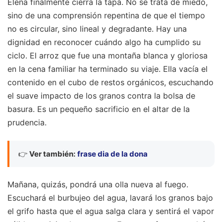
Elena finalmente cierra la tapa. No se trata de miedo,
sino de una comprensión repentina de que el tiempo
no es circular, sino lineal y degradante. Hay una
dignidad en reconocer cuándo algo ha cumplido su
ciclo. El arroz que fue una montaña blanca y gloriosa
en la cena familiar ha terminado su viaje. Ella vacía el
contenido en el cubo de restos orgánicos, escuchando
el suave impacto de los granos contra la bolsa de
basura. Es un pequeño sacrificio en el altar de la
prudencia.
👉
Ver también:
frase dia de la dona
Mañana, quizás, pondrá una olla nueva al fuego.
Escuchará el burbujeo del agua, lavará los granos bajo
el grifo hasta que el agua salga clara y sentirá el vapor