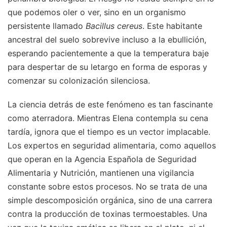
que podemos oler o ver, sino en un organismo
persistente llamado
Bacillus cereus
. Este habitante
ancestral del suelo sobrevive incluso a la ebullición,
esperando pacientemente a que la temperatura baje
para despertar de su letargo en forma de esporas y
comenzar su colonización silenciosa.
La ciencia detrás de este fenómeno es tan fascinante
como aterradora. Mientras Elena contempla su cena
tardía, ignora que el tiempo es un vector implacable.
Los expertos en seguridad alimentaria, como aquellos
que operan en la Agencia Española de Seguridad
Alimentaria y Nutrición, mantienen una vigilancia
constante sobre estos procesos. No se trata de una
simple descomposición orgánica, sino de una carrera
contra la producción de toxinas termoestables. Una