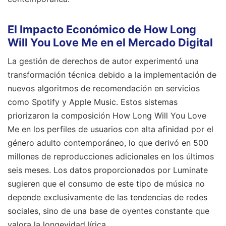
El Impacto Económico de How Long
Will You Love Me en el Mercado Digital
La gestión de derechos de autor experimentó una
transformación técnica debido a la implementación de
nuevos algoritmos de recomendación en servicios
como Spotify y Apple Music. Estos sistemas
priorizaron la composición How Long Will You Love
Me en los perfiles de usuarios con alta afinidad por el
género adulto contemporáneo, lo que derivó en 500
millones de reproducciones adicionales en los últimos
seis meses. Los datos proporcionados por Luminate
sugieren que el consumo de este tipo de música no
depende exclusivamente de las tendencias de redes
sociales, sino de una base de oyentes constante que
valora la longevidad lírica.