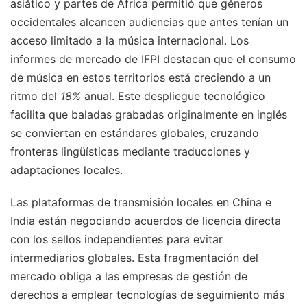
asiático y partes de África permitió que géneros
occidentales alcancen audiencias que antes tenían un
acceso limitado a la música internacional. Los
informes de mercado de IFPI destacan que el consumo
de música en estos territorios está creciendo a un
ritmo del
18%
anual. Este despliegue tecnológico
facilita que baladas grabadas originalmente en inglés
se conviertan en estándares globales, cruzando
fronteras lingüísticas mediante traducciones y
adaptaciones locales.
Las plataformas de transmisión locales en China e
India están negociando acuerdos de licencia directa
con los sellos independientes para evitar
intermediarios globales. Esta fragmentación del
mercado obliga a las empresas de gestión de
derechos a emplear tecnologías de seguimiento más