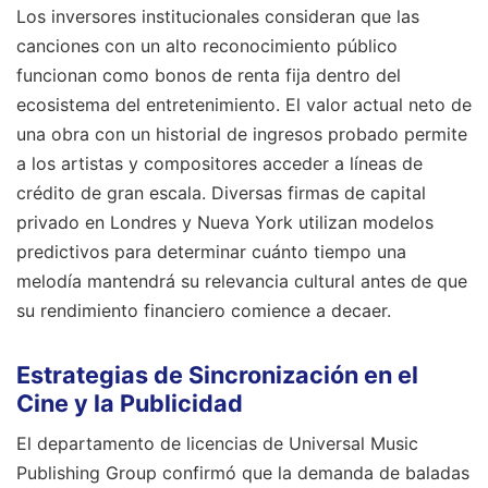
Los inversores institucionales consideran que las
canciones con un alto reconocimiento público
funcionan como bonos de renta fija dentro del
ecosistema del entretenimiento. El valor actual neto de
una obra con un historial de ingresos probado permite
a los artistas y compositores acceder a líneas de
crédito de gran escala. Diversas firmas de capital
privado en Londres y Nueva York utilizan modelos
predictivos para determinar cuánto tiempo una
melodía mantendrá su relevancia cultural antes de que
su rendimiento financiero comience a decaer.
Estrategias de Sincronización en el
Cine y la Publicidad
El departamento de licencias de Universal Music
Publishing Group confirmó que la demanda de baladas