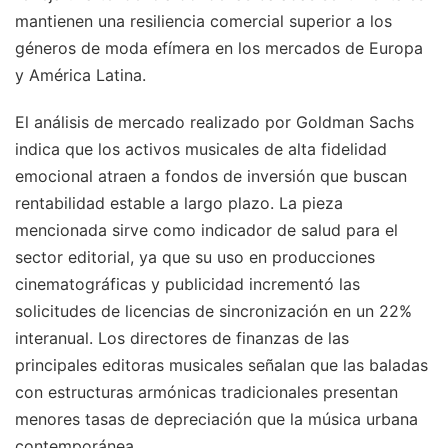
mantienen una resiliencia comercial superior a los
géneros de moda efímera en los mercados de Europa
y América Latina.
El análisis de mercado realizado por Goldman Sachs
indica que los activos musicales de alta fidelidad
emocional atraen a fondos de inversión que buscan
rentabilidad estable a largo plazo. La pieza
mencionada sirve como indicador de salud para el
sector editorial, ya que su uso en producciones
cinematográficas y publicidad incrementó las
solicitudes de licencias de sincronización en un 22%
interanual. Los directores de finanzas de las
principales editoras musicales señalan que las baladas
con estructuras armónicas tradicionales presentan
menores tasas de depreciación que la música urbana
contemporánea.