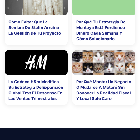
Cómo Evitar Que La
Por Qué Tu Estrategia De
Sombra De Stalin Arruine
Montoya Está Perdiendo
La Gestión De Tu Proyecto
Dinero Cada Semana Y
Cómo Solucionarlo
La Cadena H&m Modifica
Por Qué Montar Un Negocio
Su Estrategia De Expansión
O Mudarse A Mataró Sin
Global Tras El Descenso En
Conocer La Realidad Fiscal
Las Ventas Trimestrales
Y Local Sale Caro