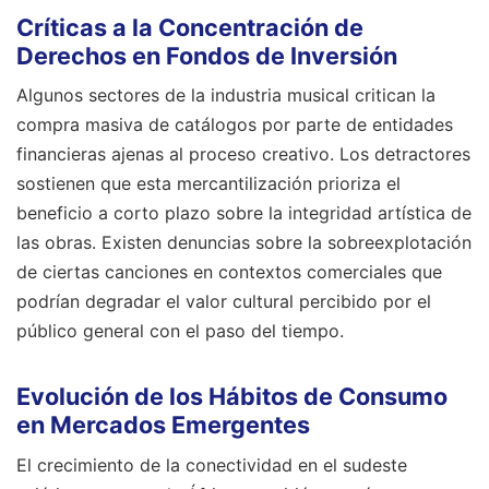
Críticas a la Concentración de
Derechos en Fondos de Inversión
Algunos sectores de la industria musical critican la
compra masiva de catálogos por parte de entidades
financieras ajenas al proceso creativo. Los detractores
sostienen que esta mercantilización prioriza el
beneficio a corto plazo sobre la integridad artística de
las obras. Existen denuncias sobre la sobreexplotación
de ciertas canciones en contextos comerciales que
podrían degradar el valor cultural percibido por el
público general con el paso del tiempo.
Evolución de los Hábitos de Consumo
en Mercados Emergentes
El crecimiento de la conectividad en el sudeste