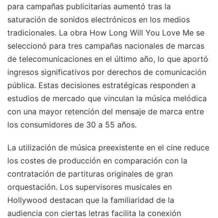
para campañas publicitarias aumentó tras la
saturación de sonidos electrónicos en los medios
tradicionales. La obra How Long Will You Love Me se
seleccionó para tres campañas nacionales de marcas
de telecomunicaciones en el último año, lo que aportó
ingresos significativos por derechos de comunicación
pública. Estas decisiones estratégicas responden a
estudios de mercado que vinculan la música melódica
con una mayor retención del mensaje de marca entre
los consumidores de 30 a 55 años.
La utilización de música preexistente en el cine reduce
los costes de producción en comparación con la
contratación de partituras originales de gran
orquestación. Los supervisores musicales en
Hollywood destacan que la familiaridad de la
audiencia con ciertas letras facilita la conexión