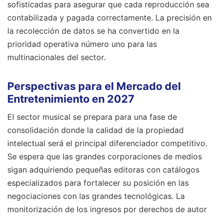
sofisticadas para asegurar que cada reproducción sea
contabilizada y pagada correctamente. La precisión en
la recolección de datos se ha convertido en la
prioridad operativa número uno para las
multinacionales del sector.
Perspectivas para el Mercado del
Entretenimiento en 2027
El sector musical se prepara para una fase de
consolidación donde la calidad de la propiedad
intelectual será el principal diferenciador competitivo.
Se espera que las grandes corporaciones de medios
sigan adquiriendo pequeñas editoras con catálogos
especializados para fortalecer su posición en las
negociaciones con las grandes tecnológicas. La
monitorización de los ingresos por derechos de autor