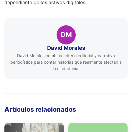
dependiente de los activos digitales.
DM
David Morales
David Morales combina criterio editorial y narrativa
periodística para contar historias que realmente afectan a
la ciudadanía.
Artículos relacionados