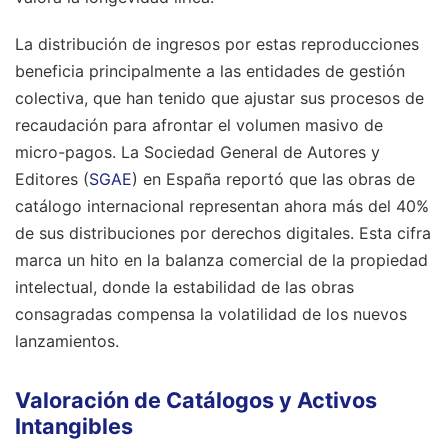
La distribución de ingresos por estas reproducciones
beneficia principalmente a las entidades de gestión
colectiva, que han tenido que ajustar sus procesos de
recaudación para afrontar el volumen masivo de
micro-pagos. La Sociedad General de Autores y
Editores (
SGAE
) en España reportó que las obras de
catálogo internacional representan ahora más del 40%
de sus distribuciones por derechos digitales. Esta cifra
marca un hito en la balanza comercial de la propiedad
intelectual, donde la estabilidad de las obras
consagradas compensa la volatilidad de los nuevos
lanzamientos.
Valoración de Catálogos y Activos
Intangibles