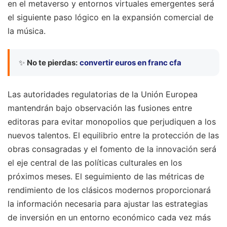
en el metaverso y entornos virtuales emergentes será
el siguiente paso lógico en la expansión comercial de
la música.
✨
No te pierdas:
convertir euros en franc cfa
Las autoridades regulatorias de la Unión Europea
mantendrán bajo observación las fusiones entre
editoras para evitar monopolios que perjudiquen a los
nuevos talentos. El equilibrio entre la protección de las
obras consagradas y el fomento de la innovación será
el eje central de las políticas culturales en los
próximos meses. El seguimiento de las métricas de
rendimiento de los clásicos modernos proporcionará
la información necesaria para ajustar las estrategias
de inversión en un entorno económico cada vez más