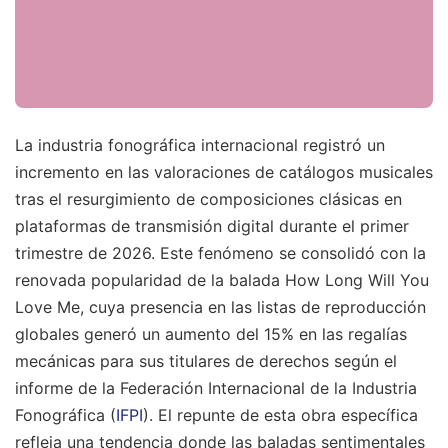
La industria fonográfica internacional registró un
incremento en las valoraciones de catálogos musicales
tras el resurgimiento de composiciones clásicas en
plataformas de transmisión digital durante el primer
trimestre de 2026. Este fenómeno se consolidó con la
renovada popularidad de la balada How Long Will You
Love Me, cuya presencia en las listas de reproducción
globales generó un aumento del 15% en las regalías
mecánicas para sus titulares de derechos según el
informe de la Federación Internacional de la Industria
Fonográfica (
IFPI
). El repunte de esta obra específica
refleja una tendencia donde las baladas sentimentales