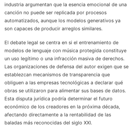
industria argumentan que la esencia emocional de una
canción no puede ser replicada por procesos
automatizados, aunque los modelos generativos ya
son capaces de producir arreglos similares.
El debate legal se centra en si el entrenamiento de
modelos de lenguaje con música protegida constituye
un uso legítimo o una infracción masiva de derechos.
Las organizaciones de defensa del autor exigen que se
establezcan mecanismos de transparencia que
obliguen a las empresas tecnológicas a declarar qué
obras se utilizaron para alimentar sus bases de datos.
Esta disputa jurídica podría determinar el futuro
económico de los creadores en la próxima década,
afectando directamente a la rentabilidad de las
baladas más reconocidas del siglo XXI.