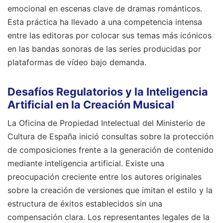
emocional en escenas clave de dramas románticos.
Esta práctica ha llevado a una competencia intensa
entre las editoras por colocar sus temas más icónicos
en las bandas sonoras de las series producidas por
plataformas de vídeo bajo demanda.
Desafíos Regulatorios y la Inteligencia
Artificial en la Creación Musical
La Oficina de Propiedad Intelectual del Ministerio de
Cultura de España inició consultas sobre la protección
de composiciones frente a la generación de contenido
mediante inteligencia artificial. Existe una
preocupación creciente entre los autores originales
sobre la creación de versiones que imitan el estilo y la
estructura de éxitos establecidos sin una
compensación clara. Los representantes legales de la