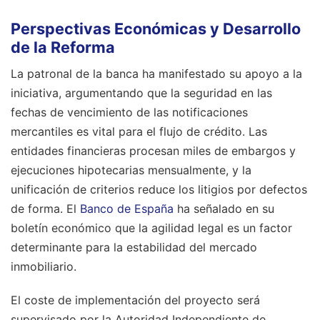
Perspectivas Económicas y Desarrollo
de la Reforma
La patronal de la banca ha manifestado su apoyo a la
iniciativa, argumentando que la seguridad en las
fechas de vencimiento de las notificaciones
mercantiles es vital para el flujo de crédito. Las
entidades financieras procesan miles de embargos y
ejecuciones hipotecarias mensualmente, y la
unificación de criterios reduce los litigios por defectos
de forma. El
Banco de España
ha señalado en su
boletín económico que la agilidad legal es un factor
determinante para la estabilidad del mercado
inmobiliario.
El coste de implementación del proyecto será
supervisado por la Autoridad Independiente de