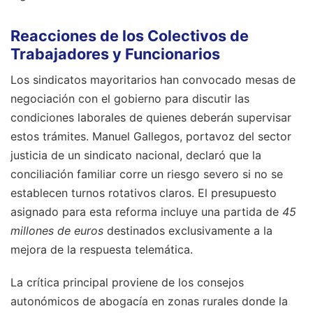
Reacciones de los Colectivos de
Trabajadores y Funcionarios
Los sindicatos mayoritarios han convocado mesas de
negociación con el gobierno para discutir las
condiciones laborales de quienes deberán supervisar
estos trámites. Manuel Gallegos, portavoz del sector
justicia de un sindicato nacional, declaró que la
conciliación familiar corre un riesgo severo si no se
establecen turnos rotativos claros. El presupuesto
asignado para esta reforma incluye una partida de
45
millones de euros
destinados exclusivamente a la
mejora de la respuesta telemática.
La crítica principal proviene de los consejos
autonómicos de abogacía en zonas rurales donde la