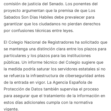
comisión de justicia del Senado. Los ponentes del
proyecto argumentan que la premisa de que Los
Sabados Son Dias Habiles debe prevalecer para
garantizar que los ciudadanos no pierdan derechos
por confusiones técnicas entre leyes.
El Colegio Nacional de Registradores ha solicitado que
se mantenga una distinción clara entre los plazos para
particulares y los plazos para las instituciones
públicas. Un informe técnico del Colegio sugiere que
la medida podría saturar los servidores estatales si no
se refuerza la infraestructura de ciberseguridad antes
de la entrada en vigor. La Agencia Española de
Protección de Datos también supervisa el proceso
para asegurar que el tratamiento de la información en
estos días adicionales cumpla con la normativa
vigente.