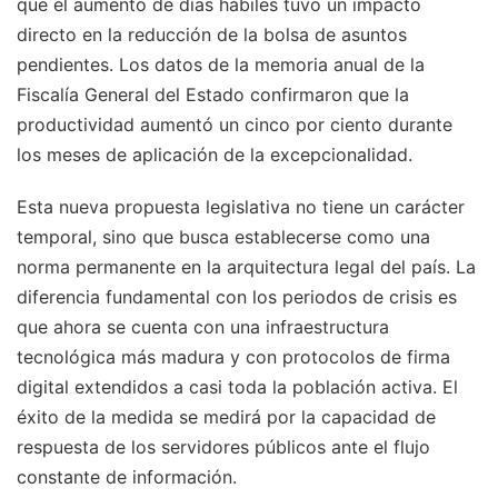
que el aumento de días hábiles tuvo un impacto
directo en la reducción de la bolsa de asuntos
pendientes. Los datos de la memoria anual de la
Fiscalía General del Estado confirmaron que la
productividad aumentó un cinco por ciento durante
los meses de aplicación de la excepcionalidad.
Esta nueva propuesta legislativa no tiene un carácter
temporal, sino que busca establecerse como una
norma permanente en la arquitectura legal del país. La
diferencia fundamental con los periodos de crisis es
que ahora se cuenta con una infraestructura
tecnológica más madura y con protocolos de firma
digital extendidos a casi toda la población activa. El
éxito de la medida se medirá por la capacidad de
respuesta de los servidores públicos ante el flujo
constante de información.