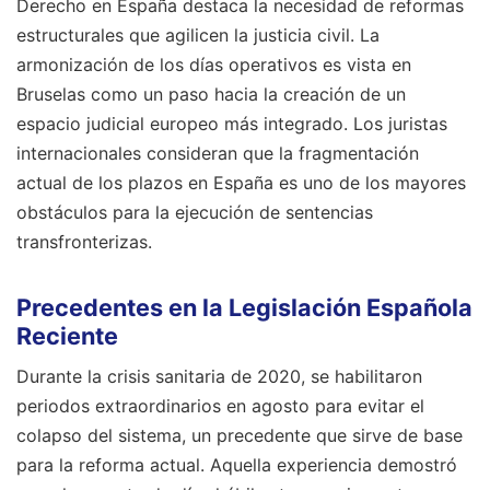
Derecho en España destaca la necesidad de reformas
estructurales que agilicen la justicia civil. La
armonización de los días operativos es vista en
Bruselas como un paso hacia la creación de un
espacio judicial europeo más integrado. Los juristas
internacionales consideran que la fragmentación
actual de los plazos en España es uno de los mayores
obstáculos para la ejecución de sentencias
transfronterizas.
Precedentes en la Legislación Española
Reciente
Durante la crisis sanitaria de 2020, se habilitaron
periodos extraordinarios en agosto para evitar el
colapso del sistema, un precedente que sirve de base
para la reforma actual. Aquella experiencia demostró