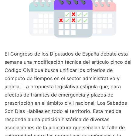
El Congreso de los Diputados de España debate esta
semana una modificación técnica del artículo cinco del
Código Civil que busca unificar los criterios de
cómputo de tiempos en el sector administrativo y
judicial. La propuesta legislativa estipula que, para
efectos de trámites de emergencia y plazos de
prescripción en el ámbito civil nacional, Los Sabados
Son Dias Habiles en todo el territorio. Esta medida
responde a una petición histórica de diversas
asociaciones de la judicatura que señalan la falta de
uniformidad entre las normativas autonómicas y la