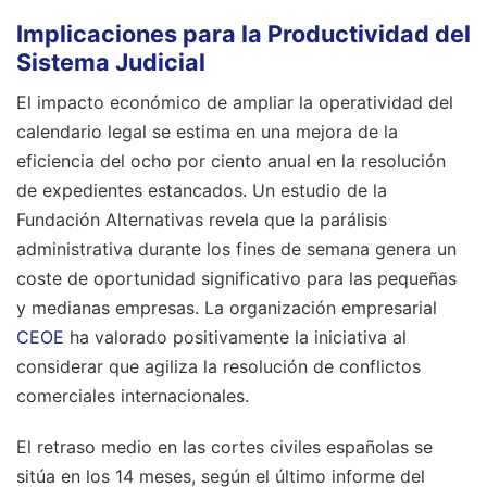
Implicaciones para la Productividad del
Sistema Judicial
El impacto económico de ampliar la operatividad del
calendario legal se estima en una mejora de la
eficiencia del ocho por ciento anual en la resolución
de expedientes estancados. Un estudio de la
Fundación Alternativas revela que la parálisis
administrativa durante los fines de semana genera un
coste de oportunidad significativo para las pequeñas
y medianas empresas. La organización empresarial
CEOE
ha valorado positivamente la iniciativa al
considerar que agiliza la resolución de conflictos
comerciales internacionales.
El retraso medio en las cortes civiles españolas se
sitúa en los 14 meses, según el último informe del