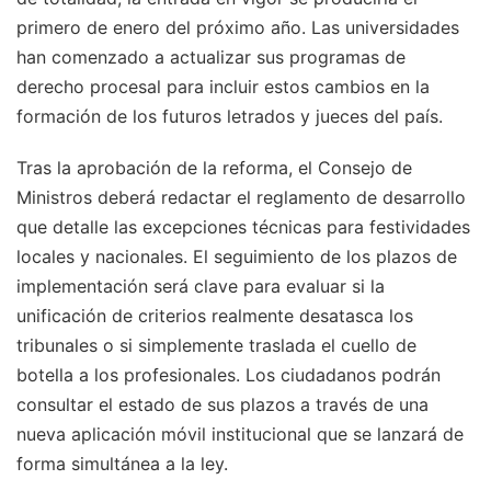
primero de enero del próximo año. Las universidades
han comenzado a actualizar sus programas de
derecho procesal para incluir estos cambios en la
formación de los futuros letrados y jueces del país.
Tras la aprobación de la reforma, el Consejo de
Ministros deberá redactar el reglamento de desarrollo
que detalle las excepciones técnicas para festividades
locales y nacionales. El seguimiento de los plazos de
implementación será clave para evaluar si la
unificación de criterios realmente desatasca los
tribunales o si simplemente traslada el cuello de
botella a los profesionales. Los ciudadanos podrán
consultar el estado de sus plazos a través de una
nueva aplicación móvil institucional que se lanzará de
forma simultánea a la ley.