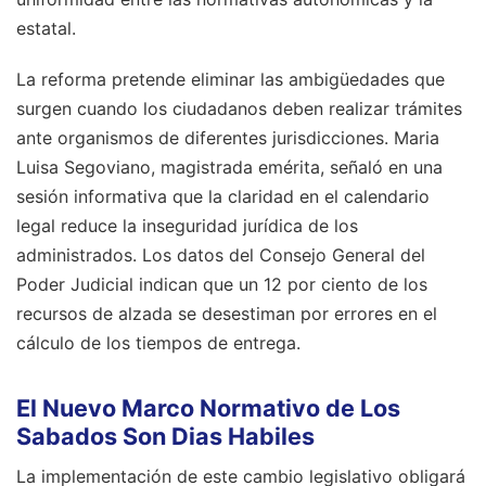
estatal.
La reforma pretende eliminar las ambigüedades que
surgen cuando los ciudadanos deben realizar trámites
ante organismos de diferentes jurisdicciones. Maria
Luisa Segoviano, magistrada emérita, señaló en una
sesión informativa que la claridad en el calendario
legal reduce la inseguridad jurídica de los
administrados. Los datos del Consejo General del
Poder Judicial indican que un 12 por ciento de los
recursos de alzada se desestiman por errores en el
cálculo de los tiempos de entrega.
El Nuevo Marco Normativo de Los
Sabados Son Dias Habiles
La implementación de este cambio legislativo obligará