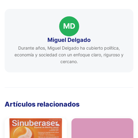
MD
Miguel Delgado
Durante años, Miguel Delgado ha cubierto política,
economía y sociedad con un enfoque claro, riguroso y
cercano.
Artículos relacionados