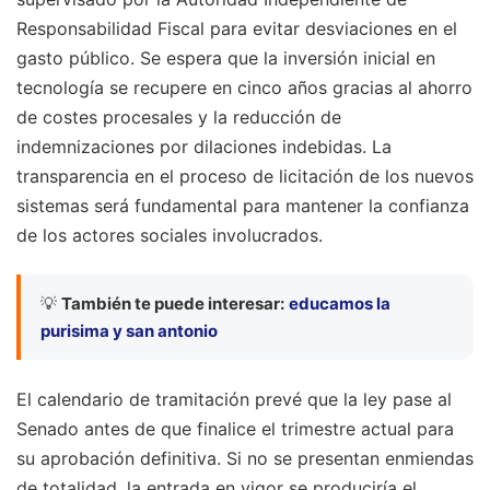
Responsabilidad Fiscal para evitar desviaciones en el
gasto público. Se espera que la inversión inicial en
tecnología se recupere en cinco años gracias al ahorro
de costes procesales y la reducción de
indemnizaciones por dilaciones indebidas. La
transparencia en el proceso de licitación de los nuevos
sistemas será fundamental para mantener la confianza
de los actores sociales involucrados.
💡
También te puede interesar:
educamos la
purisima y san antonio
El calendario de tramitación prevé que la ley pase al
Senado antes de que finalice el trimestre actual para
su aprobación definitiva. Si no se presentan enmiendas
de totalidad, la entrada en vigor se produciría el