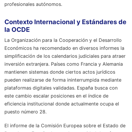
profesionales autónomos.
Contexto Internacional y Estándares de
la OCDE
La Organización para la Cooperación y el Desarrollo
Económicos ha recomendado en diversos informes la
simplificación de los calendarios judiciales para atraer
inversión extranjera. Países como Francia y Alemania
mantienen sistemas donde ciertos actos jurídicos
pueden realizarse de forma ininterrumpida mediante
plataformas digitales validadas. España busca con
este cambio escalar posiciones en el índice de
eficiencia institucional donde actualmente ocupa el
puesto número 28.
El informe de la Comisión Europea sobre el Estado de