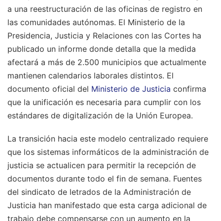
a una reestructuración de las oficinas de registro en
las comunidades autónomas. El Ministerio de la
Presidencia, Justicia y Relaciones con las Cortes ha
publicado un informe donde detalla que la medida
afectará a más de 2.500 municipios que actualmente
mantienen calendarios laborales distintos. El
documento oficial del
Ministerio de Justicia
confirma
que la unificación es necesaria para cumplir con los
estándares de digitalización de la Unión Europea.
La transición hacia este modelo centralizado requiere
que los sistemas informáticos de la administración de
justicia se actualicen para permitir la recepción de
documentos durante todo el fin de semana. Fuentes
del sindicato de letrados de la Administración de
Justicia han manifestado que esta carga adicional de
trabajo debe compensarse con un aumento en la