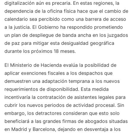
digitalización aún es precaria. En estas regiones, la
dependencia de la oficina física hace que el cambio de
calendario sea percibido como una barrera de acceso
a la justicia. El Gobierno ha respondido prometiendo
un plan de despliegue de banda ancha en los juzgados
de paz para mitigar esta desigualdad geográfica
durante los próximos 18 meses.
El Ministerio de Hacienda evalúa la posibilidad de
aplicar exenciones fiscales a los despachos que
demuestren una adaptación temprana a los nuevos
requerimientos de disponibilidad. Esta medida
incentivaría la contratación de asistentes legales para
cubrir los nuevos periodos de actividad procesal. Sin
embargo, los detractores consideran que esto solo
beneficiará a las grandes firmas de abogados situadas
en Madrid y Barcelona, dejando en desventaja a los