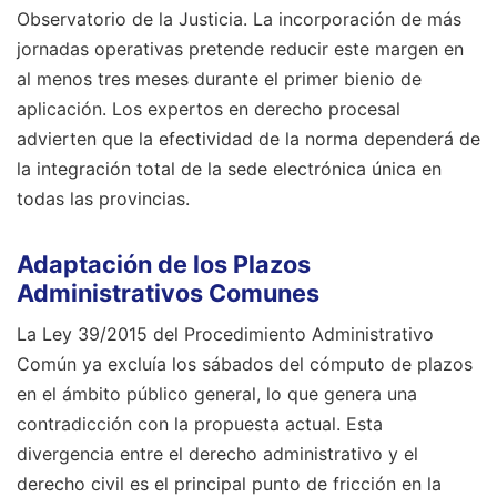
Observatorio de la Justicia. La incorporación de más
jornadas operativas pretende reducir este margen en
al menos tres meses durante el primer bienio de
aplicación. Los expertos en derecho procesal
advierten que la efectividad de la norma dependerá de
la integración total de la sede electrónica única en
todas las provincias.
Adaptación de los Plazos
Administrativos Comunes
La Ley 39/2015 del Procedimiento Administrativo
Común ya excluía los sábados del cómputo de plazos
en el ámbito público general, lo que genera una
contradicción con la propuesta actual. Esta
divergencia entre el derecho administrativo y el
derecho civil es el principal punto de fricción en la