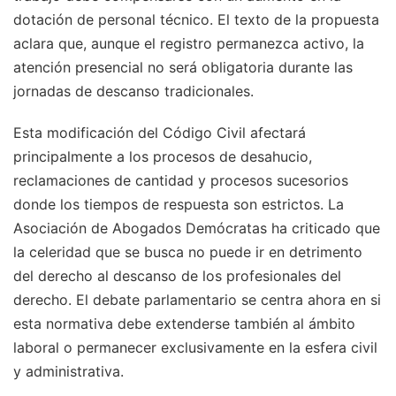
dotación de personal técnico. El texto de la propuesta
aclara que, aunque el registro permanezca activo, la
atención presencial no será obligatoria durante las
jornadas de descanso tradicionales.
Esta modificación del Código Civil afectará
principalmente a los procesos de desahucio,
reclamaciones de cantidad y procesos sucesorios
donde los tiempos de respuesta son estrictos. La
Asociación de Abogados Demócratas ha criticado que
la celeridad que se busca no puede ir en detrimento
del derecho al descanso de los profesionales del
derecho. El debate parlamentario se centra ahora en si
esta normativa debe extenderse también al ámbito
laboral o permanecer exclusivamente en la esfera civil
y administrativa.