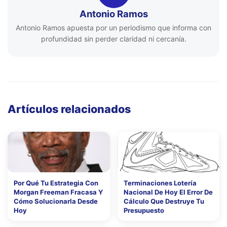
Antonio Ramos
Antonio Ramos apuesta por un periodismo que informa con
profundidad sin perder claridad ni cercanía.
Artículos relacionados
Por Qué Tu Estrategia Con
Terminaciones Lotería
Morgan Freeman Fracasa Y
Nacional De Hoy El Error De
Cómo Solucionarla Desde
Cálculo Que Destruye Tu
Hoy
Presupuesto