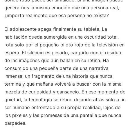
generarnos la misma emoción que una persona real,
¿importa realmente que esa persona no exista?
El adolescente apaga finalmente su tableta. La
habitación queda sumergida en una oscuridad total,
rota solo por el pequeño piloto rojo de la televisión en
espera. El silencio es pesado, cargado con el residuo
de las imágenes que aún bailan en su retina. Ha
consumido una pequeña parte de una narrativa
inmensa, un fragmento de una historia que nunca
termina y que mañana volverá a buscar con la misma
mezcla de curiosidad y cansancio. En ese momento de
quietud, la tecnología se retira, dejando atrás solo a un
ser humano enfrentado a su propia realidad, lejos de
los píxeles y las promesas de una pantalla que nunca
parpadea.