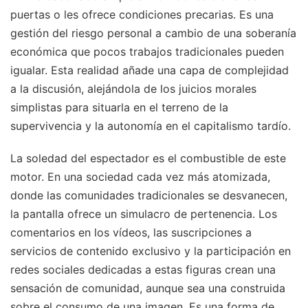
puertas o les ofrece condiciones precarias. Es una
gestión del riesgo personal a cambio de una soberanía
económica que pocos trabajos tradicionales pueden
igualar. Esta realidad añade una capa de complejidad
a la discusión, alejándola de los juicios morales
simplistas para situarla en el terreno de la
supervivencia y la autonomía en el capitalismo tardío.
La soledad del espectador es el combustible de este
motor. En una sociedad cada vez más atomizada,
donde las comunidades tradicionales se desvanecen,
la pantalla ofrece un simulacro de pertenencia. Los
comentarios en los vídeos, las suscripciones a
servicios de contenido exclusivo y la participación en
redes sociales dedicadas a estas figuras crean una
sensación de comunidad, aunque sea una construida
sobre el consumo de una imagen. Es una forma de