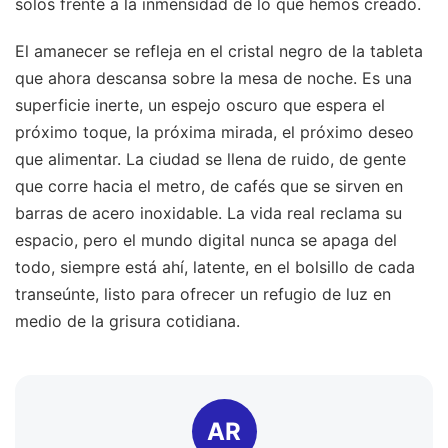
solos frente a la inmensidad de lo que hemos creado.
El amanecer se refleja en el cristal negro de la tableta
que ahora descansa sobre la mesa de noche. Es una
superficie inerte, un espejo oscuro que espera el
próximo toque, la próxima mirada, el próximo deseo
que alimentar. La ciudad se llena de ruido, de gente
que corre hacia el metro, de cafés que se sirven en
barras de acero inoxidable. La vida real reclama su
espacio, pero el mundo digital nunca se apaga del
todo, siempre está ahí, latente, en el bolsillo de cada
transeúnte, listo para ofrecer un refugio de luz en
medio de la grisura cotidiana.
AR