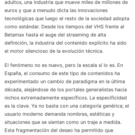
adultos, una industria que mueve miles de millones de
euros y que a menudo dicta las innovaciones
tecnológicas que luego el resto de la sociedad adopta
como estándar. Desde los tiempos del VHS frente al
Betamax hasta el auge del streaming de alta
definición, la industria del contenido explícito ha sido
el motor silencioso de la evolución técnica.
El fenómeno no es nuevo, pero la escala sí lo es. En
España, el consumo de este tipo de contenidos ha
experimentado un cambio de paradigma en la última
década, alejándose de los portales generalistas hacia
nichos extremadamente específicos. La especificidad
es la clave. Ya no basta con una categoría genérica; el
usuario moderno demanda nombres, estéticas y
situaciones que se sientan como un traje a medida.
Esta fragmentación del deseo ha permitido que