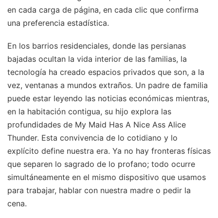
en cada carga de página, en cada clic que confirma
una preferencia estadística.
En los barrios residenciales, donde las persianas
bajadas ocultan la vida interior de las familias, la
tecnología ha creado espacios privados que son, a la
vez, ventanas a mundos extraños. Un padre de familia
puede estar leyendo las noticias económicas mientras,
en la habitación contigua, su hijo explora las
profundidades de My Maid Has A Nice Ass Alice
Thunder. Esta convivencia de lo cotidiano y lo
explícito define nuestra era. Ya no hay fronteras físicas
que separen lo sagrado de lo profano; todo ocurre
simultáneamente en el mismo dispositivo que usamos
para trabajar, hablar con nuestra madre o pedir la
cena.