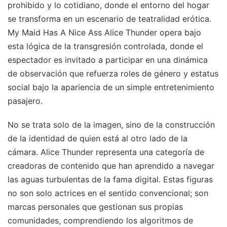
prohibido y lo cotidiano, donde el entorno del hogar
se transforma en un escenario de teatralidad erótica.
My Maid Has A Nice Ass Alice Thunder opera bajo
esta lógica de la transgresión controlada, donde el
espectador es invitado a participar en una dinámica
de observación que refuerza roles de género y estatus
social bajo la apariencia de un simple entretenimiento
pasajero.
No se trata solo de la imagen, sino de la construcción
de la identidad de quien está al otro lado de la
cámara. Alice Thunder representa una categoría de
creadoras de contenido que han aprendido a navegar
las aguas turbulentas de la fama digital. Estas figuras
no son solo actrices en el sentido convencional; son
marcas personales que gestionan sus propias
comunidades, comprendiendo los algoritmos de