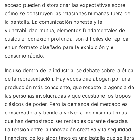
acceso pueden distorsionar las expectativas sobre
cómo se construyen las relaciones humanas fuera de
la pantalla. La comunicación honesta y la
vulnerabilidad mutua, elementos fundamentales de
cualquier conexión profunda, son difíciles de replicar
en un formato diseñado para la exhibición y el
consumo rápido.
Incluso dentro de la industria, se debate sobre la ética
de la representación. Hay voces que abogan por una
producción más consciente, que respete la agencia de
las personas involucradas y que cuestione los tropos
clásicos de poder. Pero la demanda del mercado es
conservadora y tiende a volver a los mismos temas
que han demostrado ser rentables durante décadas.
La tensión entre la innovación creativa y la seguridad
financiera de los algoritmos es una batalla que se libra