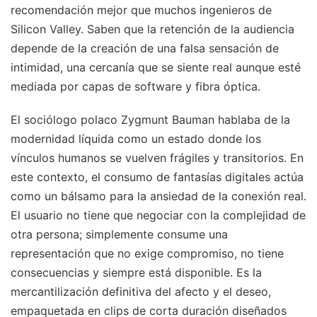
recomendación mejor que muchos ingenieros de
Silicon Valley. Saben que la retención de la audiencia
depende de la creación de una falsa sensación de
intimidad, una cercanía que se siente real aunque esté
mediada por capas de software y fibra óptica.
El sociólogo polaco Zygmunt Bauman hablaba de la
modernidad líquida como un estado donde los
vínculos humanos se vuelven frágiles y transitorios. En
este contexto, el consumo de fantasías digitales actúa
como un bálsamo para la ansiedad de la conexión real.
El usuario no tiene que negociar con la complejidad de
otra persona; simplemente consume una
representación que no exige compromiso, no tiene
consecuencias y siempre está disponible. Es la
mercantilización definitiva del afecto y el deseo,
empaquetada en clips de corta duración diseñados