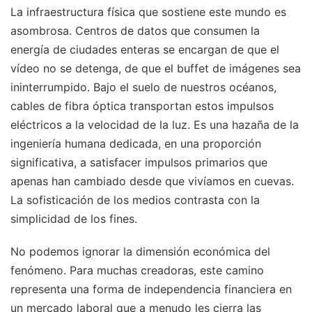
La infraestructura física que sostiene este mundo es
asombrosa. Centros de datos que consumen la
energía de ciudades enteras se encargan de que el
vídeo no se detenga, de que el buffet de imágenes sea
ininterrumpido. Bajo el suelo de nuestros océanos,
cables de fibra óptica transportan estos impulsos
eléctricos a la velocidad de la luz. Es una hazaña de la
ingeniería humana dedicada, en una proporción
significativa, a satisfacer impulsos primarios que
apenas han cambiado desde que vivíamos en cuevas.
La sofisticación de los medios contrasta con la
simplicidad de los fines.
No podemos ignorar la dimensión económica del
fenómeno. Para muchas creadoras, este camino
representa una forma de independencia financiera en
un mercado laboral que a menudo les cierra las