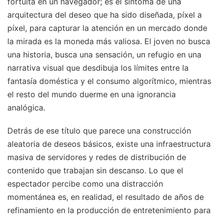
fortuita en un navegador; es el síntoma de una
arquitectura del deseo que ha sido diseñada, píxel a
píxel, para capturar la atención en un mercado donde
la mirada es la moneda más valiosa. El joven no busca
una historia, busca una sensación, un refugio en una
narrativa visual que desdibuja los límites entre la
fantasía doméstica y el consumo algorítmico, mientras
el resto del mundo duerme en una ignorancia
analógica.
Detrás de ese título que parece una construcción
aleatoria de deseos básicos, existe una infraestructura
masiva de servidores y redes de distribución de
contenido que trabajan sin descanso. Lo que el
espectador percibe como una distracción
momentánea es, en realidad, el resultado de años de
refinamiento en la producción de entretenimiento para