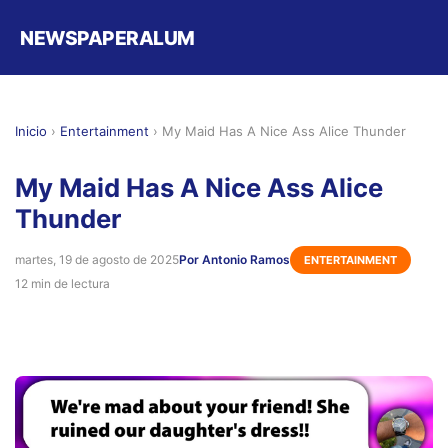
NEWSPAPERALUM
Inicio
›
Entertainment
›
My Maid Has A Nice Ass Alice Thunder
My Maid Has A Nice Ass Alice
Thunder
martes, 19 de agosto de 2025
Por Antonio Ramos
ENTERTAINMENT
12 min de lectura