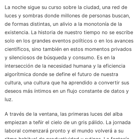
La noche sigue su curso sobre la ciudad, una red de
luces y sombras donde millones de personas buscan,
de formas distintas, un alivio a la monotonía de la
existencia. La historia de nuestro tiempo no se escribe
solo en los grandes eventos políticos o en los avances
científicos, sino también en estos momentos privados
y silenciosos de búsqueda y consumo. Es en la
intersección de la necesidad humana y la eficiencia
algorítmica donde se define el futuro de nuestra
cultura, una cultura que ha aprendido a convertir sus
deseos más íntimos en un flujo constante de datos y
luz.
A través de la ventana, las primeras luces del alba
empiezan a teñir el cielo de un gris pálido. La jornada
laboral comenzará pronto y el mundo volverá a su