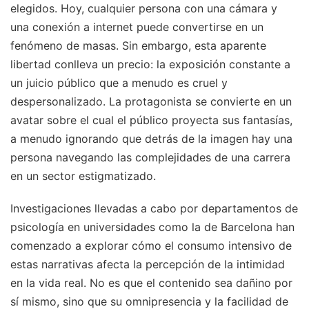
elegidos. Hoy, cualquier persona con una cámara y
una conexión a internet puede convertirse en un
fenómeno de masas. Sin embargo, esta aparente
libertad conlleva un precio: la exposición constante a
un juicio público que a menudo es cruel y
despersonalizado. La protagonista se convierte en un
avatar sobre el cual el público proyecta sus fantasías,
a menudo ignorando que detrás de la imagen hay una
persona navegando las complejidades de una carrera
en un sector estigmatizado.
Investigaciones llevadas a cabo por departamentos de
psicología en universidades como la de Barcelona han
comenzado a explorar cómo el consumo intensivo de
estas narrativas afecta la percepción de la intimidad
en la vida real. No es que el contenido sea dañino por
sí mismo, sino que su omnipresencia y la facilidad de