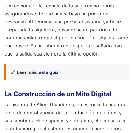
perfeccionado la técnica de la sugerencia infinita,
asegurándose de que nunca haya un punto de
descanso. Al terminar una pieza, el sistema ya tiene
preparada la siguiente, basándose en patrones de
comportamiento que el propio usuario ni siquiera sabe
que posee. Es un laberinto de espejos diseñado para
que la salida sea siempre la última opción.
🔗
Leer más:
esta guía
La Construcción de un Mito Digital
La historia de Alice Thunder es, en esencia, la historia
de la democratización de la producción mediática y
sus sombras. Hace apenas veinte años, el acceso a la
distribución global estaba restringido a unos pocos