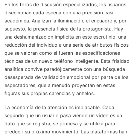
En los foros de discusión especializados, los usuarios
diseccionan cada escena con una precisión casi
académica. Analizan la iluminación, el encuadre y, por
supuesto, la presencia física de la protagonista. Hay
una deshumanización implícita en este escrutinio, una
reducción del individuo a una serie de atributos físicos
que se valoran como si fueran las especificaciones
técnicas de un nuevo teléfono inteligente. Esta frialdad
analítica convive paradójicamente con una búsqueda
desesperada de validación emocional por parte de los
espectadores, que a menudo proyectan en estas
figuras sus propias carencias y anhelos.
La economía de la atención es implacable. Cada
segundo que un usuario pasa viendo un vídeo es un
dato que se registra, se procesa y se utiliza para
predecir su próximo movimiento. Las plataformas han