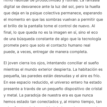
ritmo habitual de productividad y rutinas. La fantasía
digital se desvanece ante la luz del sol, pero la huella
que deja en la psique colectiva permanece, esperando
el momento en que las sombras vuelvan a permitir que
el brillo de la pantalla tome el control de nuevo. Al
final, lo que queda no es la imagen en sí, sino el eco
de una búsqueda constante de algo que la tecnología
promete pero que solo el contacto humano real
puede, a veces, entregar de manera completa.
El joven cierra los ojos, intentando conciliar el sueño
mientras el mundo exterior despierta. La habitación es
pequeña, las paredes están desnudas y el aire es frío.
En ese espacio reducido, el universo entero ha estado
presente a través de un pequeño dispositivo de cristal
y metal. La paradoja de nuestra era es que nunca
hemos estado tan conectados y, al mismo tiempo, tan