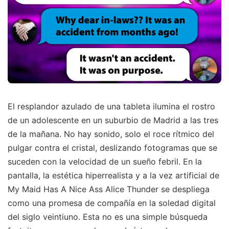
El resplandor azulado de una tableta ilumina el rostro
de un adolescente en un suburbio de Madrid a las tres
de la mañana. No hay sonido, solo el roce rítmico del
pulgar contra el cristal, deslizando fotogramas que se
suceden con la velocidad de un sueño febril. En la
pantalla, la estética hiperrealista y a la vez artificial de
My Maid Has A Nice Ass Alice Thunder se despliega
como una promesa de compañía en la soledad digital
del siglo veintiuno. Esta no es una simple búsqueda