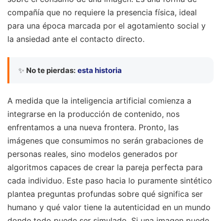
compañía que no requiere la presencia física, ideal
para una época marcada por el agotamiento social y
la ansiedad ante el contacto directo.
✨
No te pierdas:
esta historia
A medida que la inteligencia artificial comienza a
integrarse en la producción de contenido, nos
enfrentamos a una nueva frontera. Pronto, las
imágenes que consumimos no serán grabaciones de
personas reales, sino modelos generados por
algoritmos capaces de crear la pareja perfecta para
cada individuo. Este paso hacia lo puramente sintético
plantea preguntas profundas sobre qué significa ser
humano y qué valor tiene la autenticidad en un mundo
donde todo puede ser simulado. Si una imagen puede