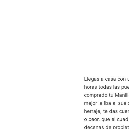
Llegas a casa con 
horas todas las pue
comprado tu Manill
mejor le iba al suel
herraje, te das cue
o peor, que el cuad
decenas de propiet