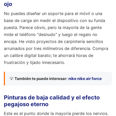
ojo
No puedes diseñar un soporte para el móvil o una
base de carga sin medir el dispositivo con su funda
puesta. Parece obvio, pero la mayoría de la gente
mide el teléfono "desnudo" y luego el regalo no
encaja. He visto proyectos de carpintería sencillos
arruinados por tres milímetros de diferencia. Compra
un calibre digital barato; te ahorrará horas de
frustración y lijado innecesario.
💡
También te puede interesar:
nike nike air force
Pinturas de baja calidad y el efecto
pegajoso eterno
Este es el punto donde la mayoría pierde los nervios.