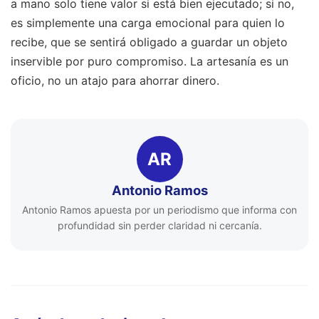
a mano solo tiene valor si está bien ejecutado; si no,
es simplemente una carga emocional para quien lo
recibe, que se sentirá obligado a guardar un objeto
inservible por puro compromiso. La artesanía es un
oficio, no un atajo para ahorrar dinero.
AR
Antonio Ramos
Antonio Ramos apuesta por un periodismo que informa con
profundidad sin perder claridad ni cercanía.