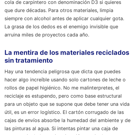
cola de carpintero con denominación D3 si quieres
que dure décadas. Para otros materiales, limpia
siempre con alcohol antes de aplicar cualquier gota.
La grasa de los dedos es el enemigo invisible que
arruina miles de proyectos cada año.
La mentira de los materiales reciclados
sin tratamiento
Hay una tendencia peligrosa que dicta que puedes
hacer algo increíble usando solo cartones de leche o
rollos de papel higiénico. No me malinterpretes, el
reciclaje es estupendo, pero como base estructural
para un objeto que se supone que debe tener una vida
útil, es un error logístico. El cartón corrugado de las
cajas de envíos absorbe la humedad del ambiente y de
las pinturas al agua. Si intentas pintar una caja de