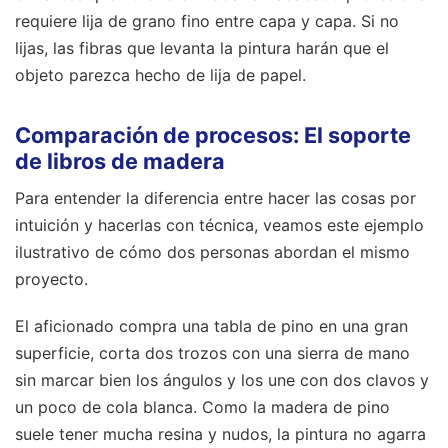
requiere lija de grano fino entre capa y capa. Si no
lijas, las fibras que levanta la pintura harán que el
objeto parezca hecho de lija de papel.
Comparación de procesos: El soporte
de libros de madera
Para entender la diferencia entre hacer las cosas por
intuición y hacerlas con técnica, veamos este ejemplo
ilustrativo de cómo dos personas abordan el mismo
proyecto.
El aficionado compra una tabla de pino en una gran
superficie, corta dos trozos con una sierra de mano
sin marcar bien los ángulos y los une con dos clavos y
un poco de cola blanca. Como la madera de pino
suele tener mucha resina y nudos, la pintura no agarra