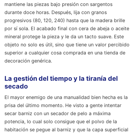
mantiene las piezas bajo presión con sargentos
durante doce horas. Después, lija con granos
progresivos (80, 120, 240) hasta que la madera brille
por sí sola. El acabado final con cera de abeja o aceite
mineral protege la pieza y le da un tacto suave. Este
objeto no solo es útil, sino que tiene un valor percibido
superior a cualquier cosa comprada en una tienda de
decoración genérica.
La gestión del tiempo y la tiranía del
secado
El mayor enemigo de una manualidad bien hecha es la
prisa del último momento. He visto a gente intentar
secar barniz con un secador de pelo a máxima
potencia, lo cual solo consigue que el polvo de la
habitación se pegue al barniz y que la capa superficial