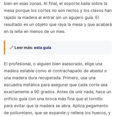
bien en esas zonas. Al final, el soporte baila sobre la
mesa porque los cortes no son rectos y los clavos han
rajado la madera al entrar sin un agujero guía. El
resultado es un objeto que raya la mesa y que acabará
en la leña en menos de un mes.
🔗
Leer más:
esta guía
El profesional, o alguien bien asesorado, elige una
madera estable como el contrachapado de abedul o
una madera dura recuperada. Primero, usa una
escuadra metálica para asegurar que cada corte sea
exactamente a 90 grados. Antes de unir nada, hace un
orificio guía con una broca más fina que el tornillo
para evitar que la madera se abra. Aplica pegamento
de poliuretano, que se expande y rellena los huecos, y