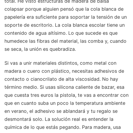
total. He visto estructuras de madera de balsa
colapsar porque alguien pensó que la cola blanca de
papelería era suficiente para soportar la tensión de un
soporte de escritorio. La cola blanca escolar tiene un
contenido de agua altísimo. Lo que sucede es que
humedece las fibras del material, las comba y, cuando
se seca, la unión es quebradiza.
Si vas a unir materiales distintos, como metal con
madera o cuero con plástico, necesitas adhesivos de
contacto o cianocrilato de alta viscosidad. No hay
término medio. Si usas silicona caliente de bazar, esa
que cuesta tres euros la pistola, te vas a encontrar con
que en cuanto suba un poco la temperatura ambiente
en verano, el adhesivo se ablandará y tu regalo se
desmontará solo. La solución real es entender la
química de lo que estás pegando. Para madera, usa