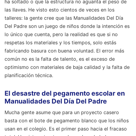
ha soltado o que la estructura no aguanta el peso de
las llaves. He visto esto cientos de veces en los
talleres: la gente cree que las Manualidades Del Día
Del Padre son un juego de niños donde la intención es
lo único que cuenta, pero la realidad es que si no
respetas los materiales y los tiempos, solo estás
fabricando basura con buena voluntad. El error más
común no es la falta de talento, es el exceso de
optimismo con materiales de baja calidad y la falta de
planificación técnica.
El desastre del pegamento escolar en
Manualidades Del Día Del Padre
Mucha gente asume que para un proyecto casero
basta con el bote de pegamento blanco que los niños
usan en el colegio. Es el primer paso hacia el fracaso