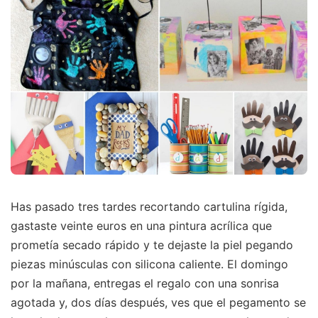
Has pasado tres tardes recortando cartulina rígida,
gastaste veinte euros en una pintura acrílica que
prometía secado rápido y te dejaste la piel pegando
piezas minúsculas con silicona caliente. El domingo
por la mañana, entregas el regalo con una sonrisa
agotada y, dos días después, ves que el pegamento se