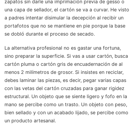
zapatos sin darle una imprimación previa de gesso o
una capa de sellador, el cartón se va a curvar. He visto
a padres intentar disimular la decepción al recibir un
portafotos que no se mantiene en pie porque la base
se dobló durante el proceso de secado.
La alternativa profesional no es gastar una fortuna,
sino preparar la superficie. Si vas a usar cartón, busca
cartón pluma o cartón gris de encuadernación de al
menos 2 milímetros de grosor. Si insistes en reciclar,
debes laminar las piezas, es decir, pegar varias capas
con las vetas del cartón cruzadas para ganar rigidez
estructural. Un objeto que se siente ligero y fofo en la
mano se percibe como un trasto. Un objeto con peso,
bien sellado y con un acabado lijado, se percibe como
un producto artesanal.