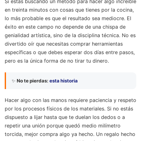
Si estás buscando un método para hacer algo increíble
en treinta minutos con cosas que tienes por la cocina,
lo más probable es que el resultado sea mediocre. El
éxito en este campo no depende de una chispa de
genialidad artística, sino de la disciplina técnica. No es
divertido oír que necesitas comprar herramientas
específicas o que debes esperar dos días entre pasos,
pero es la única forma de no tirar tu dinero.
✨
No te pierdas:
esta historia
Hacer algo con las manos requiere paciencia y respeto
por los procesos físicos de los materiales. Si no estás
dispuesto a lijar hasta que te duelan los dedos o a
repetir una unión porque quedó medio milímetro
torcida, mejor compra algo ya hecho. Un regalo hecho