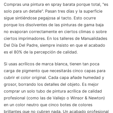
Compras una pintura en spray barata porque total, "es
solo para un detalle". Pasan tres días y la superficie
sigue sintiéndose pegajosa al tacto. Esto ocurre
porque los disolventes de las pinturas de gama baja
no evaporan correctamente en ciertos climas o sobre
ciertos imprimadores. En los talleres de Manualidades
Del Día Del Padre, siempre insisto en que el acabado
es el 80% de la percepción de calidad.
Si usas acrílicos de marca blanca, tienen tan poca
carga de pigmento que necesitarás cinco capas para
cubrir el color original. Cada capa añade humedad y
grosor, borrando los detalles del objeto. Es mejor
comprar un solo tubo de pintura acrílica de calidad
profesional (como las de Vallejo o Winsor & Newton)
en un color neutro que cinco botes de colores
brillantes que no cubren nada. Un acabado profesional