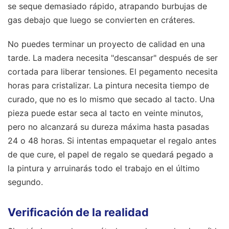
se seque demasiado rápido, atrapando burbujas de
gas debajo que luego se convierten en cráteres.
No puedes terminar un proyecto de calidad en una
tarde. La madera necesita "descansar" después de ser
cortada para liberar tensiones. El pegamento necesita
horas para cristalizar. La pintura necesita tiempo de
curado, que no es lo mismo que secado al tacto. Una
pieza puede estar seca al tacto en veinte minutos,
pero no alcanzará su dureza máxima hasta pasadas
24 o 48 horas. Si intentas empaquetar el regalo antes
de que cure, el papel de regalo se quedará pegado a
la pintura y arruinarás todo el trabajo en el último
segundo.
Verificación de la realidad