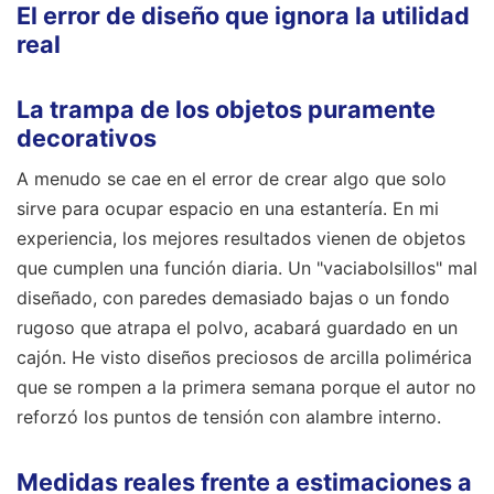
El error de diseño que ignora la utilidad
real
La trampa de los objetos puramente
decorativos
A menudo se cae en el error de crear algo que solo
sirve para ocupar espacio en una estantería. En mi
experiencia, los mejores resultados vienen de objetos
que cumplen una función diaria. Un "vaciabolsillos" mal
diseñado, con paredes demasiado bajas o un fondo
rugoso que atrapa el polvo, acabará guardado en un
cajón. He visto diseños preciosos de arcilla polimérica
que se rompen a la primera semana porque el autor no
reforzó los puntos de tensión con alambre interno.
Medidas reales frente a estimaciones a