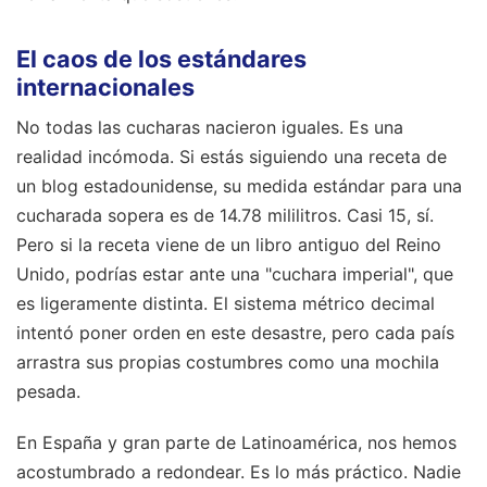
El caos de los estándares
internacionales
No todas las cucharas nacieron iguales. Es una
realidad incómoda. Si estás siguiendo una receta de
un blog estadounidense, su medida estándar para una
cucharada sopera es de 14.78 mililitros. Casi 15, sí.
Pero si la receta viene de un libro antiguo del Reino
Unido, podrías estar ante una "cuchara imperial", que
es ligeramente distinta. El sistema métrico decimal
intentó poner orden en este desastre, pero cada país
arrastra sus propias costumbres como una mochila
pesada.
En España y gran parte de Latinoamérica, nos hemos
acostumbrado a redondear. Es lo más práctico. Nadie