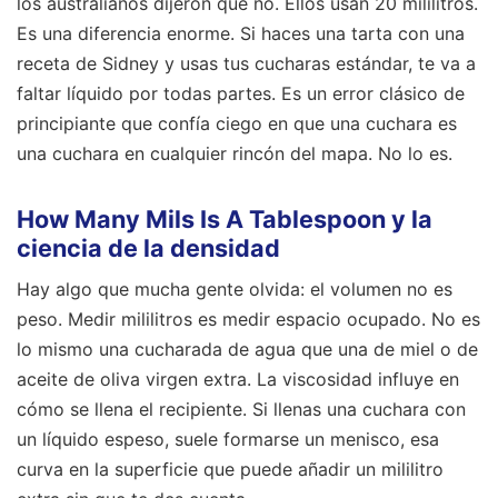
los australianos dijeron que no. Ellos usan 20 mililitros.
Es una diferencia enorme. Si haces una tarta con una
receta de Sidney y usas tus cucharas estándar, te va a
faltar líquido por todas partes. Es un error clásico de
principiante que confía ciego en que una cuchara es
una cuchara en cualquier rincón del mapa. No lo es.
How Many Mils Is A Tablespoon y la
ciencia de la densidad
Hay algo que mucha gente olvida: el volumen no es
peso. Medir mililitros es medir espacio ocupado. No es
lo mismo una cucharada de agua que una de miel o de
aceite de oliva virgen extra. La viscosidad influye en
cómo se llena el recipiente. Si llenas una cuchara con
un líquido espeso, suele formarse un menisco, esa
curva en la superficie que puede añadir un mililitro