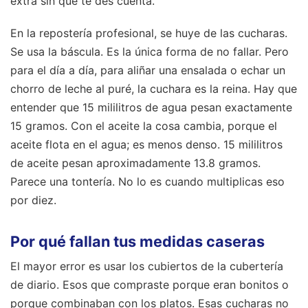
extra sin que te des cuenta.
En la repostería profesional, se huye de las cucharas.
Se usa la báscula. Es la única forma de no fallar. Pero
para el día a día, para aliñar una ensalada o echar un
chorro de leche al puré, la cuchara es la reina. Hay que
entender que 15 mililitros de agua pesan exactamente
15 gramos. Con el aceite la cosa cambia, porque el
aceite flota en el agua; es menos denso. 15 mililitros
de aceite pesan aproximadamente 13.8 gramos.
Parece una tontería. No lo es cuando multiplicas eso
por diez.
Por qué fallan tus medidas caseras
El mayor error es usar los cubiertos de la cubertería
de diario. Esos que compraste porque eran bonitos o
porque combinaban con los platos. Esas cucharas no