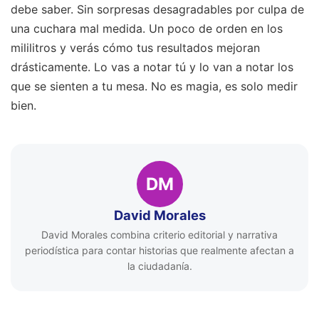
debe saber. Sin sorpresas desagradables por culpa de
una cuchara mal medida. Un poco de orden en los
mililitros y verás cómo tus resultados mejoran
drásticamente. Lo vas a notar tú y lo van a notar los
que se sienten a tu mesa. No es magia, es solo medir
bien.
DM
David Morales
David Morales combina criterio editorial y narrativa
periodística para contar historias que realmente afectan a
la ciudadanía.