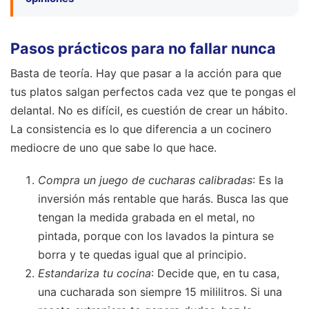
Pasos prácticos para no fallar nunca
Basta de teoría. Hay que pasar a la acción para que
tus platos salgan perfectos cada vez que te pongas el
delantal. No es difícil, es cuestión de crear un hábito.
La consistencia es lo que diferencia a un cocinero
mediocre de uno que sabe lo que hace.
Compra un juego de cucharas calibradas
: Es la
inversión más rentable que harás. Busca las que
tengan la medida grabada en el metal, no
pintada, porque con los lavados la pintura se
borra y te quedas igual que al principio.
Estandariza tu cocina
: Decide que, en tu casa,
una cucharada son siempre 15 mililitros. Si una