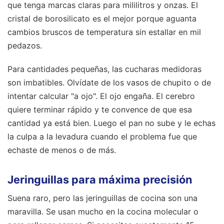
que tenga marcas claras para mililitros y onzas. El
cristal de borosilicato es el mejor porque aguanta
cambios bruscos de temperatura sin estallar en mil
pedazos.
Para cantidades pequeñas, las cucharas medidoras
son imbatibles. Olvídate de los vasos de chupito o de
intentar calcular "a ojo". El ojo engaña. El cerebro
quiere terminar rápido y te convence de que esa
cantidad ya está bien. Luego el pan no sube y le echas
la culpa a la levadura cuando el problema fue que
echaste de menos o de más.
Jeringuillas para máxima precisión
Suena raro, pero las jeringuillas de cocina son una
maravilla. Se usan mucho en la cocina molecular o