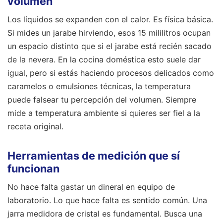
volumen
Los líquidos se expanden con el calor. Es física básica.
Si mides un jarabe hirviendo, esos 15 mililitros ocupan
un espacio distinto que si el jarabe está recién sacado
de la nevera. En la cocina doméstica esto suele dar
igual, pero si estás haciendo procesos delicados como
caramelos o emulsiones técnicas, la temperatura
puede falsear tu percepción del volumen. Siempre
mide a temperatura ambiente si quieres ser fiel a la
receta original.
Herramientas de medición que sí
funcionan
No hace falta gastar un dineral en equipo de
laboratorio. Lo que hace falta es sentido común. Una
jarra medidora de cristal es fundamental. Busca una