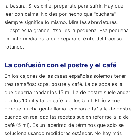
la basura. Si es chile, prepárate para sufrir. Hay que
leer con calma. No des por hecho que "cuchara"
siempre significa lo mismo. Mira las abreviaturas.
"Tbsp" es la grande, "tsp" es la pequeña. Esa pequeña
"b" intermedia es la que separa el éxito del fracaso
rotundo.
La confusión con el postre y el café
En los cajones de las casas españolas solemos tener
tres tamaños: sopa, postre y café. La de sopa es la
que debería rondar los 15 ml. La de postre suele andar
por los 10 ml y la de café por los 5 ml. El lío viene
porque mucha gente llama "cucharadita" a la de postre
cuando en realidad las recetas suelen referirse a la de
café (5 ml). Es un laberinto de términos que solo se
soluciona usando medidores estándar. No hay más