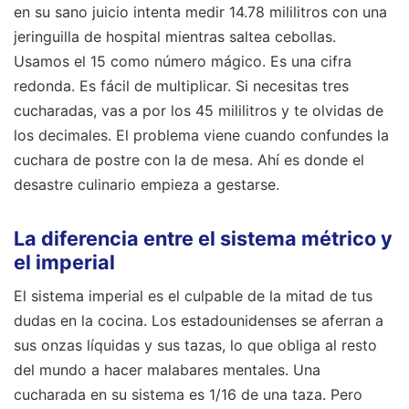
en su sano juicio intenta medir 14.78 mililitros con una
jeringuilla de hospital mientras saltea cebollas.
Usamos el 15 como número mágico. Es una cifra
redonda. Es fácil de multiplicar. Si necesitas tres
cucharadas, vas a por los 45 mililitros y te olvidas de
los decimales. El problema viene cuando confundes la
cuchara de postre con la de mesa. Ahí es donde el
desastre culinario empieza a gestarse.
La diferencia entre el sistema métrico y
el imperial
El sistema imperial es el culpable de la mitad de tus
dudas en la cocina. Los estadounidenses se aferran a
sus onzas líquidas y sus tazas, lo que obliga al resto
del mundo a hacer malabares mentales. Una
cucharada en su sistema es 1/16 de una taza. Pero