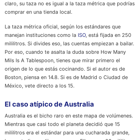
claro, su taza no es igual a la taza métrica que podrías
comprar en una tienda local.
La taza métrica oficial, según los estándares que
manejan instituciones como la
ISO
, está fijada en 250
mililitros. Si divides eso, las cuentas empiezan a bailar.
Por eso, cuando te asalta la duda sobre How Many
Mils Is A Tablespoon, tienes que mirar primero el
origen de lo que estás cocinando. Si el autor es de
Boston, piensa en 14.8. Si es de Madrid o Ciudad de
México, vete directo a los 15.
El caso atípico de Australia
Australia es el bicho raro en este mapa de volúmenes.
Mientras que casi todo el planeta decidió que 15
mililitros era el estándar para una cucharada grande,