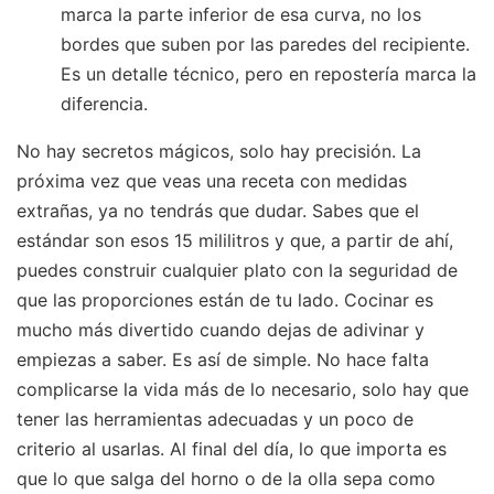
marca la parte inferior de esa curva, no los
bordes que suben por las paredes del recipiente.
Es un detalle técnico, pero en repostería marca la
diferencia.
No hay secretos mágicos, solo hay precisión. La
próxima vez que veas una receta con medidas
extrañas, ya no tendrás que dudar. Sabes que el
estándar son esos 15 mililitros y que, a partir de ahí,
puedes construir cualquier plato con la seguridad de
que las proporciones están de tu lado. Cocinar es
mucho más divertido cuando dejas de adivinar y
empiezas a saber. Es así de simple. No hace falta
complicarse la vida más de lo necesario, solo hay que
tener las herramientas adecuadas y un poco de
criterio al usarlas. Al final del día, lo que importa es
que lo que salga del horno o de la olla sepa como