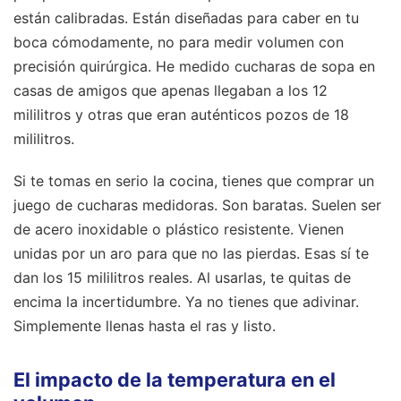
están calibradas. Están diseñadas para caber en tu
boca cómodamente, no para medir volumen con
precisión quirúrgica. He medido cucharas de sopa en
casas de amigos que apenas llegaban a los 12
mililitros y otras que eran auténticos pozos de 18
mililitros.
Si te tomas en serio la cocina, tienes que comprar un
juego de cucharas medidoras. Son baratas. Suelen ser
de acero inoxidable o plástico resistente. Vienen
unidas por un aro para que no las pierdas. Esas sí te
dan los 15 mililitros reales. Al usarlas, te quitas de
encima la incertidumbre. Ya no tienes que adivinar.
Simplemente llenas hasta el ras y listo.
El impacto de la temperatura en el