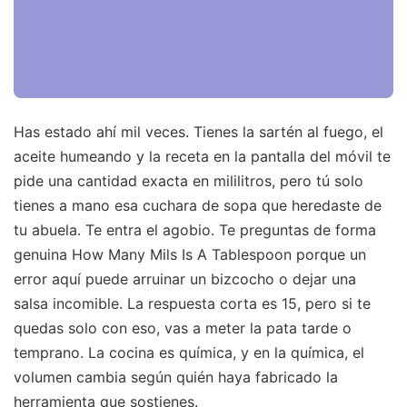
Has estado ahí mil veces. Tienes la sartén al fuego, el
aceite humeando y la receta en la pantalla del móvil te
pide una cantidad exacta en mililitros, pero tú solo
tienes a mano esa cuchara de sopa que heredaste de
tu abuela. Te entra el agobio. Te preguntas de forma
genuina How Many Mils Is A Tablespoon porque un
error aquí puede arruinar un bizcocho o dejar una
salsa incomible. La respuesta corta es 15, pero si te
quedas solo con eso, vas a meter la pata tarde o
temprano. La cocina es química, y en la química, el
volumen cambia según quién haya fabricado la
herramienta que sostienes.