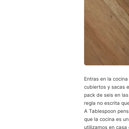
Entras en la cocina
cubiertos y sacas 
pack de seis en las
regla no escrita 
A Tablespoon pens
que la cocina es u
utilizamos en casa