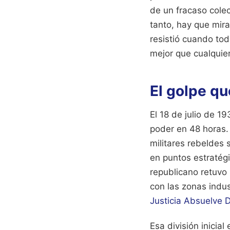
de un fracaso colec
tanto, hay que mira
resistió cuando tod
mejor que cualquier
El golpe qu
El 18 de julio de 1
poder en 48 horas. 
militares rebeldes s
en puntos estratégi
republicano retuvo
con las zonas indus
Justicia Absuelve 
Esa división inicia