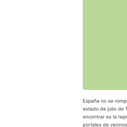
España no se rompi
estado de julio de 
encontrar es la rep
portales de vecinos