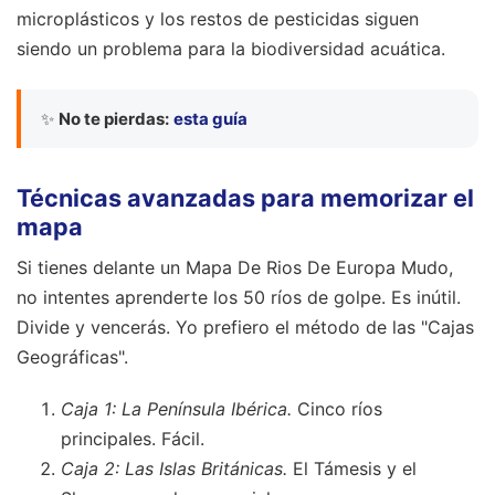
microplásticos y los restos de pesticidas siguen
siendo un problema para la biodiversidad acuática.
✨
No te pierdas:
esta guía
Técnicas avanzadas para memorizar el
mapa
Si tienes delante un Mapa De Rios De Europa Mudo,
no intentes aprenderte los 50 ríos de golpe. Es inútil.
Divide y vencerás. Yo prefiero el método de las "Cajas
Geográficas".
Caja 1: La Península Ibérica.
Cinco ríos
principales. Fácil.
Caja 2: Las Islas Británicas.
El Támesis y el