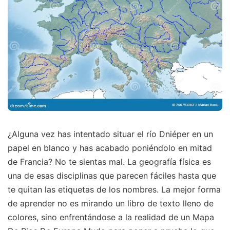
¿Alguna vez has intentado situar el río Dniéper en un
papel en blanco y has acabado poniéndolo en mitad
de Francia? No te sientas mal. La geografía física es
una de esas disciplinas que parecen fáciles hasta que
te quitan las etiquetas de los nombres. La mejor forma
de aprender no es mirando un libro de texto lleno de
colores, sino enfrentándose a la realidad de un Mapa