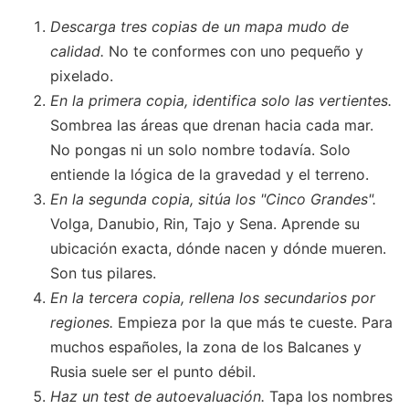
Descarga tres copias de un mapa mudo de
calidad.
No te conformes con uno pequeño y
pixelado.
En la primera copia, identifica solo las vertientes.
Sombrea las áreas que drenan hacia cada mar.
No pongas ni un solo nombre todavía. Solo
entiende la lógica de la gravedad y el terreno.
En la segunda copia, sitúa los "Cinco Grandes".
Volga, Danubio, Rin, Tajo y Sena. Aprende su
ubicación exacta, dónde nacen y dónde mueren.
Son tus pilares.
En la tercera copia, rellena los secundarios por
regiones.
Empieza por la que más te cueste. Para
muchos españoles, la zona de los Balcanes y
Rusia suele ser el punto débil.
Haz un test de autoevaluación.
Tapa los nombres