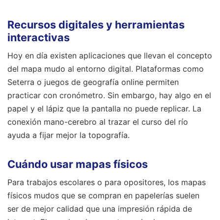
Recursos digitales y herramientas
interactivas
Hoy en día existen aplicaciones que llevan el concepto
del mapa mudo al entorno digital. Plataformas como
Seterra o juegos de geografía online permiten
practicar con cronómetro. Sin embargo, hay algo en el
papel y el lápiz que la pantalla no puede replicar. La
conexión mano-cerebro al trazar el curso del río
ayuda a fijar mejor la topografía.
Cuándo usar mapas físicos
Para trabajos escolares o para opositores, los mapas
físicos mudos que se compran en papelerías suelen
ser de mejor calidad que una impresión rápida de