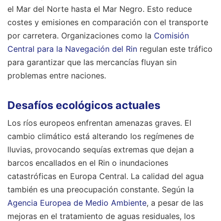
el Mar del Norte hasta el Mar Negro. Esto reduce
costes y emisiones en comparación con el transporte
por carretera. Organizaciones como la
Comisión
Central para la Navegación del Rin
regulan este tráfico
para garantizar que las mercancías fluyan sin
problemas entre naciones.
Desafíos ecológicos actuales
Los ríos europeos enfrentan amenazas graves. El
cambio climático está alterando los regímenes de
lluvias, provocando sequías extremas que dejan a
barcos encallados en el Rin o inundaciones
catastróficas en Europa Central. La calidad del agua
también es una preocupación constante. Según la
Agencia Europea de Medio Ambiente
, a pesar de las
mejoras en el tratamiento de aguas residuales, los