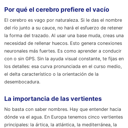
Por qué el cerebro prefiere el vacío
El cerebro es vago por naturaleza. Si le das el nombre
del río junto a su cauce, no hará el esfuerzo de retener
la forma del trazado. Al usar una base muda, creas una
necesidad de rellenar huecos. Esto genera conexiones
neuronales más fuertes. Es como aprender a conducir
con o sin GPS. Sin la ayuda visual constante, te fijas en
los detalles: esa curva pronunciada en el curso medio,
el delta característico o la orientación de la
desembocadura.
La importancia de las vertientes
No basta con saber nombres. Hay que entender hacia
dónde va el agua. En Europa tenemos cinco vertientes
principales: la ártica, la atlántica, la mediterránea, la