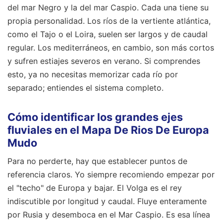
del mar Negro y la del mar Caspio. Cada una tiene su
propia personalidad. Los ríos de la vertiente atlántica,
como el Tajo o el Loira, suelen ser largos y de caudal
regular. Los mediterráneos, en cambio, son más cortos
y sufren estiajes severos en verano. Si comprendes
esto, ya no necesitas memorizar cada río por
separado; entiendes el sistema completo.
Cómo identificar los grandes ejes
fluviales en el Mapa De Rios De Europa
Mudo
Para no perderte, hay que establecer puntos de
referencia claros. Yo siempre recomiendo empezar por
el "techo" de Europa y bajar. El Volga es el rey
indiscutible por longitud y caudal. Fluye enteramente
por Rusia y desemboca en el Mar Caspio. Es esa línea