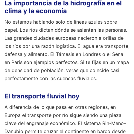
La importancia de la hidrografía en el
clima y la economía
No estamos hablando solo de líneas azules sobre
papel. Los ríos dictan dónde se asientan las personas.
Las grandes ciudades europeas nacieron a orillas de
los ríos por una razón logística. El agua era transporte,
defensa y alimento. El Támesis en Londres o el Sena
en París son ejemplos perfectos. Si te fijas en un mapa
de densidad de población, verás que coincide casi
perfectamente con las cuencas fluviales.
El transporte fluvial hoy
A diferencia de lo que pasa en otras regiones, en
Europa el transporte por río sigue siendo una pieza
clave del engranaje económico. El sistema Rin-Meno-
Danubio permite cruzar el continente en barco desde