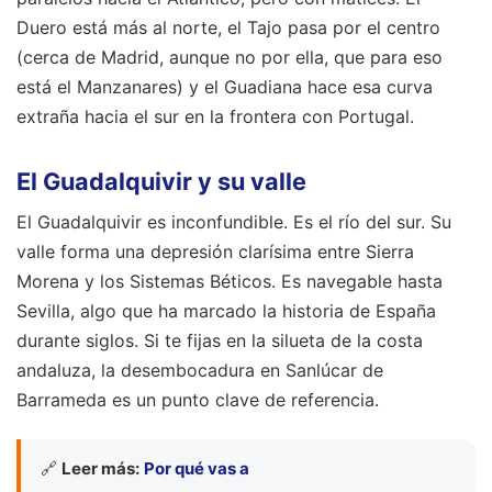
Duero está más al norte, el Tajo pasa por el centro
(cerca de Madrid, aunque no por ella, que para eso
está el Manzanares) y el Guadiana hace esa curva
extraña hacia el sur en la frontera con Portugal.
El Guadalquivir y su valle
El Guadalquivir es inconfundible. Es el río del sur. Su
valle forma una depresión clarísima entre Sierra
Morena y los Sistemas Béticos. Es navegable hasta
Sevilla, algo que ha marcado la historia de España
durante siglos. Si te fijas en la silueta de la costa
andaluza, la desembocadura en Sanlúcar de
Barrameda es un punto clave de referencia.
🔗
Leer más:
Por qué vas a