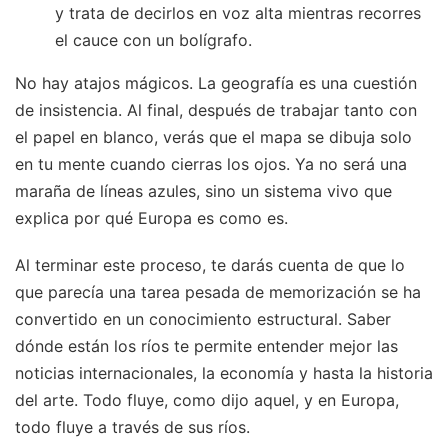
y trata de decirlos en voz alta mientras recorres
el cauce con un bolígrafo.
No hay atajos mágicos. La geografía es una cuestión
de insistencia. Al final, después de trabajar tanto con
el papel en blanco, verás que el mapa se dibuja solo
en tu mente cuando cierras los ojos. Ya no será una
maraña de líneas azules, sino un sistema vivo que
explica por qué Europa es como es.
Al terminar este proceso, te darás cuenta de que lo
que parecía una tarea pesada de memorización se ha
convertido en un conocimiento estructural. Saber
dónde están los ríos te permite entender mejor las
noticias internacionales, la economía y hasta la historia
del arte. Todo fluye, como dijo aquel, y en Europa,
todo fluye a través de sus ríos.