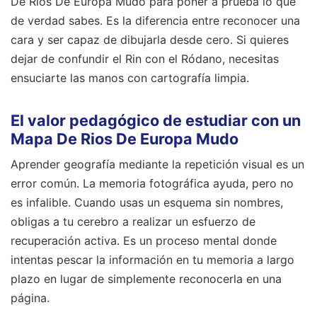
De Rios De Europa Mudo para poner a prueba lo que
de verdad sabes. Es la diferencia entre reconocer una
cara y ser capaz de dibujarla desde cero. Si quieres
dejar de confundir el Rin con el Ródano, necesitas
ensuciarte las manos con cartografía limpia.
El valor pedagógico de estudiar con un
Mapa De Rios De Europa Mudo
Aprender geografía mediante la repetición visual es un
error común. La memoria fotográfica ayuda, pero no
es infalible. Cuando usas un esquema sin nombres,
obligas a tu cerebro a realizar un esfuerzo de
recuperación activa. Es un proceso mental donde
intentas pescar la información en tu memoria a largo
plazo en lugar de simplemente reconocerla en una
página.