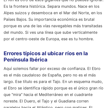
Es la frontera histórica. Separa mundos. Nace en los
Alpes suizos y desemboca en el Mar del Norte, en los
Países Bajos. Su importancia económica es brutal
porque es una de las vías navegables más transitadas
del mundo. Si ves una línea que sube verticalmente
por el centro-oeste de Europa, ese es tu hombre.
Errores típicos al ubicar ríos en la
Península Ibérica
Aquí solemos fallar por exceso de confianza. El Ebro
es el más caudaloso de España, pero no es el más
largo. Ese título es para el Tajo. En un esquema mudo,
el Ebro se identifica rápido porque es el único gran río
que "mira" hacia el Mediterráneo en el cuadrante
noreste. El Duero, el Tajo y el Guadiana corren
paralelos hacia el Atlántico, pero con matices. El