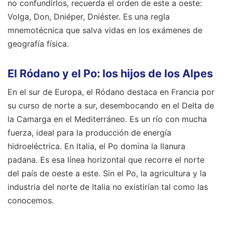
no confundirlos, recuerda el orden de este a oeste:
Volga, Don, Dniéper, Dniéster. Es una regla
mnemotécnica que salva vidas en los exámenes de
geografía física.
El Ródano y el Po: los hijos de los Alpes
En el sur de Europa, el Ródano destaca en Francia por
su curso de norte a sur, desembocando en el Delta de
la Camarga en el Mediterráneo. Es un río con mucha
fuerza, ideal para la producción de energía
hidroeléctrica. En Italia, el Po domina la llanura
padana. Es esa línea horizontal que recorre el norte
del país de oeste a este. Sin el Po, la agricultura y la
industria del norte de Italia no existirían tal como las
conocemos.