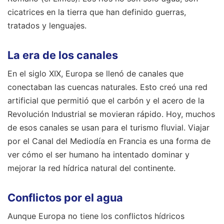
cicatrices en la tierra que han definido guerras,
tratados y lenguajes.
La era de los canales
En el siglo XIX, Europa se llenó de canales que
conectaban las cuencas naturales. Esto creó una red
artificial que permitió que el carbón y el acero de la
Revolución Industrial se movieran rápido. Hoy, muchos
de esos canales se usan para el turismo fluvial. Viajar
por el Canal del Mediodía en Francia es una forma de
ver cómo el ser humano ha intentado dominar y
mejorar la red hídrica natural del continente.
Conflictos por el agua
Aunque Europa no tiene los conflictos hídricos