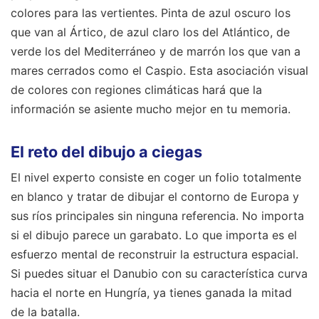
colores para las vertientes. Pinta de azul oscuro los
que van al Ártico, de azul claro los del Atlántico, de
verde los del Mediterráneo y de marrón los que van a
mares cerrados como el Caspio. Esta asociación visual
de colores con regiones climáticas hará que la
información se asiente mucho mejor en tu memoria.
El reto del dibujo a ciegas
El nivel experto consiste en coger un folio totalmente
en blanco y tratar de dibujar el contorno de Europa y
sus ríos principales sin ninguna referencia. No importa
si el dibujo parece un garabato. Lo que importa es el
esfuerzo mental de reconstruir la estructura espacial.
Si puedes situar el Danubio con su característica curva
hacia el norte en Hungría, ya tienes ganada la mitad
de la batalla.