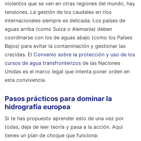
violentos que se ven en otras regiones del mundo, hay
tensiones. La gestión de los caudales en ríos
internacionales siempre es delicada. Los países de
aguas arriba (como Suiza o Alemania) deben
coordinarse con los de aguas abajo (como los Países
Bajos) para evitar la contaminación y gestionar las
crecidas. El
Convenio sobre la protección y uso de los
cursos de agua transfronterizos
de las Naciones
Unidas es el marco legal que intenta poner orden en
esta convivencia.
Pasos prácticos para dominar la
hidrografía europea
Si te has propuesto aprender esto de una vez por
todas, deja de leer teoría y pasa a la acción. Aquí
tienes un plan de choque que funciona: