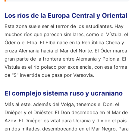
Los ríos de la Europa Central y Oriental
Esta zona suele ser el terror de los estudiantes. Hay
muchos ríos que parecen similares, como el Vístula, el
Óder o el Elba. El Elba nace en la República Checa y
cruza Alemania hacia el Mar del Norte. El Óder marca
gran parte de la frontera entre Alemania y Polonia. El
Vístula es el río polaco por excelencia, con esa forma
de "S" invertida que pasa por Varsovia.
El complejo sistema ruso y ucraniano
Más al este, además del Volga, tenemos el Don, el
Dniéper y el Dniéster. El Don desemboca en el Mar de
Azov. El Dniéper es vital para Ucrania y divide el país
en dos mitades, desembocando en el Mar Negro. Para