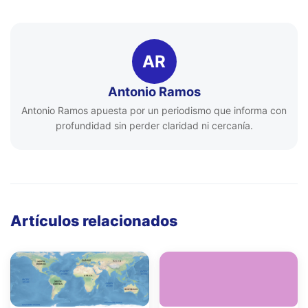
AR
Antonio Ramos
Antonio Ramos apuesta por un periodismo que informa con
profundidad sin perder claridad ni cercanía.
Artículos relacionados