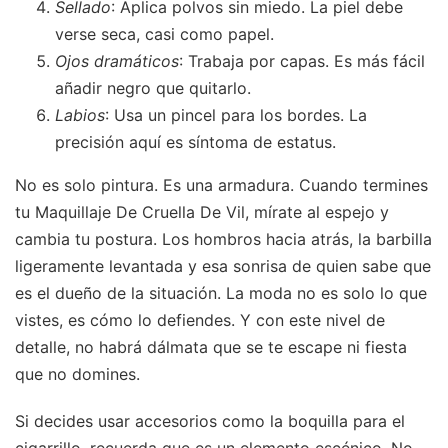
Sellado
: Aplica polvos sin miedo. La piel debe
verse seca, casi como papel.
Ojos dramáticos
: Trabaja por capas. Es más fácil
añadir negro que quitarlo.
Labios
: Usa un pincel para los bordes. La
precisión aquí es síntoma de estatus.
No es solo pintura. Es una armadura. Cuando termines
tu Maquillaje De Cruella De Vil, mírate al espejo y
cambia tu postura. Los hombros hacia atrás, la barbilla
ligeramente levantada y esa sonrisa de quien sabe que
es el dueño de la situación. La moda no es solo lo que
vistes, es cómo lo defiendes. Y con este nivel de
detalle, no habrá dálmata que se te escape ni fiesta
que no domines.
Si decides usar accesorios como la boquilla para el