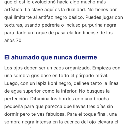
que el estilo evolucionó hacia algo mucho más
artístico. La clave aquí es la dualidad. No tienes por
qué limitarte al antifaz negro básico. Puedes jugar con
texturas, usando pedrería o incluso purpurina negra
para darle un toque de pasarela londinense de los
años 70.
El ahumado que nunca duerme
Los ojos deben ser un caos organizado. Empieza con
una sombra gris base en todo el párpado móvil.
Luego, con un lápiz kohl negro, delinea tanto la línea
de agua superior como la inferior. No busques la
perfección. Difumina los bordes con una brocha
pequeña para que parezca que llevas tres días sin
dormir pero te ves fabulosa. Para el toque final, una
sombra negra intensa en la cuenca del ojo elevará el