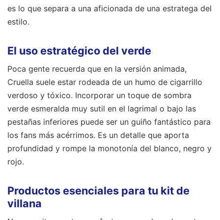
es lo que separa a una aficionada de una estratega del
estilo.
El uso estratégico del verde
Poca gente recuerda que en la versión animada,
Cruella suele estar rodeada de un humo de cigarrillo
verdoso y tóxico. Incorporar un toque de sombra
verde esmeralda muy sutil en el lagrimal o bajo las
pestañas inferiores puede ser un guiño fantástico para
los fans más acérrimos. Es un detalle que aporta
profundidad y rompe la monotonía del blanco, negro y
rojo.
Productos esenciales para tu kit de
villana