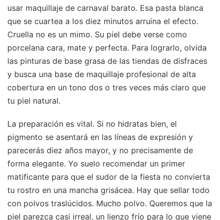
usar maquillaje de carnaval barato. Esa pasta blanca
que se cuartea a los diez minutos arruina el efecto.
Cruella no es un mimo. Su piel debe verse como
porcelana cara, mate y perfecta. Para lograrlo, olvida
las pinturas de base grasa de las tiendas de disfraces
y busca una base de maquillaje profesional de alta
cobertura en un tono dos o tres veces más claro que
tu piel natural.
La preparación es vital. Si no hidratas bien, el
pigmento se asentará en las líneas de expresión y
parecerás diez años mayor, y no precisamente de
forma elegante. Yo suelo recomendar un primer
matificante para que el sudor de la fiesta no convierta
tu rostro en una mancha grisácea. Hay que sellar todo
con polvos traslúcidos. Mucho polvo. Queremos que la
piel parezca casi irreal, un lienzo frío para lo que viene