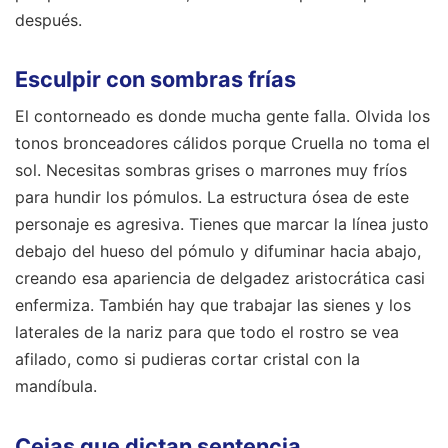
después.
Esculpir con sombras frías
El contorneado es donde mucha gente falla. Olvida los
tonos bronceadores cálidos porque Cruella no toma el
sol. Necesitas sombras grises o marrones muy fríos
para hundir los pómulos. La estructura ósea de este
personaje es agresiva. Tienes que marcar la línea justo
debajo del hueso del pómulo y difuminar hacia abajo,
creando esa apariencia de delgadez aristocrática casi
enfermiza. También hay que trabajar las sienes y los
laterales de la nariz para que todo el rostro se vea
afilado, como si pudieras cortar cristal con la
mandíbula.
Cejas que dictan sentencia