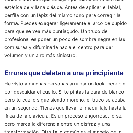
estética de villana clásica. Antes de aplicar el labial,
perfila con un lápiz del mismo tono para corregir la
forma. Puedes exagerar ligeramente el arco de cupido
para que se vea más puntiagudo. Un truco de
profesional es poner un poco de sombra negra en las
comisuras y difuminarla hacia el centro para dar
volumen y un aire más siniestro.
Errores que delatan a una principiante
He visto a muchas personas arruinar un look increíble
por descuidar el cuello. Si te pintas la cara de blanco
pero tu cuello sigue siendo moreno, el truco se acaba
en un segundo. Tienes que llevar el maquillaje hasta la
línea de la clavícula. Es un proceso engorroso, lo sé,
pero marca la diferencia entre un disfraz y una
transformación. Otro fallo común es el manejo de la