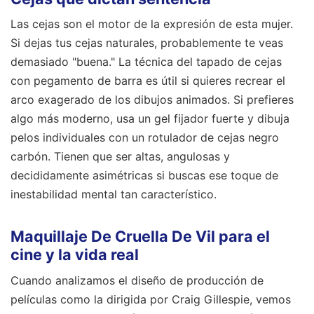
Las cejas son el motor de la expresión de esta mujer.
Si dejas tus cejas naturales, probablemente te veas
demasiado "buena." La técnica del tapado de cejas
con pegamento de barra es útil si quieres recrear el
arco exagerado de los dibujos animados. Si prefieres
algo más moderno, usa un gel fijador fuerte y dibuja
pelos individuales con un rotulador de cejas negro
carbón. Tienen que ser altas, angulosas y
decididamente asimétricas si buscas ese toque de
inestabilidad mental tan característico.
Maquillaje De Cruella De Vil para el
cine y la vida real
Cuando analizamos el diseño de producción de
películas como la dirigida por Craig Gillespie, vemos