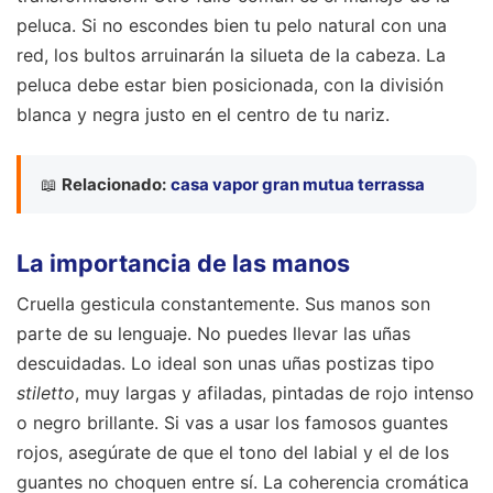
peluca. Si no escondes bien tu pelo natural con una
red, los bultos arruinarán la silueta de la cabeza. La
peluca debe estar bien posicionada, con la división
blanca y negra justo en el centro de tu nariz.
📖
Relacionado:
casa vapor gran mutua terrassa
La importancia de las manos
Cruella gesticula constantemente. Sus manos son
parte de su lenguaje. No puedes llevar las uñas
descuidadas. Lo ideal son unas uñas postizas tipo
stiletto
, muy largas y afiladas, pintadas de rojo intenso
o negro brillante. Si vas a usar los famosos guantes
rojos, asegúrate de que el tono del labial y el de los
guantes no choquen entre sí. La coherencia cromática