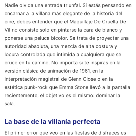
Nadie olvida una entrada triunfal. Si estás pensando en
encarnar a la villana más elegante de la historia del
cine, debes entender que el Maquillaje De Cruella De
Vil no consiste solo en pintarse la cara de blanco y
ponerse una peluca bicolor. Se trata de proyectar una
autoridad absoluta, una mezcla de alta costura y
locura controlada que intimida a cualquiera que se
cruce en tu camino. No importa si te inspiras en la
versión clásica de animación de 1961, en la
interpretación magistral de Glenn Close o en la
estética punk-rock que Emma Stone llevó a la pantalla
recientemente; el objetivo es el mismo: dominar la
sala.
La base de la villanía perfecta
El primer error que veo en las fiestas de disfraces es