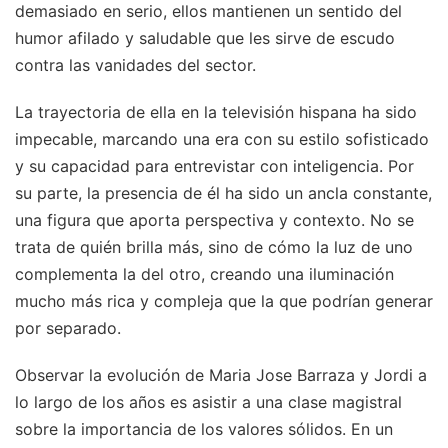
demasiado en serio, ellos mantienen un sentido del
humor afilado y saludable que les sirve de escudo
contra las vanidades del sector.
La trayectoria de ella en la televisión hispana ha sido
impecable, marcando una era con su estilo sofisticado
y su capacidad para entrevistar con inteligencia. Por
su parte, la presencia de él ha sido un ancla constante,
una figura que aporta perspectiva y contexto. No se
trata de quién brilla más, sino de cómo la luz de uno
complementa la del otro, creando una iluminación
mucho más rica y compleja que la que podrían generar
por separado.
Observar la evolución de Maria Jose Barraza y Jordi a
lo largo de los años es asistir a una clase magistral
sobre la importancia de los valores sólidos. En un