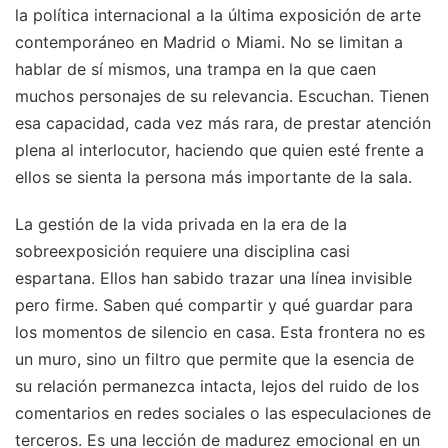
la política internacional a la última exposición de arte
contemporáneo en Madrid o Miami. No se limitan a
hablar de sí mismos, una trampa en la que caen
muchos personajes de su relevancia. Escuchan. Tienen
esa capacidad, cada vez más rara, de prestar atención
plena al interlocutor, haciendo que quien esté frente a
ellos se sienta la persona más importante de la sala.
La gestión de la vida privada en la era de la
sobreexposición requiere una disciplina casi
espartana. Ellos han sabido trazar una línea invisible
pero firme. Saben qué compartir y qué guardar para
los momentos de silencio en casa. Esta frontera no es
un muro, sino un filtro que permite que la esencia de
su relación permanezca intacta, lejos del ruido de los
comentarios en redes sociales o las especulaciones de
terceros. Es una lección de madurez emocional en un