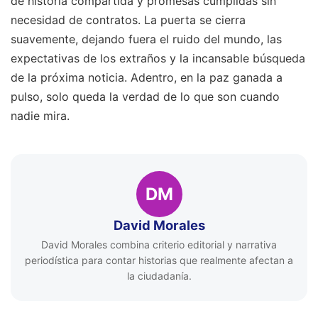
de historia compartida y promesas cumplidas sin
necesidad de contratos. La puerta se cierra
suavemente, dejando fuera el ruido del mundo, las
expectativas de los extraños y la incansable búsqueda
de la próxima noticia. Adentro, en la paz ganada a
pulso, solo queda la verdad de lo que son cuando
nadie mira.
DM
David Morales
David Morales combina criterio editorial y narrativa
periodística para contar historias que realmente afectan a
la ciudadanía.