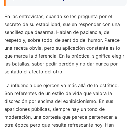
En las entrevistas, cuando se les pregunta por el
secreto de su estabilidad, suelen responder con una
sencillez que desarma. Hablan de paciencia, de
respeto y, sobre todo, de sentido del humor. Parece
una receta obvia, pero su aplicación constante es lo
que marca la diferencia. En la práctica, significa elegir
las batallas, saber pedir perdón y no dar nunca por
sentado el afecto del otro.
La influencia que ejercen va más allá de lo estético.
Son referentes de un estilo de vida que valora la
discreción por encima del exhibicionismo. En sus
apariciones públicas, siempre hay un tono de
moderación, una cortesía que parece pertenecer a
otra época pero que resulta refrescante hoy. Han