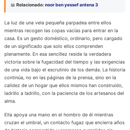
📖
Relacionado:
noor ben yessef antena 3
La luz de una vela pequeña parpadea entre ellos
mientras recogen las copas vacías para entrar en la
casa. Es un gesto doméstico, ordinario, pero cargado
de un significado que solo ellos comprenden
plenamente. En esa sencillez reside la verdadera
victoria sobre la fugacidad del tiempo y las exigencias
de una vida bajo el escrutinio de los demás. La historia
continúa, no en las páginas de la prensa, sino en la
calidez de un hogar que ellos mismos han construido,
ladrillo a ladrillo, con la paciencia de los artesanos del
alma.
Ella apoya una mano en el hombro de él mientras
cruzan el umbral, un contacto fugaz que encierra años