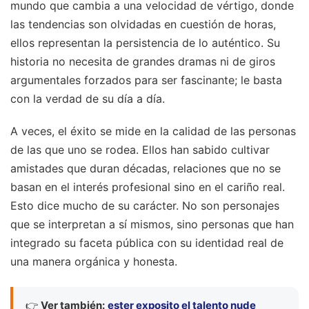
mundo que cambia a una velocidad de vértigo, donde
las tendencias son olvidadas en cuestión de horas,
ellos representan la persistencia de lo auténtico. Su
historia no necesita de grandes dramas ni de giros
argumentales forzados para ser fascinante; le basta
con la verdad de su día a día.
A veces, el éxito se mide en la calidad de las personas
de las que uno se rodea. Ellos han sabido cultivar
amistades que duran décadas, relaciones que no se
basan en el interés profesional sino en el cariño real.
Esto dice mucho de su carácter. No son personajes
que se interpretan a sí mismos, sino personas que han
integrado su faceta pública con su identidad real de
una manera orgánica y honesta.
👉
Ver también:
ester exposito el talento nude