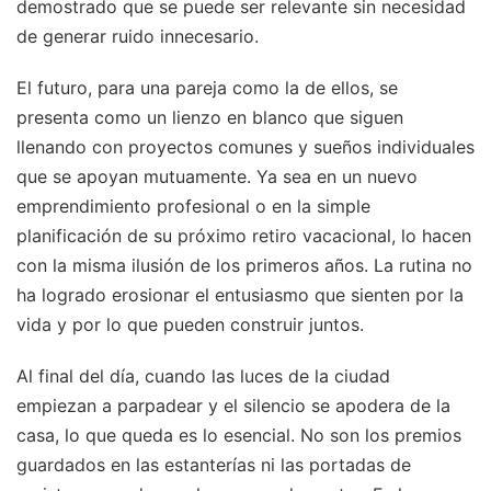
demostrado que se puede ser relevante sin necesidad
de generar ruido innecesario.
El futuro, para una pareja como la de ellos, se
presenta como un lienzo en blanco que siguen
llenando con proyectos comunes y sueños individuales
que se apoyan mutuamente. Ya sea en un nuevo
emprendimiento profesional o en la simple
planificación de su próximo retiro vacacional, lo hacen
con la misma ilusión de los primeros años. La rutina no
ha logrado erosionar el entusiasmo que sienten por la
vida y por lo que pueden construir juntos.
Al final del día, cuando las luces de la ciudad
empiezan a parpadear y el silencio se apodera de la
casa, lo que queda es lo esencial. No son los premios
guardados en las estanterías ni las portadas de