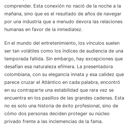
comprender. Esta conexión no nació de la noche a la
mañana, sino que es el resultado de años de navegar
por una industria que a menudo devora las relaciones
humanas en favor de la inmediatez.
En el mundo del entretenimiento, los vínculos suelen
ser tan volátiles como los índices de audiencia de una
temporada fallida. Sin embargo, hay excepciones que
desafían esa naturaleza efímera. La presentadora
colombiana, con su elegancia innata y esa calidez que
parece cruzar el Atlántico en cada palabra, encontró
en su contraparte una estabilidad que rara vez se
encuentra en los pasillos de las grandes cadenas. Esta
no es solo una historia de éxito profesional, sino de
cómo dos personas deciden proteger su núcleo
privado frente a las inclemencias de la fama.