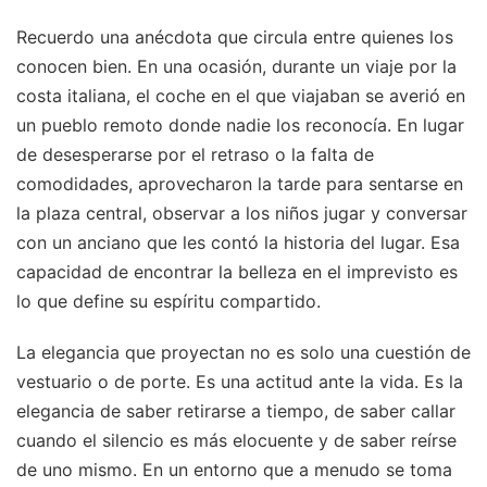
Recuerdo una anécdota que circula entre quienes los
conocen bien. En una ocasión, durante un viaje por la
costa italiana, el coche en el que viajaban se averió en
un pueblo remoto donde nadie los reconocía. En lugar
de desesperarse por el retraso o la falta de
comodidades, aprovecharon la tarde para sentarse en
la plaza central, observar a los niños jugar y conversar
con un anciano que les contó la historia del lugar. Esa
capacidad de encontrar la belleza en el imprevisto es
lo que define su espíritu compartido.
La elegancia que proyectan no es solo una cuestión de
vestuario o de porte. Es una actitud ante la vida. Es la
elegancia de saber retirarse a tiempo, de saber callar
cuando el silencio es más elocuente y de saber reírse
de uno mismo. En un entorno que a menudo se toma