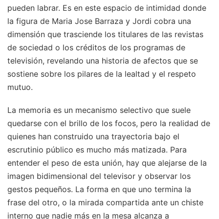
pueden labrar. Es en este espacio de intimidad donde
la figura de Maria Jose Barraza y Jordi cobra una
dimensión que trasciende los titulares de las revistas
de sociedad o los créditos de los programas de
televisión, revelando una historia de afectos que se
sostiene sobre los pilares de la lealtad y el respeto
mutuo.
La memoria es un mecanismo selectivo que suele
quedarse con el brillo de los focos, pero la realidad de
quienes han construido una trayectoria bajo el
escrutinio público es mucho más matizada. Para
entender el peso de esta unión, hay que alejarse de la
imagen bidimensional del televisor y observar los
gestos pequeños. La forma en que uno termina la
frase del otro, o la mirada compartida ante un chiste
interno que nadie más en la mesa alcanza a