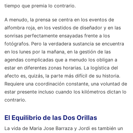
tiempo que premia lo contrario.
A menudo, la prensa se centra en los eventos de
alfombra roja, en los vestidos de diseñador y en las
sonrisas perfectamente ensayadas frente a los
fotógrafos. Pero la verdadera sustancia se encuentra
en los lunes por la mañana, en la gestión de las
agendas complicadas que a menudo los obligan a
estar en diferentes zonas horarias. La logística del
afecto es, quizás, la parte más difícil de su historia.
Requiere una coordinación constante, una voluntad de
estar presente incluso cuando los kilómetros dictan lo
contrario.
El Equilibrio de las Dos Orillas
La vida de Maria Jose Barraza y Jordi es también un