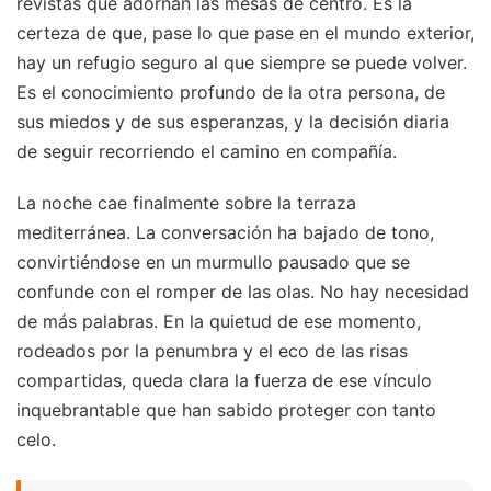
revistas que adornan las mesas de centro. Es la
certeza de que, pase lo que pase en el mundo exterior,
hay un refugio seguro al que siempre se puede volver.
Es el conocimiento profundo de la otra persona, de
sus miedos y de sus esperanzas, y la decisión diaria
de seguir recorriendo el camino en compañía.
La noche cae finalmente sobre la terraza
mediterránea. La conversación ha bajado de tono,
convirtiéndose en un murmullo pausado que se
confunde con el romper de las olas. No hay necesidad
de más palabras. En la quietud de ese momento,
rodeados por la penumbra y el eco de las risas
compartidas, queda clara la fuerza de ese vínculo
inquebrantable que han sabido proteger con tanto
celo.