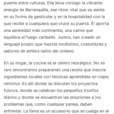
puente entre culturas. Ella lleva consigo la vibrante
energía de Barranquilla, ese ritmo vital que se siente
en su forma de gesticular y en la hospitalidad con la
que recibe a cualquiera que cruce su puerta. Él aporta
una serenidad más continental, una calma que
equilibra el fuego caribeño. Juntos, han creado un
lenguaje propio que mezcla modismos, costumbres y
sabores de ambos lados del océano.
En su hogar, la cocina es el centro neurálgico. No es
raro encontrarlos preparando una receta que mezcla
ingredientes locales con técnicas aprendidas en viajes
remotos. Es allí donde se discuten los proyectos
futuros, donde se celebran los pequeños triunfos
diarios y donde se encuentran las soluciones a los
problemas que, como cualquier pareja, deben
enfrentar. La fama es un accesorio que se cuelga en el