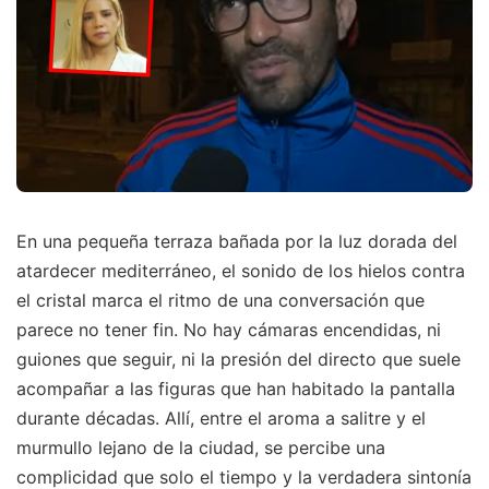
En una pequeña terraza bañada por la luz dorada del
atardecer mediterráneo, el sonido de los hielos contra
el cristal marca el ritmo de una conversación que
parece no tener fin. No hay cámaras encendidas, ni
guiones que seguir, ni la presión del directo que suele
acompañar a las figuras que han habitado la pantalla
durante décadas. Allí, entre el aroma a salitre y el
murmullo lejano de la ciudad, se percibe una
complicidad que solo el tiempo y la verdadera sintonía