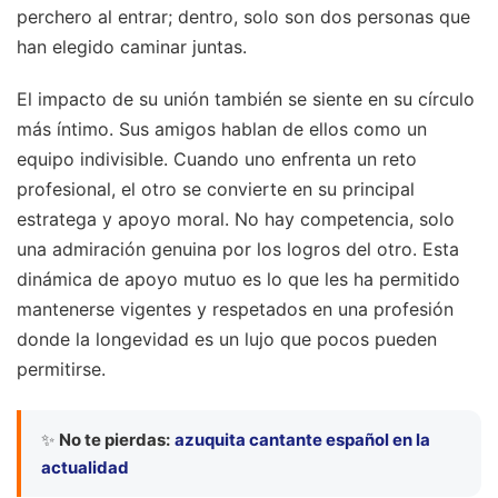
perchero al entrar; dentro, solo son dos personas que
han elegido caminar juntas.
El impacto de su unión también se siente en su círculo
más íntimo. Sus amigos hablan de ellos como un
equipo indivisible. Cuando uno enfrenta un reto
profesional, el otro se convierte en su principal
estratega y apoyo moral. No hay competencia, solo
una admiración genuina por los logros del otro. Esta
dinámica de apoyo mutuo es lo que les ha permitido
mantenerse vigentes y respetados en una profesión
donde la longevidad es un lujo que pocos pueden
permitirse.
✨
No te pierdas:
azuquita cantante español en la
actualidad