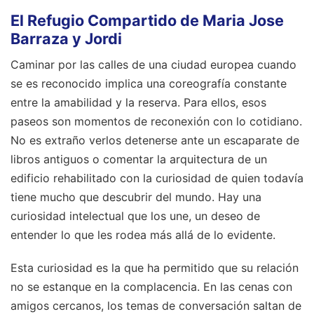
El Refugio Compartido de Maria Jose
Barraza y Jordi
Caminar por las calles de una ciudad europea cuando
se es reconocido implica una coreografía constante
entre la amabilidad y la reserva. Para ellos, esos
paseos son momentos de reconexión con lo cotidiano.
No es extraño verlos detenerse ante un escaparate de
libros antiguos o comentar la arquitectura de un
edificio rehabilitado con la curiosidad de quien todavía
tiene mucho que descubrir del mundo. Hay una
curiosidad intelectual que los une, un deseo de
entender lo que les rodea más allá de lo evidente.
Esta curiosidad es la que ha permitido que su relación
no se estanque en la complacencia. En las cenas con
amigos cercanos, los temas de conversación saltan de