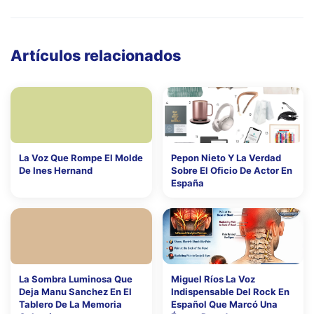
Artículos relacionados
La Voz Que Rompe El Molde
Pepon Nieto Y La Verdad
De Ines Hernand
Sobre El Oficio De Actor En
España
La Sombra Luminosa Que
Miguel Ríos La Voz
Deja Manu Sanchez En El
Indispensable Del Rock En
Tablero De La Memoria
Español Que Marcó Una