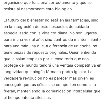
organismo que funciona correctamente y que se
resiste al desmoronamiento biológico.
El futuro del bienestar no está en las farmacias, sino
en la integración de estos espacios de cuidado
especializado con la vida cotidiana. No son lugares
para ir una vez al año, sino centros de mantenimiento
para una máquina que, a diferencia de un coche, no
tiene piezas de repuesto originales. Quien entienda
que la salud empieza por el envoltorio que nos
protege del mundo tendrá una ventaja competitiva en
longevidad que ningún fármaco podrá igualar. La
verdadera revolución no es parecer más joven, es
conseguir que tus células se comporten como si lo
fueran, manteniendo la comunicación intercelular que
el tiempo intenta silenciar.