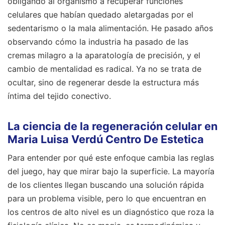
obligando al organismo a recuperar funciones
celulares que habían quedado aletargadas por el
sedentarismo o la mala alimentación. He pasado años
observando cómo la industria ha pasado de las
cremas milagro a la aparatología de precisión, y el
cambio de mentalidad es radical. Ya no se trata de
ocultar, sino de regenerar desde la estructura más
íntima del tejido conectivo.
La ciencia de la regeneración celular en
Maria Luisa Verdú Centro De Estetica
Para entender por qué este enfoque cambia las reglas
del juego, hay que mirar bajo la superficie. La mayoría
de los clientes llegan buscando una solución rápida
para un problema visible, pero lo que encuentran en
los centros de alto nivel es un diagnóstico que roza la