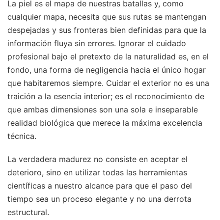
La piel es el mapa de nuestras batallas y, como
cualquier mapa, necesita que sus rutas se mantengan
despejadas y sus fronteras bien definidas para que la
información fluya sin errores. Ignorar el cuidado
profesional bajo el pretexto de la naturalidad es, en el
fondo, una forma de negligencia hacia el único hogar
que habitaremos siempre. Cuidar el exterior no es una
traición a la esencia interior; es el reconocimiento de
que ambas dimensiones son una sola e inseparable
realidad biológica que merece la máxima excelencia
técnica.
La verdadera madurez no consiste en aceptar el
deterioro, sino en utilizar todas las herramientas
científicas a nuestro alcance para que el paso del
tiempo sea un proceso elegante y no una derrota
estructural.