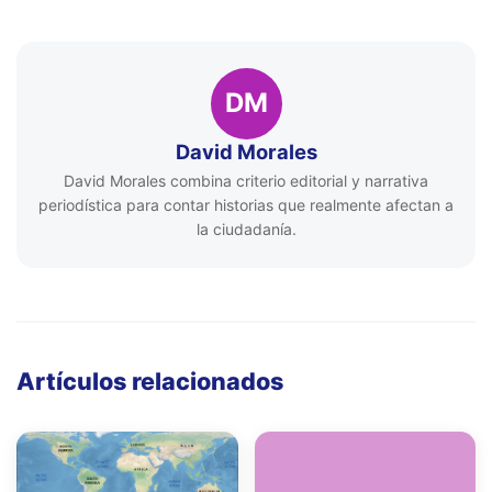
DM
David Morales
David Morales combina criterio editorial y narrativa
periodística para contar historias que realmente afectan a
la ciudadanía.
Artículos relacionados