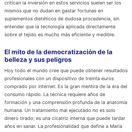
critican la inversión en estos servicios suelen ser los
mismos que no dudan en gastar fortunas en
suplementos dietéticos de dudosa procedencia, sin
entender que la tecnología aplicada directamente
sobre el tejido es mucho más eficiente y medible.
El mito de la democratización de la
belleza y sus peligros
Hoy todo el mundo cree que puede obtener resultados
profesionales con un dispositivo de treinta euros
comprado por internet. Es la gran mentira de la era del
consumo rápido. La técnica requiere años de
formación y una comprensión profunda de la anatomía
humana. Un tratamiento mal ejecutado no es solo
dinero tirado; es una cicatriz interna que puede tardar
años en sanar. La profesionalidad que define a Maria