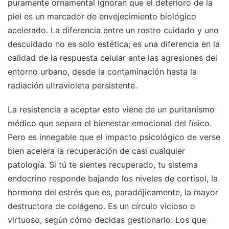
puramente ornamental ignoran que el deterioro de la
piel es un marcador de envejecimiento biológico
acelerado. La diferencia entre un rostro cuidado y uno
descuidado no es solo estética; es una diferencia en la
calidad de la respuesta celular ante las agresiones del
entorno urbano, desde la contaminación hasta la
radiación ultravioleta persistente.
La resistencia a aceptar esto viene de un puritanismo
médico que separa el bienestar emocional del físico.
Pero es innegable que el impacto psicológico de verse
bien acelera la recuperación de casi cualquier
patología. Si tú te sientes recuperado, tu sistema
endocrino responde bajando los niveles de cortisol, la
hormona del estrés que es, paradójicamente, la mayor
destructora de colágeno. Es un círculo vicioso o
virtuoso, según cómo decidas gestionarlo. Los que