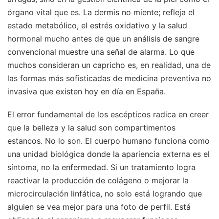
órgano vital que es. La dermis no miente; refleja el
estado metabólico, el estrés oxidativo y la salud
hormonal mucho antes de que un análisis de sangre
convencional muestre una señal de alarma. Lo que
muchos consideran un capricho es, en realidad, una de
las formas más sofisticadas de medicina preventiva no
invasiva que existen hoy en día en España.
El error fundamental de los escépticos radica en creer
que la belleza y la salud son compartimentos
estancos. No lo son. El cuerpo humano funciona como
una unidad biológica donde la apariencia externa es el
síntoma, no la enfermedad. Si un tratamiento logra
reactivar la producción de colágeno o mejorar la
microcirculación linfática, no solo está logrando que
alguien se vea mejor para una foto de perfil. Está