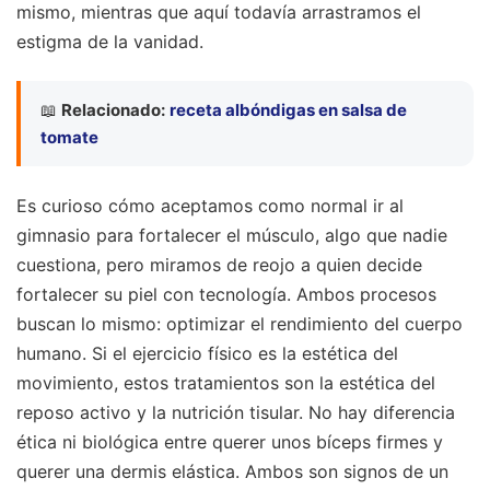
mismo, mientras que aquí todavía arrastramos el
estigma de la vanidad.
📖
Relacionado:
receta albóndigas en salsa de
tomate
Es curioso cómo aceptamos como normal ir al
gimnasio para fortalecer el músculo, algo que nadie
cuestiona, pero miramos de reojo a quien decide
fortalecer su piel con tecnología. Ambos procesos
buscan lo mismo: optimizar el rendimiento del cuerpo
humano. Si el ejercicio físico es la estética del
movimiento, estos tratamientos son la estética del
reposo activo y la nutrición tisular. No hay diferencia
ética ni biológica entre querer unos bíceps firmes y
querer una dermis elástica. Ambos son signos de un