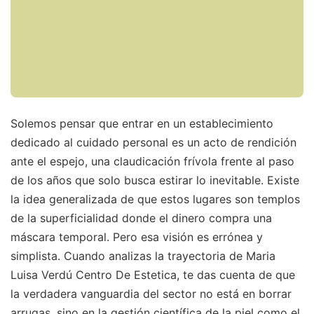
Solemos pensar que entrar en un establecimiento
dedicado al cuidado personal es un acto de rendición
ante el espejo, una claudicación frívola frente al paso
de los años que solo busca estirar lo inevitable. Existe
la idea generalizada de que estos lugares son templos
de la superficialidad donde el dinero compra una
máscara temporal. Pero esa visión es errónea y
simplista. Cuando analizas la trayectoria de Maria
Luisa Verdú Centro De Estetica, te das cuenta de que
la verdadera vanguardia del sector no está en borrar
arrugas, sino en la gestión científica de la piel como el