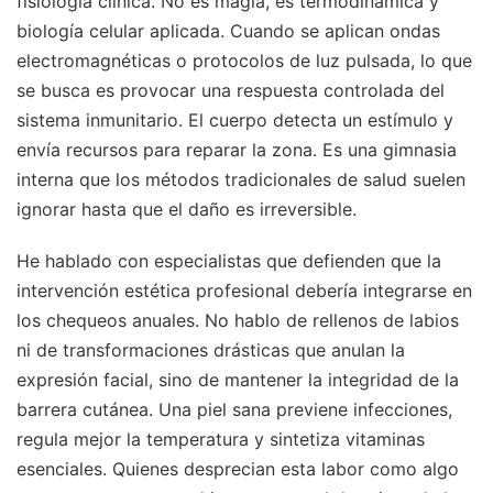
fisiología clínica. No es magia, es termodinámica y
biología celular aplicada. Cuando se aplican ondas
electromagnéticas o protocolos de luz pulsada, lo que
se busca es provocar una respuesta controlada del
sistema inmunitario. El cuerpo detecta un estímulo y
envía recursos para reparar la zona. Es una gimnasia
interna que los métodos tradicionales de salud suelen
ignorar hasta que el daño es irreversible.
He hablado con especialistas que defienden que la
intervención estética profesional debería integrarse en
los chequeos anuales. No hablo de rellenos de labios
ni de transformaciones drásticas que anulan la
expresión facial, sino de mantener la integridad de la
barrera cutánea. Una piel sana previene infecciones,
regula mejor la temperatura y sintetiza vitaminas
esenciales. Quienes desprecian esta labor como algo