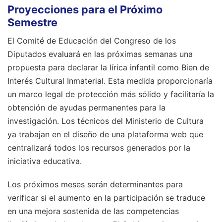
Proyecciones para el Próximo
Semestre
El Comité de Educación del Congreso de los
Diputados evaluará en las próximas semanas una
propuesta para declarar la lírica infantil como Bien de
Interés Cultural Inmaterial. Esta medida proporcionaría
un marco legal de protección más sólido y facilitaría la
obtención de ayudas permanentes para la
investigación. Los técnicos del Ministerio de Cultura
ya trabajan en el diseño de una plataforma web que
centralizará todos los recursos generados por la
iniciativa educativa.
Los próximos meses serán determinantes para
verificar si el aumento en la participación se traduce
en una mejora sostenida de las competencias