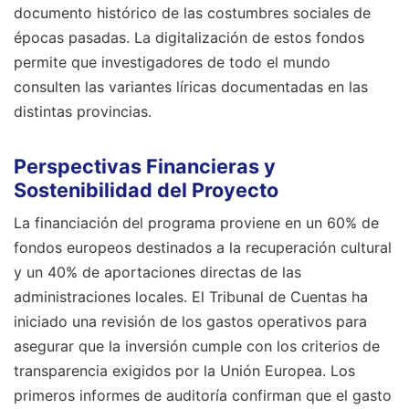
documento histórico de las costumbres sociales de
épocas pasadas. La digitalización de estos fondos
permite que investigadores de todo el mundo
consulten las variantes líricas documentadas en las
distintas provincias.
Perspectivas Financieras y
Sostenibilidad del Proyecto
La financiación del programa proviene en un 60% de
fondos europeos destinados a la recuperación cultural
y un 40% de aportaciones directas de las
administraciones locales. El Tribunal de Cuentas ha
iniciado una revisión de los gastos operativos para
asegurar que la inversión cumple con los criterios de
transparencia exigidos por la Unión Europea. Los
primeros informes de auditoría confirman que el gasto