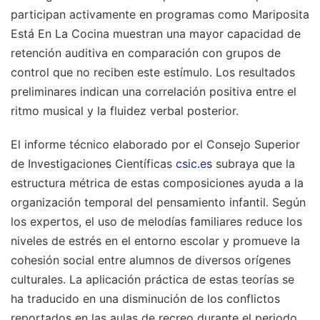
participan activamente en programas como Mariposita
Está En La Cocina muestran una mayor capacidad de
retención auditiva en comparación con grupos de
control que no reciben este estímulo. Los resultados
preliminares indican una correlación positiva entre el
ritmo musical y la fluidez verbal posterior.
El informe técnico elaborado por el Consejo Superior
de Investigaciones Científicas
csic.es
subraya que la
estructura métrica de estas composiciones ayuda a la
organización temporal del pensamiento infantil. Según
los expertos, el uso de melodías familiares reduce los
niveles de estrés en el entorno escolar y promueve la
cohesión social entre alumnos de diversos orígenes
culturales. La aplicación práctica de estas teorías se
ha traducido en una disminución de los conflictos
reportados en las aulas de recreo durante el periodo