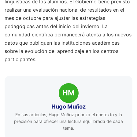
lingüísticas de los alumnos. El Gobierno tiene previsto
realizar una evaluación nacional de resultados en el
mes de octubre para ajustar las estrategias
pedagógicas antes del inicio del invierno. La
comunidad científica permanecerá atenta a los nuevos
datos que publiquen las instituciones académicas
sobre la evolución del aprendizaje en los centros
participantes.
HM
Hugo Muñoz
En sus artículos, Hugo Muñoz prioriza el contexto y la
precisión para ofrecer una lectura equilibrada de cada
tema.