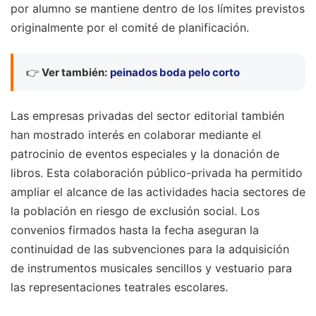
por alumno se mantiene dentro de los límites previstos
originalmente por el comité de planificación.
👉
Ver también:
peinados boda pelo corto
Las empresas privadas del sector editorial también
han mostrado interés en colaborar mediante el
patrocinio de eventos especiales y la donación de
libros. Esta colaboración público-privada ha permitido
ampliar el alcance de las actividades hacia sectores de
la población en riesgo de exclusión social. Los
convenios firmados hasta la fecha aseguran la
continuidad de las subvenciones para la adquisición
de instrumentos musicales sencillos y vestuario para
las representaciones teatrales escolares.