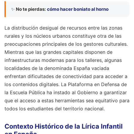
✨
No te pierdas:
cómo hacer boniato al horno
La distribución desigual de recursos entre las zonas
rurales y los núcleos urbanos constituye otra de las
preocupaciones principales de los gestores culturales.
Mientras que las grandes capitales disponen de
infraestructuras modernas para los talleres, algunas
localidades de la denominada España vaciada
enfrentan dificultades de conectividad para acceder a
los contenidos digitales. La Plataforma en Defensa de
la Escuela Pública ha instado al Gobierno a garantizar
que el acceso a estas herramientas sea equitativo para
todos los estudiantes del territorio nacional.
Contexto Histórico de la Lírica Infantil