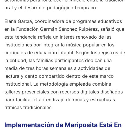
oral y el desarrollo pedagógico temprano.
Elena García, coordinadora de programas educativos
en la Fundación Germán Sánchez Ruipérez, señaló que
esta tendencia refleja un interés renovado de las
instituciones por integrar la música popular en los
currículos de educación infantil. Según los registros de
la entidad, las familias participantes dedican una
media de tres horas semanales a actividades de
lectura y canto compartido dentro de este marco
institucional. La metodología empleada combina
talleres presenciales con recursos digitales diseñados
para facilitar el aprendizaje de rimas y estructuras
rítmicas tradicionales.
Implementación de Mariposita Está En