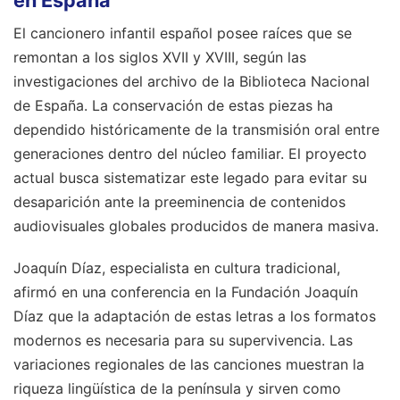
en España
El cancionero infantil español posee raíces que se
remontan a los siglos XVII y XVIII, según las
investigaciones del archivo de la Biblioteca Nacional
de España. La conservación de estas piezas ha
dependido históricamente de la transmisión oral entre
generaciones dentro del núcleo familiar. El proyecto
actual busca sistematizar este legado para evitar su
desaparición ante la preeminencia de contenidos
audiovisuales globales producidos de manera masiva.
Joaquín Díaz, especialista en cultura tradicional,
afirmó en una conferencia en la Fundación Joaquín
Díaz que la adaptación de estas letras a los formatos
modernos es necesaria para su supervivencia. Las
variaciones regionales de las canciones muestran la
riqueza lingüística de la península y sirven como