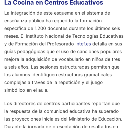
La Cocina en Centros Educativos
La integración de este esquema en el sistema de
enseñanza pública ha requerido la formación
específica de 1.200 docentes durante los últimos seis
meses. El Instituto Nacional de Tecnologías Educativas
y de Formación del Profesorado
intef.es
detalla en sus
guías pedagógicas que el uso de canciones populares
mejora la adquisición de vocabulario en niños de tres
a seis años. Las sesiones estructuradas permiten que
los alumnos identifiquen estructuras gramaticales
complejas a través de la repetición y el juego
simbólico en el aula.
Los directores de centros participantes reportan que
la respuesta de la comunidad educativa ha superado
las proyecciones iniciales del Ministerio de Educación.
Durante la jornada de presentación de resultados en