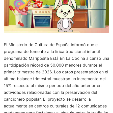
El Ministerio de Cultura de España informó que el
programa de fomento a la lírica tradicional infantil
denominado Mariposita Está En La Cocina alcanzó una
participación récord de 50.000 menores durante el
primer trimestre de 2026. Los datos presentados en el
último balance trimestral muestran un incremento del
15% respecto al mismo periodo del año anterior en
actividades relacionadas con la preservación del
cancionero popular. El proyecto se desarrolla
actualmente en centros culturales de 12 comunidades
autónomas para fortalecer el vínculo entre la tradición