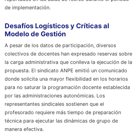
de implementación.
Desafíos Logísticos y Críticas al
Modelo de Gestión
A pesar de los datos de participación, diversos
colectivos de docentes han expresado reservas sobre
la carga administrativa que conlleva la ejecución de la
propuesta. El sindicato ANPE emitió un comunicado
donde solicita una mayor flexibilidad en los horarios
para no saturar la programación docente establecida
por las administraciones autonómicas. Los
representantes sindicales sostienen que el
profesorado requiere más tiempo de preparación
técnica para ejecutar las dinámicas de grupo de
manera efectiva.