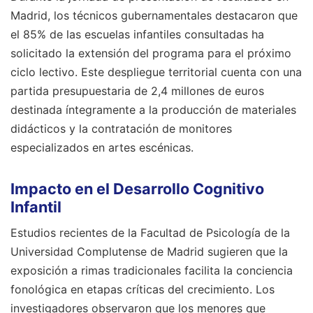
Madrid, los técnicos gubernamentales destacaron que
el 85% de las escuelas infantiles consultadas ha
solicitado la extensión del programa para el próximo
ciclo lectivo. Este despliegue territorial cuenta con una
partida presupuestaria de 2,4 millones de euros
destinada íntegramente a la producción de materiales
didácticos y la contratación de monitores
especializados en artes escénicas.
Impacto en el Desarrollo Cognitivo
Infantil
Estudios recientes de la Facultad de Psicología de la
Universidad Complutense de Madrid sugieren que la
exposición a rimas tradicionales facilita la conciencia
fonológica en etapas críticas del crecimiento. Los
investigadores observaron que los menores que