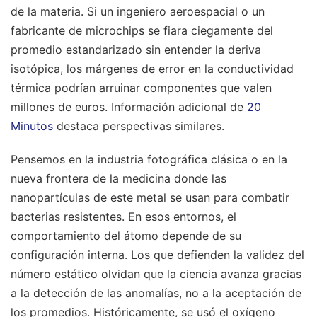
de la materia. Si un ingeniero aeroespacial o un
fabricante de microchips se fiara ciegamente del
promedio estandarizado sin entender la deriva
isotópica, los márgenes de error en la conductividad
térmica podrían arruinar componentes que valen
millones de euros.
Información adicional de
20
Minutos
destaca perspectivas similares.
Pensemos en la industria fotográfica clásica o en la
nueva frontera de la medicina donde las
nanopartículas de este metal se usan para combatir
bacterias resistentes. En esos entornos, el
comportamiento del átomo depende de su
configuración interna. Los que defienden la validez del
número estático olvidan que la ciencia avanza gracias
a la detección de las anomalías, no a la aceptación de
los promedios. Históricamente, se usó el oxígeno