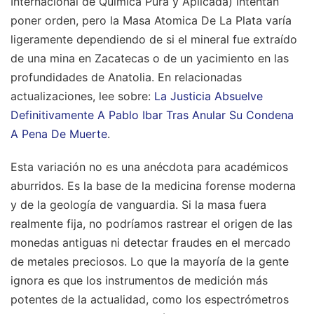
Internacional de Química Pura y Aplicada) intentan
poner orden, pero la Masa Atomica De La Plata varía
ligeramente dependiendo de si el mineral fue extraído
de una mina en Zacatecas o de un yacimiento en las
profundidades de Anatolia.
En relacionadas
actualizaciones, lee sobre:
La Justicia Absuelve
Definitivamente A Pablo Ibar Tras Anular Su Condena
A Pena De Muerte
.
Esta variación no es una anécdota para académicos
aburridos. Es la base de la medicina forense moderna
y de la geología de vanguardia. Si la masa fuera
realmente fija, no podríamos rastrear el origen de las
monedas antiguas ni detectar fraudes en el mercado
de metales preciosos. Lo que la mayoría de la gente
ignora es que los instrumentos de medición más
potentes de la actualidad, como los espectrómetros