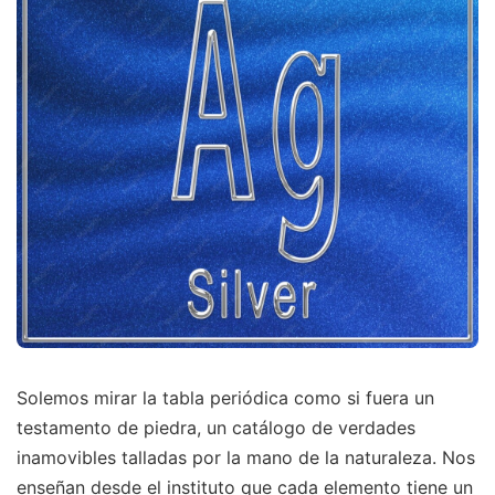
Solemos mirar la tabla periódica como si fuera un
testamento de piedra, un catálogo de verdades
inamovibles talladas por la mano de la naturaleza. Nos
enseñan desde el instituto que cada elemento tiene un