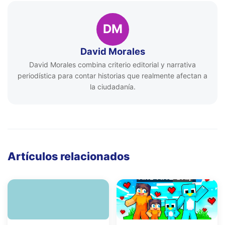
DM
David Morales
David Morales combina criterio editorial y narrativa
periodística para contar historias que realmente afectan a
la ciudadanía.
Artículos relacionados