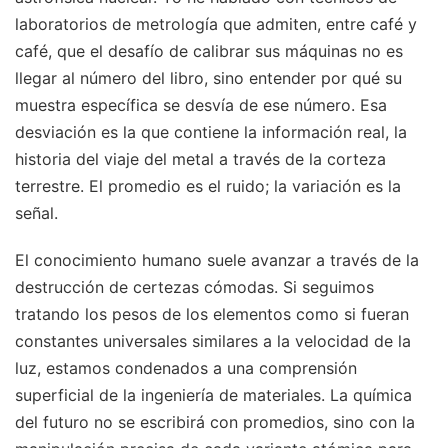
laboratorios de metrología que admiten, entre café y
café, que el desafío de calibrar sus máquinas no es
llegar al número del libro, sino entender por qué su
muestra específica se desvía de ese número. Esa
desviación es la que contiene la información real, la
historia del viaje del metal a través de la corteza
terrestre. El promedio es el ruido; la variación es la
señal.
El conocimiento humano suele avanzar a través de la
destrucción de certezas cómodas. Si seguimos
tratando los pesos de los elementos como si fueran
constantes universales similares a la velocidad de la
luz, estamos condenados a una comprensión
superficial de la ingeniería de materiales. La química
del futuro no se escribirá con promedios, sino con la