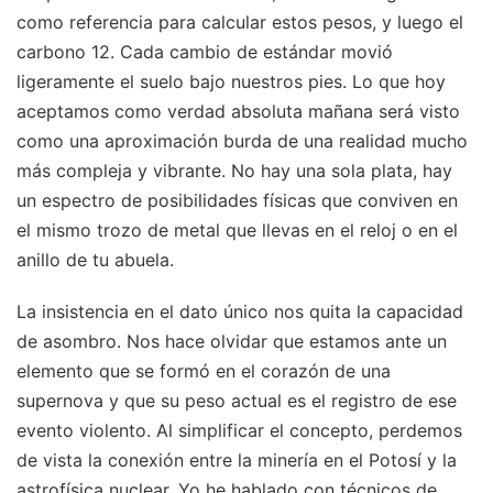
como referencia para calcular estos pesos, y luego el
carbono 12. Cada cambio de estándar movió
ligeramente el suelo bajo nuestros pies. Lo que hoy
aceptamos como verdad absoluta mañana será visto
como una aproximación burda de una realidad mucho
más compleja y vibrante. No hay una sola plata, hay
un espectro de posibilidades físicas que conviven en
el mismo trozo de metal que llevas en el reloj o en el
anillo de tu abuela.
La insistencia en el dato único nos quita la capacidad
de asombro. Nos hace olvidar que estamos ante un
elemento que se formó en el corazón de una
supernova y que su peso actual es el registro de ese
evento violento. Al simplificar el concepto, perdemos
de vista la conexión entre la minería en el Potosí y la
astrofísica nuclear. Yo he hablado con técnicos de