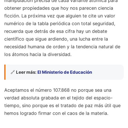
manipulación precisa de cada variante atómica para
obtener propiedades que hoy nos parecen ciencia
ficción. La próxima vez que alguien te cite un valor
numérico de la tabla periódica con total seguridad,
recuerda que detrás de esa cifra hay un debate
científico que sigue ardiendo, una lucha entre la
necesidad humana de orden y la tendencia natural de
los átomos hacia la diversidad.
🔗
Leer más:
El Ministerio de Educación
Aceptamos el número 107.868 no porque sea una
verdad absoluta grabada en el tejido del espacio-
tiempo, sino porque es el tratado de paz más útil que
hemos logrado firmar con el caos de la materia.