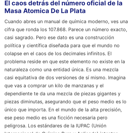
El caos detrás del número oficial de la
Masa Atomica De La Plata
Cuando abres un manual de química moderno, ves una
cifra que ronda los 107.868. Parece un número exacto,
casi sagrado. Pero ese dato es una construcción
política y científica diseñada para que el mundo no
colapse en el caos de los decimales infinitos. El
problema reside en que este elemento no existe en la
naturaleza como una entidad única. Es una mezcla
casi equitativa de dos versiones de sí mismo. Imagina
que vas a comprar un kilo de manzanas y el
dependiente te da una mezcla de piezas gigantes y
piezas diminutas, asegurando que el peso medio es lo
único que importa. En el mundo de la alta precisión,
ese peso medio es una ficción necesaria pero
peligrosa. Los estándares de la IUPAC (Unión