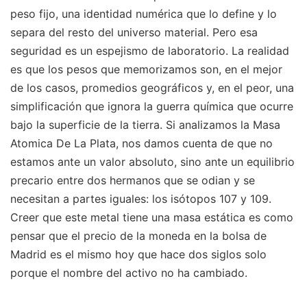
peso fijo, una identidad numérica que lo define y lo
separa del resto del universo material. Pero esa
seguridad es un espejismo de laboratorio. La realidad
es que los pesos que memorizamos son, en el mejor
de los casos, promedios geográficos y, en el peor, una
simplificación que ignora la guerra química que ocurre
bajo la superficie de la tierra. Si analizamos la Masa
Atomica De La Plata, nos damos cuenta de que no
estamos ante un valor absoluto, sino ante un equilibrio
precario entre dos hermanos que se odian y se
necesitan a partes iguales: los isótopos 107 y 109.
Creer que este metal tiene una masa estática es como
pensar que el precio de la moneda en la bolsa de
Madrid es el mismo hoy que hace dos siglos solo
porque el nombre del activo no ha cambiado.