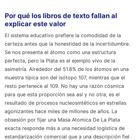
Por qué los libros de texto fallan al
explicar este valor
El sistema educativo prefiere la comodidad de la
certeza antes que la honestidad de la incertidumbre.
Se nos presenta el átomo como una estructura
perfecta, pero la Plata es el ejemplo vivo de la
asimetría. Alrededor del 51.8% de los átomos en una
muestra típica son del isótopo 107, mientras que el
resto pertenece al 109. No hay una razón cósmica
para que esta proporción sea así y no otra; es el
resultado de procesos nucleosintéticos en estrellas
agonizantes hace miles de millones de años. La
obsesión por fijar una Masa Atomica De La Plata
exacta responde más a una necesidad logística de
estandarización comercial que a una descripción fiel