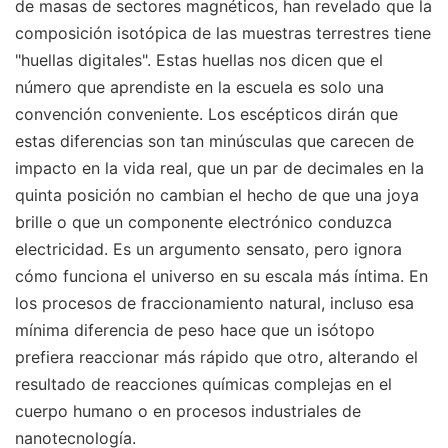
de masas de sectores magnéticos, han revelado que la
composición isotópica de las muestras terrestres tiene
"huellas digitales". Estas huellas nos dicen que el
número que aprendiste en la escuela es solo una
convención conveniente. Los escépticos dirán que
estas diferencias son tan minúsculas que carecen de
impacto en la vida real, que un par de decimales en la
quinta posición no cambian el hecho de que una joya
brille o que un componente electrónico conduzca
electricidad. Es un argumento sensato, pero ignora
cómo funciona el universo en su escala más íntima. En
los procesos de fraccionamiento natural, incluso esa
mínima diferencia de peso hace que un isótopo
prefiera reaccionar más rápido que otro, alterando el
resultado de reacciones químicas complejas en el
cuerpo humano o en procesos industriales de
nanotecnología.