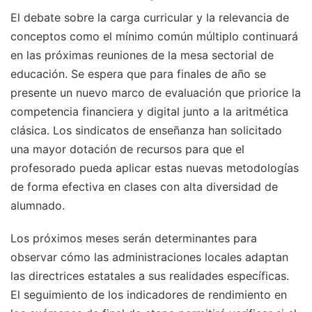
El debate sobre la carga curricular y la relevancia de
conceptos como el mínimo común múltiplo continuará
en las próximas reuniones de la mesa sectorial de
educación. Se espera que para finales de año se
presente un nuevo marco de evaluación que priorice la
competencia financiera y digital junto a la aritmética
clásica. Los sindicatos de enseñanza han solicitado
una mayor dotación de recursos para que el
profesorado pueda aplicar estas nuevas metodologías
de forma efectiva en clases con alta diversidad de
alumnado.
Los próximos meses serán determinantes para
observar cómo las administraciones locales adaptan
las directrices estatales a sus realidades específicas.
El seguimiento de los indicadores de rendimiento en