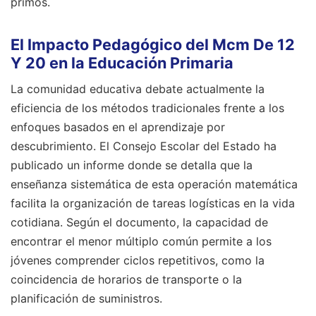
primos.
El Impacto Pedagógico del Mcm De 12
Y 20 en la Educación Primaria
La comunidad educativa debate actualmente la
eficiencia de los métodos tradicionales frente a los
enfoques basados en el aprendizaje por
descubrimiento. El Consejo Escolar del Estado ha
publicado un informe donde se detalla que la
enseñanza sistemática de esta operación matemática
facilita la organización de tareas logísticas en la vida
cotidiana. Según el documento, la capacidad de
encontrar el menor múltiplo común permite a los
jóvenes comprender ciclos repetitivos, como la
coincidencia de horarios de transporte o la
planificación de suministros.