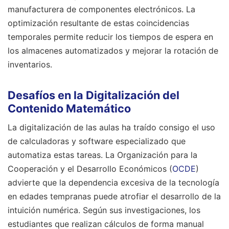
manufacturera de componentes electrónicos. La
optimización resultante de estas coincidencias
temporales permite reducir los tiempos de espera en
los almacenes automatizados y mejorar la rotación de
inventarios.
Desafíos en la Digitalización del
Contenido Matemático
La digitalización de las aulas ha traído consigo el uso
de calculadoras y software especializado que
automatiza estas tareas. La Organización para la
Cooperación y el Desarrollo Económicos (
OCDE
)
advierte que la dependencia excesiva de la tecnología
en edades tempranas puede atrofiar el desarrollo de la
intuición numérica. Según sus investigaciones, los
estudiantes que realizan cálculos de forma manual