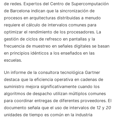
de redes. Expertos del Centro de Supercomputación
de Barcelona indican que la sincronización de
procesos en arquitecturas distribuidas a menudo
requiere el cálculo de intervalos comunes para
optimizar el rendimiento de los procesadores. La
gestión de ciclos de refresco en pantallas y la
frecuencia de muestreo en señales digitales se basan
en principios idénticos a los enseñados en las
escuelas.
Un informe de la consultora tecnológica Gartner
destaca que la eficiencia operativa en cadenas de
suministro mejora significativamente cuando los
algoritmos de despacho utilizan múltiplos comunes
para coordinar entregas de diferentes proveedores. El
documento señala que el uso de intervalos de
12
y
20
unidades de tiempo es común en la industria