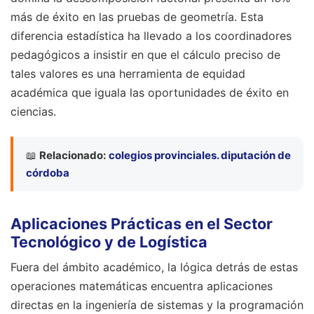
más de éxito en las pruebas de geometría. Esta
diferencia estadística ha llevado a los coordinadores
pedagógicos a insistir en que el cálculo preciso de
tales valores es una herramienta de equidad
académica que iguala las oportunidades de éxito en
ciencias.
📖
Relacionado:
colegios provinciales. diputación de
córdoba
Aplicaciones Prácticas en el Sector
Tecnológico y de Logística
Fuera del ámbito académico, la lógica detrás de estas
operaciones matemáticas encuentra aplicaciones
directas en la ingeniería de sistemas y la programación