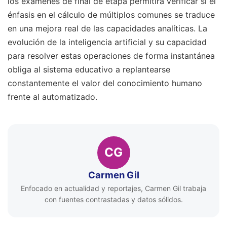
los exámenes de final de etapa permitirá verificar si el
énfasis en el cálculo de múltiplos comunes se traduce
en una mejora real de las capacidades analíticas. La
evolución de la inteligencia artificial y su capacidad
para resolver estas operaciones de forma instantánea
obliga al sistema educativo a replantearse
constantemente el valor del conocimiento humano
frente al automatizado.
CG
Carmen Gil
Enfocado en actualidad y reportajes, Carmen Gil trabaja
con fuentes contrastadas y datos sólidos.