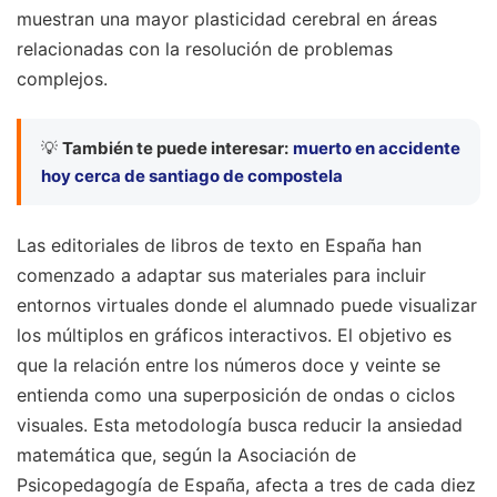
muestran una mayor plasticidad cerebral en áreas
relacionadas con la resolución de problemas
complejos.
💡
También te puede interesar:
muerto en accidente
hoy cerca de santiago de compostela
Las editoriales de libros de texto en España han
comenzado a adaptar sus materiales para incluir
entornos virtuales donde el alumnado puede visualizar
los múltiplos en gráficos interactivos. El objetivo es
que la relación entre los números doce y veinte se
entienda como una superposición de ondas o ciclos
visuales. Esta metodología busca reducir la ansiedad
matemática que, según la Asociación de
Psicopedagogía de España, afecta a tres de cada diez