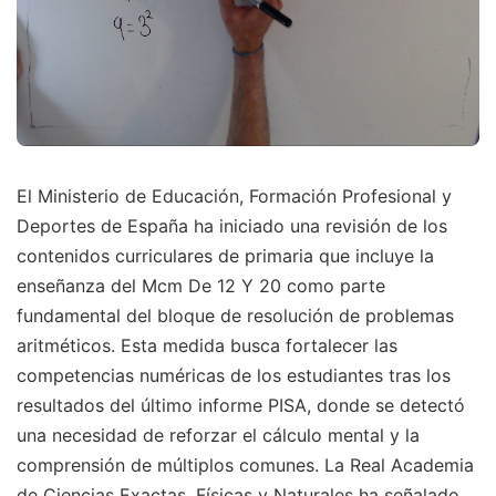
El Ministerio de Educación, Formación Profesional y
Deportes de España ha iniciado una revisión de los
contenidos curriculares de primaria que incluye la
enseñanza del Mcm De 12 Y 20 como parte
fundamental del bloque de resolución de problemas
aritméticos. Esta medida busca fortalecer las
competencias numéricas de los estudiantes tras los
resultados del último informe PISA, donde se detectó
una necesidad de reforzar el cálculo mental y la
comprensión de múltiplos comunes. La Real Academia
de Ciencias Exactas, Físicas y Naturales ha señalado