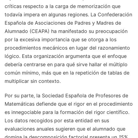
críticas respecto a la carga de memorización que
todavía impera en algunas regiones. La Confederación
Española de Asociaciones de Padres y Madres de
Alumnado (CEAPA) ha manifestado su preocupación
por la excesiva importancia que se otorga a los
procedimientos mecánicos en lugar del razonamiento
lógico. Esta organización argumenta que el enfoque
debería centrarse en para qué sirve hallar el múltiplo
común mínimo, más que en la repetición de tablas de
multiplicar sin contexto.
Por su parte, la Sociedad Española de Profesores de
Matemáticas defiende que el rigor en el procedimiento
es innegociable para la formación del rigor científico.
Los datos recogidos por esta entidad en sus
evaluaciones anuales sugieren que el alumnado que
domina la descomposición factorial presenta un
15%