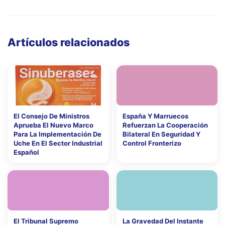
Artículos relacionados
El Consejo De Ministros
España Y Marruecos
Aprueba El Nuevo Marco
Refuerzan La Cooperación
Para La Implementación De
Bilateral En Seguridad Y
Uche En El Sector Industrial
Control Fronterizo
Español
El Tribunal Supremo
La Gravedad Del Instante