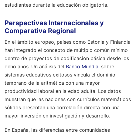
estudiantes durante la educación obligatoria.
Perspectivas Internacionales y
Comparativa Regional
En el ámbito europeo, países como Estonia y Finlandia
han integrado el concepto de múltiplo común mínimo
dentro de proyectos de codificación básica desde los
ocho años. Un análisis del
Banco Mundial
sobre
sistemas educativos exitosos vincula el dominio
temprano de la aritmética con una mayor
productividad laboral en la edad adulta. Los datos
muestran que las naciones con currículos matemáticos
sólidos presentan una correlación directa con una
mayor inversión en investigación y desarrollo.
En España, las diferencias entre comunidades