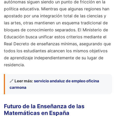
autónomas siguen siendo un punto de fricción en la
política educativa. Mientras que algunas regiones han
apostado por una integración total de las ciencias y
las artes, otras mantienen un esquema tradicional de
bloques de conocimiento separados. El Ministerio de
Educación busca unificar estos criterios mediante el
Real Decreto de enseñanzas mínimas, asegurando que
todos los estudiantes alcancen los mismos objetivos
de aprendizaje independientemente de su lugar de
residencia.
🔗
Leer más:
servicio andaluz de empleo oficina
carmona
Futuro de la Enseñanza de las
Matemáticas en España