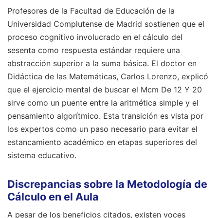
Profesores de la Facultad de Educación de la
Universidad Complutense de Madrid sostienen que el
proceso cognitivo involucrado en el cálculo del
sesenta como respuesta estándar requiere una
abstracción superior a la suma básica. El doctor en
Didáctica de las Matemáticas, Carlos Lorenzo, explicó
que el ejercicio mental de buscar el Mcm De 12 Y 20
sirve como un puente entre la aritmética simple y el
pensamiento algorítmico. Esta transición es vista por
los expertos como un paso necesario para evitar el
estancamiento académico en etapas superiores del
sistema educativo.
Discrepancias sobre la Metodología de
Cálculo en el Aula
A pesar de los beneficios citados, existen voces