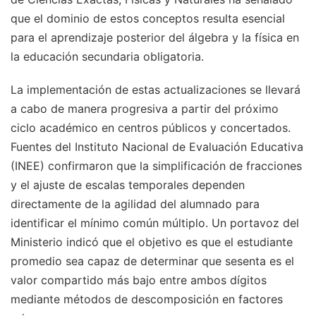
que el dominio de estos conceptos resulta esencial
para el aprendizaje posterior del álgebra y la física en
la educación secundaria obligatoria.
La implementación de estas actualizaciones se llevará
a cabo de manera progresiva a partir del próximo
ciclo académico en centros públicos y concertados.
Fuentes del Instituto Nacional de Evaluación Educativa
(INEE) confirmaron que la simplificación de fracciones
y el ajuste de escalas temporales dependen
directamente de la agilidad del alumnado para
identificar el mínimo común múltiplo. Un portavoz del
Ministerio indicó que el objetivo es que el estudiante
promedio sea capaz de determinar que sesenta es el
valor compartido más bajo entre ambos dígitos
mediante métodos de descomposición en factores